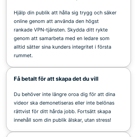
Hjälp din publik att hålla sig trygg och säker
online genom att använda den högst
rankade VPN-tjänsten. Skydda ditt rykte
genom att samarbeta med en ledare som
alltid sätter sina kunders integritet i första
rummet.
Få betalt för att skapa det du vill
Du behöver inte längre oroa dig för att dina
videor ska demonetiseras eller inte belönas
rättvist för ditt hårda jobb. Fortsätt skapa
innehåll som din publik älskar, utan stress!