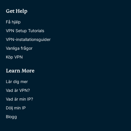
Get Help
Få hjälp
VPN Setup Tutorials
VPN-installationsguider
Vanliga frågor
Köp VPN
Learn More
Lär dig mer
Vad är VPN?
Vad är min IP?
Dölj min IP
Blogg