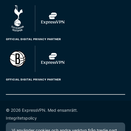
© 2026 ExpressVPN. Med ensamrätt.
Integritetspolicy
Användarvillkor