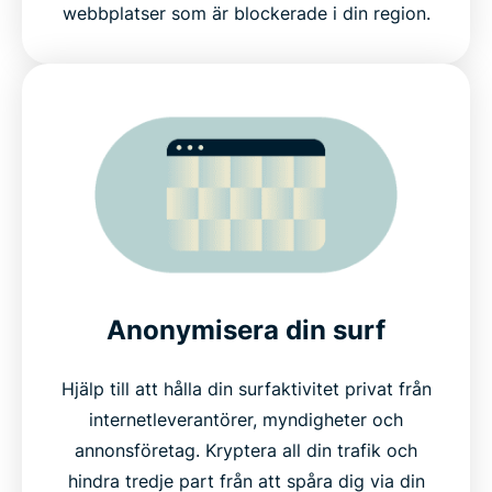
webbplatser som är blockerade i din region.
Anonymisera din surf
Hjälp till att hålla din surfaktivitet privat från
internetleverantörer, myndigheter och
annonsföretag. Kryptera all din trafik och
hindra tredje part från att spåra dig via din