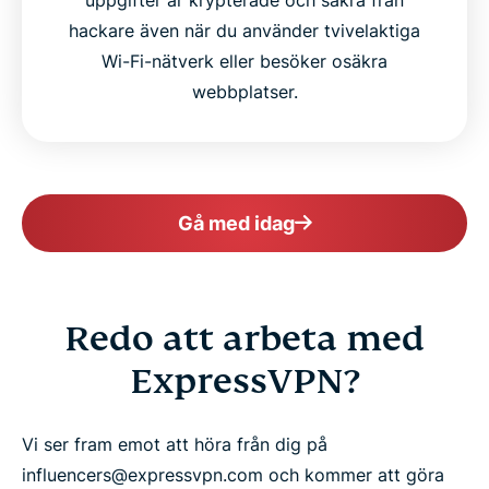
hackare även när du använder tvivelaktiga
Wi-Fi-nätverk eller besöker osäkra
webbplatser.
Gå med idag
Redo att arbeta med
ExpressVPN?
Vi ser fram emot att höra från dig på
influencers@expressvpn.com och kommer att göra