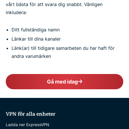
vårt bästa för att svara dig snabbt. Vänligen
inkludera:
Ditt fullständiga namn
Länkar till dina kanaler
Länk(ar) till tidigare samarbeten du har haft för
andra varumärken
Gå med idag
VPN för alla enheter
Ladda ner ExpressVPN