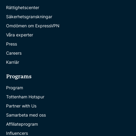
Rättighetscenter
Säkerhetsgranskningar
Omdömen om ExpressVPN
Våra experter
Press
Careers
Karriär
Programs
Program
Tottenham Hotspur
Partner with Us
Samarbeta med oss
Affiliateprogram
Influencers