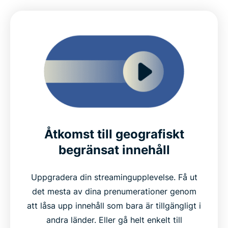
Åtkomst till geografiskt
begränsat innehåll
Uppgradera din streamingupplevelse. Få ut
det mesta av dina prenumerationer genom
att låsa upp innehåll som bara är tillgängligt i
andra länder. Eller gå helt enkelt till