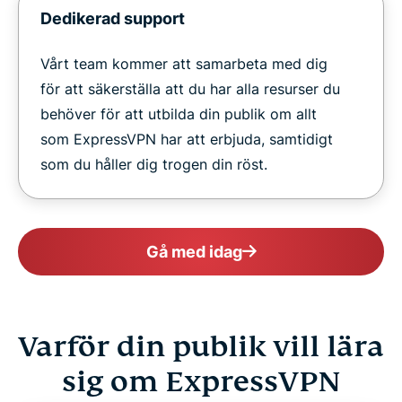
Dedikerad support
Vårt team kommer att samarbeta med dig
för att säkerställa att du har alla resurser du
behöver för att utbilda din publik om allt
som ExpressVPN har att erbjuda, samtidigt
som du håller dig trogen din röst.
Gå med idag
Varför din publik vill lära
sig om ExpressVPN