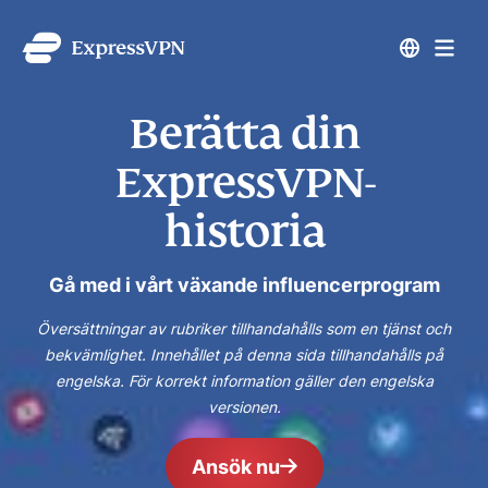
Berätta din
ExpressVPN-
historia
Gå med i vårt växande influencerprogram
Översättningar av rubriker tillhandahålls som en tjänst och
bekvämlighet. Innehållet på denna sida tillhandahålls på
engelska. För korrekt information gäller den engelska
versionen.
Ansök nu