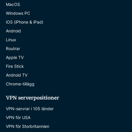
MacOS
Windows PC
iOS (iPhone & iPad)
Android
Linux
Routrar
Apple TV
Fire Stick
Android TV
Chrome-tillägg
VPN serverpositioner
VPN-servrar i 105 länder
VPN för USA
VPN för Storbritannien