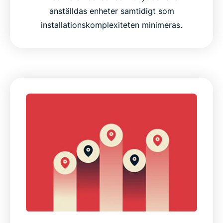
anställdas enheter samtidigt som
installationskomplexiteten minimeras.