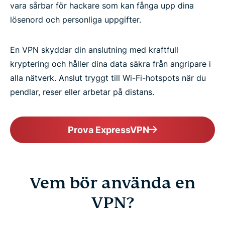
vara sårbar för hackare som kan fånga upp dina
lösenord och personliga uppgifter.
En VPN skyddar din anslutning med kraftfull
kryptering och håller dina data säkra från angripare i
alla nätverk. Anslut tryggt till Wi-Fi-hotspots när du
pendlar, reser eller arbetar på distans.
Prova ExpressVPN
Vem bör använda en
VPN?