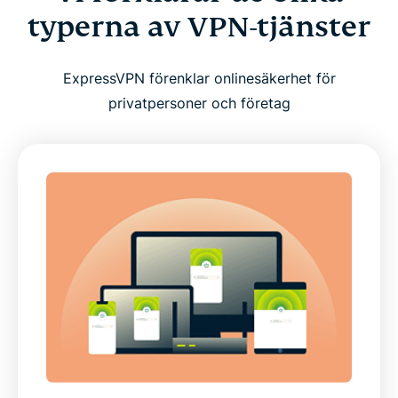
typerna av VPN-tjänster
ExpressVPN förenklar onlinesäkerhet för
privatpersoner och företag