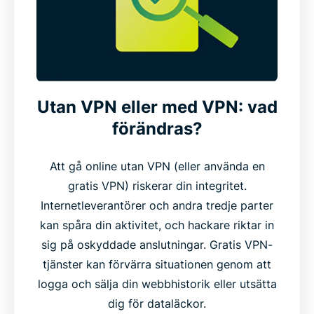
Utan VPN eller med VPN: vad
förändras?
Att gå online utan VPN (eller använda en
gratis VPN) riskerar din integritet.
Internetleverantörer och andra tredje parter
kan spåra din aktivitet, och hackare riktar in
sig på oskyddade anslutningar. Gratis VPN-
tjänster kan förvärra situationen genom att
logga och sälja din webbhistorik eller utsätta
dig för dataläckor.