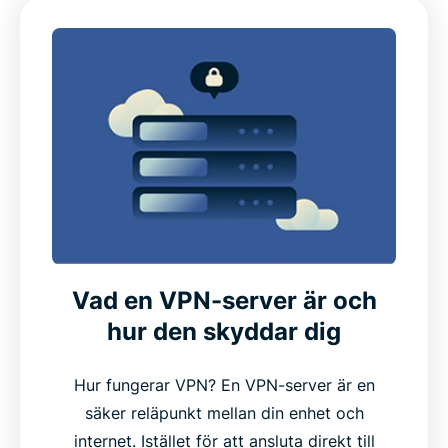
Vad en VPN-server är och
hur den skyddar dig
Hur fungerar VPN? En VPN-server är en
säker reläpunkt mellan din enhet och
internet. Istället för att ansluta direkt till