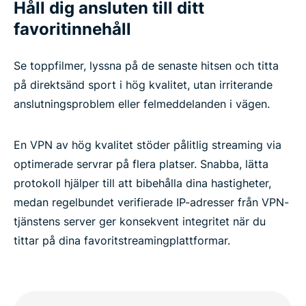
Håll dig ansluten till ditt
favoritinnehåll
Se toppfilmer, lyssna på de senaste hitsen och titta
på direktsänd sport i hög kvalitet, utan irriterande
anslutningsproblem eller felmeddelanden i vägen.
En VPN av hög kvalitet stöder pålitlig streaming via
optimerade servrar på flera platser. Snabba, lätta
protokoll hjälper till att bibehålla dina hastigheter,
medan regelbundet verifierade IP-adresser från VPN-
tjänstens server ger konsekvent integritet när du
tittar på dina favoritstreamingplattformar.