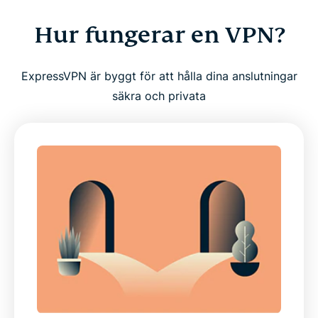
Hur fungerar en VPN?
ExpressVPN är byggt för att hålla dina anslutningar
säkra och privata