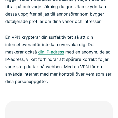
tittar på och varje sökning du gör. Utan skydd kan
dessa uppgifter säljas till annonsörer som bygger
detaljerade profiler om dina vanor och intressen.
En VPN krypterar din surfaktivitet så att din
internetleverantör inte kan övervaka dig. Det
maskerar också
din IP-adress
med en anonym, delad
IP-adress, vilket förhindrar att spårare korrekt följer
varje steg du tar på webben. Med en VPN får du
använda internet med mer kontroll över vem som ser
dina personuppgifter.