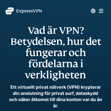
Vad är VPN?
Betydelsen, hur det
fungerar och
fördelarna i
verkligheten
Ett virtuellt privat nätverk (VPN) krypterar
din anslutning för privat surf, dataskydd
och säker åtkomst till dina konton var du än
är.