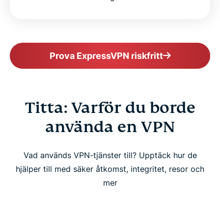
Prova ExpressVPN riskfritt
Titta: Varför du borde
använda en VPN
Vad används VPN-tjänster till? Upptäck hur de
hjälper till med säker åtkomst, integritet, resor och
mer