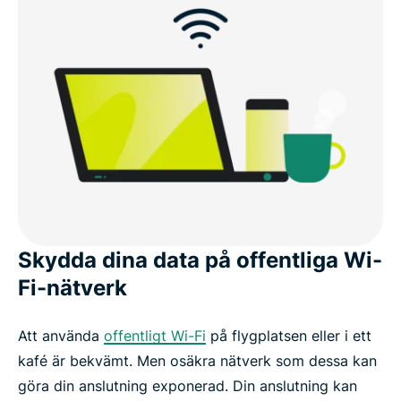
Skydda dina data på offentliga Wi-
Fi-nätverk
Att använda
offentligt Wi-Fi
på flygplatsen eller i ett
kafé är bekvämt. Men osäkra nätverk som dessa kan
göra din anslutning exponerad. Din anslutning kan