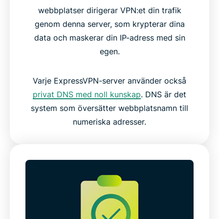
webbplatser dirigerar VPN:et din trafik
genom denna server, som krypterar dina
data och maskerar din IP-adress med sin
egen.
Varje ExpressVPN-server använder också
privat DNS med noll kunskap
. DNS är det
system som översätter webbplatsnamn till
numeriska adresser.