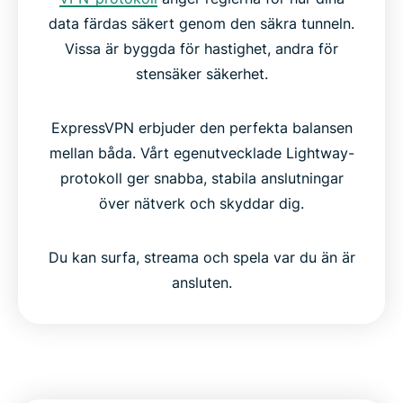
data färdas säkert genom den säkra tunneln.
Vissa är byggda för hastighet, andra för
stensäker säkerhet.
ExpressVPN erbjuder den perfekta balansen
mellan båda. Vårt egenutvecklade Lightway-
protokoll ger snabba, stabila anslutningar
över nätverk och skyddar dig.
Du kan surfa, streama och spela var du än är
ansluten.