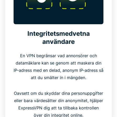
Integritetsmedvetna
användare
En VPN begränsar vad annonsörer och
datamäklare kan se genom att maskera din
IP-adress med en delad, anonym IP-adress så
att du smälter in i mängden.
Oavsett om du skyddar dina personuppgifter
eller bara värdesätter din anonymitet, hjälper
ExpressVPN dig att ta tillbaka kontrollen
över din integritet online.