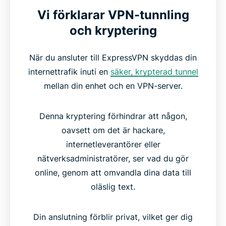
Vi förklarar VPN-tunnling
och kryptering
När du ansluter till ExpressVPN skyddas din
internettrafik inuti en
säker, krypterad tunnel
mellan din enhet och en VPN-server.
Denna kryptering förhindrar att någon,
oavsett om det är hackare,
internetleverantörer eller
nätverksadministratörer, ser vad du gör
online, genom att omvandla dina data till
oläslig text.
Din anslutning förblir privat, vilket ger dig