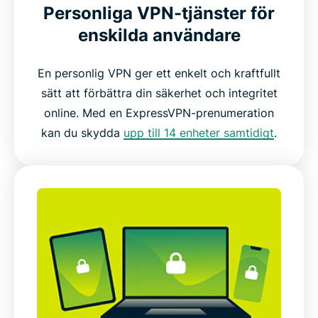
Personliga VPN-tjänster för
enskilda användare
En personlig VPN ger ett enkelt och kraftfullt
sätt att förbättra din säkerhet och integritet
online. Med en ExpressVPN-prenumeration
kan du skydda
upp till 14 enheter samtidigt
.