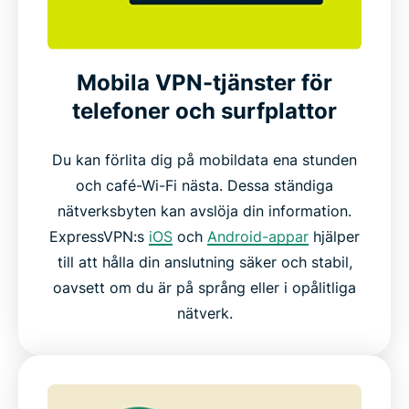
Mobila VPN-tjänster för
telefoner och surfplattor
Du kan förlita dig på mobildata ena stunden
och café-Wi-Fi nästa. Dessa ständiga
nätverksbyten kan avslöja din information.
ExpressVPN:s
iOS
och
Android-appar
hjälper
till att hålla din anslutning säker och stabil,
oavsett om du är på språng eller i opålitliga
nätverk.