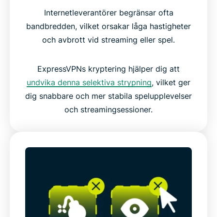
Internetleverantörer begränsar ofta
bandbredden, vilket orsakar låga hastigheter
och avbrott vid streaming eller spel.
ExpressVPNs kryptering hjälper dig att
undvika denna selektiva strypning
, vilket ger
dig snabbare och mer stabila spelupplevelser
och streamingsessioner.