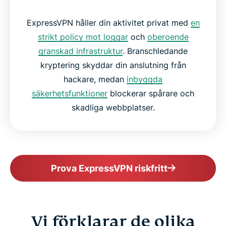
ExpressVPN håller din aktivitet privat med
en
strikt policy mot loggar
och
oberoende
granskad infrastruktur
. Branschledande
kryptering skyddar din anslutning från
hackare, medan
inbyggda
säkerhetsfunktioner
blockerar spårare och
skadliga webbplatser.
Prova ExpressVPN riskfritt
Vi förklarar de olika