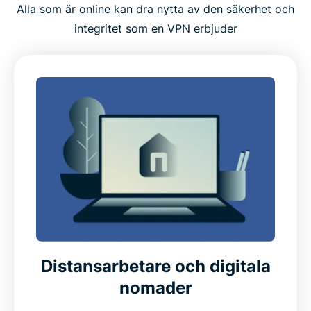
Alla som är online kan dra nytta av den säkerhet och
integritet som en VPN erbjuder
Distansarbetare och digitala
nomader