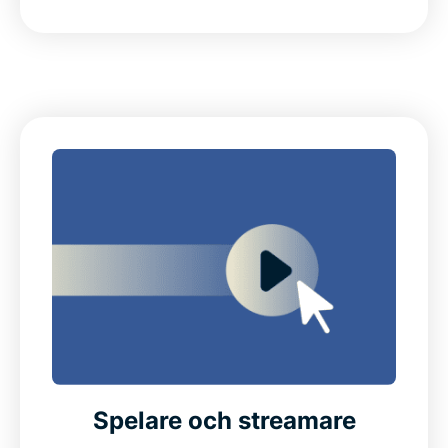
Spelare och streamare