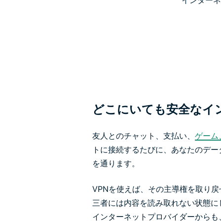
インターネ
どこにいても安全なイ
友人とのチャット、支払い、
ゲーム
トに接続するたびに、あなたのデー
を通ります。
VPNを使えば、その主導権を取り
三者には内容を読み取れない状態に
インターネットプロバイダーからも