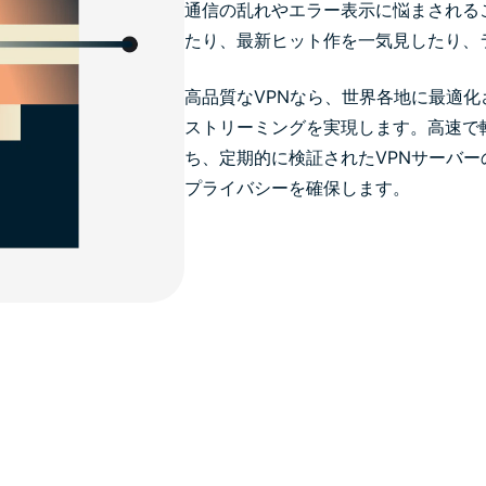
通信の乱れやエラー表示に悩まされる
たり、最新ヒット作を一気見したり、
高品質なVPNなら、世界各地に最適
ストリーミングを実現します。高速で
ち、定期的に検証されたVPNサーバー
プライバシーを確保します。