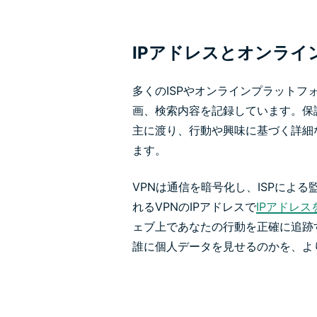
IPアドレスとオンライ
多くのISPやオンラインプラットフ
画、検索内容を記録しています。保
主に渡り、行動や興味に基づく詳細
ます。
VPNは通信を暗号化し、ISPによ
れるVPNのIPアドレスで
IPアドレス
ェブ上であなたの行動を正確に追跡
誰に個人データを見せるのかを、よ