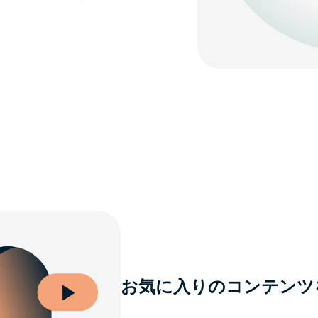
お気に入りのコンテンツ