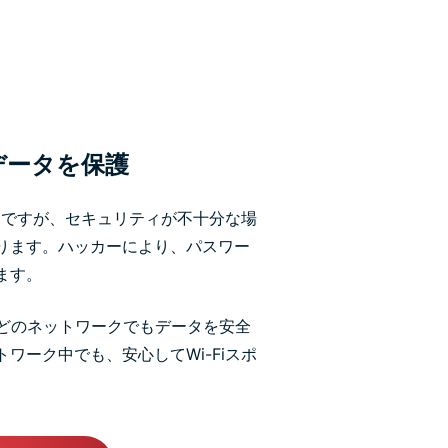
てデータを保護
利ですが、セキュリティが不十分な場
ります。ハッカーにより、パスワー
ます。
、どのネットワークでもデータを安全
ワーク中でも、安心してWi-Fiスポ