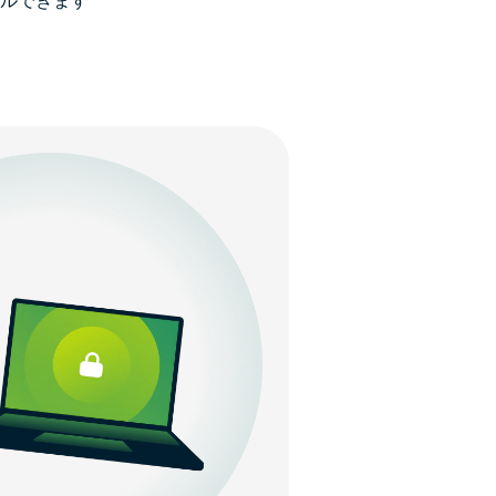
ルできます