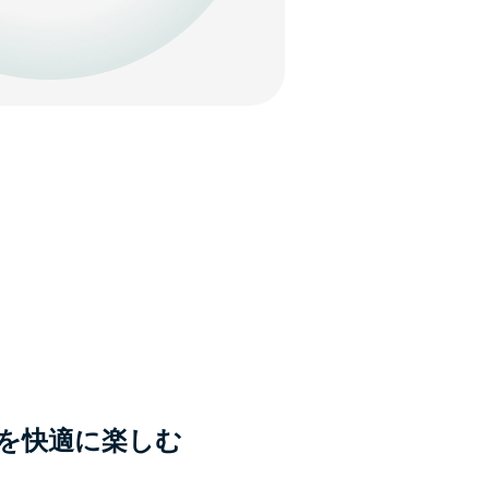
を快適に楽しむ