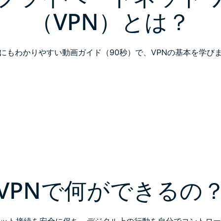
（VPN）とは？
にもわかりやすい動画ガイド（90秒）で、VPNの基本を学び
VPNで何ができるの