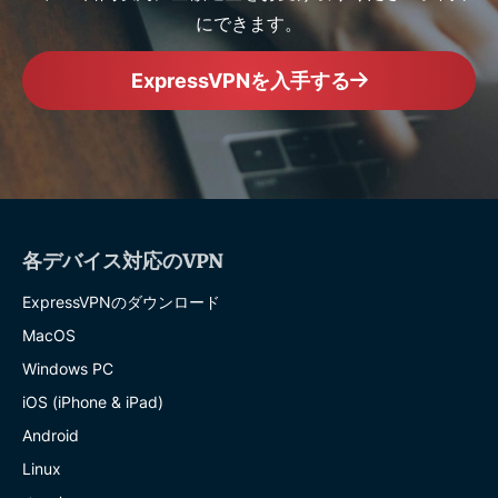
にできます。
ExpressVPNを入手する
各デバイス対応のVPN
ExpressVPNのダウンロード
MacOS
Windows PC
iOS (iPhone & iPad)
Android
Linux