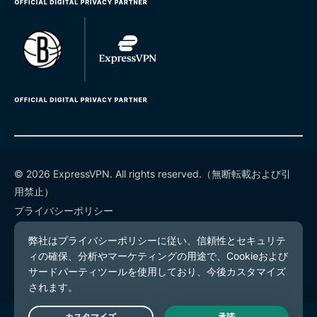
© 2026 ExpressVPN. All rights reserved.（無断転載および引
用禁止）
プライバシーポリシー
利用規約
Cookieの設定