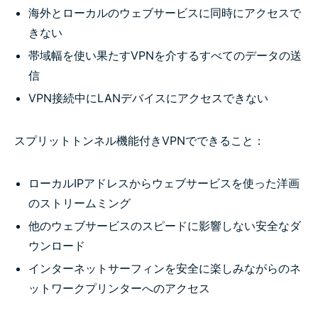
海外とローカルのウェブサービスに同時にアクセスで
きない
帯域幅を使い果たすVPNを介するすべてのデータの送
信
VPN接続中にLANデバイスにアクセスできない
スプリットトンネル機能付きVPNでできること：
ローカルIPアドレスからウェブサービスを使った洋画
のストリームミング
他のウェブサービスのスピードに影響しない安全なダ
ウンロード
インターネットサーフィンを安全に楽しみながらのネ
ットワークプリンターへのアクセス