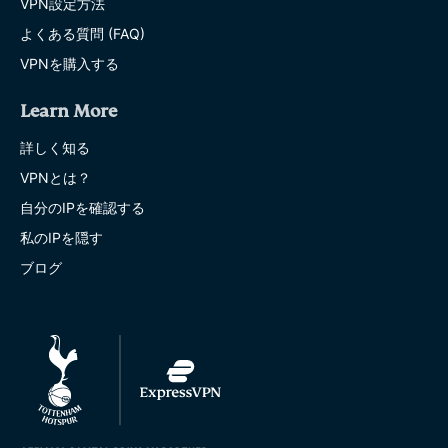
VPN設定方法
よくある質問 (FAQ)
VPNを購入する
Learn More
詳しく知る
VPNとは？
自分のIPを確認する
私のIPを隠す
ブログ