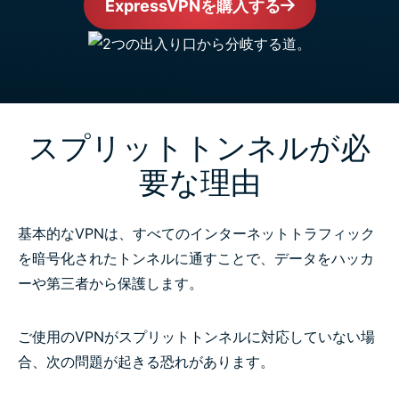
ExpressVPNを購入する
スプリットトンネルが必
要な理由
基本的なVPNは、すべてのインターネットトラフィック
を暗号化されたトンネルに通すことで、データをハッカ
ーや第三者から保護します。
ご使用のVPNがスプリットトンネルに対応していない場
合、次の問題が起きる恐れがあります。