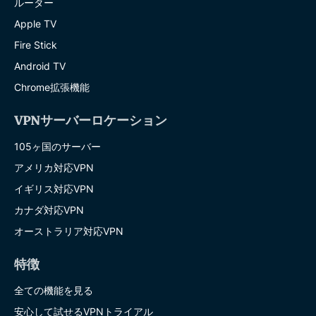
ルーター
Apple TV
Fire Stick
Android TV
Chrome拡張機能
VPNサーバーロケーション
105ヶ国のサーバー
アメリカ対応VPN
イギリス対応VPN
カナダ対応VPN
オーストラリア対応VPN
特徴
全ての機能を見る
安心して試せるVPNトライアル