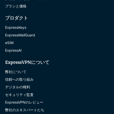
プランと価格
プロダクト
ExpressKeys
ExpressMailGuard
eSIM
ExpressAI
ExpressVPNについて
弊社について
信頼への取り組み
デジタルの権利
セキュリティ監査
ExpressVPNのレビュー
弊社のエキスパートたち