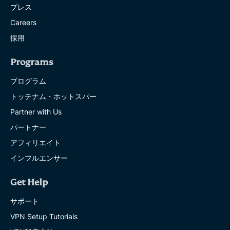
プレス
Careers
採用
Programs
プログラム
トッテナム・ホットスパー
Partner with Us
パートナー
アフィリエイト
インフルエンサー
Get Help
サポート
VPN Setup Tutorials