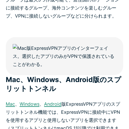
に接続するグループ、海外コンテンツを楽しむグルー
プ、VPNに接続しないグループなどに分けられます。
Mac、Windows、Android版のスプ
リットトンネル
Mac
、
Windows
、
Android
版ExpressVPNアプリのスプ
リットトンネル機能では、ExpressVPNに接続中にVPN
を使用するアプリと使用しないアプリを選択できます
（スプリットトンネルはmacOS 11以降では利用できま