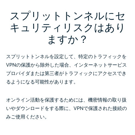
スプリットトンネルにセ
キュリティリスクはあり
ますか？
スプリットトンネルを設定して、特定のトラフィックを
VPNの保護から除外した場合、インターネットサービス
プロバイダまたは第三者がトラフィックにアクセスでき
るようになる可能性があります。
オンライン活動を保護するためには、機密情報の取り扱
いやダウンロードをする際に、VPNで保護された接続の
みご使用ください。