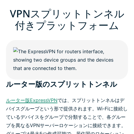
VPNスプリットトンネル
付きプラットフォーム
ルーター版のスプリットトンネル
ルーター版ExpressVPN
では、スプリットトンネルはデ
バイスグループという形で提供されます。Wi-Fiに接続し
ているデバイスをグループで分類することで、各グルー
プを異なるVPNサーバーロケーションに接続できます。
グループは最大5つ作成可能で、居住国のロケーション