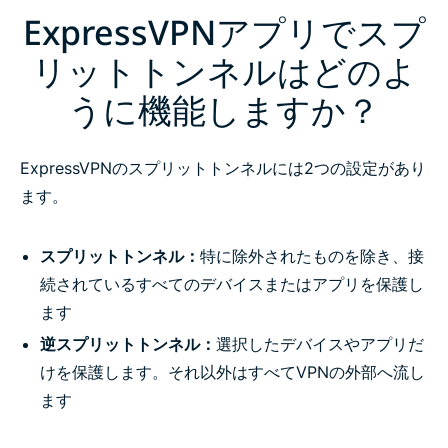
ExpressVPNアプリでスプ
リットトンネルはどのよ
うに機能しますか？
ExpressVPNのスプリットトンネルには2つの設定があり
ます。
スプリットトンネル：
特に除外されたものを除き、接
続されているすべてのデバイスまたはアプリを保護し
ます
逆スプリットトンネル：
選択したデバイスやアプリだ
けを保護します。それ以外はすべてVPNの外部へ流し
ます