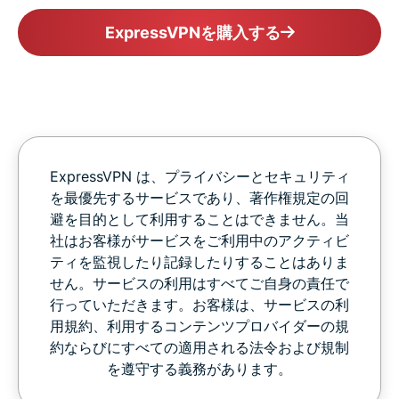
ExpressVPNを購入する
ExpressVPN は、プライバシーとセキュリティ
を最優先するサービスであり、著作権規定の回
避を目的として利用することはできません。当
社はお客様がサービスをご利用中のアクティビ
ティを監視したり記録したりすることはありま
せん。サービスの利用はすべてご自身の責任で
行っていただきます。お客様は、サービスの利
用規約、利用するコンテンツプロバイダーの規
約ならびにすべての適用される法令および規制
を遵守する義務があります。