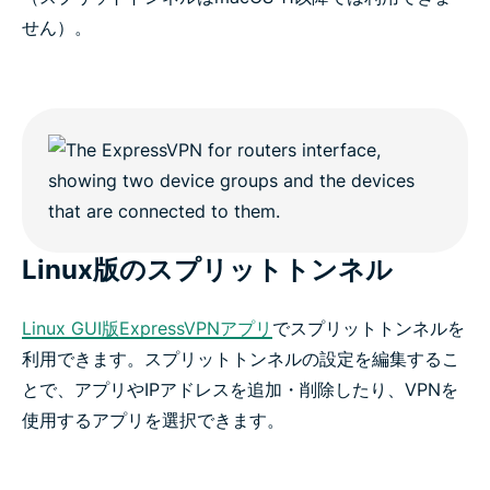
せん）。
Linux版のスプリットトンネル
Linux GUI版ExpressVPNアプリ
でスプリットトンネルを
利用できます。スプリットトンネルの設定を編集するこ
とで、アプリやIPアドレスを追加・削除したり、VPNを
使用するアプリを選択できます。