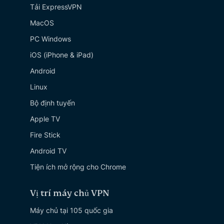
Tải ExpressVPN
MacOS
PC Windows
iOS (iPhone & iPad)
Android
Linux
Bộ định tuyến
Apple TV
Fire Stick
Android TV
Tiện ích mở rộng cho Chrome
Vị trí máy chủ VPN
Máy chủ tại 105 quốc gia