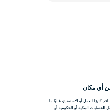
ن أي مكان
كثيرًا للعمل أو الاستمتاع، غالبًا ما
الحسابات البنكية أو الحكومية أو