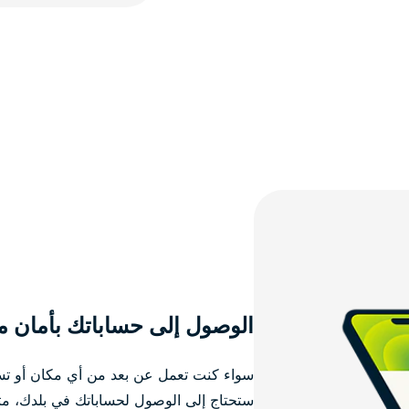
الوصول إلى حساباتك بأمان م
سواء كنت تعمل عن بعد من أي مكان أو تسافر 
ستحتاج إلى الوصول لحساباتك في بلدك، مثل 