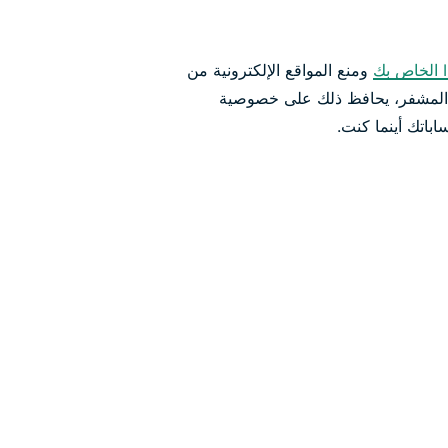
ومنع المواقع الإلكترونية من
ال المشفر، يحافظ ذلك على خصوصية
باتك أينما كنت.