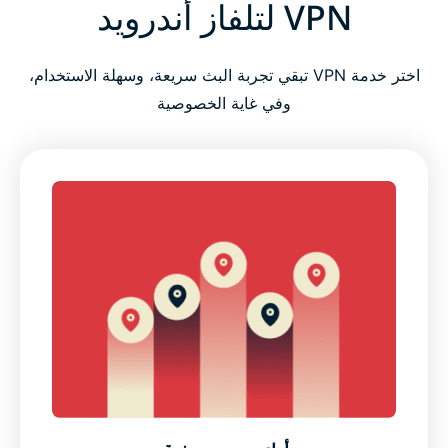
VPN لتلفاز أندرويد
اختر خدمة VPN تبقي تجربة البث سريعة، وسهلة الاستخدام،
وفي غاية الخصوصية