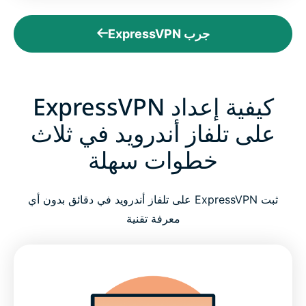
جرب ExpressVPN
كيفية إعداد ExpressVPN
على تلفاز أندرويد في ثلاث
خطوات سهلة
ثبت ExpressVPN على تلفاز أندرويد في دقائق بدون أي
معرفة تقنية