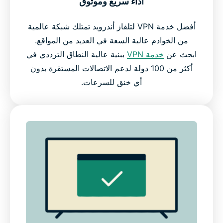
أداء سريع وموثوق
أفضل خدمة VPN لتلفاز أندرويد تمتلك شبكة عالمية
من الخوادم عالية السعة في العديد من المواقع.
ابحث عن
خدمة VPN
ببنية عالية النطاق الترددي في
أكثر من 100 دولة لدعم الاتصالات المستقرة بدون
أي خنق للسرعات.