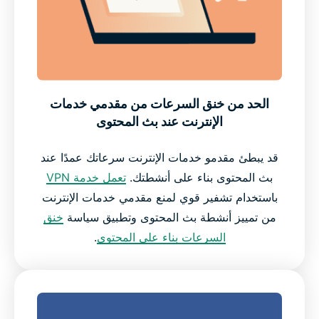
الحد من خنق السرعات من مقدمي خدمات
الإنترنت عند بث المحتوى
قد يبطئ مقدمو خدمات الإنترنت سرعاتك عمدًا عند
بث المحتوى بناء على أنشطتك.
تعمل خدمة VPN
باستخدام تشفير قوي لمنع مقدمي خدمات الإنترنت
من تمييز أنشطة بث المحتوى وتطبيق سياسة
خنق
السرعات بناء على المحتوى
.