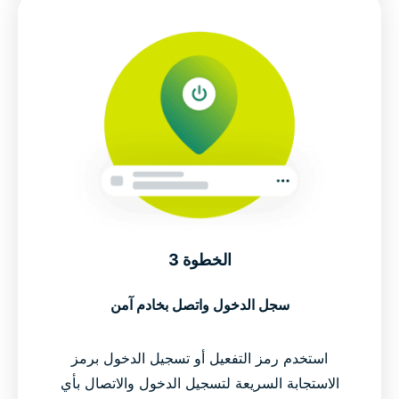
الخطوة 3
سجل الدخول واتصل بخادم آمن
استخدم رمز التفعيل أو تسجيل الدخول برمز
الاستجابة السريعة لتسجيل الدخول والاتصال بأي