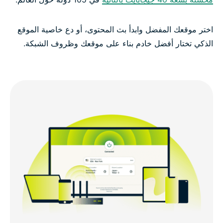
اختر موقعك المفضل وابدأ بث المحتوى، أو دع خاصية الموقع
الذكي تختار أفضل خادم بناء على موقعك وظروف الشبكة.