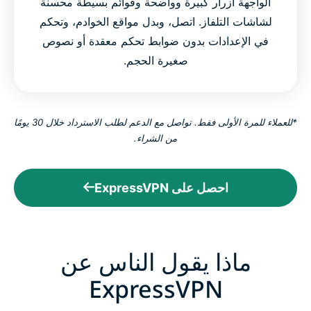
الواجهة أزرار كبيرة وواضحة وقوائم بسيطة محسنة
لشاشات التلفاز. اتصل، وبدل مواقع الخوادم، وتحكم
في الإعدادات بدون ضوابط تحكم معقدة أو نصوص
صغيرة الحجم.
*للعملاء للمرة الأولى فقط. تواصل مع الدعم لطلب الاسترداد خلال 30 يومًا
من الشراء.
احصل على ExpressVPN
ماذا يقول الناس عن
ExpressVPN