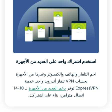
استخدم اشتراك واحد على العديد من الأجهزة
احمِ التلفاز والهاتف والكمبيوتر وغيرها من الأجهزة
بحساب VPN تلفاز أندرويد واحد. خدمة
ExpressVPN توفر
دعم العديد من الأجهزة
لـ 10-14
اتصال متزامن، بناء على اشتراكك.