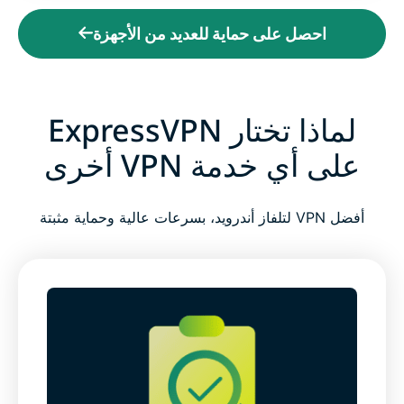
احصل على حماية للعديد من الأجهزة
لماذا تختار ExpressVPN
على أي خدمة VPN أخرى
أفضل VPN لتلفاز أندرويد، بسرعات عالية وحماية مثبتة