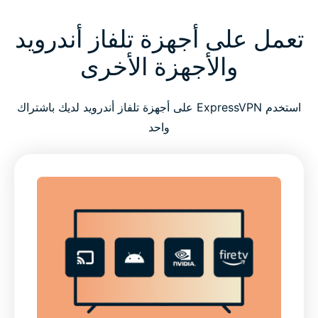
تعمل على أجهزة تلفاز أندرويد
والأجهزة الأخرى
استخدم ExpressVPN على أجهزة تلفاز أندرويد لديك باشتراك
واحد