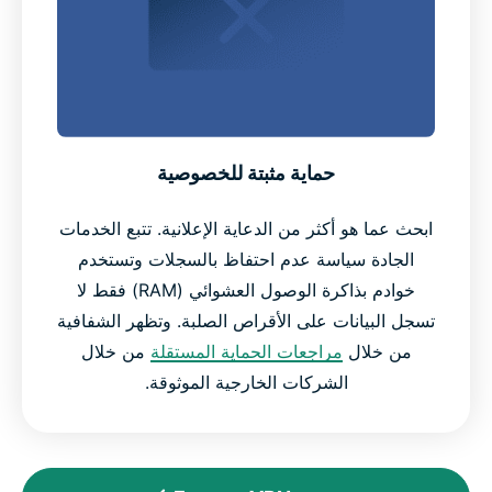
حماية مثبتة للخصوصية
ابحث عما هو أكثر من الدعاية الإعلانية. تتبع الخدمات
الجادة سياسة عدم احتفاظ بالسجلات وتستخدم
خوادم بذاكرة الوصول العشوائي (RAM) فقط لا
تسجل البيانات على الأقراص الصلبة. وتظهر الشفافية
من خلال
مراجعات الحماية المستقلة
من خلال
الشركات الخارجية الموثوقة.