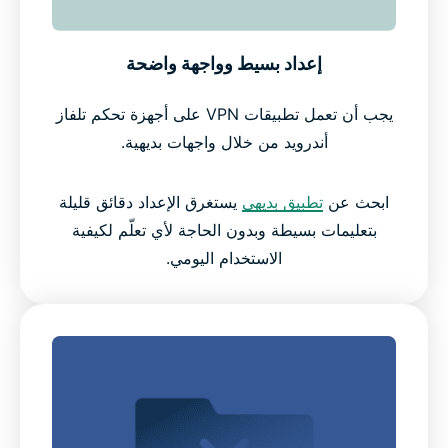
إعداد بسيط وواجهة واضحة
يجب أن تعمل تطبيقات VPN على أجهزة تحكم تلفاز
أندرويد من خلال واجهات بديهية.
ابحث عن
تطبيق بديهي
يستغرق الإعداد دقائق قليلة
بتعليمات بسيطة وبدون الحاجة لأي تعلّم لكيفية
الاستخدام اليومي.