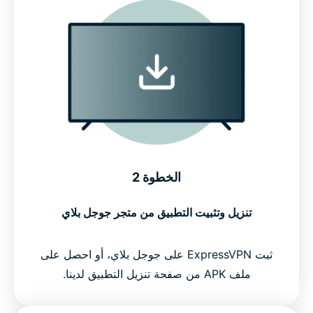
الخطوة 2
تنزيل وتثبيت التطبيق من متجر جوجل بلاي
ثبت ExpressVPN على جوجل بلاي، أو احصل على
ملف APK من صفحة تنزيل التطبيق لدينا.