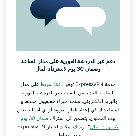
دعم عبر الدردشة الفورية على مدار الساعة
وضمان 30 يوم لاسترداد المال
خدمة ExpressVPN توفر
دعمًا سريعًا
على مدار
الساعة بالعديد من اللغات عبر الدردشة الفورية
والبريد الإلكتروني. ستجد خبراء حقيقيون مستعدين
لمساعدتك في إعداد تلفاز أندرويد أو أي أسئلة تتعلق
ببث المحتوى. يتضمن كل اشتراك
ضمان 30 يوم
لاسترداد المال
*، وبذلك يمكنك اختبار ExpressVPN
بدون مخاطر.