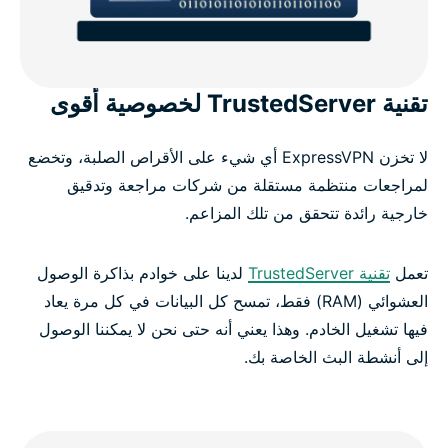
تقنية TrustedServer لخصوصية أقوى
لا تخزن ExpressVPN أي شيء على الأقراص الصلبة، وتخضع
لمراجعات منتظمة مستقلة من شركات مراجعة وتدقيق
خارجية رائدة تتحقق من تلك المزاعم.
تعمل
تقنية TrustedServer
لدينا على خوادم بذاكرة الوصول
العشوائي (RAM) فقط، تمسح كل البيانات في كل مرة يعاد
فيها تشغيل الخادم. وهذا يعني أنه حتى نحن لا يمكننا الوصول
إلى أنشطة البث الخاصة بك.