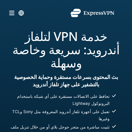
خدمة VPN لتلفاز
أندرويد: سريعة وخاصة
وسهلة
بث المحتوى بسرعات مستقرة وحماية الخصوصية
بالتشفير على جهاز تلفاز أندرويد
تحافظ على الاتصالات مستقرة على أي شبكة باستخدام
البروتوكول Lightway
تعمل على أجهزة تلفاز أندرويد المعروفة مثل Sony وTCL
وغيرها
تثبيت مباشرة من متجر جوجل بلاي أو من خلال تنزيل ملف