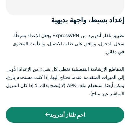
إعداد بسيط، واجهة بديهية
تطبيق تلفاز أندرويد من ExpressVPN يجعل الإعداد بسيطًا.
سجل الدخول، ووافق على طلب الاتصال، وابدأ بث المحتوى
في دقائق.
المقاطع الإرشادية التفصيلية تغطي كل شيء من الإعداد الأولي
إلى الميزات المتقدمة عندما تحتاج إليها. إذا كنت مستخدم بارع،
يمكن أيضًا استخدام ملف APK (لا يُنصح بذلك إلا إذا كان التنزيل
المباشر غير متاح).
احمِ تلفاز أندرويد