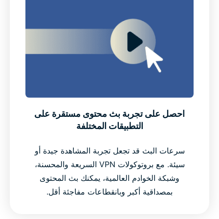
احصل على تجربة بث محتوى مستقرة على
التطبيقات المختلفة
سرعات البث قد تجعل تجربة المشاهدة جيدة أو
سيئة. مع بروتوكولات VPN السريعة والمحسنة،
وشبكة الخوادم العالمية، يمكنك بث المحتوى
بمصداقية أكبر وبانقطاعات مفاجئة أقل.