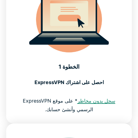
الخطوة 1
احصل على اشتراك ExpressVPN
سجل بدون مخاطر
* على موقع ExpressVPN
الرسمي وأنشئ حسابك.