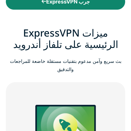
جرب ExpressVPN
ميزات ExpressVPN
الرئيسية على تلفاز أندرويد
بث سريع وآمن مدعوم بتقنيات مستقلة خاضعة للمراجعات
والتدقيق