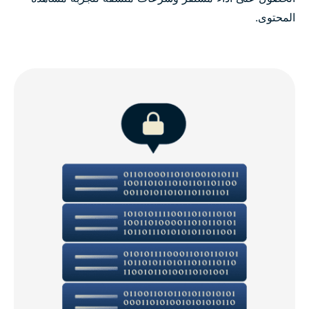
المحتوى.