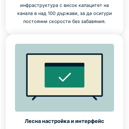
инфраструктура с висок капацитет на
канала в над 100 държави, за да осигури
постоянни скорости без забавяния.
Лесна настройка и интерфейс