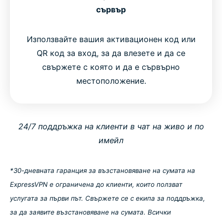
сървър
Използвайте вашия активационен код или
QR код за вход, за да влезете и да се
свържете с която и да е сървърно
местоположение.
24/7 поддръжка на клиенти в чат на живо и по
имейл
*30-дневната гаранция за възстановяване на сумата на
ExpressVPN е ограничена до клиенти, които ползват
услугата за първи път. Свържете се с екипа за поддръжка,
за да заявите възстановяване на сумата. Всички