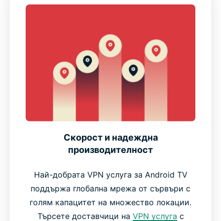
Скорост и надеждна
производителност
Най-добрата VPN услуга за Android TV
поддържа глобална мрежа от сървъри с
голям капацитет на множество локации.
Търсете доставчици на
VPN услуга
с