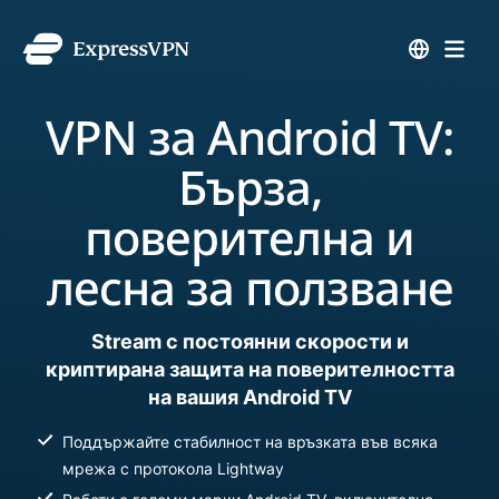
VPN за Android TV:
Бърза,
поверителна и
лесна за ползване
Stream с постоянни скорости и
криптирана защита на поверителността
на вашия Android TV
Поддържайте стабилност на връзката във всяка
мрежа с протокола Lightway