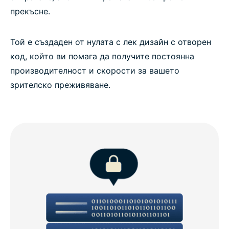
прекъсне.
Той е създаден от нулата с лек дизайн с отворен
код, който ви помага да получите постоянна
производителност и скорости за вашето
зрителско преживяване.