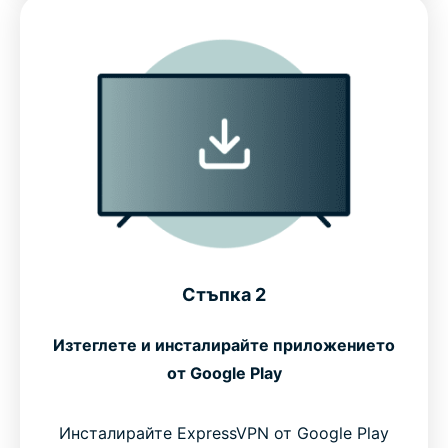
Стъпка 2
Изтеглете и инсталирайте приложението
от Google Play
Инсталирайте ExpressVPN от Google Play