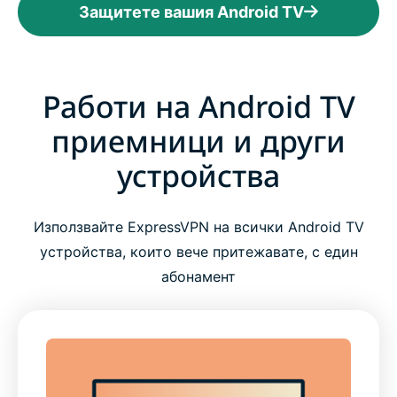
Защитете вашия Android TV
Работи на Android TV
приемници и други
устройства
Използвайте ExpressVPN на всички Android TV
устройства, които вече притежавате, с един
абонамент