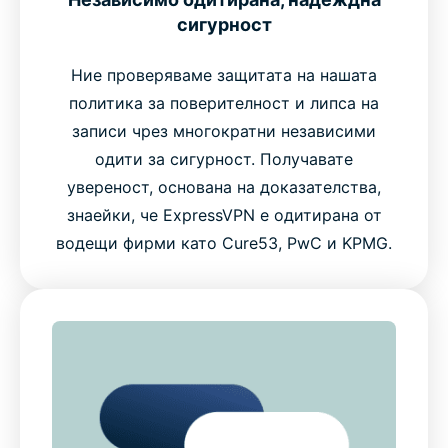
сигурност
Ние проверяваме защитата на нашата
политика за поверителност и липса на
записи чрез многократни независими
одити за сигурност. Получавате
увереност, основана на доказателства,
знаейки, че ExpressVPN е одитирана от
водещи фирми като Cure53, PwC и KPMG.