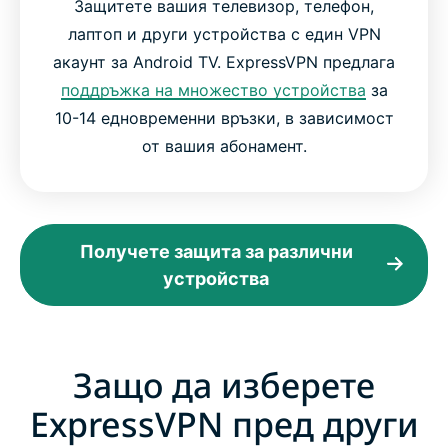
Защитете вашия телевизор, телефон,
лаптоп и други устройства с един VPN
акаунт за Android TV. ExpressVPN предлага
поддръжка на множество устройства
за
10-14 едновременни връзки, в зависимост
от вашия абонамент.
Получете защита за различни
устройства
Защо да изберете
ExpressVPN пред други