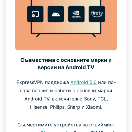
Съвместимa с основните марки и
версии на Android TV
ExpressVPN поддържа
Android 5.0
или по-
нова версия и работи с основни марки
Android TV, включително Sony, TCL,
Hisense, Philips, Sharp и Xiaomi.
Съвместимите устройства за стрийминг