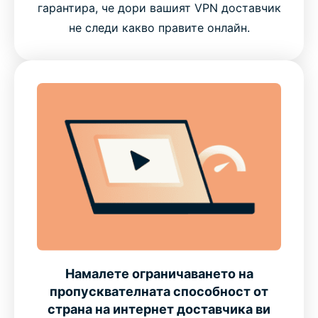
гарантира, че дори вашият VPN доставчик
не следи какво правите онлайн.
Намалете ограничаването на
пропусквателната способност от
страна на интернет доставчика ви