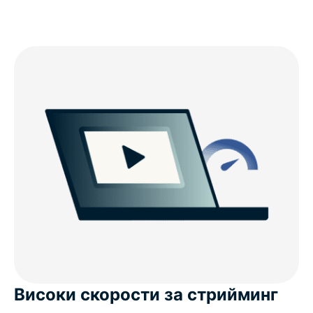
Високи скорости за стрийминг