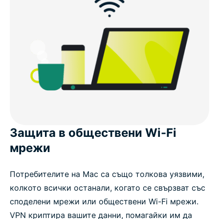
Защита в обществени Wi-Fi
мрежи
Потребителите на Mac са също толкова уязвими,
колкото всички останали, когато се свързват със
споделени мрежи или обществени Wi-Fi мрежи.
VPN криптира вашите данни, помагайки им да