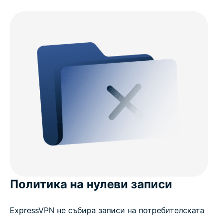
Политика на нулеви записи
ExpressVPN не събира записи на потребителската