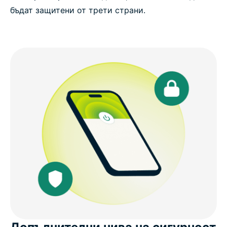
бъдат защитени от трети страни.