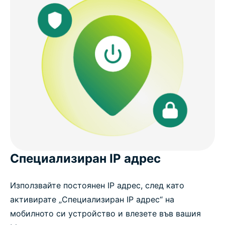
Специализиран IP адрес
Използвайте постоянен IP адрес, след като
активирате „Специализиран IP адрес“ на
мобилното си устройство и влезете във вашия