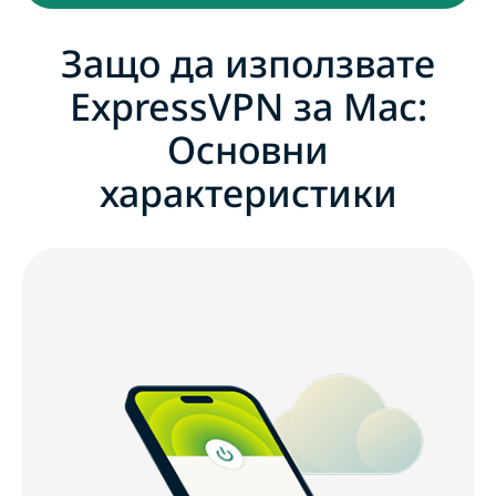
Защо да използвате
ExpressVPN за Mac:
Основни
характеристики