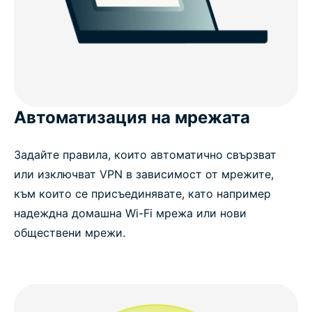
Автоматизация на мрежата
Задайте правила, които автоматично свързват
или изключват VPN в зависимост от мрежите,
към които се присъединявате, като например
надеждна домашна Wi-Fi мрежа или нови
обществени мрежи.