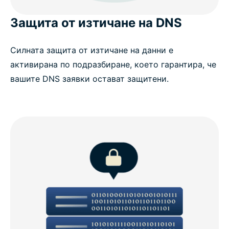
Защита от изтичане на DNS
Силната защита от изтичане на данни е
активирана по подразбиране, което гарантира, че
вашите DNS заявки остават защитени.