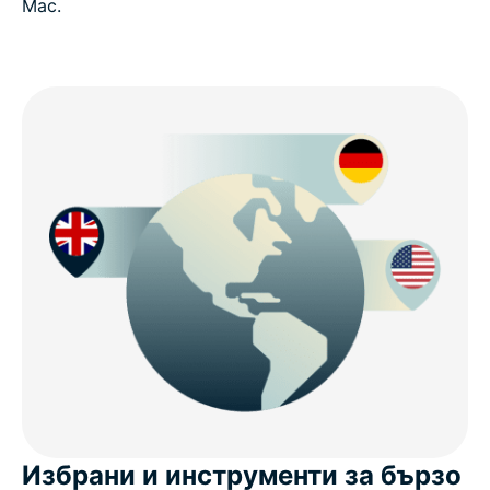
Mac.
Избрани и инструменти за бързо