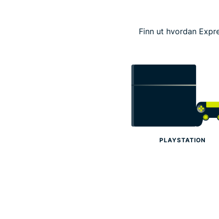
Finn ut hvordan Expr
PLAYSTATION