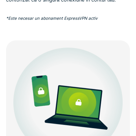
*Este necesar un abonament ExpressVPN activ