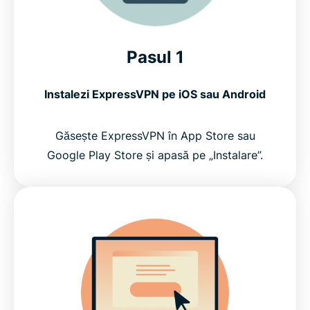
Pasul 1
Instalezi ExpressVPN pe iOS sau Android
Găsește ExpressVPN în App Store sau
Google Play Store și apasă pe „Instalare”.