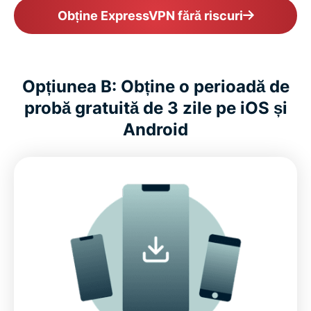
Obține ExpressVPN fără riscuri
Opțiunea B: Obține o perioadă de
probă gratuită de 3 zile pe iOS și
Android