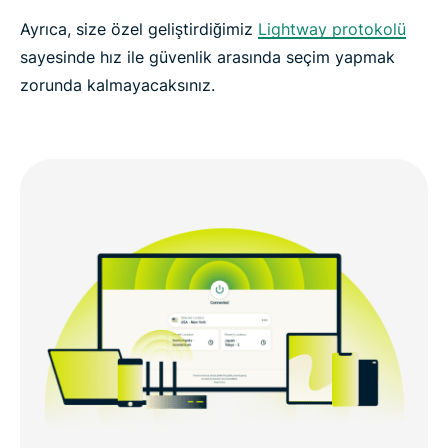
Ayrıca, size özel geliştirdiğimiz
Lightway protokolü
sayesinde hız ile güvenlik arasında seçim yapmak
zorunda kalmayacaksınız.