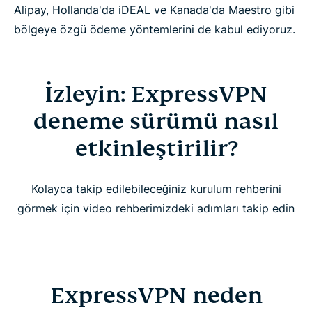
Alipay, Hollanda'da iDEAL ve Kanada'da Maestro gibi
bölgeye özgü ödeme yöntemlerini de kabul ediyoruz.
İzleyin: ExpressVPN
deneme sürümü nasıl
etkinleştirilir?
Kolayca takip edilebileceğiniz kurulum rehberini
görmek için video rehberimizdeki adımları takip edin
ExpressVPN neden