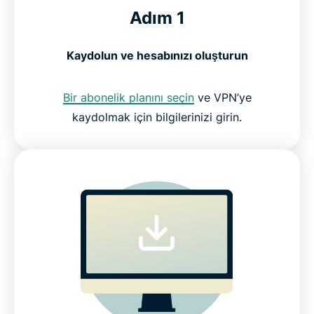
Adım 1
Kaydolun ve hesabınızı oluşturun
Bir abonelik planını seçin
ve VPN’ye
kaydolmak için bilgilerinizi girin.