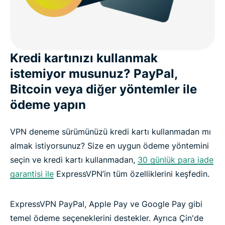
Kredi kartınızı kullanmak
istemiyor musunuz? PayPal,
Bitcoin veya diğer yöntemler ile
ödeme yapın
VPN deneme sürümünüzü kredi kartı kullanmadan mı
almak istiyorsunuz? Size en uygun ödeme yöntemini
seçin ve kredi kartı kullanmadan,
30 günlük para iade
garantisi ile
ExpressVPN’in tüm özelliklerini keşfedin.
ExpressVPN PayPal, Apple Pay ve Google Pay gibi
temel ödeme seçeneklerini destekler. Ayrıca Çin'de