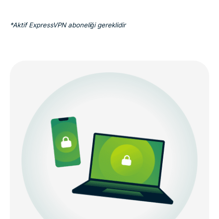
*Aktif ExpressVPN aboneliği gereklidir