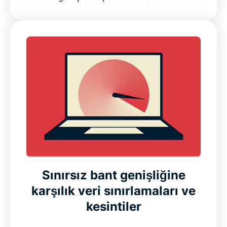
Sınırsız bant genişliğine
karşılık veri sınırlamaları ve
kesintiler