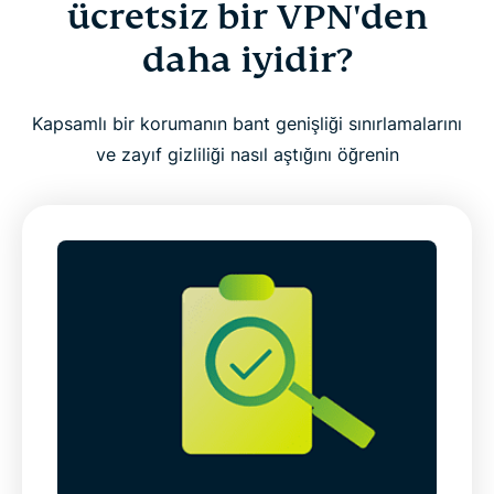
ücretsiz bir VPN'den
daha iyidir?
Kapsamlı bir korumanın bant genişliği sınırlamalarını
ve zayıf gizliliği nasıl aştığını öğrenin