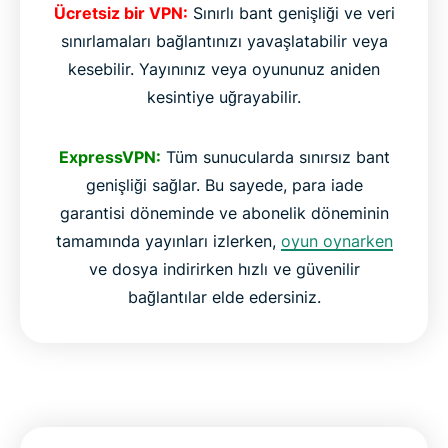
Ücretsiz bir VPN:
Sınırlı bant genişliği ve veri
sınırlamaları bağlantınızı yavaşlatabilir veya
kesebilir. Yayınınız veya oyununuz aniden
kesintiye uğrayabilir.
ExpressVPN:
Tüm sunucularda sınırsız bant
genişliği sağlar. Bu sayede, para iade
garantisi döneminde ve abonelik döneminin
tamamında yayınları izlerken,
oyun oynarken
ve dosya indirirken hızlı ve güvenilir
bağlantılar elde edersiniz.