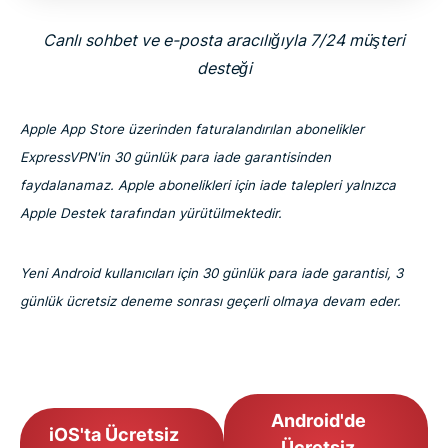
Canlı sohbet ve e-posta aracılığıyla 7/24 müşteri
desteği
Apple App Store üzerinden faturalandırılan abonelikler
ExpressVPN'in 30 günlük para iade garantisinden
faydalanamaz. Apple abonelikleri için iade talepleri yalnızca
Apple Destek tarafından yürütülmektedir.
Yeni Android kullanıcıları için 30 günlük para iade garantisi, 3
günlük ücretsiz deneme sonrası geçerli olmaya devam eder.
Android'de
iOS'ta Ücretsiz
Ücretsiz