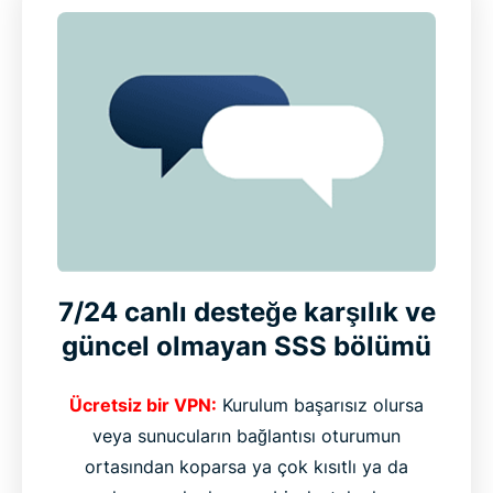
7/24 canlı desteğe karşılık ve
güncel olmayan SSS bölümü
Ücretsiz bir VPN:
Kurulum başarısız olursa
veya sunucuların bağlantısı oturumun
ortasından koparsa ya çok kısıtlı ya da