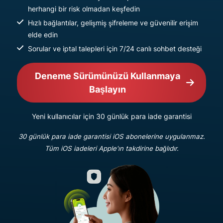
herhangi bir risk olmadan keşfedin
Hızlı bağlantılar, gelişmiş şifreleme ve güvenilir erişim
elde edin
Sorular ve iptal talepleri için 7/24 canlı sohbet desteği
Deneme Sürümünüzü Kullanmaya
Başlayın
Yeni kullanıcılar için 30 günlük para iade garantisi
30 günlük para iade garantisi iOS abonelerine uygulanmaz.
Tüm iOS iadeleri Apple'ın takdirine bağlıdır.