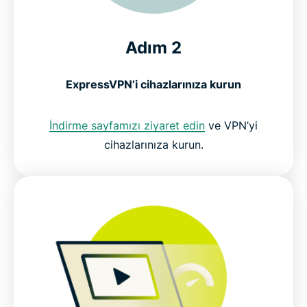
Adım 2
ExpressVPN’i cihazlarınıza kurun
İndirme sayfamızı ziyaret edin
ve VPN’yi
cihazlarınıza kurun.