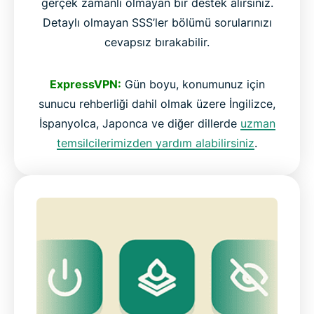
gerçek zamanlı olmayan bir destek alırsınız.
Detaylı olmayan SSS’ler bölümü sorularınızı
cevapsız bırakabilir.
ExpressVPN:
Gün boyu, konumunuz için
sunucu rehberliği dahil olmak üzere İngilizce,
İspanyolca, Japonca ve diğer dillerde
uzman
temsilcilerimizden yardım alabilirsiniz
.