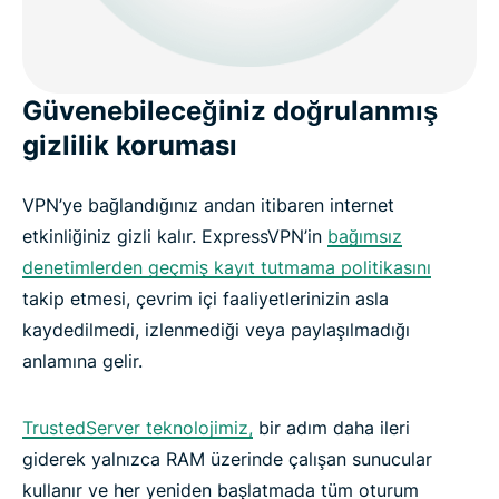
Güvenebileceğiniz doğrulanmış
gizlilik koruması
VPN’ye bağlandığınız andan itibaren internet
etkinliğiniz gizli kalır. ExpressVPN’in
bağımsız
denetimlerden geçmiş kayıt tutmama politikasını
takip etmesi, çevrim içi faaliyetlerinizin asla
kaydedilmedi, izlenmediği veya paylaşılmadığı
anlamına gelir.
TrustedServer teknolojimiz,
bir adım daha ileri
giderek yalnızca RAM üzerinde çalışan sunucular
kullanır ve her yeniden başlatmada tüm oturum