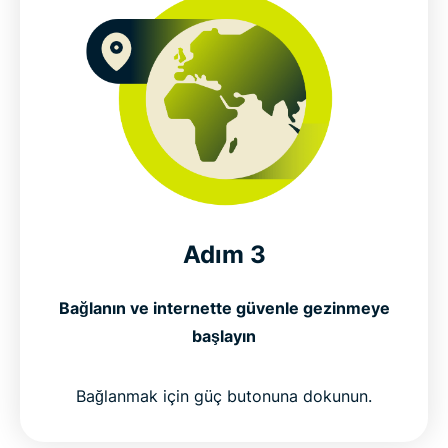
Adım 3
Bağlanın ve internette güvenle gezinmeye
başlayın
Bağlanmak için güç butonuna dokunun.