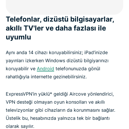
Telefonlar, dizüstü bilgisayarlar,
akıllı TV'ler ve daha fazlası ile
uyumlu
Aynı anda 14 cihazı koruyabilirsiniz; iPad’inizde
yayınları izkerken Windows dizüstü bilgiyarınızı
koruyabilir ve
Android
telefonunuzda gönül
rahatlığıyla internette gezinebilirsiniz.
ExpressVPN’in yüklü* geldiği Aircove yönlendirici,
VPN desteği olmayan oyun konsolları ve akıllı
televizyonlar gibi cihazların da korunmasını sağlar.
Üstelik bu, hesabınızda yalnızca tek bir bağlantı
olarak sayılır.