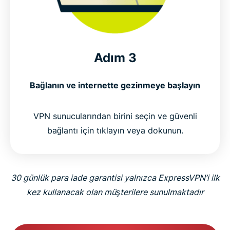
Adım 3
Bağlanın ve internette gezinmeye başlayın
VPN sunucularından birini seçin ve güvenli
bağlantı için tıklayın veya dokunun.
30 günlük para iade garantisi yalnızca ExpressVPN’i ilk
kez kullanacak olan müşterilere sunulmaktadır