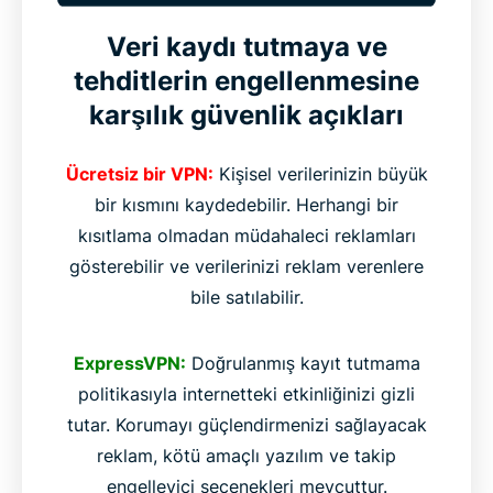
Veri kaydı tutmaya ve
tehditlerin engellenmesine
karşılık güvenlik açıkları
Ücretsiz bir VPN:
Kişisel verilerinizin büyük
bir kısmını kaydedebilir. Herhangi bir
kısıtlama olmadan müdahaleci reklamları
gösterebilir ve verilerinizi reklam verenlere
bile satılabilir.
ExpressVPN:
Doğrulanmış kayıt tutmama
politikasıyla internetteki etkinliğinizi gizli
tutar. Korumayı güçlendirmenizi sağlayacak
reklam, kötü amaçlı yazılım ve takip
engelleyici seçenekleri mevcuttur.