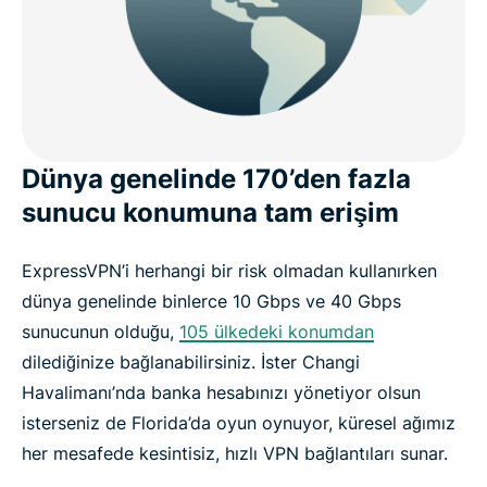
Dünya genelinde 170’den fazla
sunucu konumuna tam erişim
ExpressVPN’i herhangi bir risk olmadan kullanırken
dünya genelinde binlerce 10 Gbps ve 40 Gbps
sunucunun olduğu,
105 ülkedeki konumdan
dilediğinize bağlanabilirsiniz. İster Changi
Havalimanı’nda banka hesabınızı yönetiyor olsun
isterseniz de Florida’da oyun oynuyor, küresel ağımız
her mesafede kesintisiz, hızlı VPN bağlantıları sunar.