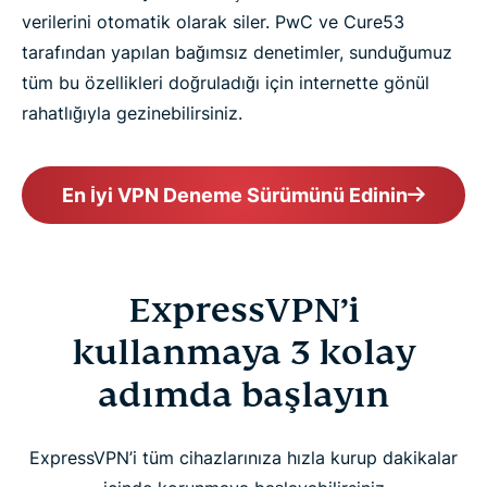
verilerini otomatik olarak siler. PwC ve Cure53
tarafından yapılan bağımsız denetimler, sunduğumuz
tüm bu özellikleri doğruladığı için internette gönül
rahatlığıyla gezinebilirsiniz.
En İyi VPN Deneme Sürümünü Edinin
ExpressVPN’i
kullanmaya 3 kolay
adımda başlayın
ExpressVPN’i tüm cihazlarınıza hızla kurup dakikalar