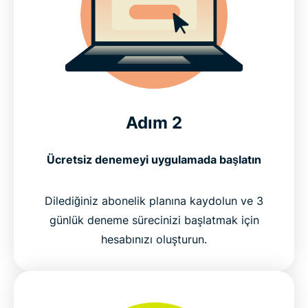
Adım 2
Ücretsiz denemeyi uygulamada başlatın
Dilediğiniz abonelik planına kaydolun ve 3
günlük deneme sürecinizi başlatmak için
hesabınızı oluşturun.