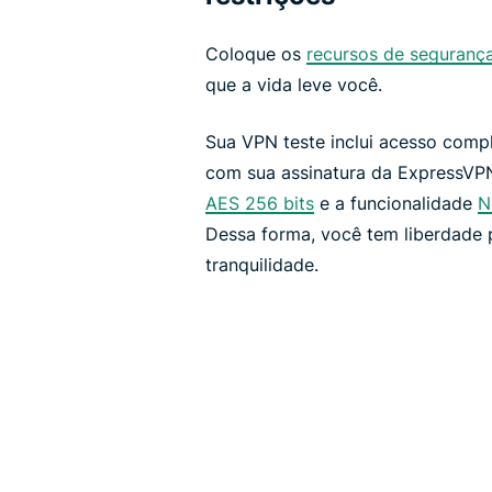
Coloque os
recursos de seguranç
que a vida leve você.
Sua VPN teste inclui acesso compl
com sua assinatura da ExpressVPN.
AES 256 bits
e a funcionalidade
N
Dessa forma, você tem liberdade 
tranquilidade.