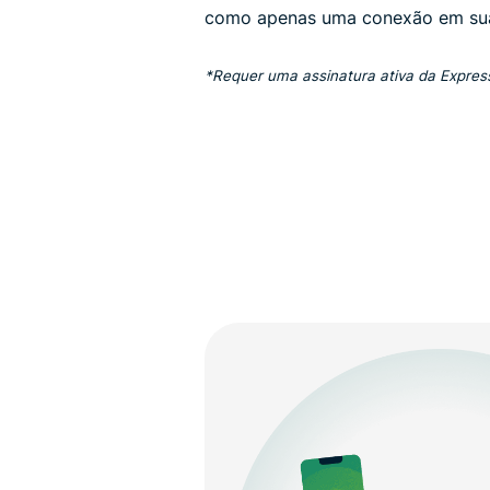
como apenas uma conexão em sua
*Requer uma assinatura ativa da Expre