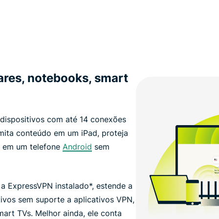
ares, notebooks, smart
dispositivos com até 14 conexões
smita conteúdo em um iPad, proteja
 em um telefone
Android
sem
a ExpressVPN instalado*, estende a
ivos sem suporte a aplicativos VPN,
rt TVs. Melhor ainda, ele conta