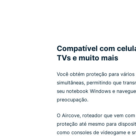
Compatível com celul
TVs e muito mais
Você obtém proteção para vários 
simultâneas, permitindo que tran
seu notebook Windows e navegue
preocupação.
O Aircove, roteador que vem com 
proteção até mesmo para disposit
como consoles de videogame e sma