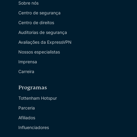
Sobre nós
Centro de segurança
Centro de direitos
Auditorias de segurança
Avaliações da ExpressVPN
Nossos especialistas
Imprensa
Carreira
Programas
Tottenham Hotspur
Parceria
Afiliados
Influenciadores