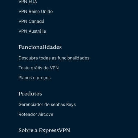
VPN EUA
VPN Reino Unido
VPN Canadá
VPN Austrália
Funcionalidades
Descubra todas as funcionalidades
Teste grátis de VPN
Planos e preços
Produtos
Gerenciador de senhas Keys
Roteador Aircove
Sobre a ExpressVPN