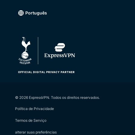
Português
©
2026
ExpressVPN. Todos os direitos reservados.
Política de Privacidade
Termos de Serviço
alterar suas preferências