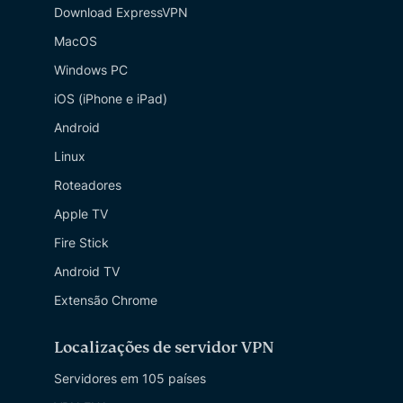
Download ExpressVPN
MacOS
Windows PC
iOS (iPhone e iPad)
Android
Linux
Roteadores
Apple TV
Fire Stick
Android TV
Extensão Chrome
Localizações de servidor VPN
Servidores em 105 países