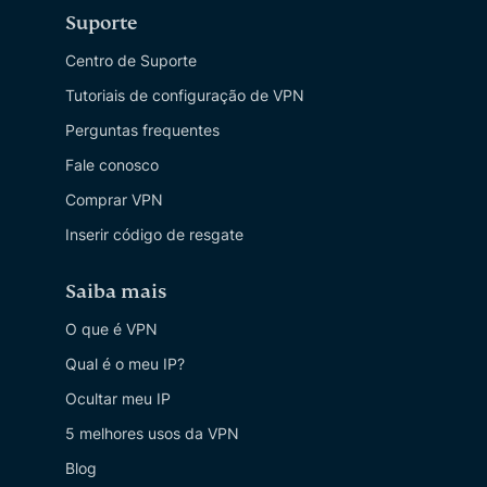
Suporte
Centro de Suporte
Tutoriais de configuração de VPN
Perguntas frequentes
Fale conosco
Comprar VPN
Inserir código de resgate
Saiba mais
O que é VPN
Qual é o meu IP?
Ocultar meu IP
5 melhores usos da VPN
Blog