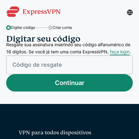
Digitar código
Criar conta
Digitar seu código
Resgate sua assinatura inserindo seu código alfanumérico de
16 dígitos. Se você já tem uma conta ExpressVPN,
faça login
.
Código de resgate
Continuar
VPN para todos dispositivos