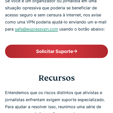
Se você é um organizador ou jornalista em uma
situação opressiva que poderia se beneficiar de
acesso seguro e sem censura à internet, nos avise
como uma VPN poderia ajudá-lo enviando um e-mail
para
safe@expressvpn.com
usando o botão abaixo:
Solicitar Suporte
Recursos
Entendemos que os riscos distintos que ativistas e
jornalistas enfrentam exigem suporte especializado.
Para ajudar a resolver isso, reunimos uma série de