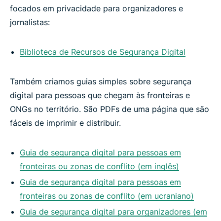
focados em privacidade para organizadores e
jornalistas:
Biblioteca de Recursos de Segurança Digital
Também criamos guias simples sobre segurança
digital para pessoas que chegam às fronteiras e
ONGs no território. São PDFs de uma página que são
fáceis de imprimir e distribuir.
Guia de segurança digital para pessoas em
fronteiras ou zonas de conflito (em inglês)
Guia de segurança digital para pessoas em
fronteiras ou zonas de conflito (em ucraniano)
Guia de segurança digital para organizadores (em