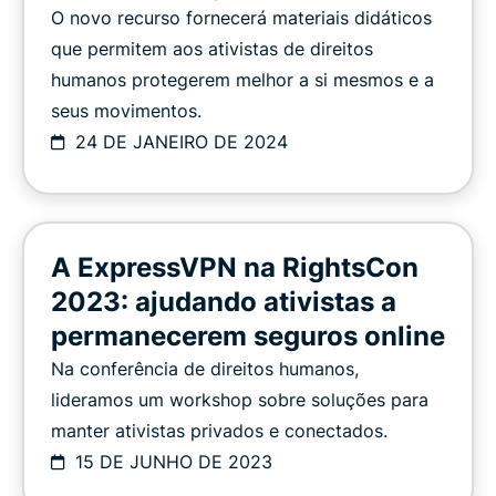
O novo recurso fornecerá materiais didáticos
que permitem aos ativistas de direitos
humanos protegerem melhor a si mesmos e a
seus movimentos.
24 DE JANEIRO DE 2024
A ExpressVPN na RightsCon
2023: ajudando ativistas a
permanecerem seguros online
Na conferência de direitos humanos,
lideramos um workshop sobre soluções para
manter ativistas privados e conectados.
15 DE JUNHO DE 2023