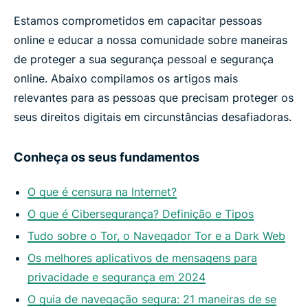
Estamos comprometidos em capacitar pessoas
online e educar a nossa comunidade sobre maneiras
de proteger a sua segurança pessoal e segurança
online. Abaixo compilamos os artigos mais
relevantes para as pessoas que precisam proteger os
seus direitos digitais em circunstâncias desafiadoras.
Conheça os seus fundamentos
O que é censura na Internet?
O que é Cibersegurança? Definição e Tipos
Tudo sobre o Tor, o Navegador Tor e a Dark Web
Os melhores aplicativos de mensagens para
privacidade e segurança em 2024
O guia de navegação segura: 21 maneiras de se