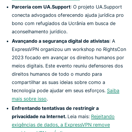
Parceria com UA.Support
: O projeto UA.Support
conecta advogados oferecendo ajuda jurídica pro
bono com refugiados da Ucrânia em busca de
aconselhamento jurídico.
Avançando a segurança digital de ativistas
: A
ExpressVPN organizou um workshop no RightsCon
2023 focado em avançar os direitos humanos por
meios digitais. Este evento reuniu defensores dos
direitos humanos de todo o mundo para
compartilhar as suas ideias sobre como a
tecnologia pode ajudar em seus esforços.
Saiba
mais sobre isso
.
Enfrentando tentativas de restringir a
privacidade na Internet.
Leia mais:
Rejeitando
exigências de dados, a ExpressVPN remove