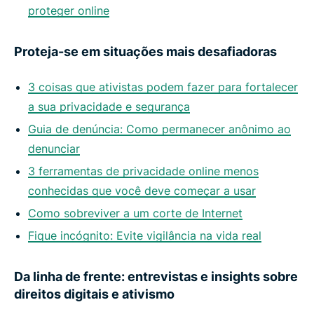
proteger online
Proteja-se em situações mais desafiadoras
3 coisas que ativistas podem fazer para fortalecer
a sua privacidade e segurança
Guia de denúncia: Como permanecer anônimo ao
denunciar
3 ferramentas de privacidade online menos
conhecidas que você deve começar a usar
Como sobreviver a um corte de Internet
Fique incógnito: Evite vigilância na vida real
Da linha de frente: entrevistas e insights sobre
direitos digitais e ativismo