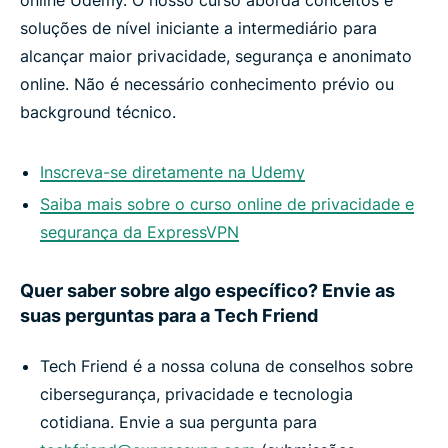
online Udemy. O nosso curso aborda conceitos e
soluções de nível iniciante a intermediário para
alcançar maior privacidade, segurança e anonimato
online. Não é necessário conhecimento prévio ou
background técnico.
Inscreva-se diretamente na Udemy
Saiba mais sobre o curso online de privacidade e
segurança da ExpressVPN
Quer saber sobre algo específico? Envie as
suas perguntas para a Tech Friend
Tech Friend é a nossa coluna de conselhos sobre
cibersegurança, privacidade e tecnologia
cotidiana. Envie a sua pergunta para