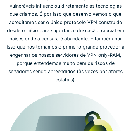
vulneráveis influenciou diretamente as tecnologias
que criamos. É por isso que desenvolvemos o que
acreditamos ser o único protocolo VPN construído
desde o início para suportar a ofuscação, crucial em
países onde a censura é abundante. É também por
isso que nos tornamos o primeiro grande provedor a
engenhar os nossos servidores de VPN only-RAM,
porque entendemos muito bem os riscos de
servidores sendo apreendidos (às vezes por atores
estatais).