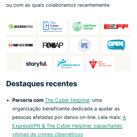
ou com as quais colaboramos recentemente:
Destaques recentes
Parceria com
The Cyber Helpline
: uma
organização beneficente dedicada a ajudar as
pessoas afetadas por danos on-line. Leia mais:
A
ExpressVPN & The Cyber Helpline: capacitando
vítimas de crimes cibernéticos