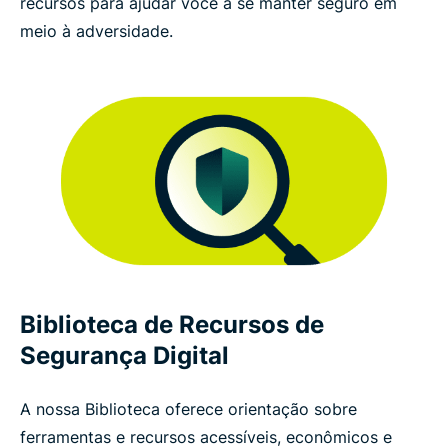
recursos para ajudar você a se manter seguro em
meio à adversidade.
Biblioteca de Recursos de
Segurança Digital
A nossa Biblioteca oferece orientação sobre
ferramentas e recursos acessíveis, econômicos e