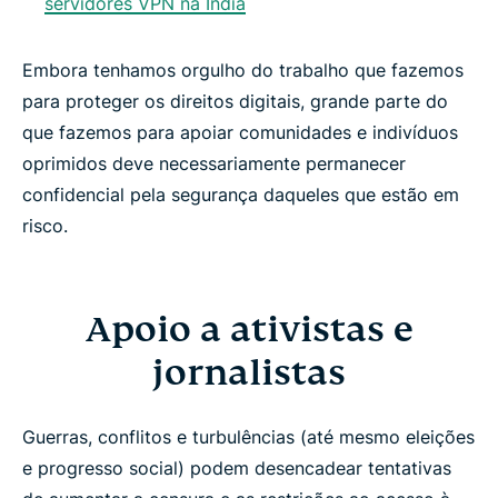
servidores VPN na Índia
Embora tenhamos orgulho do trabalho que fazemos
para proteger os direitos digitais, grande parte do
que fazemos para apoiar comunidades e indivíduos
oprimidos deve necessariamente permanecer
confidencial pela segurança daqueles que estão em
risco.
Apoio a ativistas e
jornalistas
Guerras, conflitos e turbulências (até mesmo eleições
e progresso social) podem desencadear tentativas