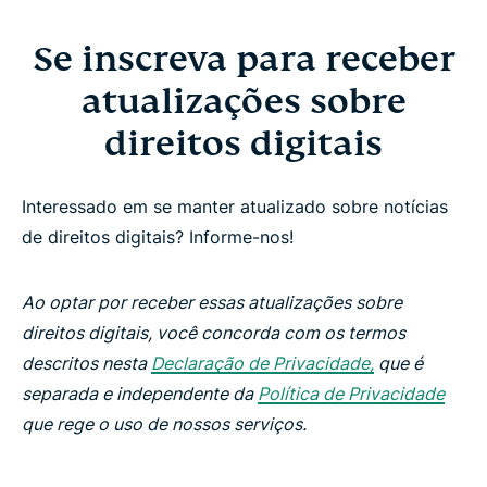
Se inscreva para receber
atualizações sobre
direitos digitais
Interessado em se manter atualizado sobre notícias
de direitos digitais? Informe-nos!
Ao optar por receber essas atualizações sobre
direitos digitais, você concorda com os termos
descritos nesta
Declaração de Privacidade,
que é
separada e independente da
Política de Privacidade
que rege o uso de nossos serviços.