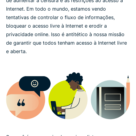
de aumentar a censura e as restrições ao acesso à
Internet. Em todo o mundo, estamos vendo
tentativas de controlar o fluxo de informações,
bloquear o acesso livre à Internet e erodir a
privacidade online. Isso é antitético à nossa missão
de garantir que todos tenham acesso à Internet livre
e aberta.