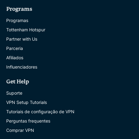
Programs
Programas
Tottenham Hotspur
Partner with Us
Parceria
Afiliados
Influenciadores
Get Help
Suporte
VPN Setup Tutorials
Tutoriais de configuração de VPN
Perguntas frequentes
Comprar VPN