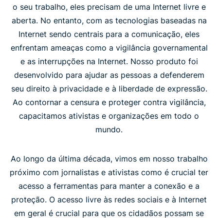
o seu trabalho, eles precisam de uma Internet livre e
aberta. No entanto, com as tecnologias baseadas na
Internet sendo centrais para a comunicação, eles
enfrentam ameaças como a vigilância governamental
e as interrupções na Internet. Nosso produto foi
desenvolvido para ajudar as pessoas a defenderem
seu direito à privacidade e à liberdade de expressão.
Ao contornar a censura e proteger contra vigilância,
capacitamos ativistas e organizações em todo o
mundo.
Ao longo da última década, vimos em nosso trabalho
próximo com jornalistas e ativistas como é crucial ter
acesso a ferramentas para manter a conexão e a
proteção. O acesso livre às redes sociais e à Internet
em geral é crucial para que os cidadãos possam se