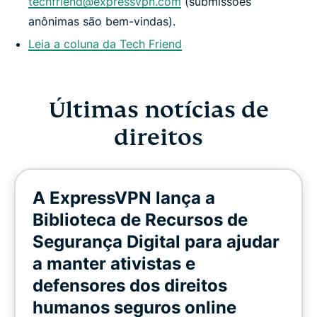
techfriend@expressvpn.com
(submissões
anônimas são bem-vindas).
Leia a coluna da Tech Friend
Últimas notícias de
direitos
A ExpressVPN lança a
Biblioteca de Recursos de
Segurança Digital para ajudar
a manter ativistas e
defensores dos direitos
humanos seguros online