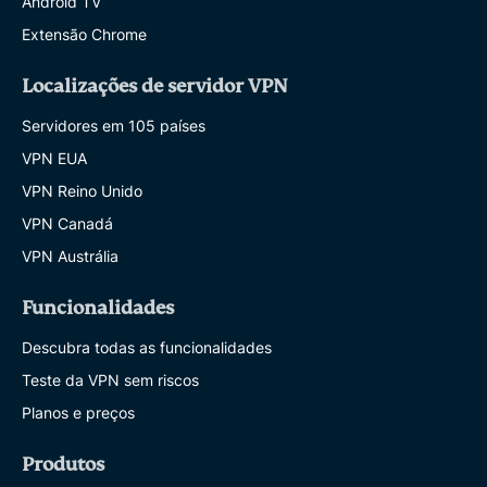
Android TV
Extensão Chrome
Localizações de servidor VPN
Servidores em 105 países
VPN EUA
VPN Reino Unido
VPN Canadá
VPN Austrália
Funcionalidades
Descubra todas as funcionalidades
Teste da VPN sem riscos
Planos e preços
Produtos