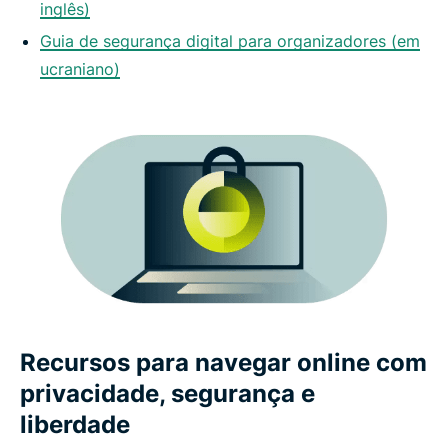
inglês)
Guia de segurança digital para organizadores (em
ucraniano)
Recursos para navegar online com
privacidade, segurança e
liberdade