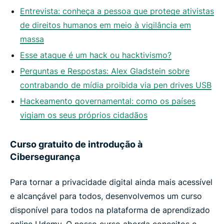
Entrevista: conheça a pessoa que protege ativistas
de direitos humanos em meio à vigilância em
massa
Esse ataque é um hack ou hacktivismo?
Perguntas e Respostas: Alex Gladstein sobre
contrabando de mídia proibida via pen drives USB
Hackeamento governamental: como os países
vigiam os seus próprios cidadãos
Curso gratuito de introdução à
Cibersegurança
Para tornar a privacidade digital ainda mais acessível
e alcançável para todos, desenvolvemos um curso
disponível para todos na plataforma de aprendizado