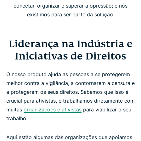
conectar, organizar e superar a opressão; e nós
existimos para ser parte da solução.
Liderança na Indústria e
Iniciativas de Direitos
O nosso produto ajuda as pessoas a se protegerem
melhor contra a vigilância, a contornarem a censura e
a protegerem os seus direitos. Sabemos que isso é
crucial para ativistas, e trabalhamos diretamente com
muitas
organizações e ativistas
para viabilizar o seu
trabalho.
Aqui estão algumas das organizações que apoiamos