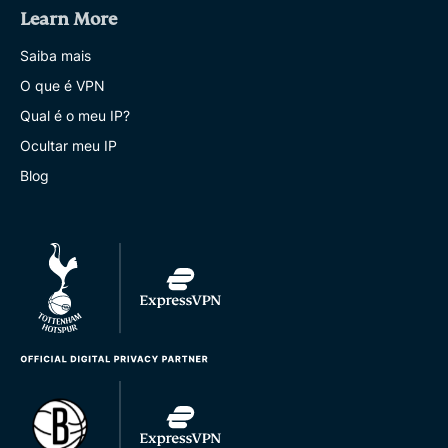
Learn More
Saiba mais
O que é VPN
Qual é o meu IP?
Ocultar meu IP
Blog