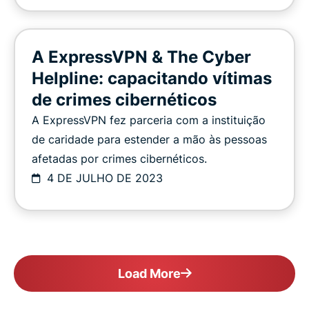
A ExpressVPN & The Cyber
Helpline: capacitando vítimas
de crimes cibernéticos
A ExpressVPN fez parceria com a instituição
de caridade para estender a mão às pessoas
afetadas por crimes cibernéticos.
4 DE JULHO DE 2023
Load More