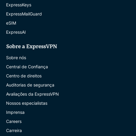
ExpressKeys
ExpressMailGuard
eSIM
ExpressAI
Sobre a ExpressVPN
Sobre nós
Central de Confiança
Centro de direitos
Auditorias de segurança
Avaliações da ExpressVPN
Nossos especialistas
Imprensa
Careers
Carreira