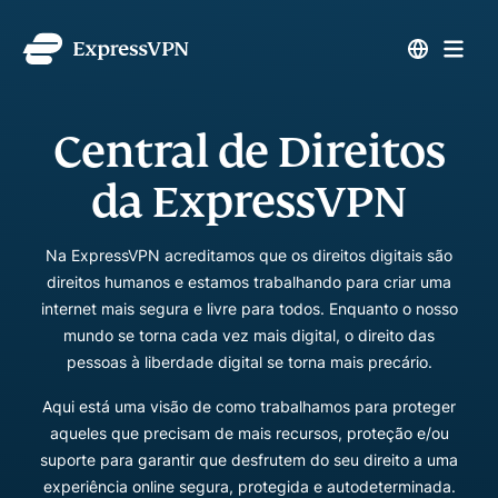
Central de Direitos
da
ExpressVPN
Na ExpressVPN acreditamos que os direitos digitais são
direitos humanos e estamos trabalhando para criar uma
internet mais segura e livre para todos. Enquanto o nosso
mundo se torna cada vez mais digital, o direito das
pessoas à liberdade digital se torna mais precário.
Aqui está uma visão de como trabalhamos para proteger
aqueles que precisam de mais recursos, proteção e/ou
suporte para garantir que desfrutem do seu direito a uma
experiência online segura, protegida e autodeterminada.