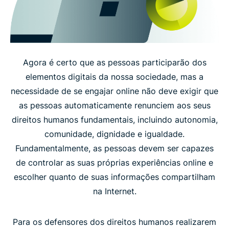
Agora é certo que as pessoas participarão dos
elementos digitais da nossa sociedade, mas a
necessidade de se engajar online não deve exigir que
as pessoas automaticamente renunciem aos seus
direitos humanos fundamentais, incluindo autonomia,
comunidade, dignidade e igualdade.
Fundamentalmente, as pessoas devem ser capazes
de controlar as suas próprias experiências online e
escolher quanto de suas informações compartilham
na Internet.
Para os defensores dos direitos humanos realizarem