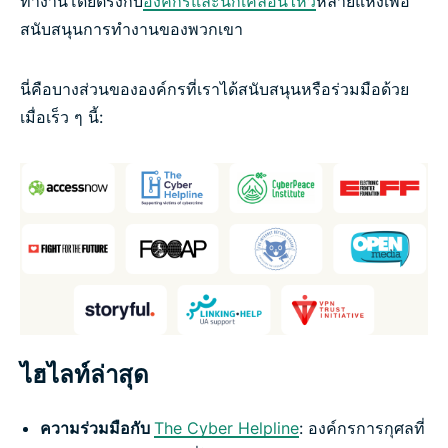
ทำงานโดยตรงกับ
องค์กรและนักเคลื่อนไหว
หลายแห่งเพื่อ
สนับสนุนการทำงานของพวกเขา
นี่คือบางส่วนขององค์กรที่เราได้สนับสนุนหรือร่วมมือด้วย
เมื่อเร็ว ๆ นี้:
ไฮไลท์ล่าสุด
ความร่วมมือกับ
The Cyber Helpline
: องค์กรการกุศลที่