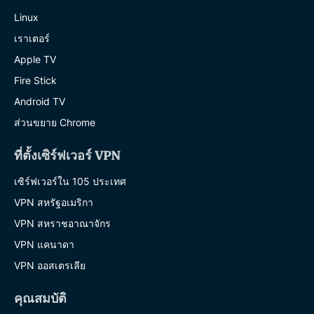
Linux
เราเตอร์
Apple TV
Fire Stick
Android TV
ส่วนขยาย Chrome
ที่ตั้งเซิร์ฟเวอร์ VPN
เซิร์ฟเวอร์ใน 105 ประเทศ
VPN สหรัฐอเมริกา
VPN สหราชอาณาจักร
VPN แคนาดา
VPN ออสเตรเลีย
คุณสมบัติ