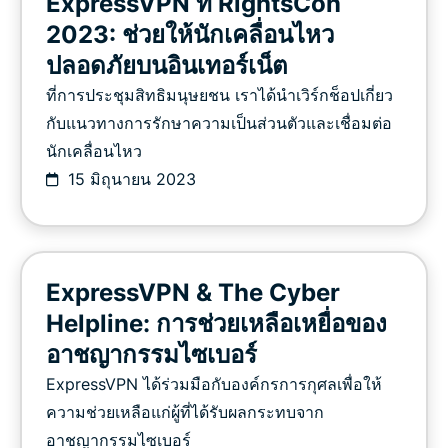
ExpressVPN ที่ RightsCon
2023: ช่วยให้นักเคลื่อนไหว
ปลอดภัยบนอินเทอร์เน็ต
ที่การประชุมสิทธิมนุษยชน เราได้นำเวิร์กช็อปเกี่ยว
กับแนวทางการรักษาความเป็นส่วนตัวและเชื่อมต่อ
นักเคลื่อนไหว
15 มิถุนายน 2023
ExpressVPN & The Cyber
Helpline: การช่วยเหลือเหยื่อของ
อาชญากรรมไซเบอร์
ExpressVPN ได้ร่วมมือกับองค์กรการกุศลเพื่อให้
ความช่วยเหลือแก่ผู้ที่ได้รับผลกระทบจาก
อาชญากรรมไซเบอร์