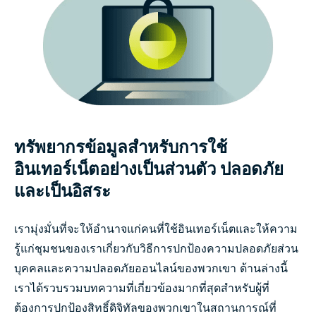
ทรัพยากรข้อมูลสำหรับการใช้
อินเทอร์เน็ตอย่างเป็นส่วนตัว ปลอดภัย
และเป็นอิสระ
เรามุ่งมั่นที่จะให้อำนาจแก่คนที่ใช้อินเทอร์เน็ตและให้ความ
รู้แก่ชุมชนของเราเกี่ยวกับวิธีการปกป้องความปลอดภัยส่วน
บุคคลและความปลอดภัยออนไลน์ของพวกเขา ด้านล่างนี้
เราได้รวบรวมบทความที่เกี่ยวข้องมากที่สุดสำหรับผู้ที่
ต้องการปกป้องสิทธิ์ดิจิทัลของพวกเขาในสถานการณ์ที่