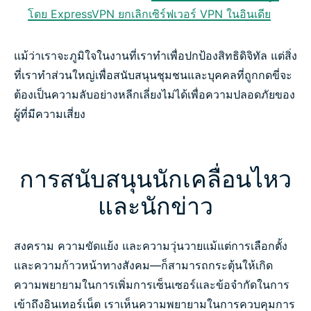
โดย ExpressVPN ยกเลิกเซิร์ฟเวอร์ VPN ในอินเดีย
แม้ว่าเราจะภูมิใจในงานที่เราทำเพื่อปกป้องสิทธิดิจิทัล แต่สิ่ง
ที่เราทำส่วนใหญ่เพื่อสนับสนุนชุมชนและบุคคลที่ถูกกดขี่จะ
ต้องเป็นความลับอย่างหลีกเลี่ยงไม่ได้เพื่อความปลอดภัยของ
ผู้ที่มีความเสี่ยง
การสนับสนุนนักเคลื่อนไหว
และนักข่าว
สงคราม ความขัดแย้ง และความวุ่นวายแม้แต่การเลือกตั้ง
และความก้าวหน้าทางสังคม—ก็สามารถกระตุ้นให้เกิด
ความพยายามในการเพิ่มการเซ็นเซอร์และข้อจำกัดในการ
เข้าถึงอินเทอร์เน็ต เราเห็นความพยายามในการควบคุมการ