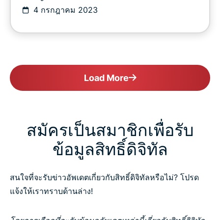
4 กรกฎาคม 2023
Load More
สมัครเป็นสมาชิกเพื่อรับ
ข้อมูลสิทธิ์ดิจิทัล
สนใจที่จะรับข่าวอัพเดตเกี่ยวกับสิทธิ์ดิจิทัลหรือไม่? โปรด
แจ้งให้เราทราบด้านล่าง!