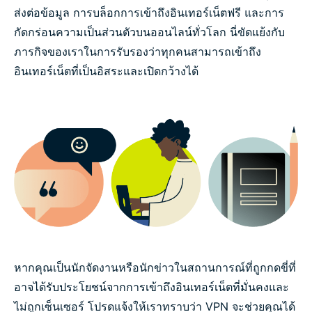
ส่งต่อข้อมูล การบล็อกการเข้าถึงอินเทอร์เน็ตฟรี และการ
กัดกร่อนความเป็นส่วนตัวบนออนไลน์ทั่วโลก นี่ขัดแย้งกับ
ภารกิจของเราในการรับรองว่าทุกคนสามารถเข้าถึง
อินเทอร์เน็ตที่เป็นอิสระและเปิดกว้างได้
หากคุณเป็นนักจัดงานหรือนักข่าวในสถานการณ์ที่ถูกกดขี่ที่
อาจได้รับประโยชน์จากการเข้าถึงอินเทอร์เน็ตที่มั่นคงและ
ไม่ถูกเซ็นเซอร์ โปรดแจ้งให้เราทราบว่า VPN จะช่วยคุณได้