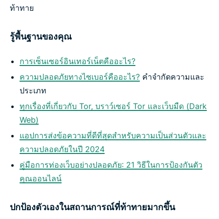
ท้าทาย
รู้พื้นฐานของคุณ
การเซ็นเซอร์อินเทอร์เน็ตคืออะไร?
ความปลอดภัยทางไซเบอร์คืออะไร?
คำจำกัดความและ
ประเภท
ทุกเรื่องที่เกี่ยวกับ Tor, บราว์เซอร์ Tor และเว็บมืด (Dark
Web)
แอปการส่งข้อความที่ดีที่สุดสำหรับความเป็นส่วนตัวและ
ความปลอดภัยในปี 2024
คู่มือการท่องเว็บอย่างปลอดภัย: 21 วิธีในการป้องกันตัว
คุณออนไลน์
ปกป้องตัวเองในสถานการณ์ที่ท้าทายมากขึ้น