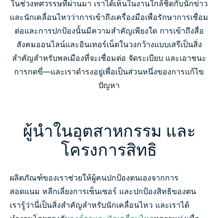
ในช่วงทศวรรษที่ผ่านมา เราได้เห็นในงานใกล้ชิดกับนักข่าว
และนักเคลื่อนไหวว่าการเข้าถึงเครื่องมือเพื่อรักษาการเชื่อม
ต่อและการปกป้องนั้นมีความสำคัญเพียงใด การเข้าถึงสื่อ
สังคมออนไลน์และอินเทอร์เน็ตในวงกว้างแบบเสรีเป็นสิ่ง
สำคัญสำหรับพลเมืองที่จะเชื่อมต่อ จัดระเบียบ และเอาชนะ
การกดขี่—และเราดำรงอยู่เพื่อเป็นส่วนหนึ่งของการแก้ไข
ปัญหา
ผู้นำในอุตสาหกรรม และ
โครงการสิทธิ
ผลิตภัณฑ์ของเราช่วยให้ผู้คนปกป้องตนเองจากการ
สอดแนม หลีกเลี่ยงการเซ็นเซอร์ และปกป้องสิทธิของตน
เรารู้ว่านี่เป็นสิ่งสำคัญสำหรับนักเคลื่อนไหว และเราได้