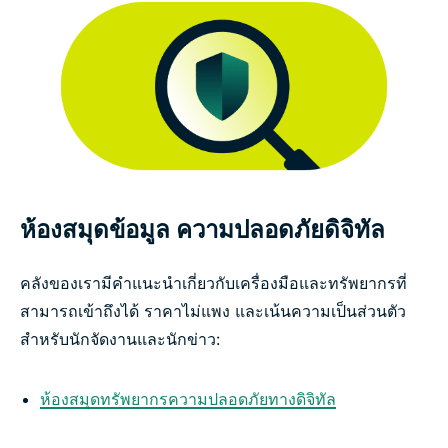
ห้องสมุดข้อมูล ความปลอดภัยดิจิทัล
คลังของเรามีคำแนะนำเกี่ยวกับเครื่องมือและทรัพยากรที่
สามารถเข้าถึงได้ ราคาไม่แพง และเน้นความเป็นส่วนตัว
สำหรับนักจัดงานและนักข่าว:
ห้องสมุดทรัพยากรความปลอดภัยทางดิจิทัล