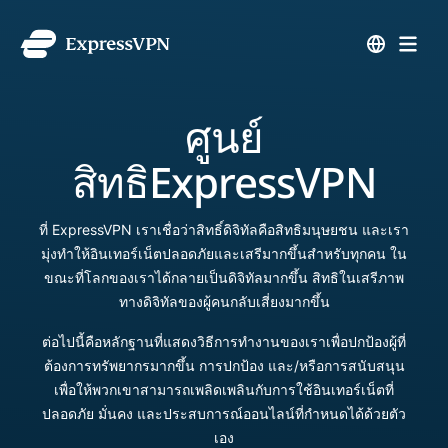
ศูนย์
สิทธิ
ExpressVPN
ที่ ExpressVPN เราเชื่อว่าสิทธิ์ดิจิทัลคือสิทธิมนุษยชน และเรา
มุ่งทำให้อินเทอร์เน็ตปลอดภัยและเสรีมากขึ้นสำหรับทุกคน ใน
ขณะที่โลกของเราได้กลายเป็นดิจิทัลมากขึ้น สิทธิในเสรีภาพ
ทางดิจิทัลของผู้คนกลับเสี่ยงมากขึ้น
ต่อไปนี้คือหลักฐานที่แสดงวิธีการทำงานของเราเพื่อปกป้องผู้ที่
ต้องการทรัพยากรมากขึ้น การปกป้อง และ/หรือการสนับสนุน
เพื่อให้พวกเขาสามารถเพลิดเพลินกับการใช้อินเทอร์เน็ตที่
ปลอดภัย มั่นคง และประสบการณ์ออนไลน์ที่กำหนดได้ด้วยตัว
เอง