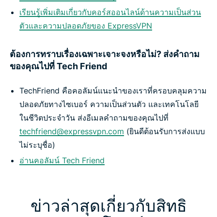
เรียนรู้เพิ่มเติมเกี่ยวกับคอร์สออนไลน์ด้านความเป็นส่วน
ตัวและความปลอดภัยของ ExpressVPN
ต้องการทราบเรื่องเฉพาะเจาะจงหรือไม่? ส่งคำถาม
ของคุณไปที่ Tech Friend
TechFriend คือคอลัมน์แนะนำของเราที่ครอบคลุมความ
ปลอดภัยทางไซเบอร์ ความเป็นส่วนตัว และเทคโนโลยี
ในชีวิตประจำวัน ส่งอีเมลคำถามของคุณไปที่
techfriend@expressvpn.com
(ยินดีต้อนรับการส่งแบบ
ไม่ระบุชื่อ)
อ่านคอลัมน์ Tech Friend
ข่าวล่าสุดเกี่ยวกับสิทธิ