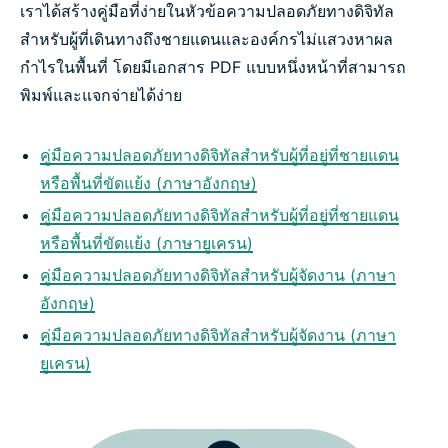
เราได้สร้างคู่มือที่ง่ายในหัวข้อความปลอดภัยทางดิจิทัล
สำหรับผู้ที่เดินทางถึงชายแดนและองค์กรไม่แสวงหาผล
กำไรในพื้นที่ โดยมีเอกสาร PDF แบบหนึ่งหน้าที่สามารถ
พิมพ์และแจกจ่ายได้ง่าย
คู่มือความปลอดภัยทางดิจิทัลสำหรับผู้ที่อยู่ที่ชายแดน
หรือพื้นที่ขัดแย้ง (ภาษาอังกฤษ)
คู่มือความปลอดภัยทางดิจิทัลสำหรับผู้ที่อยู่ที่ชายแดน
หรือพื้นที่ขัดแย้ง (ภาษายูเครน)
คู่มือความปลอดภัยทางดิจิทัลสำหรับผู้จัดงาน (ภาษา
อังกฤษ)
คู่มือความปลอดภัยทางดิจิทัลสำหรับผู้จัดงาน (ภาษา
ยูเครน)