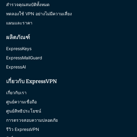
สำรวจคุณสมบัติทั้งหมด
ทดลองใช้ VPN อย่างไม่มีความเสี่ยง
แผนและราคา
ผลิตภัณฑ์
ExpressKeys
ExpressMailGuard
ExpressAI
เกี่ยวกับ ExpressVPN
เกี่ยวกับเรา
ศูนย์ความเชื่อถือ
ศูนย์สิทธิประโยชน์
การตรวจสอบความปลอดภัย
รีวิว ExpressVPN