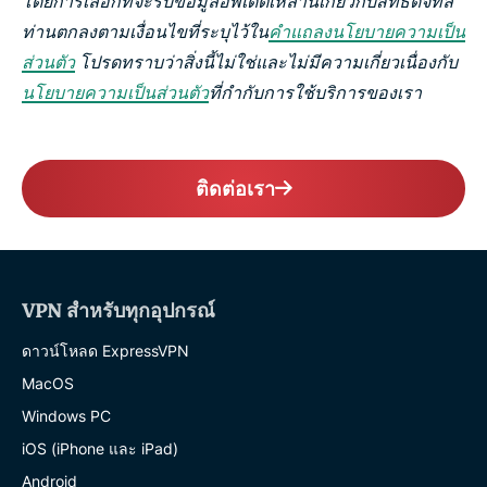
โดยการเลือกที่จะรับข้อมูลอัพเดตเหล่านี้เกี่ยวกับสิทธิ์ดิจิทัล
ท่านตกลงตามเงื่อนไขที่ระบุไว้ใน
คำแถลงนโยบายความเป็น
ส่วนตัว
โปรดทราบว่าสิ่งนี้ไม่ใช่และไม่มีความเกี่ยวเนื่องกับ
นโยบายความเป็นส่วนตัว
ที่กำกับการใช้บริการของเรา
ติดต่อเรา
VPN สำหรับทุกอุปกรณ์
ดาวน์โหลด ExpressVPN
MacOS
Windows PC
iOS (iPhone และ iPad)
Android