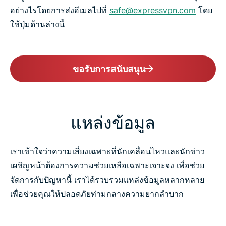
อย่างไรโดยการส่งอีเมลไปที่
safe@expressvpn.com
โดย
ใช้ปุ่มด้านล่างนี้
ขอรับการสนับสนุน
แหล่งข้อมูล
เราเข้าใจว่าความเสี่ยงเฉพาะที่นักเคลื่อนไหวและนักข่าว
เผชิญหน้าต้องการความช่วยเหลือเฉพาะเจาะจง เพื่อช่วย
จัดการกับปัญหานี้ เราได้รวบรวมแหล่งข้อมูลหลากหลาย
เพื่อช่วยคุณให้ปลอดภัยท่ามกลางความยากลำบาก