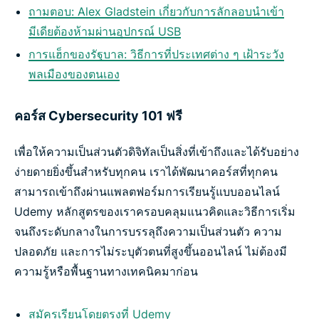
ถามตอบ: Alex Gladstein เกี่ยวกับการลักลอบนำเข้า
มีเดียต้องห้ามผ่านอุปกรณ์ USB
การแฮ็กของรัฐบาล: วิธีการที่ประเทศต่าง ๆ เฝ้าระวัง
พลเมืองของตนเอง
คอร์ส Cybersecurity 101 ฟรี
เพื่อให้ความเป็นส่วนตัวดิจิทัลเป็นสิ่งที่เข้าถึงและได้รับอย่าง
ง่ายดายยิ่งขึ้นสำหรับทุกคน เราได้พัฒนาคอร์สที่ทุกคน
สามารถเข้าถึงผ่านแพลตฟอร์มการเรียนรู้แบบออนไลน์
Udemy หลักสูตรของเราครอบคลุมแนวคิดและวิธีการเริ่ม
จนถึงระดับกลางในการบรรลุถึงความเป็นส่วนตัว ความ
ปลอดภัย และการไม่ระบุตัวตนที่สูงขึ้นออนไลน์ ไม่ต้องมี
ความรู้หรือพื้นฐานทางเทคนิคมาก่อน
สมัครเรียนโดยตรงที่ Udemy