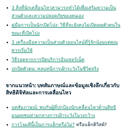
3 สิ่งที่นักเคลื่อนไหวสามารถทำได้เพื่อเสริมความเป็น
ส่วนตัวและความปลอดภัยของตนเอง
คู่มือการเป็นนักเปิดโปง: วิธีที่จะยังคงไม่เปิดเผยตัวตนใน
ขณะที่เปิดโปง
3 เครื่องมือความเป็นส่วนตัวออนไลน์ที่รู้จักน้อยแต่คุณ
ควรเริ่มใช้
วิธีรอดจากการปิดบริการอินเทอร์เน็ต
ปกปิดตัวตน: หลบหนีการเฝ้าระวังในชีวิตจริง
จากแนวหน้า: บทสัมภาษณ์และข้อมูลเชิงลึกเกี่ยวกับ
สิทธิดิจิทัลและการเคลื่อนไหว
บทสัมภาษณ์: พบกับผู้ที่ปกป้องนักเคลื่อนไหวด้านสิทธิ
มนุษยชนท่ามกลางการเฝ้าระวังในวงกว้าง
การโจมตีนี้เป็นการแฮ็กหรือไม่?
หรือแฮ็กติวิสต์?