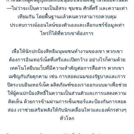
—ไม่ว่าจะเป็นความเป็นอิสระ ชุมชน ศักดิ์ศรี และความเท่า
เทียมกัน โดยพื้นฐานแล้วคนควรสามารถควบคุม
ประสบการณ์ออนไลน์ของตัวเองและเลือกแชร์ข้อมูลเท่า
ไหร่ก็ได้ที่พวกเขาต้องการ
เพื่อให้นักปกป้องสิทธิมนุษยชนทำงานของเขา พวกเขา
ต้องการอินเทอร์เน็ตที่เสรีและเปิดกว้าง อย่างไรก็ตามด้วย
เทคโนโลยีบนเว็บที่มีความสำคัญต่อการสื่อสาร พวกเขา
เผชิญกับภัยคุกคาม เช่น การสอดแนมของรัฐบาลและการ
ปิดระบบอินเทอร์เน็ต ผลิตภัณฑ์ของเราออกแบบมาเพื่อช่วย
ให้ผู้คนปกป้องสิทธิ์ในความเป็นส่วนตัวและการแสดงความ
คิดเห็น ด้วยการข้ามผ่านการเซ็นเซอร์และป้องกันการสอด
ส่อง เราช่วยเสริมพลังให้กับนักเคลื่อนไหวและองค์กรต่างๆ
ทั่วโลก