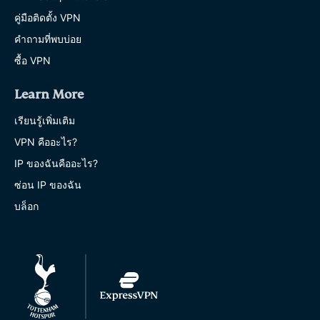
คู่มือติดตั้ง VPN
คำถามที่พบบ่อย
ซื้อ VPN
Learn More
เรียนรู้เพิ่มเติม
VPN คืออะไร?
IP ของฉันคืออะไร?
ซ่อน IP ของฉัน
บล็อก