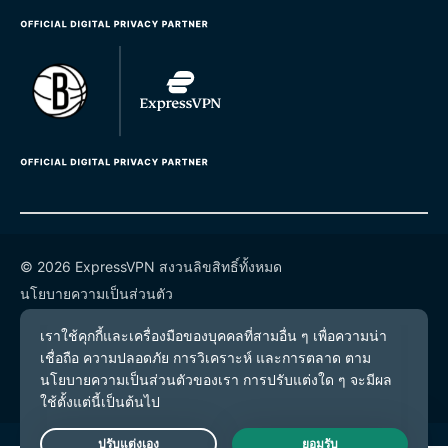
© 2026 ExpressVPN สงวนลิขสิทธิ์ทั้งหมด
นโยบายความเป็นส่วนตัว
เงื่อนไขการให้บริการ
การตั้งค่าคุกกี้