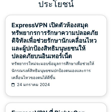
ประโยชน์
ExpressVPN เปิดตัวห้องสมุด
ทรัพยากรการรักษาความปลอดภัย
ดิจิทัลเพื่อช่วยรักษานักเคลื่อนไหว
และผู้ปกป้องสิทธิมนุษยชนให้
ปลอดภัยบนอินเทอร์เน็ต
ทรัพยากรใหม่จะมอบข้อมูลการศึกษาเพื่อช่วยให้
นักรณรงค์สิทธิมนุษยชนปกป้องตนเองและการ
เคลื่อนไหวของตนได้ดีขึ้น
24 มกราคม 2024