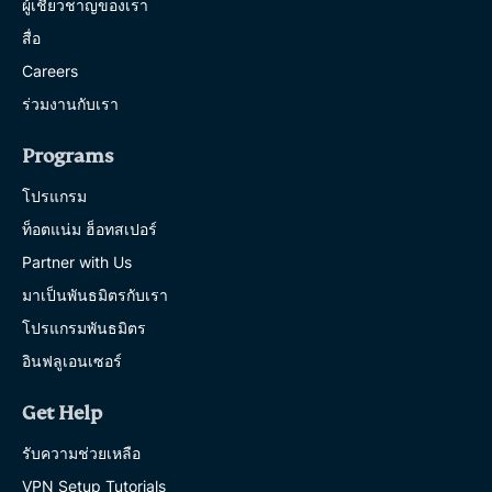
ผู้เชี่ยวชาญของเรา
สื่อ
Careers
ร่วมงานกับเรา
Programs
โปรแกรม
ท็อตแน่ม ฮ็อทสเปอร์
Partner with Us
มาเป็นพันธมิตรกับเรา
โปรแกรมพันธมิตร
อินฟลูเอนเซอร์
Get Help
รับความช่วยเหลือ
VPN Setup Tutorials