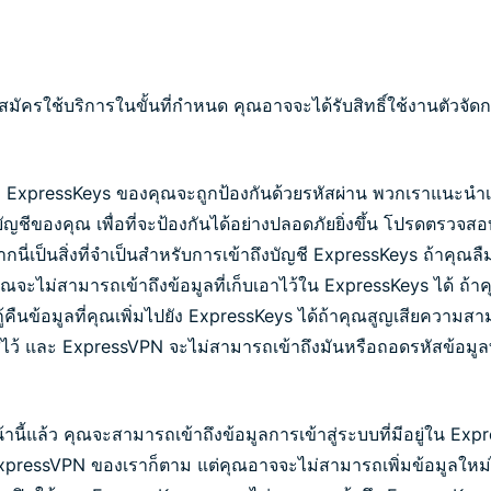
สมัครใช้บริการในขั้นที่กำหนด คุณอาจจะได้รับสิทธิ์ใช้งานตัวจั
 ExpressKeys ของคุณจะถูกป้องกันด้วยรหัสผ่าน พวกเราแนะนำเป็
ญชีของคุณ เพื่อที่จะป้องกันได้อย่างปลอดภัยยิ่งขึ้น โปรดตรวจสอบใ
งจากนี่เป็นสิ่งที่จำเป็นสำหรับการเข้าถึงบัญชี ExpressKeys ถ้าคุณลื
จะไม่สามารถเข้าถึงข้อมูลที่เก็บเอาไว้ใน ExpressKeys ได้ ถ้า
ู้คืนข้อมูลที่คุณเพิ่มไปยัง ExpressKeys ได้ถ้าคุณสูญเสียความส
หัสไว้ และ ExpressVPN จะไม่สามารถเข้าถึงมันหรือถอดรหัสข้อมูลท
านี้แล้ว คุณจะสามารถเข้าถึงข้อมูลการเข้าสู่ระบบที่มีอยู่ใน Expr
ExpressVPN ของเราก็ตาม แต่คุณอาจจะไม่สามารถเพิ่มข้อมูลใหม่