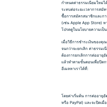
กำหนดค่าธรรมเนียมใหม่ได
ระทบต่อระยะเวลาการสมัครส
ซื้อการสมัครสมาชิกและกา
(เช่น Apple App Store) หา
โปรดดูในนโยบายความเป็น
เมื่อวิธีการชำระเงินของคุณ
จนกว่าจะยกเลิก ค่าธรรมเนี
ต้องการยกเลิกการต่ออายุอั
แล้วทำตามขั้นตอนเพื่อปิดก
อีเมลหาเราได้ที่:
โดยค่าเริ่มต้น การต่ออายุอั
หรือ PayPal) และจะปิดเมื่อค