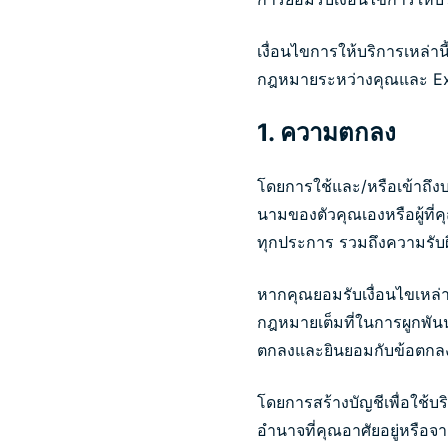
เงื่อนไขการให้บริการเหล่า
กฎหมายระหว่างคุณและ Ex
1. ความตกลง
โดยการใช้และ/หรือเข้าถึงบร
นามของตัวคุณเองหรือผู้ที่
ทุกประการ รวมถึงความรับผ
หากคุณยอมรับเงื่อนไขเหล่า
กฎหมายเต็มที่ในการผูกพันนา
ตกลงและยินยอมกับข้อตกลงน
โดยการสร้างบัญชีเพื่อใช้บ
อำนาจที่คุณอาศัยอยู่หรือจา