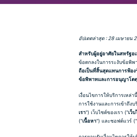
อัปเดตล่าสุด : 28 เมษายน 
สำหรับผู้อยู่อาศัยในสหรัฐอ
ข้อตกลงในการระงับข้อพิ
ถือเป็นที่สิ้นสุดแทนการฟ้อ
ข้อพิพาทและการอนุญาโตตุลา
เงื่อนไขการให้บริการเหล่านี้
การใช้งานและการเข้าถึงบริ
เรา
") เว็บไซต์ของเรา ("
เว็บ
("
เนื้อหา
") และซอฟต์แวร์ ("
การยอมรับเงื่อนไขการให้บ