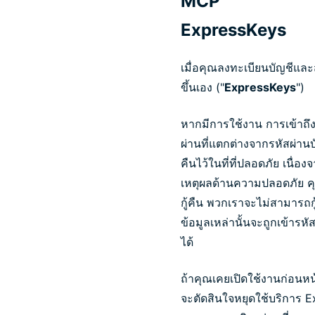
MCP
ExpressKeys
เมื่อคุณลงทะเบียนบัญชีและ
ขึ้นเอง ("
ExpressKeys
")
หากมีการใช้งาน การเข้าถึง
ผ่านที่แตกต่างจากรหัสผ่านบั
คืนไว้ในที่ที่ปลอดภัย เนื่อ
เหตุผลด้านความปลอดภัย คุณ
กู้คืน พวกเราจะไม่สามารถก
ข้อมูลเหล่านั้นจะถูกเข้าร
ได้
ถ้าคุณเคยเปิดใช้งานก่อนหน้
จะตัดสินใจหยุดใช้บริการ 