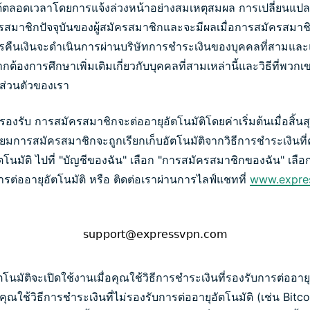
้ตลอดเวลาโดยการแจ้งล่วงหน้าอย่างสมเหตุสมผล การเปลี่ยนแปล
มาชิกปัจจุบันของผู้สมัครสมาชิกและจะมีผลเมื่อการสมัครสมาชิ
รคืนเงินจะดำเนินการผ่านบริษัทการชำระเงินของบุคคลที่สามแล
กต้องการศึกษาเพิ่มเติมเกี่ยวกับบุคคลที่สามเหล่านี้และวิธีที่พ
ส่วนตัวของเรา
รองรับ การสมัครสมาชิกจะต่ออายุอัตโนมัติโดยค่าเริ่มต้นเมื่อสิ้น
ยมการสมัครสมาชิกจะถูกเรียกเก็บอัตโนมัติจากวิธีการชำระเงินที่
ตโนมัติ ไปที่ "บัญชีของฉัน" เลือก "การสมัครสมาชิกของฉัน" เลื
ารต่ออายุอัตโนมัติ หรือ ติดต่อเราผ่านการไลฟ์แชทที่
www.expre
ตโนมัติจะเปิดใช้งานเมื่อคุณใช้วิธีการชำระเงินที่รองรับการต่ออายุ
ุณใช้วิธีการชำระเงินที่ไม่รองรับการต่ออายุอัตโนมัติ (เช่น Bitcoi