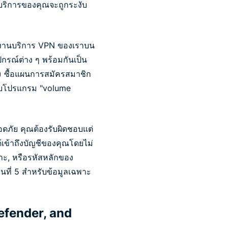
้นบริการของคุณจะถูกระงับ
ช้งานบริการ VPN ของเราบน
ุปกรณ์ต่าง ๆ พร้อมกันเป็น
i) ซื้อแผนการสมัครสมาชิก
ยวกับโปรแกรม "volume
ดภัย คุณต้องรับผิดชอบแต่
้เข้าถึงบัญชีของคุณโดยไม่
พาะ, หรือรหัสหลักของ
นที่ 5 สำหรับข้อมูลเฉพาะ
efender, and