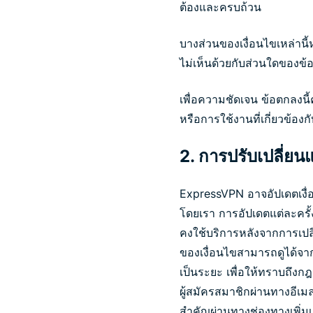
ต้องและครบถ้วน
บางส่วนของเงื่อนไขเหล่าน
ไม่เห็นด้วยกับส่วนใดของข้
เพื่อความชัดเจน ข้อตกลงน
หรือการใช้งานที่เกี่ยวข้องก
2. การปรับเปลี่ยน
ExpressVPN อาจอัปเดตเงื่อน
โดยเรา การอัปเดตแต่ละครั้ง
คงใช้บริการหลังจากการเปลี่
ของเงื่อนไขสามารถดูได้จาก
เป็นระยะ เพื่อให้ทราบถึงกฎ
ผู้สมัครสมาชิกผ่านทางอีเมลท
สำคัญผ่านทางช่องทางเพิ่มเ