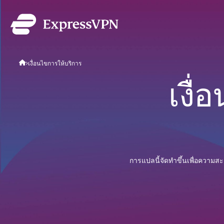
ExpressVPN for Teams
เงื่อนไขการให้บริการ
VPN ที่เร็วและปลอดภัยสำหร
เริ่มใช้งานง่าย จัดการง่า
เงื
ขนาดการใช้งานได้
การแปลนี้จัดทำขึ้นเพื่อความ