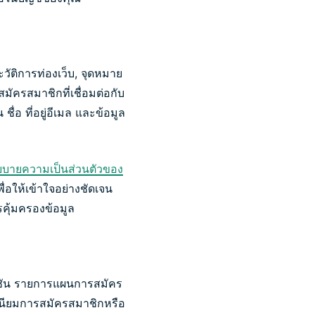
ัติการท่องเว็บ, จุดหมาย
สมัครสมาชิกที่เชื่อมต่อกับ
อ ที่อยู่อีเมล และข้อมูล
บายความเป็นส่วนตัวของ
่อให้เข้าใจอย่างชัดเจน
รคุ้มครองข้อมูล
คชัน รายการแผนการสมัคร
เนียมการสมัครสมาชิกหรือ