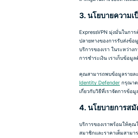
3. นโยบายความเป็
ExpressVPN มุ่งมั่นในการ
ปลายทางของการรับส่งข้อมูล, 
บริการของเรา ในระหว่างการ
การชำระเงิน เราเก็บข้อมูลด
คุณสามารถพบข้อมูลรายละเอี
Identity Defender
กรุณาตร
เกี่ยวกับวิธีที่เราจัดการข
4. นโยบายการสมั
บริการของเราพร้อมให้คุณใช
สมาชิกและราคาเต็มสามารถด