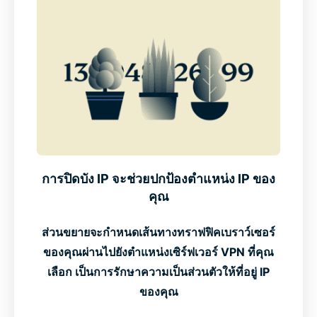
การปิดบัง IP จะช่วยปกป้องตำแหน่ง IP ของ
คุณ
ส่วนขยายจะกำหนดเส้นทางทราฟฟิคเบราว์เซอร์
ของคุณผ่านไปยังตำแหน่งเซิร์ฟเวอร์ VPN ที่คุณ
เลือก เป็นการรักษาความเป็นส่วนตัวให้ที่อยู่ IP
ของคุณ