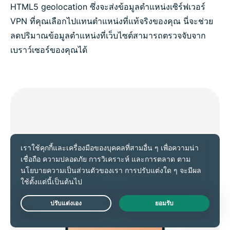
HTML5 geolocation ซึ่งจะส่งข้อมูลตำแหน่งเซิร์ฟเวอร์
VPN ที่คุณเลือกไปแทนตำแหน่งที่แท้จริงของคุณ นี่จะช่วย
ลดปริมาณข้อมูลตำแหน่งที่เว็บไซต์สามารถตรวจจับจาก
เบราว์เซอร์ของคุณได้
Live Chat