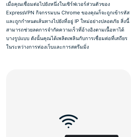
เมื่อคุณเชื่อมต่อไปยังหนึ่งในเซิร์ฟเวอร์ส่วนตัวของ
ExpressVPN กิจกรรมบน Chrome ของคุณก็จะถูกเข้ารหัส
และถูกกำหนดเส้นทางไปยังที่อยู่ IP ใหม่อย่างปลอดภัย สิ่งนี้
สามารถช่วยลดการจำกัดความเร็วที่อ้างอิงตามเนื้อหาได้
บางรูปแบบ ดังนั้นคุณได้เพลิดเพลินกับการเชื่อมต่อที่เสถียร
ในระหว่างการท่องเว็บและการสตรีมมิ่ง