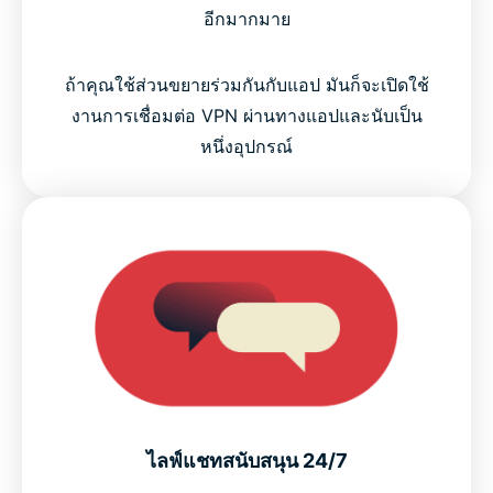
อีกมากมาย
ถ้าคุณใช้ส่วนขยายร่วมกันกับแอป มันก็จะเปิดใช้
งานการเชื่อมต่อ VPN ผ่านทางแอปและนับเป็น
หนึ่งอุปกรณ์
ไลฟ์แชทสนับสนุน 24/7