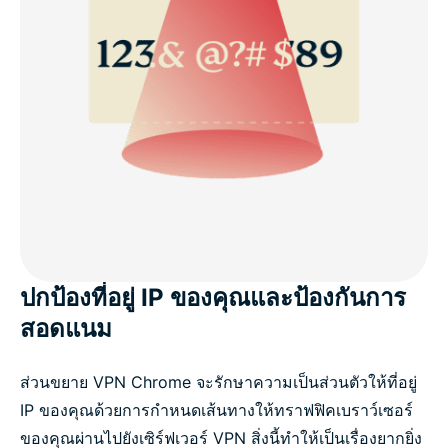
ปกป้องที่อยู่ IP ของคุณและป้องกันการ
สอดแนม
ส่วนขยาย VPN Chrome จะรักษาความเป็นส่วนตัวให้ที่อยู่
IP ของคุณด้วยการกำหนดเส้นทางให้ทราฟฟิคเบราว์เซอร์
ของคุณผ่านไปยังเซิร์ฟเวอร์ VPN สิ่งนี้ทำให้เป็นเรื่องยากยิ่ง