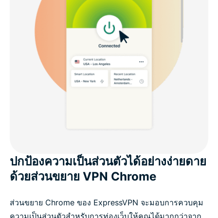
ปกป้องความเป็นส่วนตัวได้อย่างง่ายดาย
ด้วยส่วนขยาย VPN Chrome
ส่วนขยาย Chrome ของ ExpressVPN จะมอบการควบคุม
ความเป็นส่วนตัวสำหรับการท่องเว็บให้คุณได้มากกว่าจาก