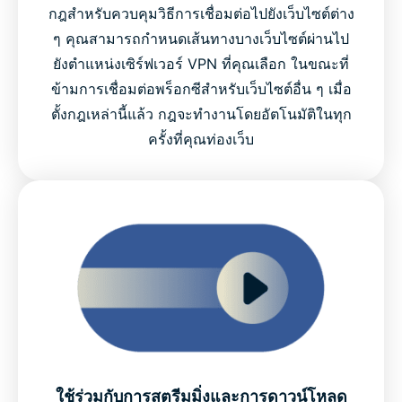
กฎสำหรับควบคุมวิธีการเชื่อมต่อไปยังเว็บไซต์ต่าง
ๆ คุณสามารถกำหนดเส้นทางบางเว็บไซต์ผ่านไป
ยังตำแหน่งเซิร์ฟเวอร์ VPN ที่คุณเลือก ในขณะที่
ข้ามการเชื่อมต่อพร็อกซีสำหรับเว็บไซต์อื่น ๆ เมื่อ
ตั้งกฎเหล่านี้แล้ว กฎจะทำงานโดยอัตโนมัติในทุก
ครั้งที่คุณท่องเว็บ
ใช้ร่วมกับการสตรีมมิ่งและการดาวน์โหลด