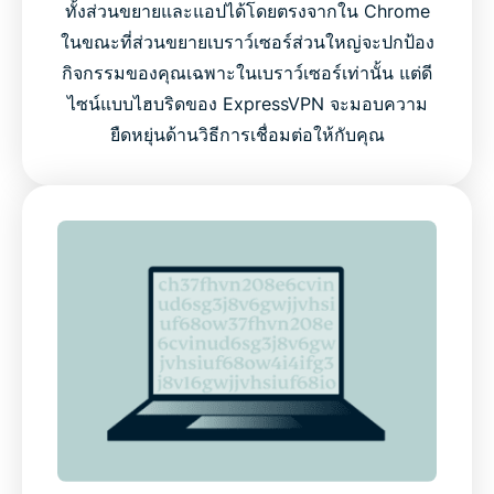
ทั้งส่วนขยายและแอปได้โดยตรงจากใน Chrome
ในขณะที่ส่วนขยายเบราว์เซอร์ส่วนใหญ่จะปกป้อง
กิจกรรมของคุณเฉพาะในเบราว์เซอร์เท่านั้น แต่ดี
ไซน์แบบไฮบริดของ ExpressVPN จะมอบความ
ยืดหยุ่นด้านวิธีการเชื่อมต่อให้กับคุณ