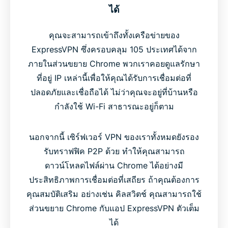
ได้
คุณจะสามารถเข้าถึงทั้งเครือข่ายของ
ExpressVPN ซึ่งครอบคลุม 105 ประเทศได้จาก
ภายในส่วนขยาย Chrome พวกเราคอยดูแลรักษา
ที่อยู่ IP เหล่านี้เพื่อให้คุณได้รับการเชื่อมต่อที่
ปลอดภัยและเชื่อถือได้ ไม่ว่าคุณจะอยู่ที่บ้านหรือ
กำลังใช้ Wi-Fi สาธารณะอยู่ก็ตาม
นอกจากนี้ เซิร์ฟเวอร์ VPN ของเราทั้งหมดยังรอง
รับทราฟฟิค P2P ด้วย ทำให้คุณสามารถ
ดาวน์โหลดไฟล์ผ่าน Chrome ได้อย่างมี
ประสิทธิภาพการเชื่อมต่อที่เสถียร ถ้าคุณต้องการ
คุณสมบัติเสริม อย่างเช่น คิลสวิตช์ คุณสามารถใช้
ส่วนขยาย Chrome กับแอป ExpressVPN ตัวเต็ม
ได้