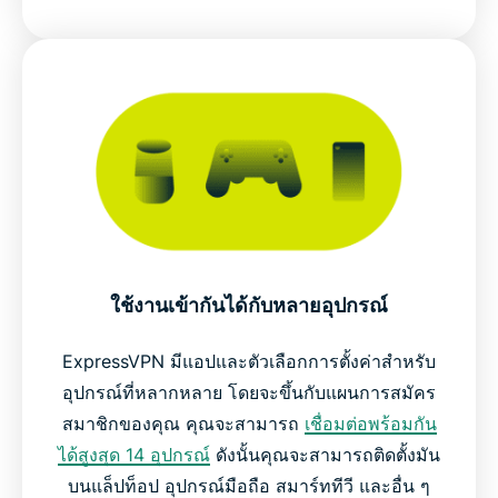
ใช้งานเข้ากันได้กับหลายอุปกรณ์
ExpressVPN มีแอปและตัวเลือกการตั้งค่าสำหรับ
อุปกรณ์ที่หลากหลาย โดยจะขึ้นกับแผนการสมัคร
สมาชิกของคุณ คุณจะสามารถ
เชื่อมต่อพร้อมกัน
ได้สูงสุด 14 อุปกรณ์
ดังนั้นคุณจะสามารถติดตั้งมัน
บนแล็ปท็อป อุปกรณ์มือถือ สมาร์ททีวี และอื่น ๆ