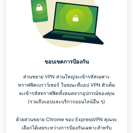
ขอบเขตการป้องกัน
ส่วนขยาย VPN ส่วนใหญ่จะเข้ารหัสเฉพาะ
ทราฟฟิคเบราว์เซอร์ ในขณะที่แอป VPN ตัวเต็ม
จะเข้ารหัสทราฟฟิคทั้งหมดจากอุปกรณ์ของคุณ
(รวมถึงแอปและบริการออนไลน์อื่น ๆ)
ด้วยส่วนขยาย Chrome ของ ExpressVPN คุณจะ
เลือกได้เลยระหว่างการป้องกันเฉพาะสำหรับ