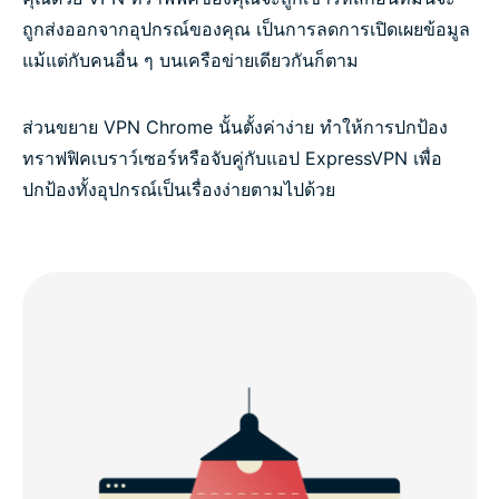
ถูกส่งออกจากอุปกรณ์ของคุณ เป็นการลดการเปิดเผยข้อมูล
แม้แต่กับคนอื่น ๆ บนเครือข่ายเดียวกันก็ตาม
ส่วนขยาย VPN Chrome นั้นตั้งค่าง่าย ทำให้การปกป้อง
ทราฟฟิคเบราว์เซอร์หรือจับคู่กับแอป ExpressVPN เพื่อ
ปกป้องทั้งอุปกรณ์เป็นเรื่องง่ายตามไปด้วย