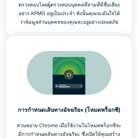
ตรวจสอบโดยผู้ตรวจสอบบุคคลที่สามที่มีชื่อเสียง
อย่าง KPMG อยู่เป็นประจำ ดังนั้นคุณจะมั่นใจได้
ว่าข้อมูลส่วนบุคคลของคุณจะอยู่อย่างปลอดภัย
การกำหนดเส้นทางอัจฉริยะ (โหมดพร็อกซี)
ส่วนขยาย Chrome เมื่อใช้งานในโหมดพร็อกซีจะ
มีการกำหนดเส้นทางอัจฉริยะ ซึ่งเปิดให้คุณสร้าง