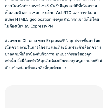
ภายในหน้าต่างเบราว์เซอร์ มันยังมีคุณสมบัติที่เน้นความ
เป็นส่วนตัวอย่างเช่นการบล็อก WebRTC และการปลอม
แปลง HTML5 geolocation ซึ่งคุณสามารถเข้าถึงได้โดย
ไม่ต้องเปิดแอป ExpressVPN
ส่วนขยาย Chrome ของ ExpressVPN ถูกสร้างขึ้นมาโดย
เน้นความง่ายในการใช้งาน และก็จะมีเฉพาะตัวเลือกความ
ปลอดภัยที่เกี่ยวข้องกับกิจกรรมบนเบราว์เซอร์ของคุณ
เท่านั้น สิ่งนี้ก็จะทำให้คุณไม่ต้องเสียเวลาดูเมนูมากมายที่ไม่
เกี่ยวข้องก่อนที่จะเจอสิ่งที่คุณต้องการ