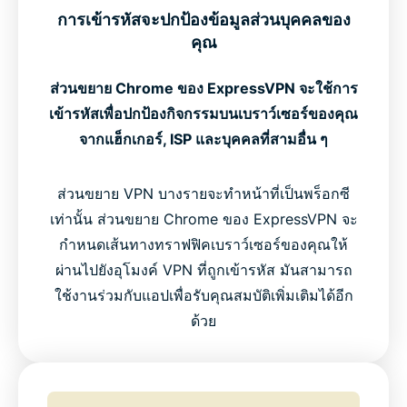
การเข้ารหัสจะปกป้องข้อมูลส่วนบุคคลของ
คุณ
ส่วนขยาย Chrome ของ ExpressVPN จะใช้การ
เข้ารหัสเพื่อปกป้องกิจกรรมบนเบราว์เซอร์ของคุณ
จากแฮ็กเกอร์, ISP และบุคคลที่สามอื่น ๆ
ส่วนขยาย VPN บางรายจะทำหน้าที่เป็นพร็อกซี
เท่านั้น ส่วนขยาย Chrome ของ ExpressVPN จะ
กำหนดเส้นทางทราฟฟิคเบราว์เซอร์ของคุณให้
ผ่านไปยังอุโมงค์ VPN ที่ถูกเข้ารหัส มันสามารถ
ใช้งานร่วมกับแอปเพื่อรับคุณสมบัติเพิ่มเติมได้อีก
ด้วย