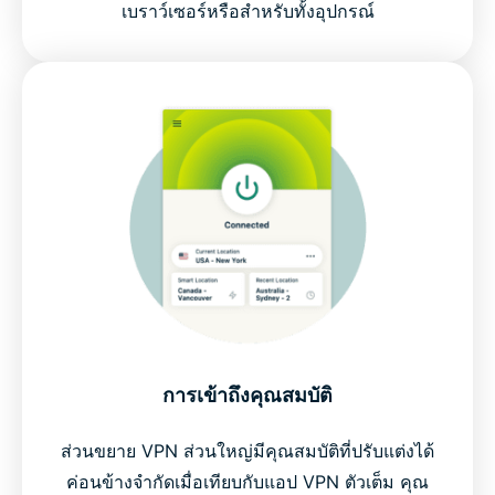
เบราว์เซอร์หรือสำหรับทั้งอุปกรณ์
การเข้าถึงคุณสมบัติ
ส่วนขยาย VPN ส่วนใหญ่มีคุณสมบัติที่ปรับแต่งได้
ค่อนข้างจำกัดเมื่อเทียบกับแอป VPN ตัวเต็ม คุณ