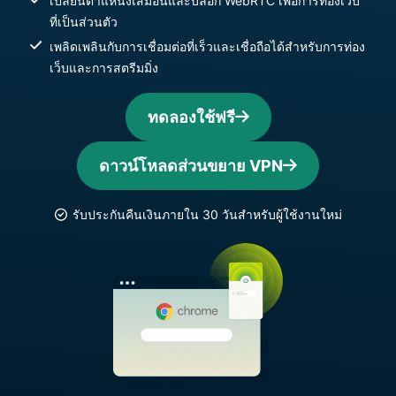
เปลี่ยนตำแหน่งเสมือนและบล็อก WebRTC เพื่อการท่องเว็บ
ที่เป็นส่วนตัว
เพลิดเพลินกับการเชื่อมต่อที่เร็วและเชื่อถือได้สำหรับการท่อง
เว็บและการสตรีมมิ่ง
ทดลองใช้ฟรี
ดาวน์โหลดส่วนขยาย VPN
รับประกันคืนเงินภายใน 30 วันสำหรับผู้ใช้งานใหม่