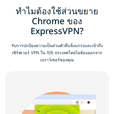
ทำไมต้องใช้ส่วนขยาย
Chrome ของ
ExpressVPN?
รับการปกป้องความเป็นส่วนตัวที่แข็งแกร่งและเข้าถึง
เซิร์ฟเวอร์ VPN ใน 105 ประเทศโดยไม่ต้องออกจาก
เบราว์เซอร์ของคุณ