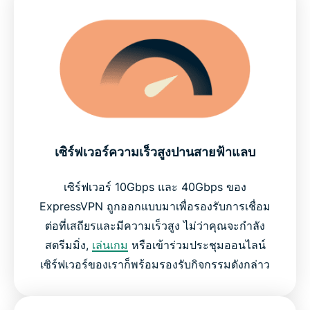
เซิร์ฟเวอร์ความเร็วสูงปานสายฟ้าแลบ
เซิร์ฟเวอร์ 10Gbps และ 40Gbps ของ
ExpressVPN ถูกออกแบบมาเพื่อรองรับการเชื่อม
ต่อที่เสถียรและมีความเร็วสูง ไม่ว่าคุณจะกำลัง
สตรีมมิ่ง,
เล่นเกม
หรือเข้าร่วมประชุมออนไลน์
เซิร์ฟเวอร์ของเราก็พร้อมรองรับกิจกรรมดังกล่าว