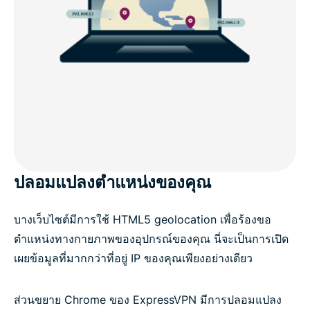
ปลอมแปลงตำแหน่งของคุณ
บางเว็บไซต์มีการใช้ HTML5 geolocation เพื่อร้องขอ
ตำแหน่งทางกายภาพของอุปกรณ์ของคุณ นี่จะเป็นการเปิด
เผยข้อมูลที่มากกว่าที่อยู่ IP ของคุณเพียงอย่างเดียว
ส่วนขยาย Chrome ของ ExpressVPN มีการปลอมแปลง