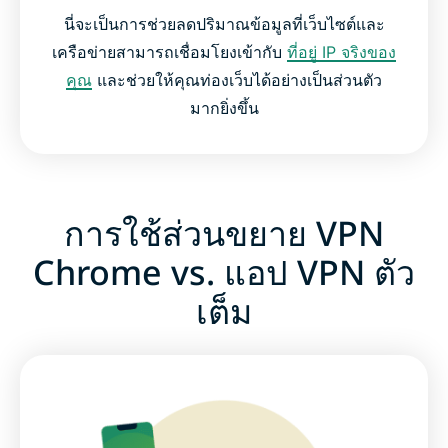
นี่จะเป็นการช่วยลดปริมาณข้อมูลที่เว็บไซต์และ
เครือข่ายสามารถเชื่อมโยงเข้ากับ
ที่อยู่ IP จริงของ
คุณ
และช่วยให้คุณท่องเว็บได้อย่างเป็นส่วนตัว
มากยิ่งขึ้น
การใช้ส่วนขยาย VPN
Chrome vs. แอป VPN ตัว
เต็ม