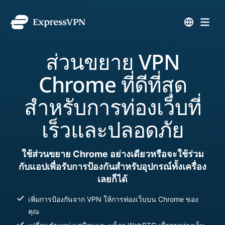
ส่วนขยาย VPN
Chrome ที่ดีที่สุด
สำหรับการท่องเว็บที่
เร็วและปลอดภัย
ใช้ส่วนขยาย Chrome อย่างเดียวหรือจะใช้ร่วม
กับแอปเพื่อรับการป้องกันสำหรับอุปกรณ์ทั้งเครื่อง
เลยก็ได้
เพิ่มการป้องกันจาก VPN ให้การท่องเว็บบน Chrome ของ
คุณ