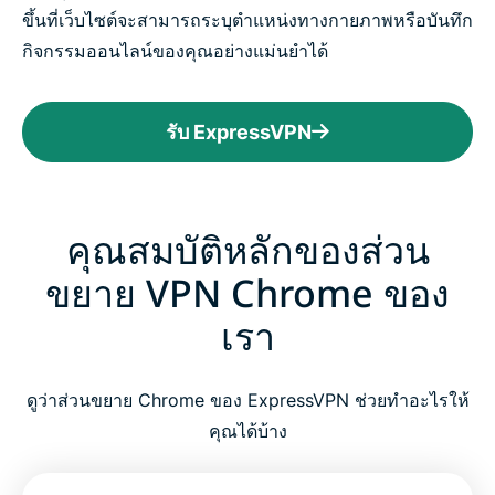
ขึ้นที่เว็บไซต์จะสามารถระบุตำแหน่งทางกายภาพหรือบันทึก
กิจกรรมออนไลน์ของคุณอย่างแม่นยำได้
รับ ExpressVPN
คุณสมบัติหลักของส่วน
ขยาย VPN Chrome ของ
เรา
ดูว่าส่วนขยาย Chrome ของ ExpressVPN ช่วยทำอะไรให้
คุณได้บ้าง