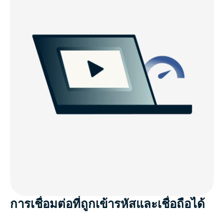
การเชื่อมต่อที่ถูกเข้ารหัสและเชื่อถือได้