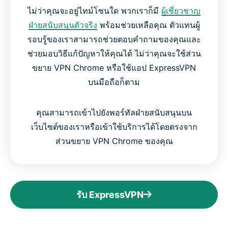
ไม่ว่าคุณจะอยู่ไทม์โซนใด พวกเราก็มี
ผู้เชี่ยวชาญ
ฝ่ายสนับสนุนตัวจริง
พร้อมช่วยเหลือคุณ ตัวแทนผู้
รอบรู้ของเราสามารถช่วยตอบคำถามของคุณและ
ช่วยมอบวิธีแก้ปัญหาให้คุณได้ ไม่ว่าคุณจะใช้ส่วน
ขยาย VPN Chrome หรือใช้แอป ExpressVPN
บนมือถือก็ตาม
คุณสามารถเข้าไปยังพอร์ทัลฝ่ายสนับสนุนบน
เว็บไซต์ของเราหรือเข้าใช้บริการได้โดยตรงจาก
ส่วนขยาย VPN Chrome ของคุณ
รับ ExpressVPN