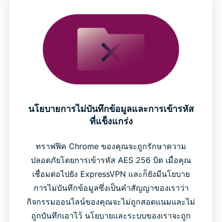
นโยบายการไม่บันทึกข้อมูลและการเข้ารหัส
ที่แข็งแกร่ง
ทราฟฟิค Chrome ของคุณจะถูกรักษาความ
ปลอดภัยโดยการเข้ารหัส AES 256 บิต เมื่อคุณ
เชื่อมต่อไปยัง ExpressVPN และก็ยังมีนโยบาย
การไม่บันทึกข้อมูลซึ่งเป็นคำสัญญาของเราว่า
กิจกรรมออนไลน์ของคุณจะไม่ถูกสอดแนมและไม่
ถูกบันทึกเอาไว้ นโยบายและระบบของเราจะถูก