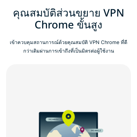
คุณสมบัติส่วนขยาย VPN
Chrome ขั้นสูง
เข้าควบคุมสถานการณ์ด้วยคุณสมบัติ VPN Chrome ที่ดี
กว่าเดิมผ่านการเข้าถึงที่เป็นมิตรต่อผู้ใช้งาน