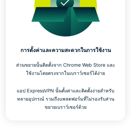
การตั้งค่าและความสะดวกในการใช้งาน
ส่วนขยายนั้นติดตั้งจาก Chrome Web Store และ
ใช้งานโดยตรงจากในเบราว์เซอร์ได้ง่าย
แอป ExpressVPN นั้นตั้งค่าและติดตั้งง่ายสำหรับ
หลายอุปกรณ์ รวมถึงแพลตฟอร์มที่ไม่รองรับส่วน
ขยายเบราว์เซอร์ด้วย