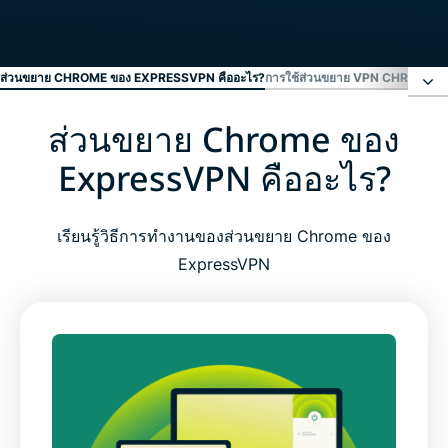
ส่วนขยาย CHROME ของ EXPRESSVPN คืออะไร?
การใช้ส่วนขยาย VPN CHROME VS
ส่วนขยาย Chrome ของ
ส่วนขยาย Chrome ของ ExpressVPN คืออะไร?
ExpressVPN คืออะไร?
การใช้ส่วนขยาย VPN Chrome vs. แอป VPN ตัวเต็ม
เรียนรู้วิธีการทำงานของส่วนขยาย Chrome ของ
ทำไมต้องใช้ส่วนขยาย Chrome ของ ExpressVPN?
ExpressVPN
คุณสมบัติหลักของส่วนขยาย VPN Chrome ของเรา
คุณสมบัติส่วนขยาย VPN Chrome ขั้นสูง
วิธีการตั้งค่าส่วนขยาย VPN Chrome