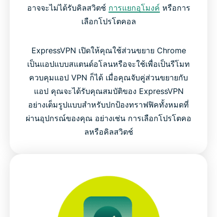
อาจจะไม่ได้รับคิลสวิตช์
การแยกอุโมงค์
หรือการ
เลือกโปรโตคอล
ExpressVPN เปิดให้คุณใช้ส่วนขยาย Chrome
เป็นแอปแบบสแตนด์อโลนหรือจะใช้เพื่อเป็นรีโมท
ควบคุมแอป VPN ก็ได้ เมื่อคุณจับคู่ส่วนขยายกับ
แอป คุณจะได้รับคุณสมบัติของ ExpressVPN
อย่างเต็มรูปแบบสำหรับปกป้องทราฟฟิคทั้งหมดที่
ผ่านอุปกรณ์ของคุณ อย่างเช่น การเลือกโปรโตคอ
ลหรือคิลสวิตช์