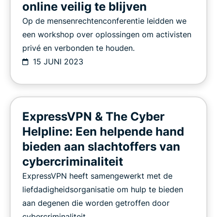
online veilig te blijven
Op de mensenrechtenconferentie leidden we
een workshop over oplossingen om activisten
privé en verbonden te houden.
15 JUNI 2023
ExpressVPN & The Cyber
Helpline: Een helpende hand
bieden aan slachtoffers van
cybercriminaliteit
ExpressVPN heeft samengewerkt met de
liefdadigheidsorganisatie om hulp te bieden
aan degenen die worden getroffen door
cybercriminaliteit.