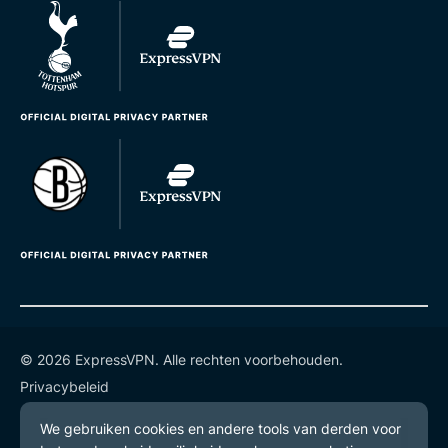
© 2026 ExpressVPN. Alle rechten voorbehouden.
Privacybeleid
Gebruiksvoorwaarden
Cookievoorkeuren