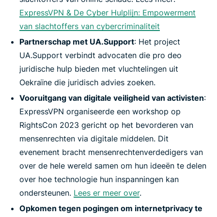
ExpressVPN & De Cyber Hulplijn: Empowerment
van slachtoffers van cybercriminaliteit
Partnerschap met UA.Support
: Het project
UA.Support verbindt advocaten die pro deo
juridische hulp bieden met vluchtelingen uit
Oekraïne die juridisch advies zoeken.
Vooruitgang van digitale veiligheid van activisten
:
ExpressVPN organiseerde een workshop op
RightsCon 2023 gericht op het bevorderen van
mensenrechten via digitale middelen. Dit
evenement bracht mensenrechtenverdedigers van
over de hele wereld samen om hun ideeën te delen
over hoe technologie hun inspanningen kan
ondersteunen.
Lees er meer over
.
Opkomen tegen pogingen om internetprivacy te