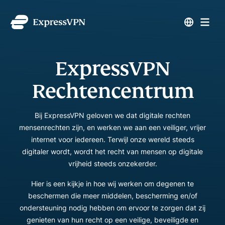
ExpressVPN
Rechtencentrum
Bij ExpressVPN geloven we dat digitale rechten
mensenrechten zijn, en werken we aan een veiliger, vrijer
internet voor iedereen. Terwijl onze wereld steeds
digitaler wordt, wordt het recht van mensen op digitale
vrijheid steeds onzekerder.
Hier is een kijkje in hoe wij werken om degenen te
beschermen die meer middelen, bescherming en/of
ondersteuning nodig hebben om ervoor te zorgen dat zij
genieten van hun recht op een veilige, beveiligde en