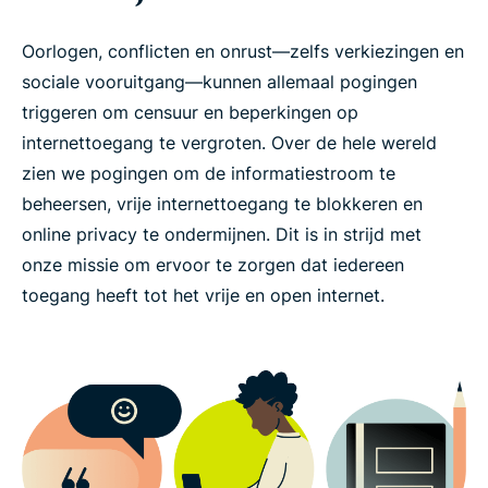
Oorlogen, conflicten en onrust—zelfs verkiezingen en
sociale vooruitgang—kunnen allemaal pogingen
triggeren om censuur en beperkingen op
internettoegang te vergroten. Over de hele wereld
zien we pogingen om de informatiestroom te
beheersen, vrije internettoegang te blokkeren en
online privacy te ondermijnen. Dit is in strijd met
onze missie om ervoor te zorgen dat iedereen
toegang heeft tot het vrije en open internet.