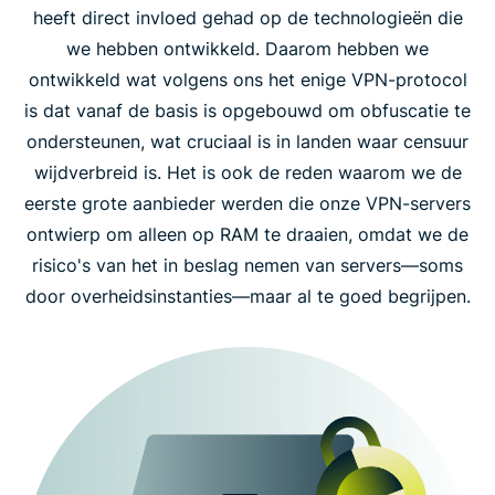
heeft direct invloed gehad op de technologieën die
we hebben ontwikkeld. Daarom hebben we
ontwikkeld wat volgens ons het enige VPN-protocol
is dat vanaf de basis is opgebouwd om obfuscatie te
ondersteunen, wat cruciaal is in landen waar censuur
wijdverbreid is. Het is ook de reden waarom we de
eerste grote aanbieder werden die onze VPN-servers
ontwierp om alleen op RAM te draaien, omdat we de
risico's van het in beslag nemen van servers—soms
door overheidsinstanties—maar al te goed begrijpen.