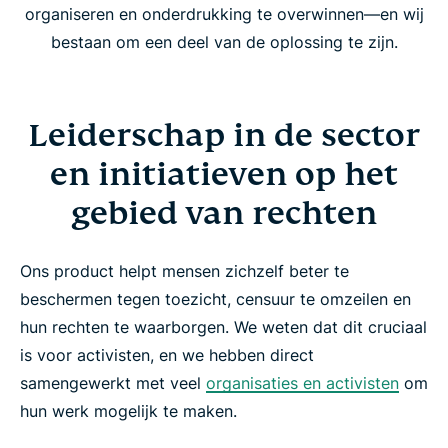
organiseren en onderdrukking te overwinnen—en wij
bestaan om een deel van de oplossing te zijn.
Leiderschap in de sector
en initiatieven op het
gebied van rechten
Ons product helpt mensen zichzelf beter te
beschermen tegen toezicht, censuur te omzeilen en
hun rechten te waarborgen. We weten dat dit cruciaal
is voor activisten, en we hebben direct
samengewerkt met veel
organisaties en activisten
om
hun werk mogelijk te maken.