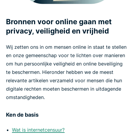
Bronnen voor online gaan met
privacy, veiligheid en vrijheid
Wij zetten ons in om mensen online in staat te stellen
en onze gemeenschap voor te lichten over manieren
om hun persoonlijke veiligheid en online beveiliging
te beschermen. Hieronder hebben we de meest
relevante artikelen verzameld voor mensen die hun
digitale rechten moeten beschermen in uitdagende
omstandigheden.
Ken de basis
Wat is internetcensuur?