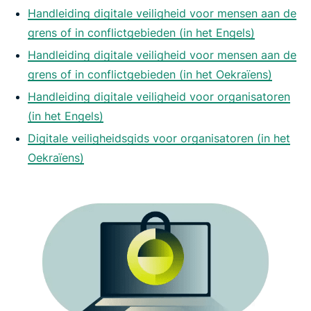
Handleiding digitale veiligheid voor mensen aan de
grens of in conflictgebieden (in het Engels)
Handleiding digitale veiligheid voor mensen aan de
grens of in conflictgebieden (in het Oekraïens)
Handleiding digitale veiligheid voor organisatoren
(in het Engels)
Digitale veiligheidsgids voor organisatoren (in het
Oekraïens)