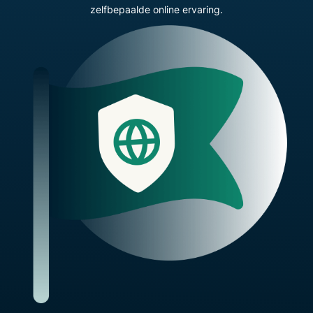
zelfbepaalde online ervaring.