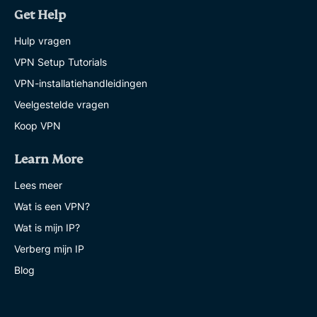
Get Help
Hulp vragen
VPN Setup Tutorials
VPN-installatiehandleidingen
Veelgestelde vragen
Koop VPN
Learn More
Lees meer
Wat is een VPN?
Wat is mijn IP?
Verberg mijn IP
Blog