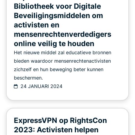
Bibliotheek voor Digitale
Beveiligingsmiddelen om
activisten en
mensenrechtenverdedigers
online veilig te houden
Het nieuwe middel zal educatieve bronnen
bieden waardoor mensenrechtenactivisten
zichzelf en hun beweging beter kunnen
beschermen.
24 JANUARI 2024
ExpressVPN op RightsCon
2023: Activisten helpen