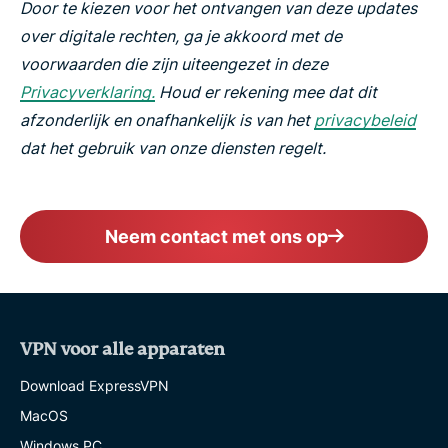
Door te kiezen voor het ontvangen van deze updates
over digitale rechten, ga je akkoord met de
voorwaarden die zijn uiteengezet in deze
Privacyverklaring.
Houd er rekening mee dat dit
afzonderlijk en onafhankelijk is van het
privacybeleid
dat het gebruik van onze diensten regelt.
Neem contact met ons op
VPN voor alle apparaten
Download ExpressVPN
MacOS
Windows PC