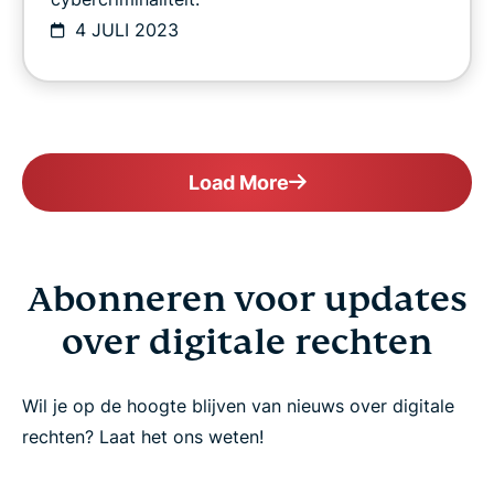
4 JULI 2023
Load More
Abonneren voor updates
over digitale rechten
Wil je op de hoogte blijven van nieuws over digitale
rechten? Laat het ons weten!