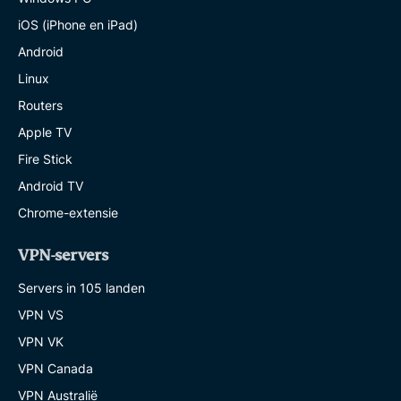
iOS (iPhone en iPad)
Android
Linux
Routers
Apple TV
Fire Stick
Android TV
Chrome-extensie
VPN-servers
Servers in 105 landen
VPN VS
VPN VK
VPN Canada
VPN Australië