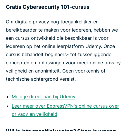
Gratis Cybersecurity 101-cursus
Om digitale privacy nog toegankelijker en
bereikbaarder te maken voor iedereen, hebben we
een cursus ontwikkeld die beschikbaar is voor
iedereen op het online leerplatform Udemy. Onze
cursus behandelt beginners- tot tussenliggende
concepten en oplossingen voor meer online privacy,
veiligheid en anonimiteit. Geen voorkennis of
technische achtergrond vereist.
Meld je direct aan bij Udemy
Leer meer over ExpressVPN's online cursus over
privacy en veiligheid