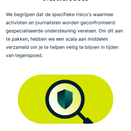
We begrijpen dat de specifieke risico's waarmee
activisten en journalisten worden geconfronteerd
gespecialiseerde ondersteuning vereisen. Om dit aan
te pakken, hebben we een scala aan middelen
verzameld om je te helpen veilig te blijven in tijden
van tegenspoed.