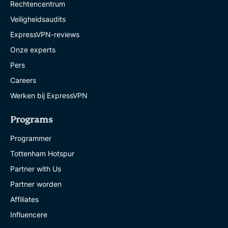
Rechtencentrum
Veiligheidsaudits
ExpressVPN-reviews
Onze experts
Pers
Careers
Werken bij ExpressVPN
Programs
Programmer
Tottenham Hotspur
Partner with Us
Partner worden
Affiliates
Influencere