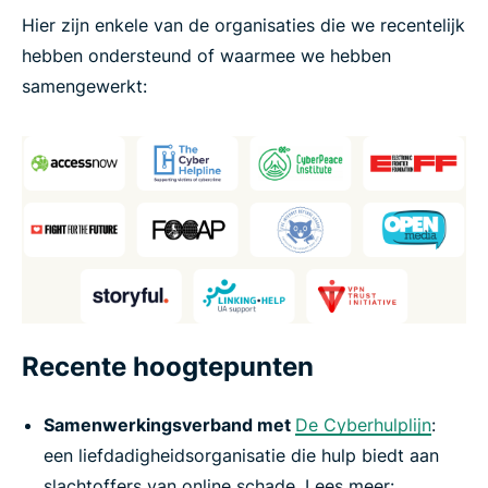
Hier zijn enkele van de organisaties die we recentelijk
hebben ondersteund of waarmee we hebben
samengewerkt:
Recente hoogtepunten
Samenwerkingsverband met
De Cyberhulplijn
:
een liefdadigheidsorganisatie die hulp biedt aan
slachtoffers van online schade. Lees meer: