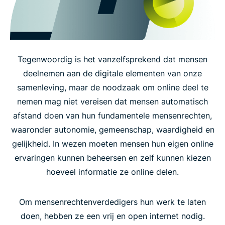
Tegenwoordig is het vanzelfsprekend dat mensen
deelnemen aan de digitale elementen van onze
samenleving, maar de noodzaak om online deel te
nemen mag niet vereisen dat mensen automatisch
afstand doen van hun fundamentele mensenrechten,
waaronder autonomie, gemeenschap, waardigheid en
gelijkheid. In wezen moeten mensen hun eigen online
ervaringen kunnen beheersen en zelf kunnen kiezen
hoeveel informatie ze online delen.
Om mensenrechtenverdedigers hun werk te laten
doen, hebben ze een vrij en open internet nodig.