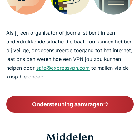
Als jij een organisator of journalist bent in een
onderdrukkende situatie die baat zou kunnen hebben
bij veilige, ongecensureerde toegang tot het internet,
laat ons dan weten hoe een VPN jou zou kunnen
helpen door
safe@expressvpn.com
te mailen via de
knop hieronder:
Ondersteuning aanvragen
Middelen