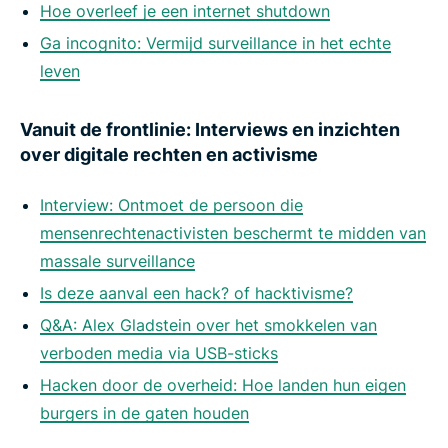
Hoe overleef je een internet shutdown
Ga incognito: Vermijd surveillance in het echte
leven
Vanuit de frontlinie: Interviews en inzichten
over digitale rechten en activisme
Interview: Ontmoet de persoon die
mensenrechtenactivisten beschermt te midden van
massale surveillance
Is deze aanval een hack? of hacktivisme?
Q&A: Alex Gladstein over het smokkelen van
verboden media via USB-sticks
Hacken door de overheid: Hoe landen hun eigen
burgers in de gaten houden