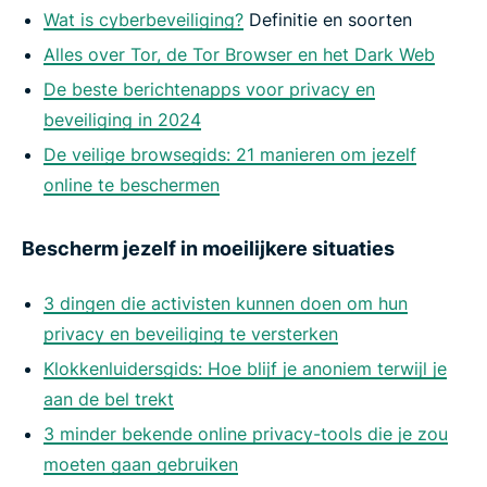
Wat is cyberbeveiliging?
Definitie en soorten
Alles over Tor, de Tor Browser en het Dark Web
De beste berichtenapps voor privacy en
beveiliging in 2024
De veilige browsegids: 21 manieren om jezelf
online te beschermen
Bescherm jezelf in moeilijkere situaties
3 dingen die activisten kunnen doen om hun
privacy en beveiliging te versterken
Klokkenluidersgids: Hoe blijf je anoniem terwijl je
aan de bel trekt
3 minder bekende online privacy-tools die je zou
moeten gaan gebruiken