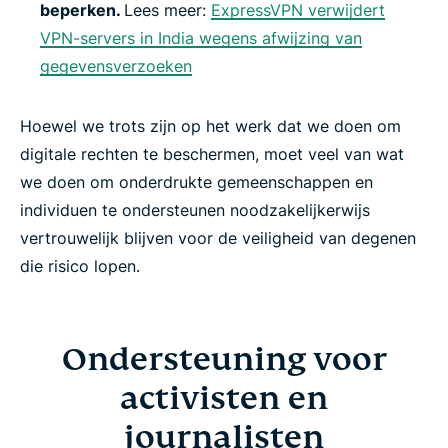
beperken.
Lees meer:
ExpressVPN verwijdert
VPN-servers in India wegens afwijzing van
gegevensverzoeken
Hoewel we trots zijn op het werk dat we doen om
digitale rechten te beschermen, moet veel van wat
we doen om onderdrukte gemeenschappen en
individuen te ondersteunen noodzakelijkerwijs
vertrouwelijk blijven voor de veiligheid van degenen
die risico lopen.
Ondersteuning voor
activisten en
journalisten