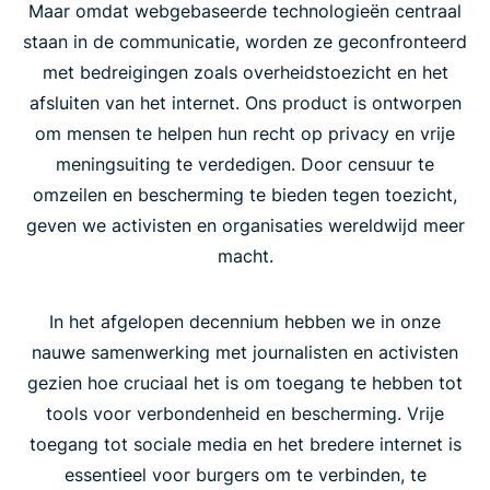
Maar omdat webgebaseerde technologieën centraal
staan in de communicatie, worden ze geconfronteerd
met bedreigingen zoals overheidstoezicht en het
afsluiten van het internet. Ons product is ontworpen
om mensen te helpen hun recht op privacy en vrije
meningsuiting te verdedigen. Door censuur te
omzeilen en bescherming te bieden tegen toezicht,
geven we activisten en organisaties wereldwijd meer
macht.
In het afgelopen decennium hebben we in onze
nauwe samenwerking met journalisten en activisten
gezien hoe cruciaal het is om toegang te hebben tot
tools voor verbondenheid en bescherming. Vrije
toegang tot sociale media en het bredere internet is
essentieel voor burgers om te verbinden, te