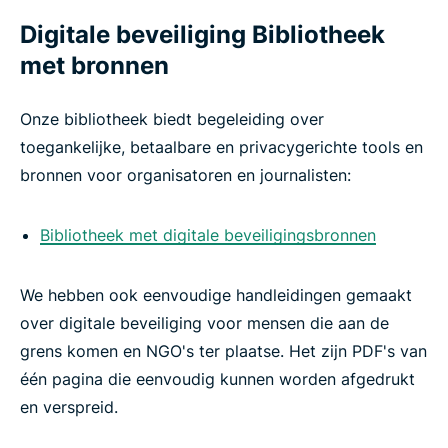
Digitale beveiliging Bibliotheek
met bronnen
Onze bibliotheek biedt begeleiding over
toegankelijke, betaalbare en privacygerichte tools en
bronnen voor organisatoren en journalisten:
Bibliotheek met digitale beveiligingsbronnen
We hebben ook eenvoudige handleidingen gemaakt
over digitale beveiliging voor mensen die aan de
grens komen en NGO's ter plaatse. Het zijn PDF's van
één pagina die eenvoudig kunnen worden afgedrukt
en verspreid.