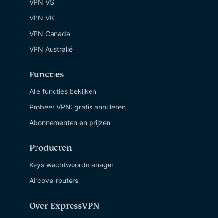
VPN VS
VPN VK
VPN Canada
VPN Australië
Functies
Alle functies bekijken
Probeer VPN: gratis annuleren
Abonnementen en prijzen
Producten
Keys wachtwoordmanager
Aircove-routers
Over ExpressVPN