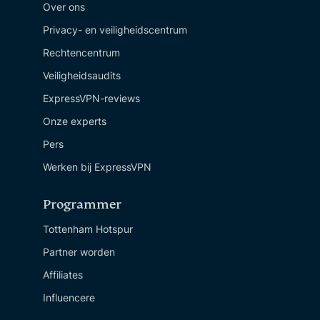
Over ons
Privacy- en veiligheidscentrum
Rechtencentrum
Veiligheidsaudits
ExpressVPN-reviews
Onze experts
Pers
Werken bij ExpressVPN
Programmer
Tottenham Hotspur
Partner worden
Affiliates
Influencere