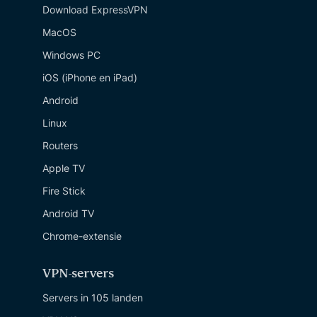
Download ExpressVPN
MacOS
Windows PC
iOS (iPhone en iPad)
Android
Linux
Routers
Apple TV
Fire Stick
Android TV
Chrome-extensie
VPN-servers
Servers in 105 landen