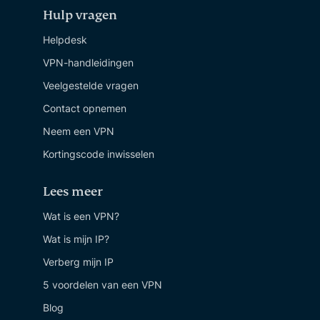
Hulp vragen
Helpdesk
VPN-handleidingen
Veelgestelde vragen
Contact opnemen
Neem een VPN
Kortingscode inwisselen
Lees meer
Wat is een VPN?
Wat is mijn IP?
Verberg mijn IP
5 voordelen van een VPN
Blog