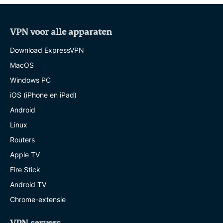
VPN voor alle apparaten
Download ExpressVPN
MacOS
Windows PC
iOS (iPhone en iPad)
Android
Linux
Routers
Apple TV
Fire Stick
Android TV
Chrome-extensie