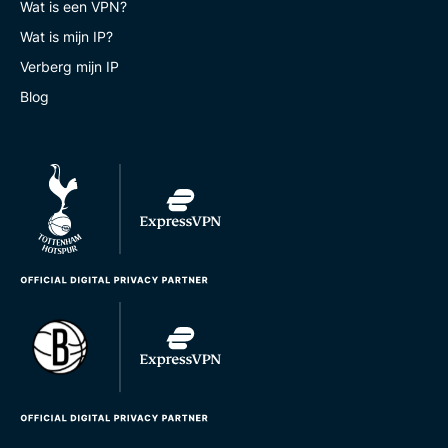
Wat is een VPN?
Wat is mijn IP?
Verberg mijn IP
Blog