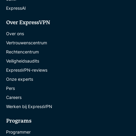
ExpressAI
Over ExpressVPN
Over ons
Vertrouwenscentrum
Rechtencentrum
Veiligheidsaudits
ExpressVPN-reviews
Onze experts
Pers
Careers
Werken bij ExpressVPN
Programs
Programmer