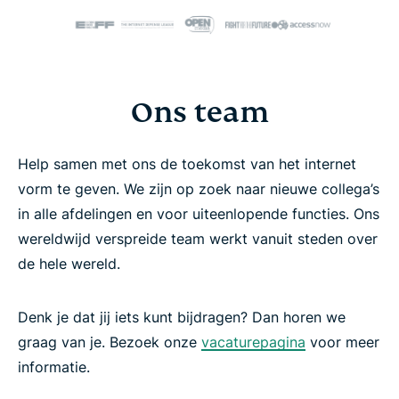
Ons team
Help samen met ons de toekomst van het internet
vorm te geven. We zijn op zoek naar nieuwe collega’s
in alle afdelingen en voor uiteenlopende functies. Ons
wereldwijd verspreide team werkt vanuit steden over
de hele wereld.
Denk je dat jij iets kunt bijdragen? Dan horen we
graag van je. Bezoek onze
vacaturepagina
voor meer
informatie.