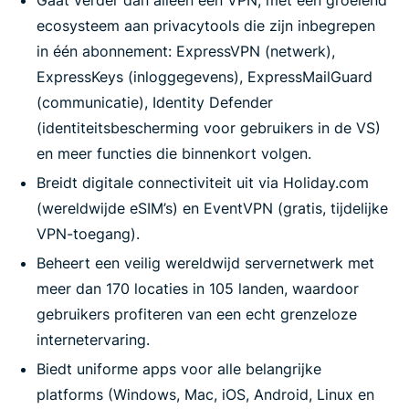
ecosysteem aan privacytools die zijn inbegrepen
in één abonnement: ExpressVPN (netwerk),
ExpressKeys (inloggegevens), ExpressMailGuard
(communicatie), Identity Defender
(identiteitsbescherming voor gebruikers in de VS)
en meer functies die binnenkort volgen.
Breidt digitale connectiviteit uit via Holiday.com
(wereldwijde eSIM’s) en EventVPN (gratis, tijdelijke
VPN-toegang).
Beheert een veilig wereldwijd servernetwerk met
meer dan 170 locaties in 105 landen, waardoor
gebruikers profiteren van een echt grenzeloze
internetervaring.
Biedt uniforme apps voor alle belangrijke
platforms (Windows, Mac, iOS, Android, Linux en