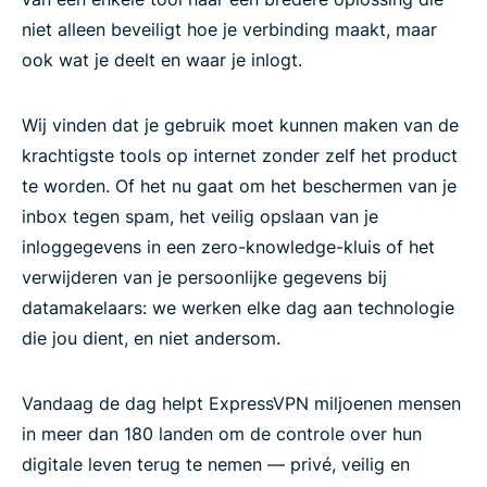
niet alleen beveiligt hoe je verbinding maakt, maar
ook wat je deelt en waar je inlogt.
Wij vinden dat je gebruik moet kunnen maken van de
krachtigste tools op internet zonder zelf het product
te worden. Of het nu gaat om het beschermen van je
inbox tegen spam, het veilig opslaan van je
inloggegevens in een zero-knowledge-kluis of het
verwijderen van je persoonlijke gegevens bij
datamakelaars: we werken elke dag aan technologie
die jou dient, en niet andersom.
Vandaag de dag helpt ExpressVPN miljoenen mensen
in meer dan 180 landen om de controle over hun
digitale leven terug te nemen — privé, veilig en