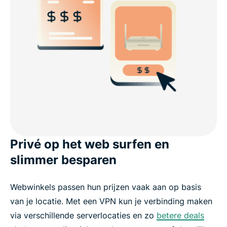
Privé op het web surfen en
slimmer besparen
Webwinkels passen hun prijzen vaak aan op basis
van je locatie. Met een VPN kun je verbinding maken
via verschillende serverlocaties en zo
betere deals