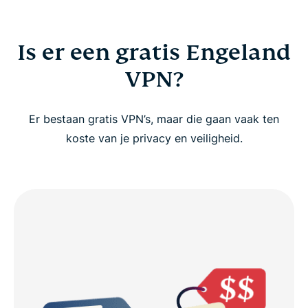
Is er een gratis Engeland
VPN?
Er bestaan gratis VPN’s, maar die gaan vaak ten
koste van je privacy en veiligheid.