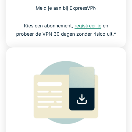
Meld je aan bij ExpressVPN
Kies een abonnement,
registreer je
en
probeer de VPN 30 dagen zonder risico uit.*