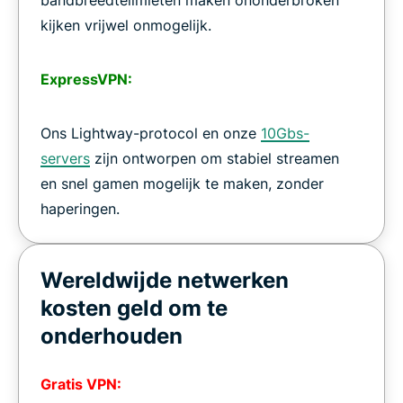
bandbreedtelimieten maken ononderbroken
kijken vrijwel onmogelijk.
ExpressVPN:
Ons Lightway-protocol en onze
10Gbs-
servers
zijn ontworpen om stabiel streamen
en snel gamen mogelijk te maken, zonder
haperingen.
Wereldwijde netwerken
kosten geld om te
onderhouden
Gratis VPN: