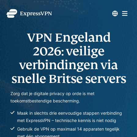
VPN Engeland
2026: veilige
verbindingen via
snelle Britse servers
Zorg dat je digitale privacy op orde is met
toekomstbestendige bescherming.
Maak in slechts drie eenvoudige stappen verbinding
met ExpressVPN – technische kennis is niet nodig
Gebruik de VPN op maximaal 14 apparaten tegelijk
met één abonnement