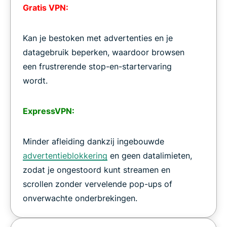
Gratis VPN:
Kan je bestoken met advertenties en je
datagebruik beperken, waardoor browsen
een frustrerende stop-en-startervaring
wordt.
ExpressVPN:
Minder afleiding dankzij ingebouwde
advertentieblokkering
en geen datalimieten,
zodat je ongestoord kunt streamen en
scrollen zonder vervelende pop-ups of
onverwachte onderbrekingen.