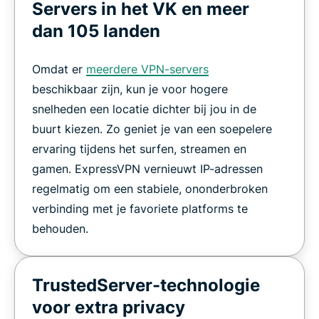
Servers in het VK en meer
dan 105 landen
Omdat er
meerdere VPN-servers
beschikbaar zijn, kun je voor hogere
snelheden een locatie dichter bij jou in de
buurt kiezen. Zo geniet je van een soepelere
ervaring tijdens het surfen, streamen en
gamen. ExpressVPN vernieuwt IP-adressen
regelmatig om een stabiele, ononderbroken
verbinding met je favoriete platforms te
behouden.
TrustedServer-technologie
voor extra privacy