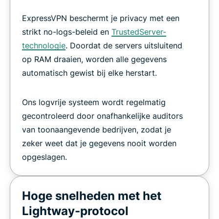
ExpressVPN beschermt je privacy met een
strikt no-logs-beleid en
TrustedServer-
technologie
. Doordat de servers uitsluitend
op RAM draaien, worden alle gegevens
automatisch gewist bij elke herstart.
Ons logvrije systeem wordt regelmatig
gecontroleerd door onafhankelijke auditors
van toonaangevende bedrijven, zodat je
zeker weet dat je gegevens nooit worden
opgeslagen.
Hoge snelheden met het
Lightway-protocol