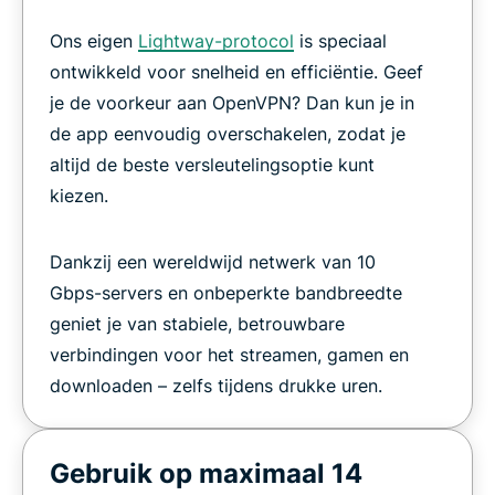
Ons eigen
Lightway-protocol
is speciaal
ontwikkeld voor snelheid en efficiëntie. Geef
je de voorkeur aan OpenVPN? Dan kun je in
de app eenvoudig overschakelen, zodat je
altijd de beste versleutelingsoptie kunt
kiezen.
Dankzij een wereldwijd netwerk van 10
Gbps-servers en onbeperkte bandbreedte
geniet je van stabiele, betrouwbare
verbindingen voor het streamen, gamen en
downloaden – zelfs tijdens drukke uren.
Gebruik op maximaal 14