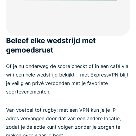
Beleef elke wedstrijd met
gemoedsrust
Of je nu onderweg de score checkt of in een café via
wifi een hele wedstrijd bekijkt – met ExpressVPN blijf
je veilig en privé verbonden met je favoriete
sportevenementen.
Van voetbal tot rugby: met een VPN kun je je IP-
adres vervangen door dat van een andere locatie,
zodat je de actie kunt volgen zonder je zorgen te
maken over waar je bent.