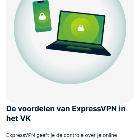
De voordelen van ExpressVPN in
het VK
ExpressVPN geeft je de controle over je online