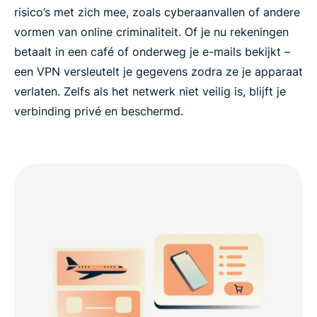
risico’s met zich mee, zoals cyberaanvallen of andere
vormen van online criminaliteit. Of je nu rekeningen
betaalt in een café of onderweg je e-mails bekijkt –
een VPN versleutelt je gegevens zodra ze je apparaat
verlaten. Zelfs als het netwerk niet veilig is, blijft je
verbinding privé en beschermd.