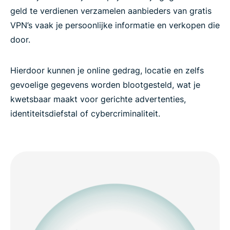
geld te verdienen verzamelen aanbieders van gratis
VPN’s vaak je persoonlijke informatie en verkopen die
door.
Hierdoor kunnen je online gedrag, locatie en zelfs
gevoelige gegevens worden blootgesteld, wat je
kwetsbaar maakt voor gerichte advertenties,
identiteitsdiefstal of cybercriminaliteit.