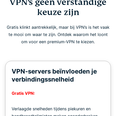
VPN’s geen verstandige
keuze zijn
Gratis klinkt aantrekkelijk, maar bij VPN’s is het vaak
te mooi om waar te zijn. Ontdek waarom het loont
om voor een premium-VPN te kiezen.
VPN-servers beïnvloeden je
verbindingssnelheid
Gratis VPN:
Verlaagde snelheden tijdens piekuren en