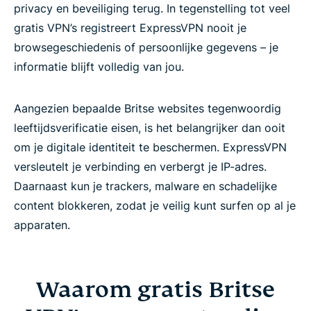
privacy en beveiliging terug. In tegenstelling tot veel
gratis VPN’s registreert ExpressVPN nooit je
browsegeschiedenis of persoonlijke gegevens – je
informatie blijft volledig van jou.
Aangezien bepaalde Britse websites tegenwoordig
leeftijdsverificatie eisen, is het belangrijker dan ooit
om je digitale identiteit te beschermen. ExpressVPN
versleutelt je verbinding en verbergt je IP-adres.
Daarnaast kun je trackers, malware en schadelijke
content blokkeren, zodat je veilig kunt surfen op al je
apparaten.
Waarom gratis Britse