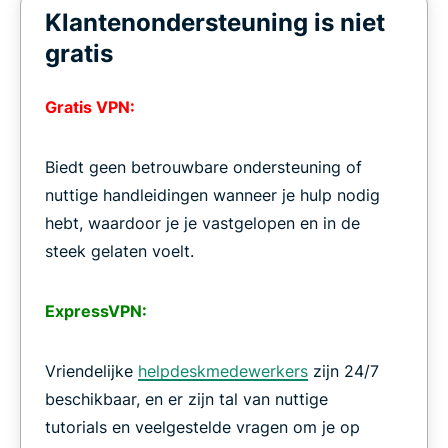
Klantenondersteuning is niet
gratis
Gratis VPN:
Biedt geen betrouwbare ondersteuning of
nuttige handleidingen wanneer je hulp nodig
hebt, waardoor je je vastgelopen en in de
steek gelaten voelt.
ExpressVPN:
Vriendelijke
helpdeskmedewerkers
zijn 24/7
beschikbaar, en er zijn tal van nuttige
tutorials en veelgestelde vragen om je op