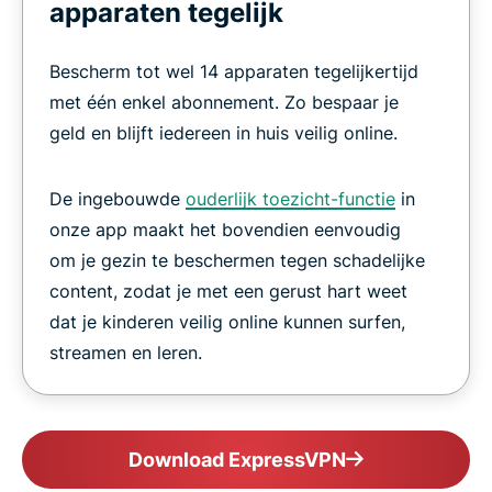
apparaten tegelijk
Bescherm tot wel 14 apparaten tegelijkertijd
met één enkel abonnement. Zo bespaar je
geld en blijft iedereen in huis veilig online.
De ingebouwde
ouderlijk toezicht-functie
in
onze app maakt het bovendien eenvoudig
om je gezin te beschermen tegen schadelijke
content, zodat je met een gerust hart weet
dat je kinderen veilig online kunnen surfen,
streamen en leren.
Download ExpressVPN