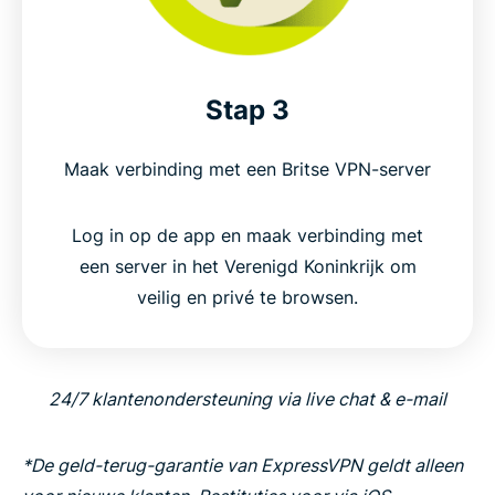
Stap 3
Maak verbinding met een Britse VPN-server
Log in op de app en maak verbinding met
een server in het Verenigd Koninkrijk om
veilig en privé te browsen.
24/7 klantenondersteuning via live chat & e-mail
*De geld-terug-garantie van ExpressVPN geldt alleen