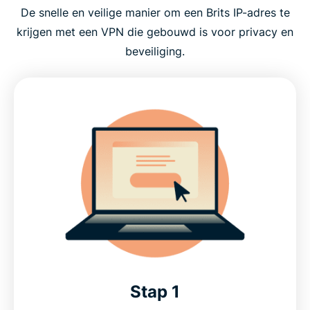
De snelle en veilige manier om een Brits IP-adres te
krijgen met een VPN die gebouwd is voor privacy en
beveiliging.
Stap 1