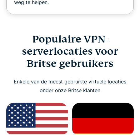
weg te helpen.
Populaire VPN-
serverlocaties voor
Britse gebruikers
Enkele van de meest gebruikte virtuele locaties
onder onze Britse klanten