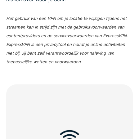
Het gebruik van een VPN om je locatie te wijzigen tijdens het
streamen kan in strijd zijn met de gebruiksvoorwaarden van
contentproviders en de servicevoorwaarden van ExpressVPN.
ExpressVPN is een privacytool en houdt je online activiteiten
niet bij. Jij bent zelf verantwoordelijk voor naleving van
toepasselijke wetten en voorwaarden.