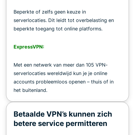
Beperkte of zelfs geen keuze in
serverlocaties. Dit leidt tot overbelasting en
beperkte toegang tot online platforms.
ExpressVPN:
Met een netwerk van meer dan 105 VPN-
serverlocaties wereldwijd kun je je online
accounts probleemloos openen – thuis of in
het buitenland.
Betaalde VPN’s kunnen zich
betere service permitteren