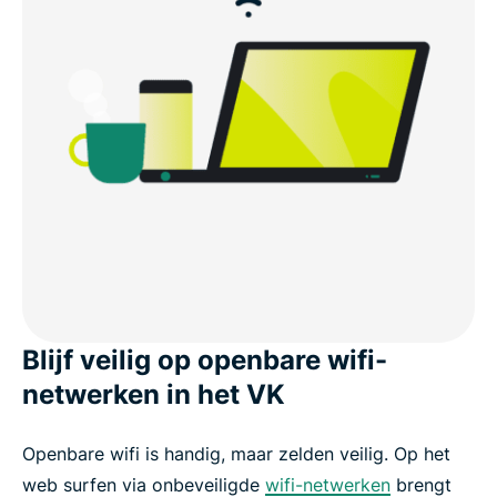
Blijf veilig op openbare wifi-
netwerken in het VK
Openbare wifi is handig, maar zelden veilig. Op het
web surfen via onbeveiligde
wifi-netwerken
brengt