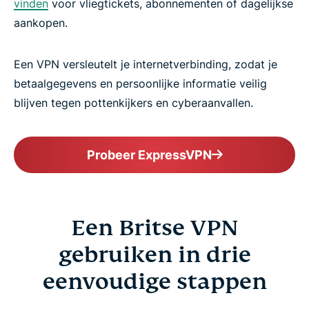
vinden
voor vliegtickets, abonnementen of dagelijkse
aankopen.
Een VPN versleutelt je internetverbinding, zodat je
betaalgegevens en persoonlijke informatie veilig
blijven tegen pottenkijkers en cyberaanvallen.
Probeer ExpressVPN
Een Britse VPN
gebruiken in drie
eenvoudige stappen