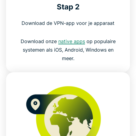
Stap 2
Download de VPN-app voor je apparaat
Download onze
native apps
op populaire
systemen als iOS, Android, Windows en
meer.