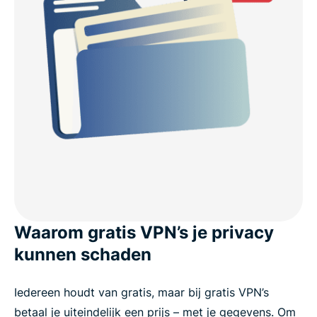
Waarom gratis VPN’s je privacy
kunnen schaden
Iedereen houdt van gratis, maar bij gratis VPN’s
betaal je uiteindelijk een prijs – met je gegevens. Om