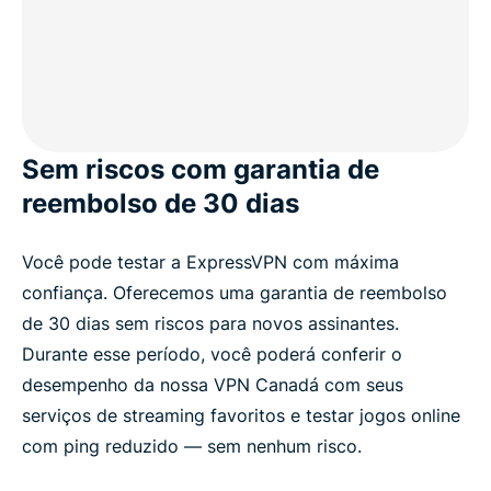
Sem riscos com garantia de
reembolso de 30 dias
Você pode testar a ExpressVPN com máxima
confiança. Oferecemos uma garantia de reembolso
de 30 dias sem riscos para novos assinantes.
Durante esse período, você poderá conferir o
desempenho da nossa VPN Canadá com seus
serviços de streaming favoritos e testar jogos online
com ping reduzido — sem nenhum risco.