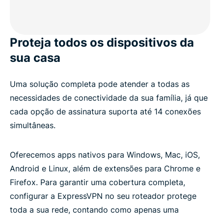
Proteja todos os dispositivos da
sua casa
Uma solução completa pode atender a todas as
necessidades de conectividade da sua família, já que
cada opção de assinatura suporta até 14 conexões
simultâneas.
Oferecemos apps nativos para Windows, Mac, iOS,
Android e Linux, além de extensões para Chrome e
Firefox. Para garantir uma cobertura completa,
configurar a ExpressVPN no seu roteador protege
toda a sua rede, contando como apenas uma