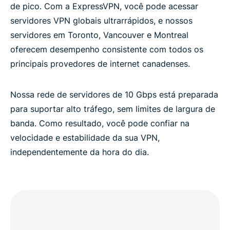
de pico. Com a ExpressVPN, você pode acessar
servidores VPN globais ultrarrápidos, e nossos
servidores em Toronto, Vancouver e Montreal
oferecem desempenho consistente com todos os
principais provedores de internet canadenses.
Nossa rede de servidores de 10 Gbps está preparada
para suportar alto tráfego, sem limites de largura de
banda. Como resultado, você pode confiar na
velocidade e estabilidade da sua VPN,
independentemente da hora do dia.