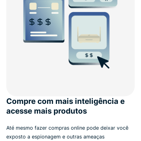
Compre com mais inteligência e
acesse mais produtos
Até mesmo fazer compras online pode deixar você
exposto a espionagem e outras ameaças