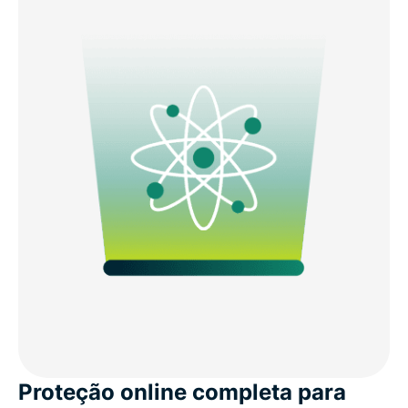
Proteção online completa para