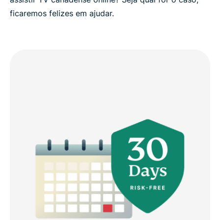
ficaremos felizes em ajudar.