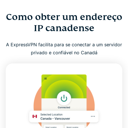
Como obter um endereço
IP canadense
A ExpressVPN facilita para se conectar a um servidor
privado e confiável no Canadá