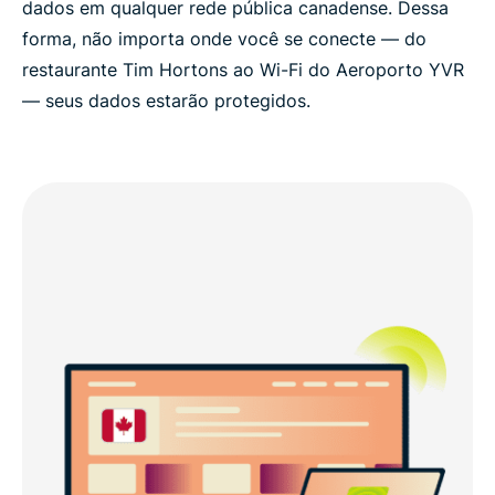
dados em qualquer rede pública canadense. Dessa
forma, não importa onde você se conecte — do
restaurante Tim Hortons ao Wi-Fi do Aeroporto YVR
— seus dados estarão protegidos.