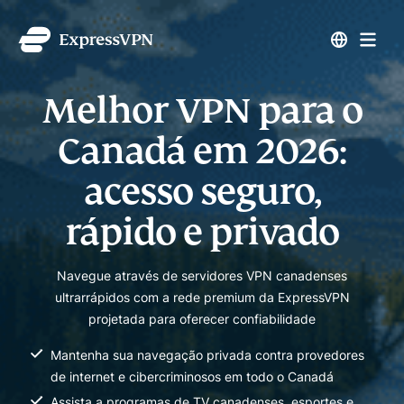
Melhor VPN para o
Canadá em 2026:
acesso seguro,
rápido e privado
Navegue através de servidores VPN canadenses
ultrarrápidos com a rede premium da ExpressVPN
projetada para oferecer confiabilidade
Mantenha sua navegação privada contra provedores
de internet e cibercriminosos em todo o Canadá
Assista a programas de TV canadenses, esportes e