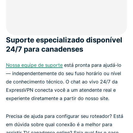
Suporte especializado disponível
24/7 para canadenses
Nossa equipe de suporte
está pronta para ajudá-lo
— independentemente do seu fuso horário ou nível
de conhecimento técnico. O chat ao vivo 24/7 da
ExpressVPN conecta você a um atendente real e
experiente diretamente a partir do nosso site.
Precisa de ajuda para configurar seu roteador? Está
em dúvida sobre qual conexão é a melhor para
assistir TV canadense online? Seja qual for o caso,