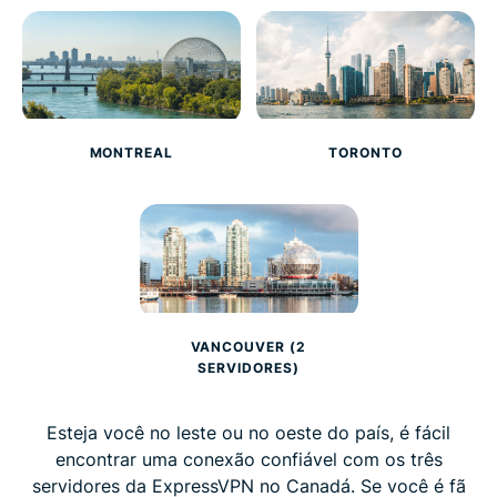
MONTREAL
TORONTO
VANCOUVER (2
SERVIDORES)
Esteja você no leste ou no oeste do país, é fácil
encontrar uma conexão confiável com os três
servidores da ExpressVPN no Canadá. Se você é fã