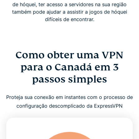
de hóquei, ter acesso a servidores na sua região
também pode ajudar a assistir a jogos de hóquei
difíceis de encontrar.
Como obter uma VPN
para o Canadá em 3
passos simples
Proteja sua conexão em instantes com o processo de
configuração descomplicado da ExpressVPN