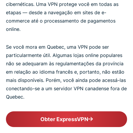
cibernéticas. Uma VPN protege você em todas as
etapas — desde a navegação em sites de e-
commerce até o processamento de pagamentos
online.
Se você mora em Quebec, uma VPN pode ser
particularmente útil. Algumas lojas online populares
não se adequaram às regulamentações da província
em relação ao idioma francês e, portanto, não estão
mais disponíveis. Porém, você ainda pode acessá-las
conectando-se a um servidor VPN canadense fora de
Quebec.
Obter ExpressVPN