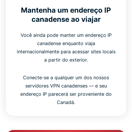
Mantenha um endereço IP
canadense ao viajar
Você ainda pode manter um endereço IP
canadense enquanto viaja
internacionalmente para acessar sites locais
a partir do exterior.
Conecte-se a qualquer um dos nossos
servidores VPN canadenses — e seu
endereço IP parecerá ser proveniente do
Canadá.