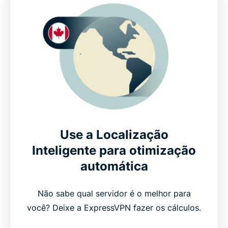
Use a Localização
Inteligente para otimização
automática
Não sabe qual servidor é o melhor para
você? Deixe a ExpressVPN fazer os cálculos.