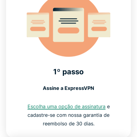
1º passo
Assine a ExpressVPN
Escolha uma opção de assinatura
e
cadastre-se com nossa garantia de
reembolso de 30 dias.