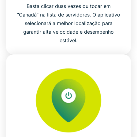
Basta clicar duas vezes ou tocar em
“Canadá” na lista de servidores. O aplicativo
selecionará a melhor localização para
garantir alta velocidade e desempenho
estável.