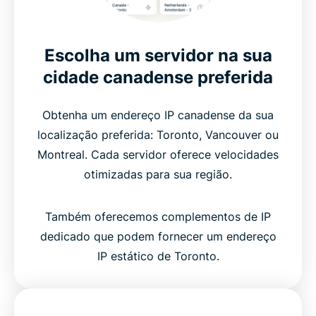
Escolha um servidor na sua
cidade canadense preferida
Obtenha um endereço IP canadense da sua
localização preferida: Toronto, Vancouver ou
Montreal. Cada servidor oferece velocidades
otimizadas para sua região.
Também oferecemos complementos de IP
dedicado que podem fornecer um endereço
IP estático de Toronto.