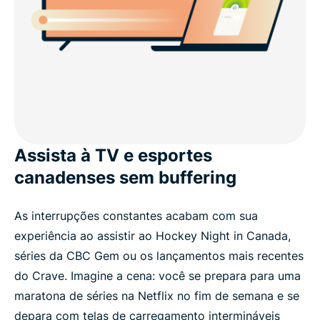
Assista à TV e esportes
canadenses sem buffering
As interrupções constantes acabam com sua
experiência ao assistir ao Hockey Night in Canada,
séries da CBC Gem ou os lançamentos mais recentes
do Crave. Imagine a cena: você se prepara para uma
maratona de séries na Netflix no fim de semana e se
depara com telas de carregamento intermináveis ​​