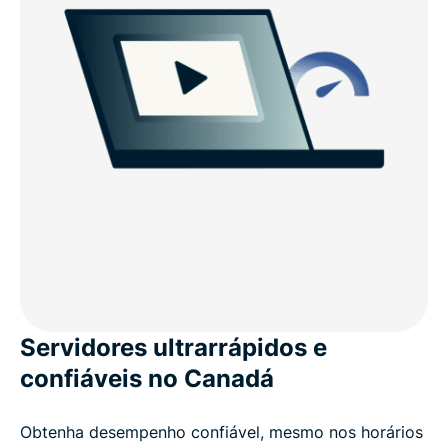
Servidores ultrarrápidos e
confiáveis no Canadá
Obtenha desempenho confiável, mesmo nos horários