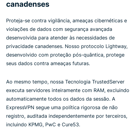
canadenses
Proteja-se contra vigilância, ameaças cibernéticas e
violações de dados com segurança avançada
desenvolvida para atender às necessidades de
privacidade canadenses. Nosso protocolo Lightway,
desenvolvido com proteção pós-quântica, protege
seus dados contra ameaças futuras.
Ao mesmo tempo, nossa Tecnologia TrustedServer
executa servidores inteiramente com RAM, excluindo
automaticamente todos os dados da sessão. A
ExpressVPN segue uma política rigorosa de não
registro, auditada independentemente por terceiros,
incluindo KPMG, PwC e Cure53.