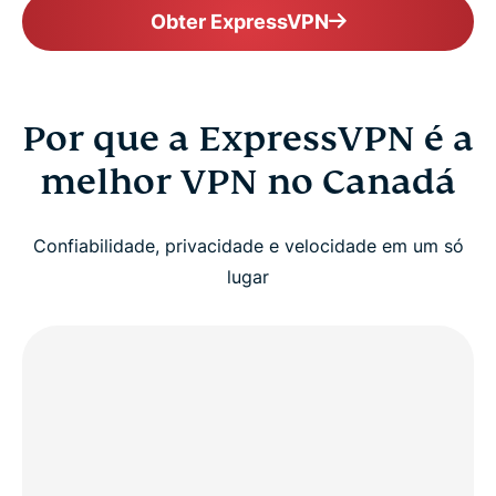
Obter ExpressVPN
Por que a ExpressVPN é a
melhor VPN no Canadá
Confiabilidade, privacidade e velocidade em um só
lugar