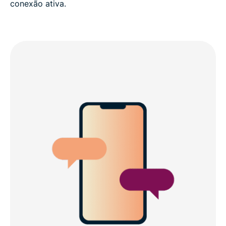
conexão ativa.