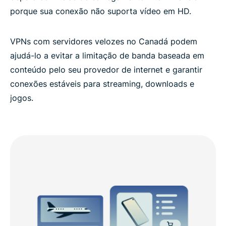
porque sua conexão não suporta vídeo em HD.
VPNs com servidores velozes no Canadá podem
ajudá-lo a evitar a limitação de banda baseada em
conteúdo pelo seu provedor de internet e garantir
conexões estáveis para streaming, downloads e
jogos.