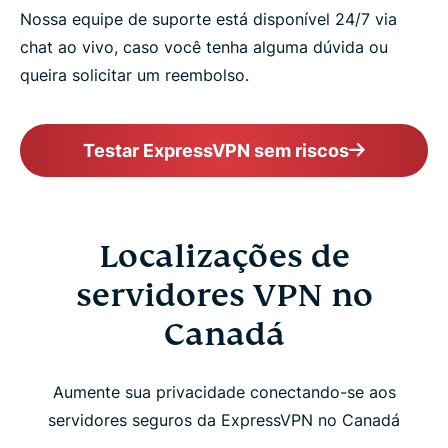
Nossa equipe de suporte está disponível 24/7 via
chat ao vivo, caso você tenha alguma dúvida ou
queira solicitar um reembolso.
Testar ExpressVPN sem riscos
Localizações de
servidores VPN no
Canadá
Aumente sua privacidade conectando-se aos
servidores seguros da ExpressVPN no Canadá