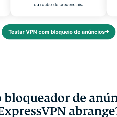
ou roubo de credenciais.
Testar VPN com bloqueio de anúncios
o bloqueador de anún
ExpressVPN abrange