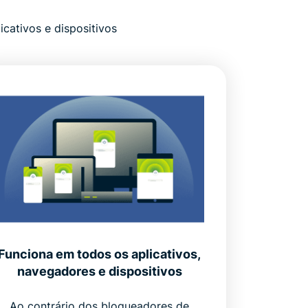
cativos e dispositivos
Funciona em todos os aplicativos,
navegadores e dispositivos
Ao contrário dos bloqueadores de