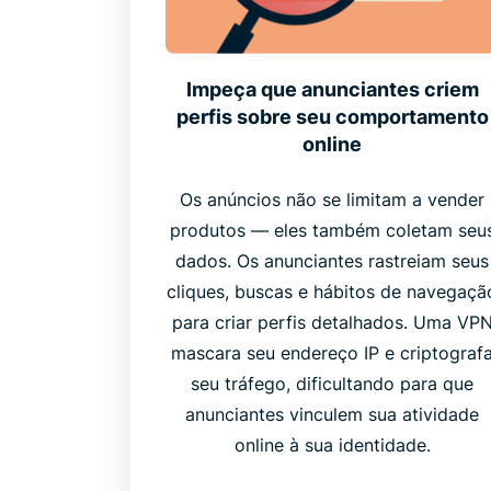
Impeça que anunciantes criem
perfis sobre seu comportamento
online
Os anúncios não se limitam a vender
produtos — eles também coletam seu
dados. Os anunciantes rastreiam seus
cliques, buscas e hábitos de navegaçã
para criar perfis detalhados. Uma VP
mascara seu endereço IP e criptograf
seu tráfego, dificultando para que
anunciantes vinculem sua atividade
online à sua identidade.