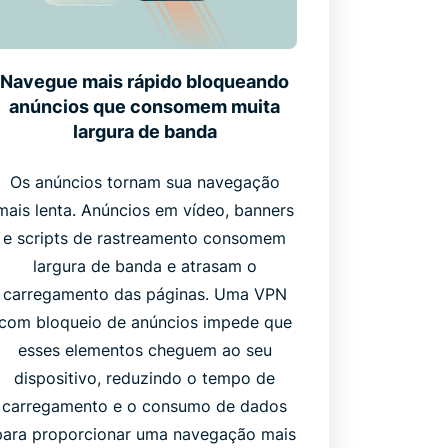
Navegue mais rápido bloqueando
anúncios que consomem muita
largura de banda
Os anúncios tornam sua navegação
mais lenta. Anúncios em vídeo, banners
e scripts de rastreamento consomem
largura de banda e atrasam o
carregamento das páginas. Uma VPN
com bloqueio de anúncios impede que
esses elementos cheguem ao seu
dispositivo, reduzindo o tempo de
carregamento e o consumo de dados
para proporcionar uma navegação mais