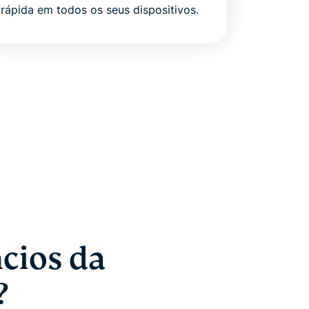
rápida em todos os seus dispositivos.
cios da
?