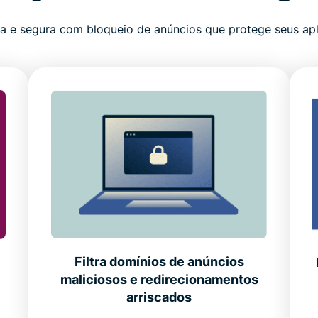
 e segura com bloqueio de anúncios que protege seus apli
Filtra domínios de anúncios
maliciosos e redirecionamentos
arriscados