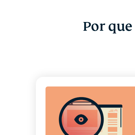
Por que