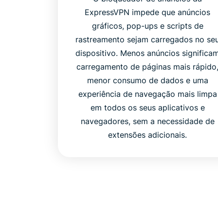
ExpressVPN impede que anúncios
gráficos, pop-ups e scripts de
rastreamento sejam carregados no se
dispositivo. Menos anúncios significa
carregamento de páginas mais rápido
menor consumo de dados e uma
experiência de navegação mais limpa
em todos os seus aplicativos e
navegadores, sem a necessidade de
extensões adicionais.