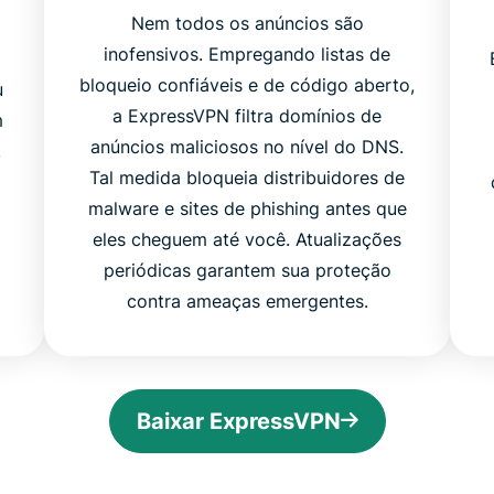
Nem todos os anúncios são
inofensivos. Empregando listas de
bloqueio confiáveis ​​e de código aberto,
u
a ExpressVPN filtra domínios de
m
anúncios maliciosos no nível do DNS.
,
Tal medida bloqueia distribuidores de
malware e sites de phishing antes que
eles cheguem até você. Atualizações
periódicas garantem sua proteção
contra ameaças emergentes.
Baixar ExpressVPN