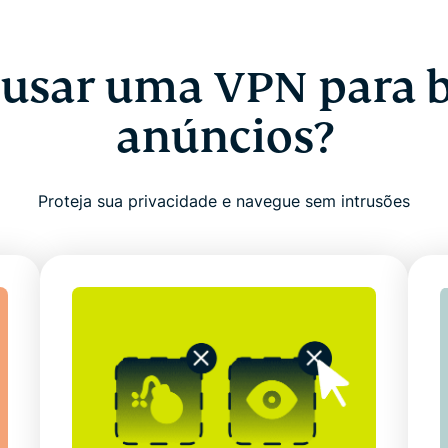
 usar uma VPN para 
anúncios?
Proteja sua privacidade e navegue sem intrusões