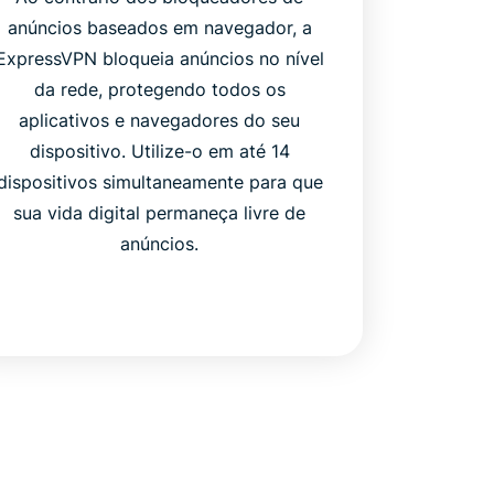
anúncios baseados em navegador, a
ExpressVPN bloqueia anúncios no nível
da rede, protegendo todos os
aplicativos e navegadores do seu
dispositivo. Utilize-o em até 14
dispositivos simultaneamente para que
sua vida digital permaneça livre de
anúncios.