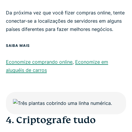
Da próxima vez que você fizer compras online, tente
conectar-se a localizações de servidores em alguns
países diferentes para fazer melhores negócios.
SAIBA MAIS
Economize comprando online
,
Economize em
aluguéis de carros
4. Criptografe tudo