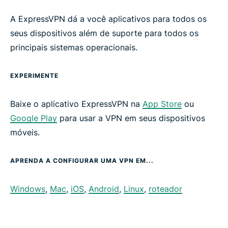
A ExpressVPN dá a você aplicativos para todos os
seus dispositivos além de suporte para todos os
principais sistemas operacionais.
EXPERIMENTE
Baixe o aplicativo ExpressVPN na
App Store
ou
Google Play
para usar a VPN em seus dispositivos
móveis.
APRENDA A CONFIGURAR UMA VPN EM...
Windows
,
Mac
,
iOS
,
Android
,
Linux
,
roteador