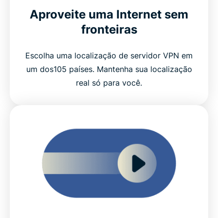
Aproveite uma Internet sem
fronteiras
Escolha uma localização de servidor VPN em
um dos105 países. Mantenha sua localização
real só para você.