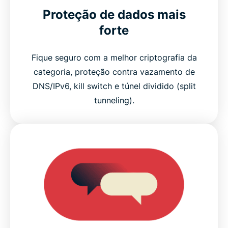
Proteção de dados mais
forte
Fique seguro com a melhor criptografia da
categoria, proteção contra vazamento de
DNS/IPv6, kill switch e túnel dividido (split
tunneling).