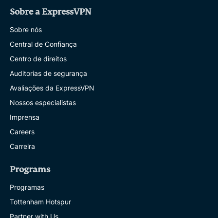
Sobre a ExpressVPN
Sobre nós
Central de Confiança
Centro de direitos
Auditorias de segurança
Avaliações da ExpressVPN
Nossos especialistas
Imprensa
Careers
Carreira
Programs
Programas
Tottenham Hotspur
Partner with Us