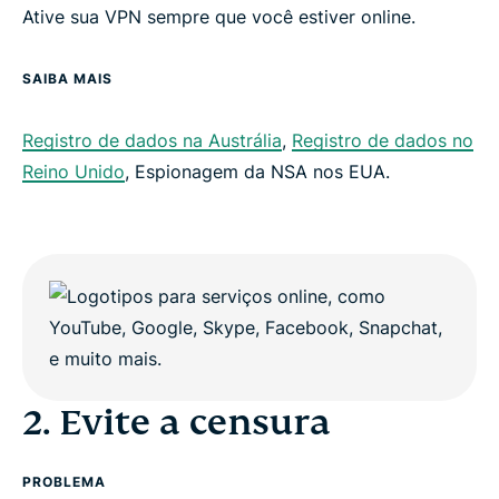
Ative sua VPN sempre que você estiver online.
SAIBA MAIS
Registro de dados na Austrália
,
Registro de dados no
Reino Unido
, Espionagem da NSA nos EUA.
2. Evite a censura
PROBLEMA