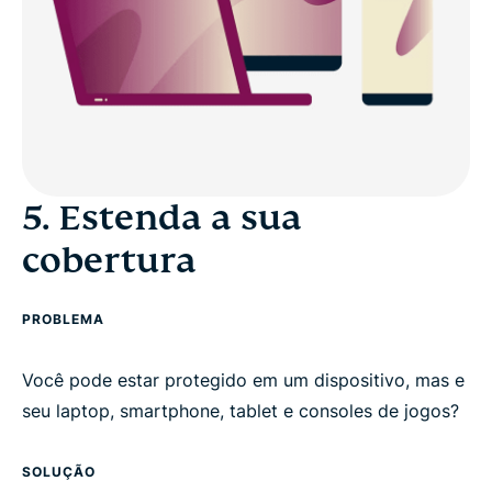
5. Estenda a sua
cobertura
PROBLEMA
Você pode estar protegido em um dispositivo, mas e
seu laptop, smartphone, tablet e consoles de jogos?
SOLUÇÃO