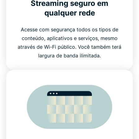
Streaming seguro em
qualquer rede
Acesse com segurança todos os tipos de
conteúdo, aplicativos e serviços, mesmo
através de Wi-Fi público. Você também terá
largura de banda ilimitada.