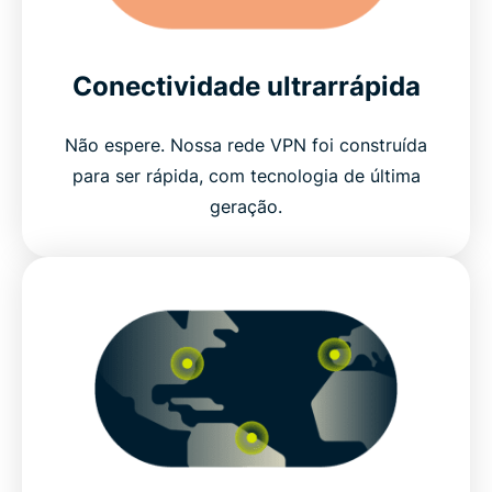
Conectividade ultrarrápida
Não espere. Nossa rede VPN foi construída
para ser rápida, com tecnologia de última
geração.