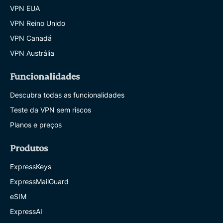
VPN EUA
VPN Reino Unido
VPN Canadá
VPN Austrália
Funcionalidades
Descubra todas as funcionalidades
Teste da VPN sem riscos
Planos e preços
Produtos
ExpressKeys
ExpressMailGuard
eSIM
ExpressAI