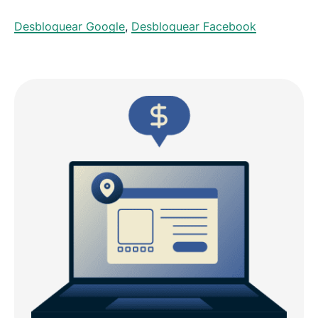
Desbloquear Google
,
Desbloquear Facebook