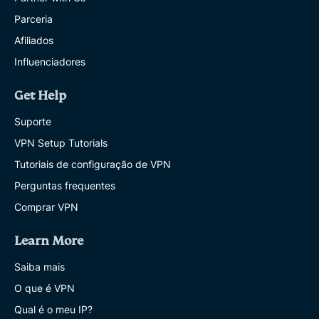
Parceria
Afiliados
Influenciadores
Get Help
Suporte
VPN Setup Tutorials
Tutoriais de configuração de VPN
Perguntas frequentes
Comprar VPN
Learn More
Saiba mais
O que é VPN
Qual é o meu IP?