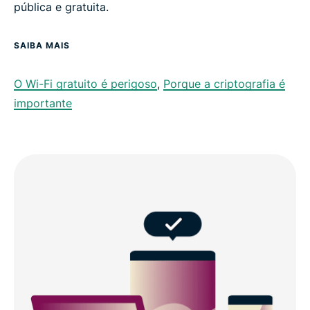
pública e gratuita.
SAIBA MAIS
O Wi-Fi gratuito é perigoso
,
Porque a criptografia é
importante