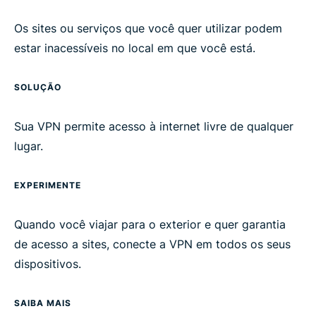
Os sites ou serviços que você quer utilizar podem
estar inacessíveis no local em que você está.
SOLUÇÃO
Sua VPN permite acesso à internet livre de qualquer
lugar.
EXPERIMENTE
Quando você viajar para o exterior e quer garantia
de acesso a sites, conecte a VPN em todos os seus
dispositivos.
SAIBA MAIS