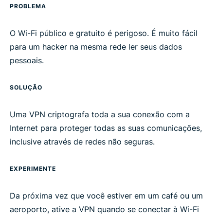
PROBLEMA
O Wi-Fi público e gratuito é perigoso. É muito fácil
para um hacker na mesma rede ler seus dados
pessoais.
SOLUÇÃO
Uma VPN criptografa toda a sua conexão com a
Internet para proteger todas as suas comunicações,
inclusive através de redes não seguras.
EXPERIMENTE
Da próxima vez que você estiver em um café ou um
aeroporto, ative a VPN quando se conectar à Wi-Fi