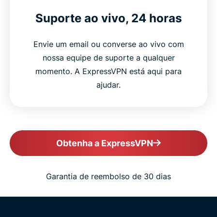
Suporte ao vivo, 24 horas
Envie um email ou converse ao vivo com
nossa equipe de suporte a qualquer
momento. A ExpressVPN está aqui para
ajudar.
Obtenha a ExpressVPN
Garantia de reembolso de 30 dias