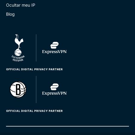
Ocultar meu IP
Blog