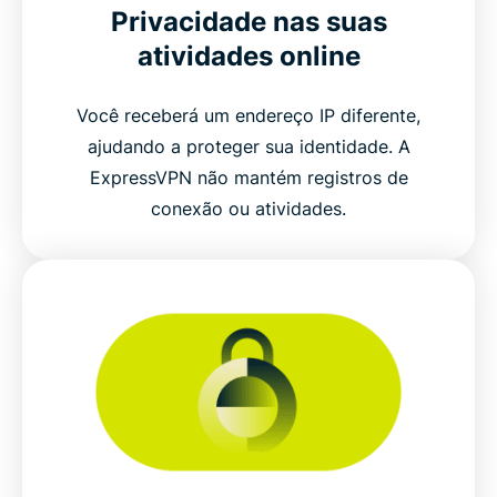
Privacidade nas suas
atividades online
Você receberá um endereço IP diferente,
ajudando a proteger sua identidade. A
ExpressVPN não mantém registros de
conexão ou atividades.