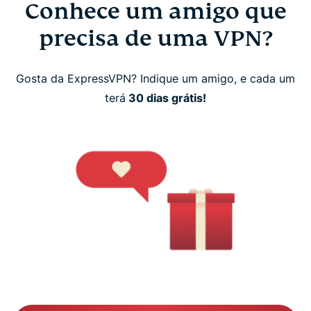
Conhece um amigo que
precisa de uma VPN?
Gosta da ExpressVPN? Indique um amigo, e cada um
terá
30 dias grátis!