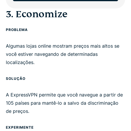
3. Economize
PROBLEMA
Algumas lojas online mostram preços mais altos se
você estiver navegando de determinadas
localizações.
SOLUÇÃO
A ExpressVPN permite que você navegue a partir de
105 países para mantê-lo a salvo da discriminação
de preços.
EXPERIMENTE