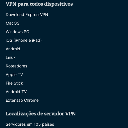
VPN para todos dispositivos
Download ExpressVPN
MacOS
Windows PC
iOS (iPhone e iPad)
Android
Linux
Roteadores
Apple TV
Fire Stick
Android TV
Extensão Chrome
Localizações de servidor VPN
Servidores em 105 países