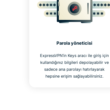
Parola yöneticisi
ExpressVPN’in Keys aracı ile giriş için
kullandığınız bilgileri depolayabilir ve
sadece ana parolayı hatırlayarak
hepsine erişim sağlayabilirsiniz.