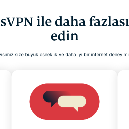
sVPN ile daha fazlası
edin
isimiz size büyük esneklik ve daha iyi bir internet deneyimi