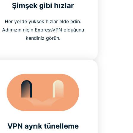
Şimşek gibi hızlar
Her yerde yüksek hızlar elde edin.
Adımızın niçin ExpressVPN olduğunu
kendiniz görün.
VPN ayrık tünelleme