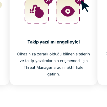
Takip yazılımı engelleyici
Cihazınıza zararlı olduğu bilinen sitelerin
ve takip yazılımlarının erişmemesi için
Threat Manager aracını aktif hale
getirin.