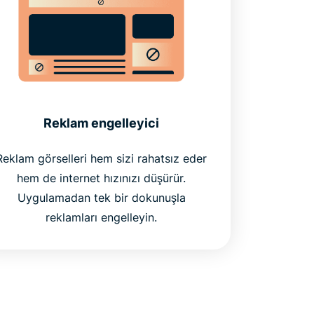
Reklam engelleyici
Reklam görselleri hem sizi rahatsız eder
hem de internet hızınızı düşürür.
Uygulamadan tek bir dokunuşla
reklamları engelleyin.