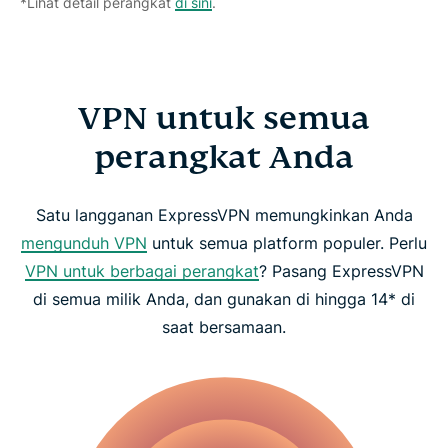
*Lihat detail perangkat
di sini
.
VPN untuk semua
perangkat Anda
Satu langganan ExpressVPN memungkinkan Anda
mengunduh VPN
untuk semua platform populer. Perlu
VPN untuk berbagai perangkat
? Pasang ExpressVPN
di semua milik Anda, dan gunakan di hingga 14* di
saat bersamaan.