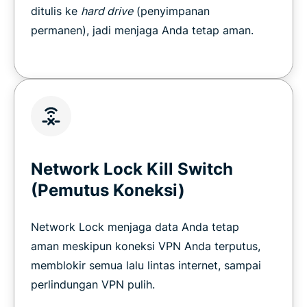
ditulis ke
hard drive
(penyimpanan
permanen), jadi menjaga Anda tetap aman.
Network Lock Kill Switch
(Pemutus Koneksi)
Network Lock menjaga data Anda tetap
aman meskipun koneksi VPN Anda terputus,
memblokir semua lalu lintas internet, sampai
perlindungan VPN pulih.