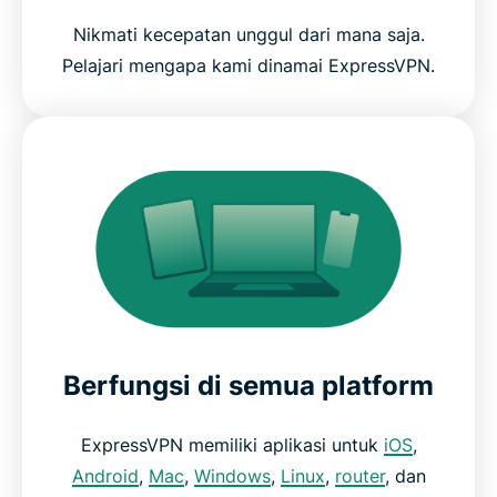
Nikmati kecepatan unggul dari mana saja.
Pelajari mengapa kami dinamai ExpressVPN.
Berfungsi di semua platform
ExpressVPN memiliki aplikasi untuk
iOS
,
Android
,
Mac
,
Windows
,
Linux
,
router
, dan