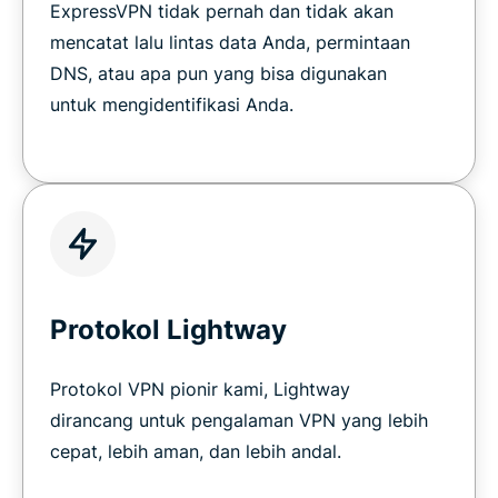
ExpressVPN tidak pernah dan tidak akan
mencatat lalu lintas data Anda, permintaan
DNS, atau apa pun yang bisa digunakan
untuk mengidentifikasi Anda.
Protokol Lightway
Protokol VPN pionir kami, Lightway
dirancang untuk pengalaman VPN yang lebih
cepat, lebih aman, dan lebih andal.