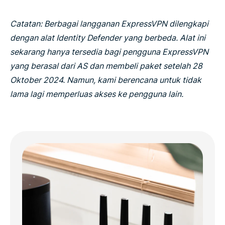
Catatan: Berbagai langganan ExpressVPN dilengkapi
dengan alat Identity Defender yang berbeda. Alat ini
sekarang hanya tersedia bagi pengguna ExpressVPN
yang berasal dari AS dan membeli paket setelah 28
Oktober 2024. Namun, kami berencana untuk tidak
lama lagi memperluas akses ke pengguna lain.