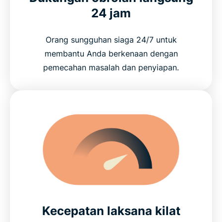
24 jam
Orang sungguhan siaga 24/7 untuk
membantu Anda berkenaan dengan
pemecahan masalah dan penyiapan.
Kecepatan laksana kilat