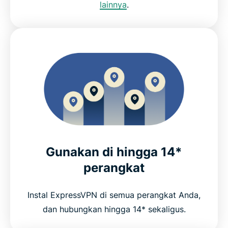
lainnya
.
Gunakan di hingga 14*
perangkat
Instal ExpressVPN di semua perangkat Anda,
dan hubungkan hingga 14* sekaligus.