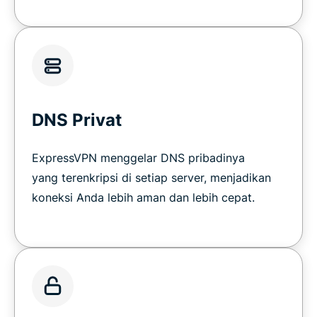
DNS Privat
ExpressVPN menggelar DNS pribadinya
yang terenkripsi di setiap server, menjadikan
koneksi Anda lebih aman dan lebih cepat.