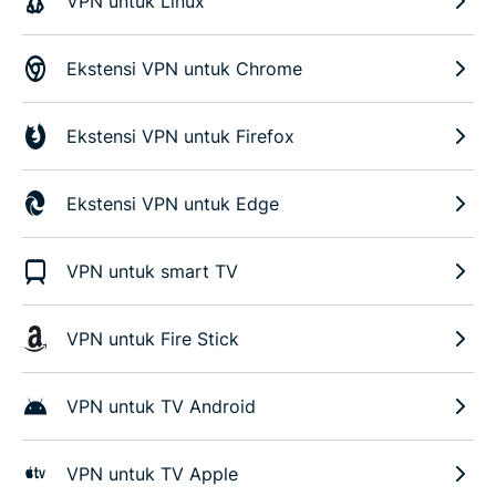
VPN untuk Linux
Ekstensi VPN untuk Chrome
Ekstensi VPN untuk Firefox
Ekstensi VPN untuk Edge
VPN untuk smart TV
VPN untuk Fire Stick
VPN untuk TV Android
VPN untuk TV Apple