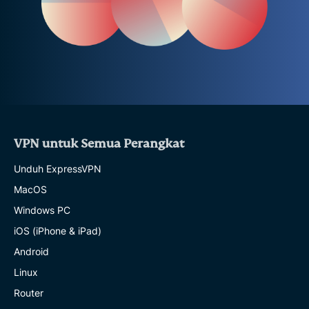
VPN untuk Semua Perangkat
Unduh ExpressVPN
MacOS
Windows PC
iOS (iPhone & iPad)
Android
Linux
Router