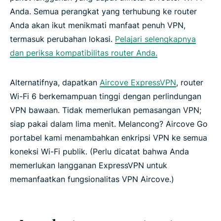
Anda. Semua perangkat yang terhubung ke router
Anda akan ikut menikmati manfaat penuh VPN,
termasuk perubahan lokasi.
Pelajari selengkapnya
dan periksa kompatibilitas router Anda.
Alternatifnya, dapatkan
Aircove ExpressVPN
, router
Wi-Fi 6 berkemampuan tinggi dengan perlindungan
VPN bawaan. Tidak memerlukan pemasangan VPN;
siap pakai dalam lima menit. Melancong? Aircove Go
portabel kami menambahkan enkripsi VPN ke semua
koneksi Wi-Fi publik. (Perlu dicatat bahwa Anda
memerlukan langganan ExpressVPN untuk
memanfaatkan fungsionalitas VPN Aircove.)