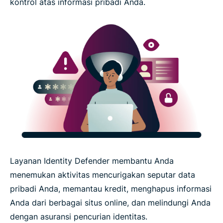
kontrol atas informasi pribadi Anda.
Layanan Identity Defender membantu Anda
menemukan aktivitas mencurigakan seputar data
pribadi Anda, memantau kredit, menghapus informasi
Anda dari berbagai situs online, dan melindungi Anda
dengan asuransi pencurian identitas.