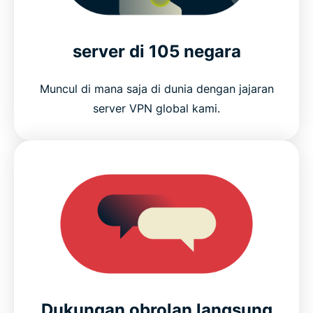
server di 105 negara
Muncul di mana saja di dunia dengan jajaran
server VPN global kami.
Dukungan obrolan langsung