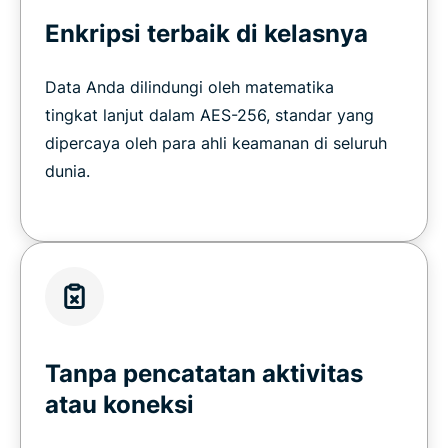
Enkripsi terbaik di kelasnya
Data Anda dilindungi oleh matematika
tingkat lanjut dalam AES-256, standar yang
dipercaya oleh para ahli keamanan di seluruh
dunia.
Tanpa pencatatan aktivitas
atau koneksi