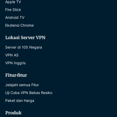
Apple TV
Fire Stick
Android TV
Ekstensi Chrome
Lokasi Server VPN
Server di 105 Negara
VPN AS
VPN Inggris
Fitur-fitur
Jelajahi semua Fitur
Uji Coba VPN Bebas Resiko
Paket dan Harga
Produk