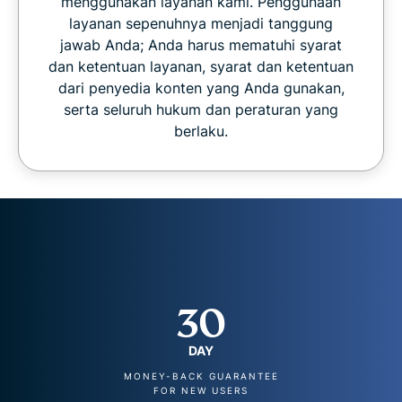
menggunakan layanan kami. Penggunaan
layanan sepenuhnya menjadi tanggung
jawab Anda; Anda harus mematuhi syarat
dan ketentuan layanan, syarat dan ketentuan
dari penyedia konten yang Anda gunakan,
serta seluruh hukum dan peraturan yang
berlaku.
30
DAY
MONEY-BACK GUARANTEE
FOR NEW USERS