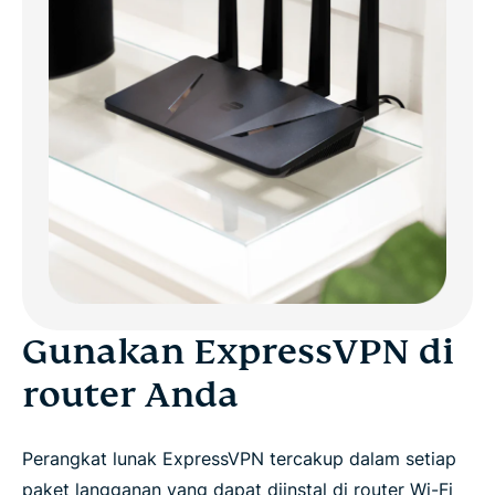
Gunakan ExpressVPN di
router Anda
Perangkat lunak ExpressVPN tercakup dalam setiap
paket langganan yang dapat diinstal di router Wi-Fi