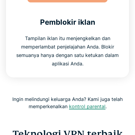
Pemblokir iklan
Tampilan iklan itu menjengkelkan dan
memperlambat penjelajahan Anda. Blokir
semuanya hanya dengan satu ketukan dalam
aplikasi Anda.
Ingin melindungi keluarga Anda? Kami juga telah
memperkenalkan
kontrol parental
.
Teknologi VPN terbaik