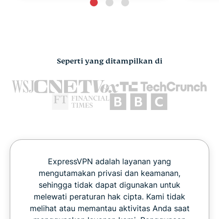
Seperti yang ditampilkan di
ExpressVPN adalah layanan yang
mengutamakan privasi dan keamanan,
sehingga tidak dapat digunakan untuk
melewati peraturan hak cipta. Kami tidak
melihat atau memantau aktivitas Anda saat