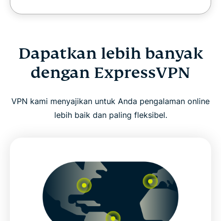
Dapatkan lebih banyak
dengan ExpressVPN
VPN kami menyajikan untuk Anda pengalaman online
lebih baik dan paling fleksibel.