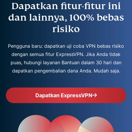
Dapatkan fitur-fitur ini
dan lainnya, 100% bebas
risiko
Pengguna baru: dapatkan uji coba VPN bebas risiko
dengan semua fitur ExpressVPN. Jika Anda tidak
puas, hubungi layanan Bantuan dalam 30 hari dan
dapatkan pengembalian dana Anda. Mudah saja.
Dapatkan ExpressVPN