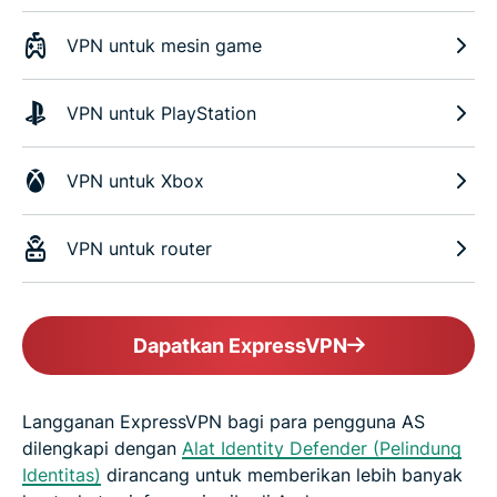
VPN untuk mesin game
VPN untuk PlayStation
VPN untuk Xbox
VPN untuk router
Dapatkan ExpressVPN
Langganan ExpressVPN bagi para pengguna AS
dilengkapi dengan
Alat Identity Defender (Pelindung
Identitas)
dirancang untuk memberikan lebih banyak