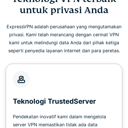
untuk privasi Anda
ExpressVPN adalah perusahaan yang mengutamakan
privasi. Kami telah merancang dengan cermat VPN
kami untuk melindungi data Anda dari pihak ketiga
seperti penyedia layanan internet dan para peretas.
Teknologi TrustedServer
Pendekatan inovatif kami dalam mengelola
server VPN memastikan tidak ada data