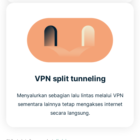
VPN split tunneling
Menyalurkan sebagian lalu lintas melalui VPN
sementara lainnya tetap mengakses internet
secara langsung.