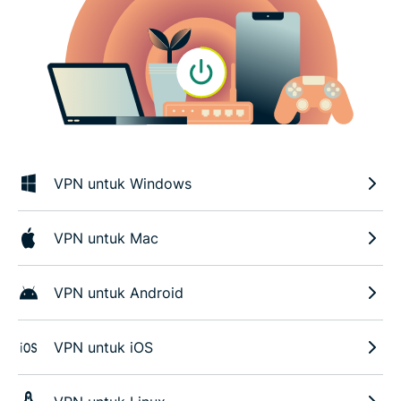
VPN untuk Windows
VPN untuk Mac
VPN untuk Android
VPN untuk iOS