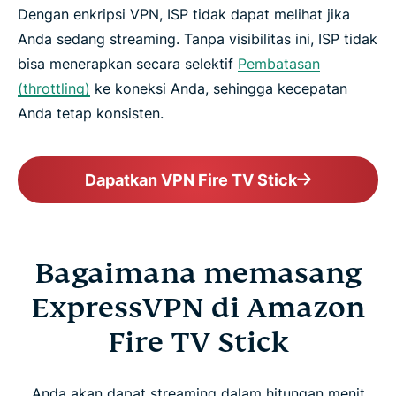
Dengan enkripsi VPN, ISP tidak dapat melihat jika
Anda sedang streaming. Tanpa visibilitas ini, ISP tidak
bisa menerapkan secara selektif
Pembatasan
(throttling)
ke koneksi Anda, sehingga kecepatan
Anda tetap konsisten.
Dapatkan VPN Fire TV Stick
Bagaimana memasang
ExpressVPN di Amazon
Fire TV Stick
Anda akan dapat streaming dalam hitungan menit