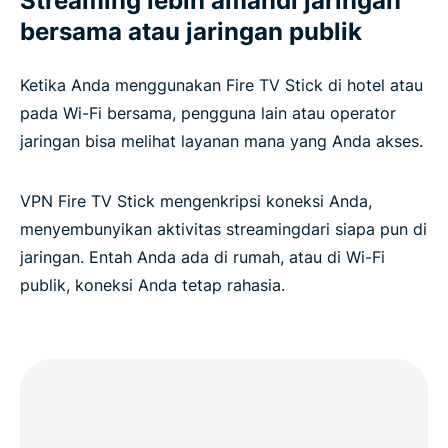
Streaming lebih amandi jaringan
bersama atau jaringan publik
Ketika Anda menggunakan Fire TV Stick di hotel atau
pada Wi-Fi bersama, pengguna lain atau operator
jaringan bisa melihat layanan mana yang Anda akses.
VPN Fire TV Stick mengenkripsi koneksi Anda,
menyembunyikan aktivitas streamingdari siapa pun di
jaringan. Entah Anda ada di rumah, atau di Wi-Fi
publik, koneksi Anda tetap rahasia.