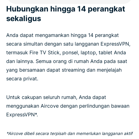
Hubungkan hingga 14 perangkat
sekaligus
Anda dapat mengamankan hingga 14 perangkat
secara simultan dengan satu langganan ExpressVPN,
termasuk Fire TV Stick, ponsel, laptop, tablet Anda
dan lainnya. Semua orang di rumah Anda pada saat
yang bersamaan dapat streaming dan menjelajah
secara privat.
Untuk cakupan seluruh rumah, Anda dapat
menggunakan Aircove dengan perlindungan bawaan
ExpressVPN*.
*Aircove dibeli secara terpisah dan memerlukan langganan aktif