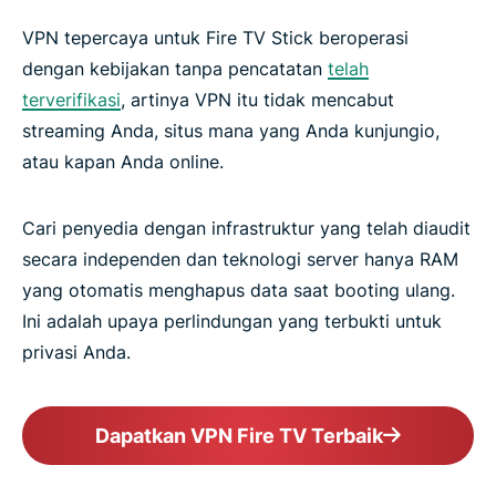
VPN tepercaya untuk Fire TV Stick beroperasi
dengan kebijakan tanpa pencatatan
telah
terverifikasi
, artinya VPN itu tidak mencabut
streaming Anda, situs mana yang Anda kunjungio,
atau kapan Anda online.
Cari penyedia dengan infrastruktur yang telah diaudit
secara independen dan teknologi server hanya RAM
yang otomatis menghapus data saat booting ulang.
Ini adalah upaya perlindungan yang terbukti untuk
privasi Anda.
Dapatkan VPN Fire TV Terbaik