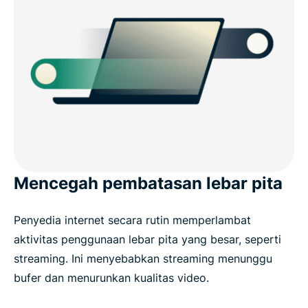
Mencegah pembatasan lebar pita
Penyedia internet secara rutin memperlambat
aktivitas penggunaan lebar pita yang besar, seperti
streaming. Ini menyebabkan streaming menunggu
bufer dan menurunkan kualitas video.