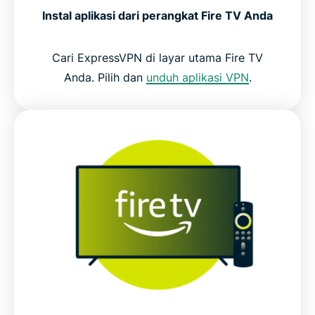
Instal aplikasi dari perangkat Fire TV Anda
Cari ExpressVPN di layar utama Fire TV
Anda. Pilih dan
unduh aplikasi VPN
.