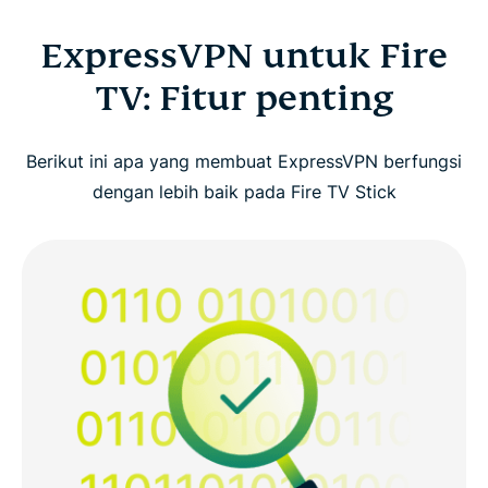
ExpressVPN untuk Fire
TV: Fitur penting
Berikut ini apa yang membuat ExpressVPN berfungsi
dengan lebih baik pada Fire TV Stick