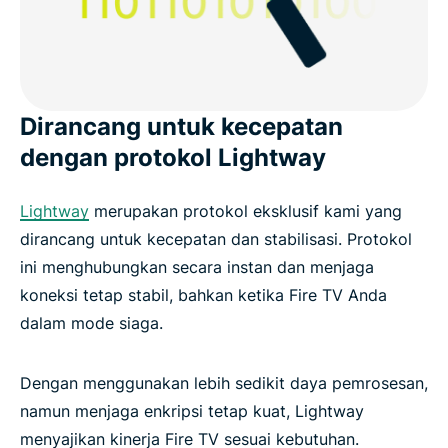
Dirancang untuk kecepatan
dengan protokol Lightway
Lightway
merupakan protokol eksklusif kami yang
dirancang untuk kecepatan dan stabilisasi. Protokol
ini menghubungkan secara instan dan menjaga
koneksi tetap stabil, bahkan ketika Fire TV Anda
dalam mode siaga.
Dengan menggunakan lebih sedikit daya pemrosesan,
namun menjaga enkripsi tetap kuat, Lightway
menyajikan kinerja Fire TV sesuai kebutuhan.