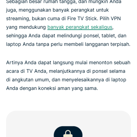
Sebagian besar rumah tangga, dan mungkin Anda
juga, menggunakan banyak perangkat untuk
streaming, bukan cuma di Fire TV Stick. Pilih VPN
yang mendukung
banyak perangkat sekaligus
,
sehingga Anda dapat melindungi ponsel, tablet, dan
laptop Anda tanpa perlu membeli langganan terpisah.
Artinya Anda dapat langsung mulai menonton sebuah
acara di TV Anda, melanjutkannya di ponsel selama
di angkutan umum, dan menyelesaikannya di laptop
Anda dengan koneksi aman yang sama.