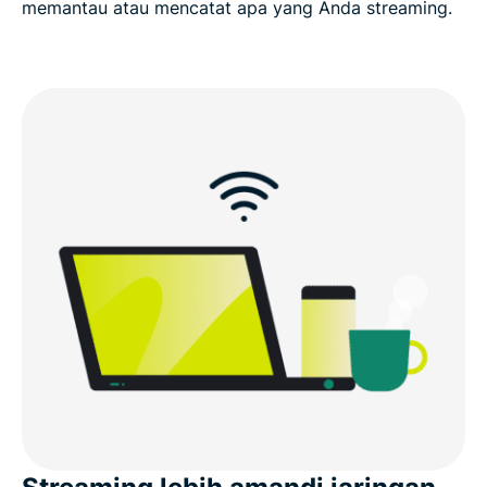
memantau atau mencatat apa yang Anda streaming.