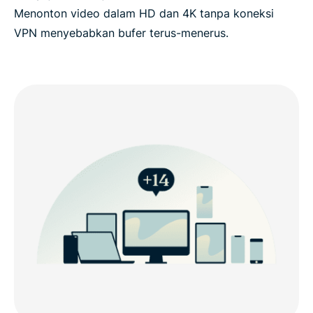
Menonton video dalam HD dan 4K tanpa koneksi
VPN menyebabkan bufer terus-menerus.