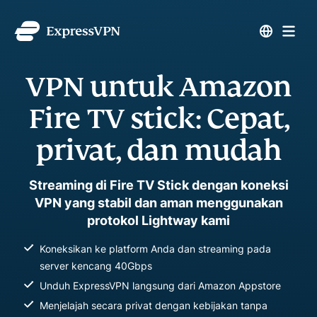
VPN untuk Amazon
Fire TV stick: Cepat,
privat, dan mudah
Streaming di Fire TV Stick dengan koneksi
VPN yang stabil dan aman menggunakan
protokol Lightway kami
Koneksikan ke platform Anda dan streaming pada
server kencang 40Gbps
Unduh ExpressVPN langsung dari Amazon Appstore
Menjelajah secara privat dengan kebijakan tanpa