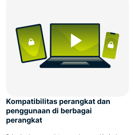
Kompatibilitas perangkat dan
penggunaan di berbagai
perangkat