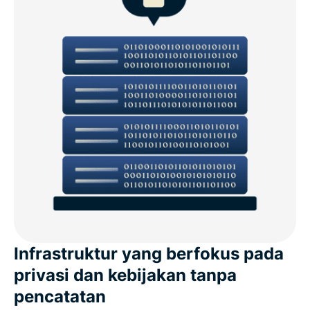
Infrastruktur yang berfokus pada
privasi dan kebijakan tanpa
pencatatan