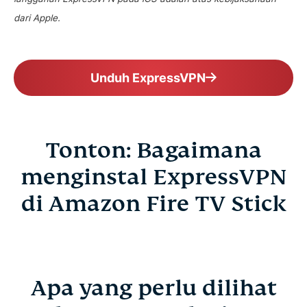
dari Apple.
Unduh ExpressVPN
Tonton: Bagaimana
menginstal ExpressVPN
di Amazon Fire TV Stick
Apa yang perlu dilihat