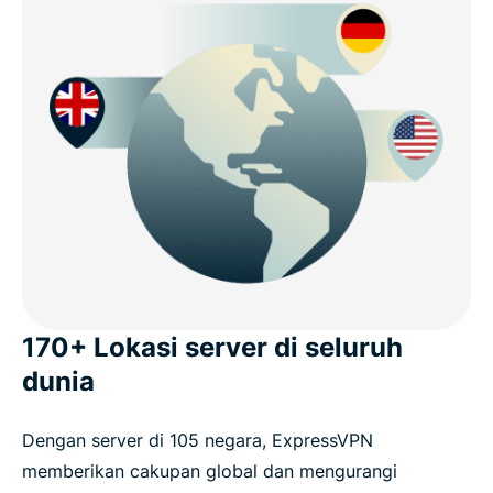
170+ Lokasi server di seluruh
dunia
Dengan server di 105 negara, ExpressVPN
memberikan cakupan global dan mengurangi