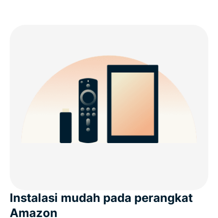
Instalasi mudah pada perangkat
Amazon