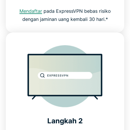
Mendaftar
pada ExpressVPN bebas risiko
dengan jaminan uang kembali 30 hari.*
Langkah 2