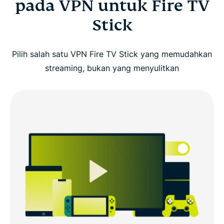
pada VPN untuk Fire TV
Stick
Pilih salah satu VPN Fire TV Stick yang memudahkan
streaming, bukan yang menyulitkan