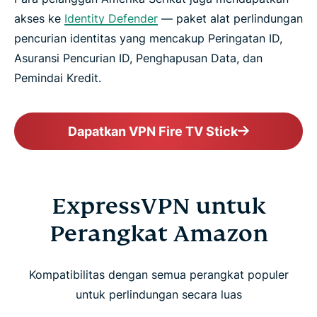
akses ke
Identity Defender
— paket alat perlindungan
pencurian identitas yang mencakup Peringatan ID,
Asuransi Pencurian ID, Penghapusan Data, dan
Pemindai Kredit.
Dapatkan VPN Fire TV Stick
ExpressVPN untuk
Perangkat Amazon
Kompatibilitas dengan semua perangkat populer
untuk perlindungan secara luas