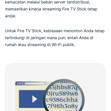
kemacetan melalui beban server terdistribusi,
memastikan kinerja streaming Fire TV Stick tetap
andal.
Untuk Fire TV Stick, kebiasaan menonton Anda tetap
terlindungi di jaringan mana pun, entah Anda di
rumah atau streaming di Wi-Fi publik.