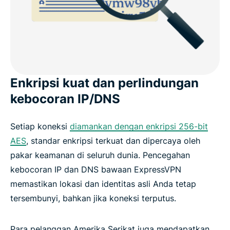
Enkripsi kuat dan perlindungan
kebocoran IP/DNS
Setiap koneksi
diamankan dengan enkripsi 256-bit
AES
, standar enkripsi terkuat dan dipercaya oleh
pakar keamanan di seluruh dunia. Pencegahan
kebocoran IP dan DNS bawaan ExpressVPN
memastikan lokasi dan identitas asli Anda tetap
tersembunyi, bahkan jika koneksi terputus.
Para pelanggan Amerika Serikat juga mendapatkan