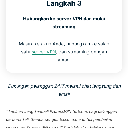
Langkah 3
Hubungkan ke server VPN dan mulai
streaming
Masuk ke akun Anda, hubungkan ke salah
satu
server VPN
, dan streaming dengan
aman.
Dukungan pelanggan 24/7 melalui chat langsung dan
email
*Jaminan uang kembali ExpressVPN terbatas bagi pelanggan
pertama kali. Semua pengembalian dana untuk pembelian
langganan ExpressVPN pada iOS adalah atas kebijaksanaan