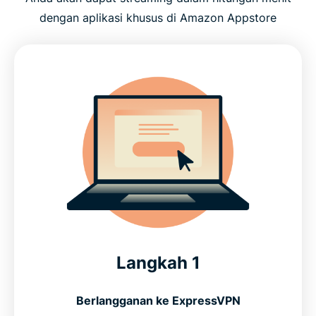
dengan aplikasi khusus di Amazon Appstore
Langkah 1
Berlangganan ke ExpressVPN