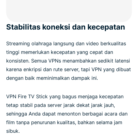
Stabilitas koneksi dan kecepatan
Streaming olahraga langsung dan video berkualitas
tinggi memerlukan kecepatan yang cepat dan
konsisten. Semua VPNs menambahkan sedikit latensi
karena enkripsi dan rute server, tapi VPN yang dibuat
dengan baik meminimalkan dampak ini.
VPN Fire TV Stick yang bagus menjaga kecepatan
tetap stabil pada server jarak dekat jarak jauh,
sehingga Anda dapat menonton berbagai acara dan
film tanpa penurunan kualitas, bahkan selama jam
sibuk.