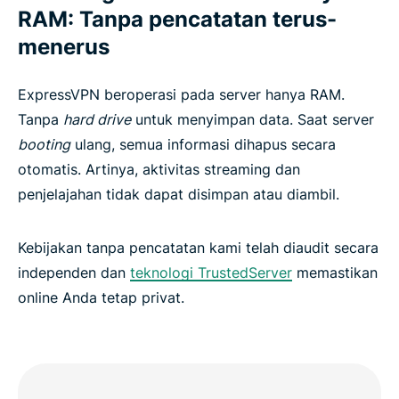
RAM: Tanpa pencatatan terus-
menerus
ExpressVPN beroperasi pada server hanya RAM.
Tanpa
hard drive
untuk menyimpan data. Saat server
booting
ulang, semua informasi dihapus secara
otomatis. Artinya, aktivitas streaming dan
penjelajahan tidak dapat disimpan atau diambil.
Kebijakan tanpa pencatatan kami telah diaudit secara
independen dan
teknologi TrustedServer
memastikan
online Anda tetap privat.