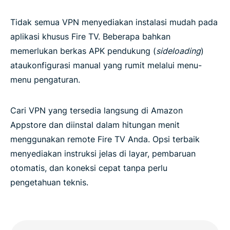
Tidak semua VPN menyediakan instalasi mudah pada
aplikasi khusus Fire TV. Beberapa bahkan
memerlukan berkas APK pendukung (
sideloading
)
ataukonfigurasi manual yang rumit melalui menu-
menu pengaturan.
Cari VPN yang tersedia langsung di Amazon
Appstore dan diinstal dalam hitungan menit
menggunakan remote Fire TV Anda. Opsi terbaik
menyediakan instruksi jelas di layar, pembaruan
otomatis, dan koneksi cepat tanpa perlu
pengetahuan teknis.