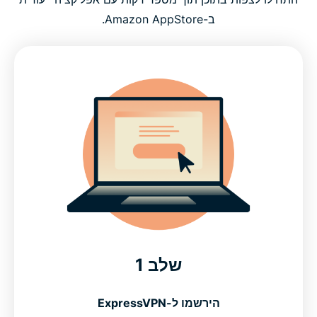
ב-Amazon AppStore.
שלב 1
הירשמו ל-ExpressVPN