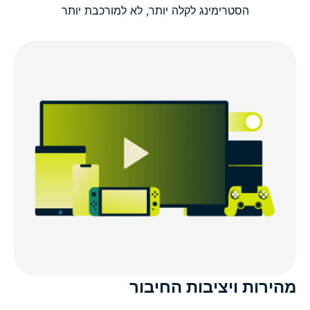
הסטרימינג לקלה יותר, לא למורכבת יותר
מהירות ויציבות החיבור