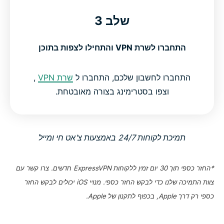
שלב 3
התחברו לשרת VPN והתחילו לצפות בתוכן
התחברו לחשבון שלכם, התחברו ל
שרת VPN
,
וצפו בסטרימינג בצורה מאובטחת.
תמיכת לקוחות 24/7 באמצעות צ'אט חי ומייל
*החזר כספי תוך 30 יום זמין ללקוחות ExpressVPN חדשים. צרו קשר עם
צוות התמיכה שלנו כדי לבקש החזר כספי. מנויי iOS יכולים לבקש החזר
כספי רק דרך Apple, בכפוף לתקנון של Apple.