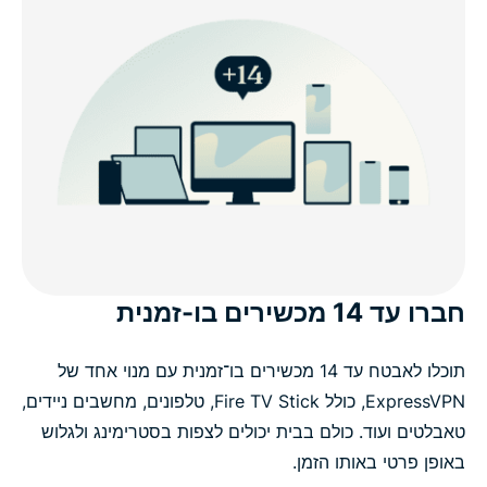
חברו עד 14 מכשירים בו-זמנית
תוכלו לאבטח עד 14 מכשירים בו־זמנית עם מנוי אחד של
ExpressVPN, כולל Fire TV Stick, טלפונים, מחשבים ניידים,
טאבלטים ועוד. כולם בבית יכולים לצפות בסטרימינג ולגלוש
באופן פרטי באותו הזמן.