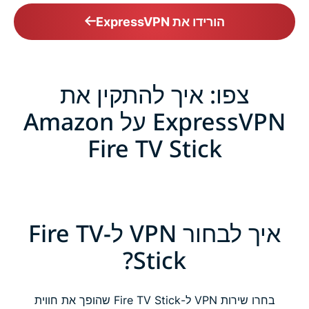
הורידו את ExpressVPN
צפו: איך להתקין את
ExpressVPN על Amazon
Fire TV Stick
איך לבחור VPN ל-Fire TV
Stick?
בחרו שירות VPN ל-Fire TV Stick שהופך את חווית