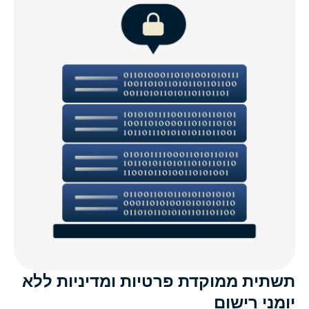
תשתית ממוקדת פרטיות ומדיניות ללא
יומני רישום