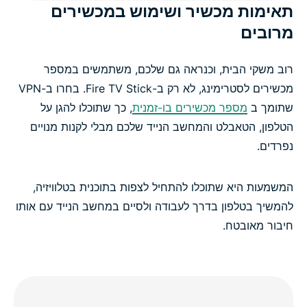
תאימות מכשיר ושימוש במכשירים
מרובים
רוב משקי הבית, וכנראה גם שלכם, משתמשים במספר
מכשירים לסטרימינג, לא רק ב-Fire TV Stick. בחרו ב-VPN
שתומך ב
מספר מכשירים בו-זמנית
, כך שתוכלו להגן על
הטלפון, הטאבלט והמחשב הנייד שלכם מבלי לקנות מנויים
נפרדים.
המשמעות היא שתוכלו להתחיל לצפות בתוכנית בטלוויזיה,
להמשיך בטלפון בדרך לעבודה ולסיים במחשב הנייד עם אותו
חיבור מאובטח.