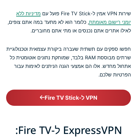
שירות VPN אמין ל-Fire TV Stick פועל עם
מדיניות ללא
יומני רישום מאומתת
, כלומר הוא לא מתעד במה אתם צופים,
לאילו אתרים אתם נכנסים או מתי אתם מחוברים.
חפשו ספקים עם תשתית שעברה ביקורת עצמאית וטכנולוגיית
שרתים מבוססת RAM בלבד, שמוחקת נתונים אוטומטית כל
אתחול מחדש. אלו הם אמצעי הגנה הניתנים לאימות עבור
הפרטיות שלכם.
VPN ל-Fire TV Stick
ExpressVPN ל-Fire TV: