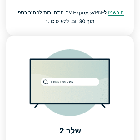
הירשמו
ל-ExpressVPN עם התחייבות להחזר כספי
תוך 30 יום, ללא סיכון.*
שלב 2