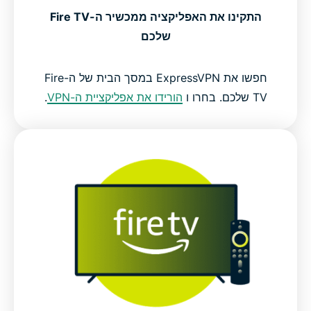
התקינו את האפליקציה ממכשיר ה-Fire TV
שלכם
חפשו את ExpressVPN במסך הבית של ה-Fire
TV שלכם. בחרו ו
הורידו את אפליקציית ה-VPN
.