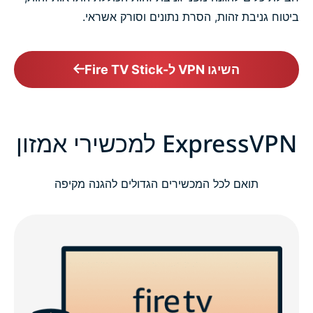
ביטוח גניבת זהות, הסרת נתונים וסורק אשראי.
השיגו VPN ל-Fire TV Stick
ExpressVPN למכשירי אמזון
תואם לכל המכשירים הגדולים להגנה מקיפה