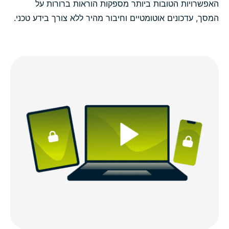
האפשרויות הטובות ביותר מספקות הוראות ברורות על
המסך, עדכונים אוטומטיים וחיבור מהיר ללא צורך בידע טכני.