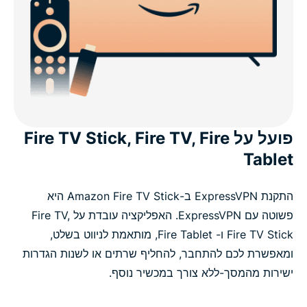
פועל על Fire TV Stick, Fire TV, Fire
Tablet
התקנת ExpressVPN ב-Amazon Fire TV Stick היא
פשוטה עם ExpressVPN. האפליקציה עובדת על Fire TV,
Fire TV Stick ו- Fire Tablet, מותאמת לניווט בשלט,
ומאפשרת לכם להתחבר, להחליף שרתים או לשנות הגדרות
ישירות מהמסך-ללא צורך במכשיר נוסף.