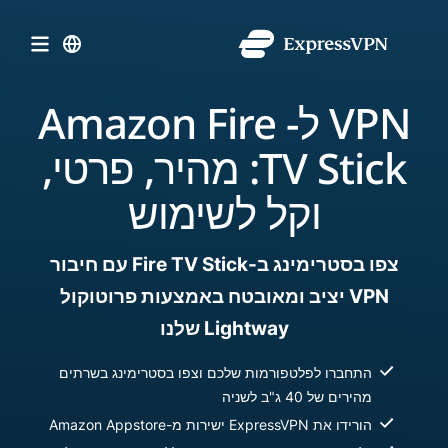
VPN ל- Amazon Fire
TV Stick: מהיר, פרטי,
וקל לשימוש
צפו בסטרימינג ב-Fire TV Stick עם חיבור
VPN יציב ומאובטח באמצעות פרוטוקול
Lightway שלנו
התחברו לפלטפורמות שלכם וצפו בסטרימינג בשרתים
מהירים של 40 ג"ב לשניה
הורידו את ExpressVPN ישירות מ-Amazon Appstore