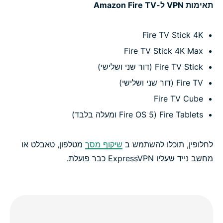
תאימות VPN ל-Amazon Fire TV
Fire TV Stick 4K
Fire TV Stick 4K Max
Fire TV Stick (דור שני ושלישי)
Fire TV (דור שני ושלישי)
Fire TV Cube
Fire Tablets (Fire OS 5 ומעלה בלבד)
לחלופין, תוכלו להשתמש ב
שיקוף מסך
מטלפון, טאבלט או
מחשב נייד שעליו ExpressVPN כבר פועלת.