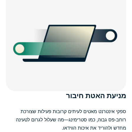
מניעת האטת חיבור
ספקי אינטרנט מאטים לעיתים קרובות פעילות שצורכת
רוחב‑פס גבוה, כמו סטרימינג—מה שעלול לגרום לטעינה
מחדש ולהוריד את איכות הווידאו.