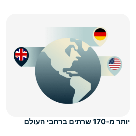
יותר מ-170 שרתים ברחבי העולם