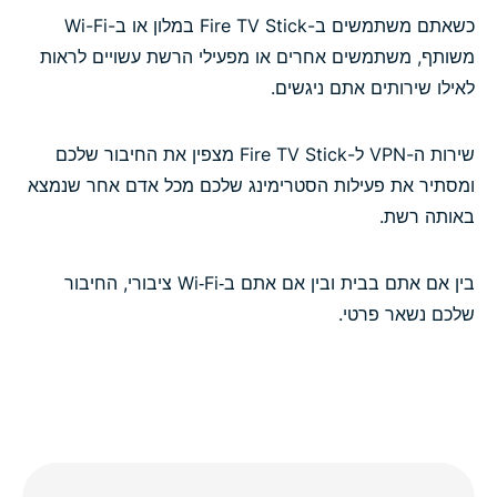
כשאתם משתמשים ב-Fire TV Stick במלון או ב-Wi-Fi
משותף, משתמשים אחרים או מפעילי הרשת עשויים לראות
לאילו שירותים אתם ניגשים.
שירות ה-VPN ל-Fire TV Stick מצפין את החיבור שלכם
ומסתיר את פעילות הסטרימינג שלכם מכל אדם אחר שנמצא
באותה רשת.
בין אם אתם בבית ובין אם אתם ב‑Wi‑Fi ציבורי, החיבור
שלכם נשאר פרטי.