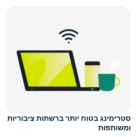
סטרימינג בטוח יותר ברשתות ציבוריות
ומשותפות