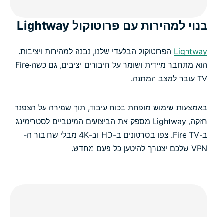
בנוי למהירות עם פרוטוקול Lightway
Lightway
הפרוטוקול הבלעדי שלנו, נבנה למהירות ויציבות.
הוא מתחבר מיידית ושומר על חיבורים יציבים, גם כשה‑Fire
TV עובר למצב המתנה.
באמצעות שימוש מופחת בכוח עיבוד, תוך שמירה על הצפנה
חזקה, Lightway מספק את הביצועים המיטביים לסטרימינג
ב-Fire TV. צפו בסרטונים ב-HD וב-4K מבלי שחיבור ה-
VPN שלכם יצטרך להיטען כל פעם מחדש.