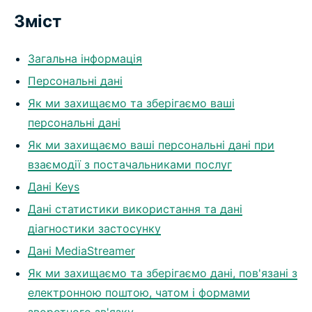
Зміст
Загальна інформація
Персональні дані
Як ми захищаємо та зберігаємо ваші
персональні дані
Як ми захищаємо ваші персональні дані при
взаємодії з постачальниками послуг
Дані Keys
Дані статистики використання та дані
діагностики застосунку
Дані MediaStreamer
Як ми захищаємо та зберігаємо дані, пов'язані з
електронною поштою, чатом і формами