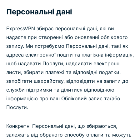
Персональні дані
ExpressVPN збирає персональні дані, які ви
надаєте при створенні або оновленні облікового
запису. Ми потребуємо Персональні дані, такі як
адреса електронної пошти та платіжна інформація,
щоб надавати Послуги, надсилати електронні
листи, збирати платежі та відповідні податки,
запобігати шахрайству, відповідати на запити до
служби підтримки та ділитися відповідною
інформацією про ваш Обліковий запис та/або
Послуги.
Конкретні Персональні дані, що збираються,
залежать від обраного способу оплати та можуть