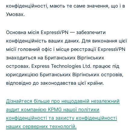
конфіденційності, мають те саме значення, що і в
Умовах.
Основна місія ExpressVPN — забезпечити
конфіденційність ваших даних. Для виконання цієї
місії головний офіс і місце реєстрації ExpressVPN
знаходиться на Британських Віргінських
островах. Express Technologies Ltd. працює під
юрисдикцією Британських Віргінських островів,
відповідно до законодавства цієї країни.
Дізнайтеся більше про нещодавній незалежний
аудит компанією KPMG нашої політики
конфіденційності та захисту конфіденційності
наших серверних технологій.