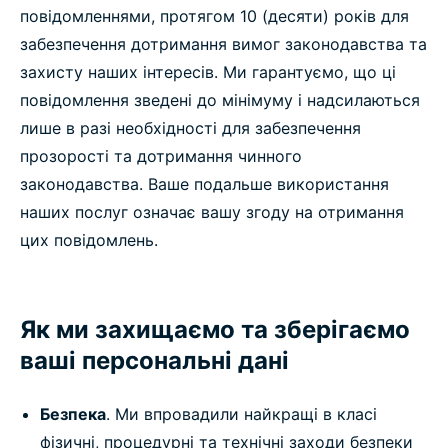
повідомленнями, протягом 10 (десяти) років для
забезпечення дотримання вимог законодавства та
захисту наших інтересів. Ми гарантуємо, що ці
повідомлення зведені до мінімуму і надсилаються
лише в разі необхідності для забезпечення
прозорості та дотримання чинного
законодавства. Ваше подальше використання
наших послуг означає вашу згоду на отримання
цих повідомлень.
Як ми захищаємо та зберігаємо
ваші персональні дані
Безпека
. Ми впровадили найкращі в класі
фізичні, процедурні та технічні заходи безпеки