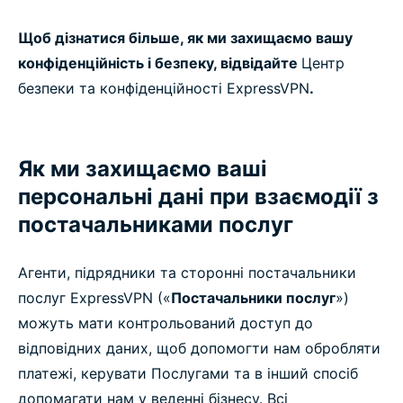
Щоб дізнатися більше, як ми захищаємо вашу
конфіденційність і безпеку, відвідайте
Центр
безпеки та конфіденційності ExpressVPN
.
Як ми захищаємо ваші
персональні дані при взаємодії з
постачальниками послуг
Агенти, підрядники та сторонні постачальники
послуг ExpressVPN («
Постачальники послуг
»)
можуть мати контрольований доступ до
відповідних даних, щоб допомогти нам обробляти
платежі, керувати Послугами та в інший спосіб
допомагати нам у веденні бізнесу. Всі