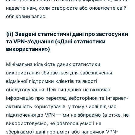
надаєте нам, коли створюєте або оновлюєте свій
обліковий запис.
(ii) Зведені статистичні дані про застосунки
та VPN-з'єднання («Дані статистики
використання»)
Мінімальна кількість даних статистики
використання збирається для забезпечення
відмінної підтримки клієнтів та якості
обслуговування. Цей тип даних не включає
інформацію про перегляд вебсторінок та інтернет-
активність користувачів, у тому числі під час
підключення до VPN — ми не збираємо (а отже, не
використовуємо, не розголошуємо і не
зберігаємо) дані про вміст або напрямок VPN-