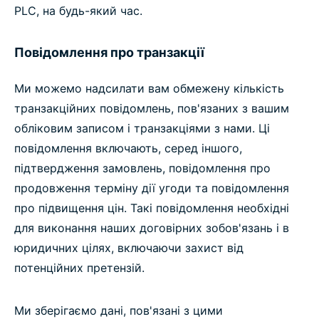
PLC, на будь-який час.
Повідомлення про транзакції
Ми можемо надсилати вам обмежену кількість
транзакційних повідомлень, пов'язаних з вашим
обліковим записом і транзакціями з нами. Ці
повідомлення включають, серед іншого,
підтвердження замовлень, повідомлення про
продовження терміну дії угоди та повідомлення
про підвищення цін. Такі повідомлення необхідні
для виконання наших договірних зобов'язань і в
юридичних цілях, включаючи захист від
потенційних претензій.
Ми зберігаємо дані, пов'язані з цими