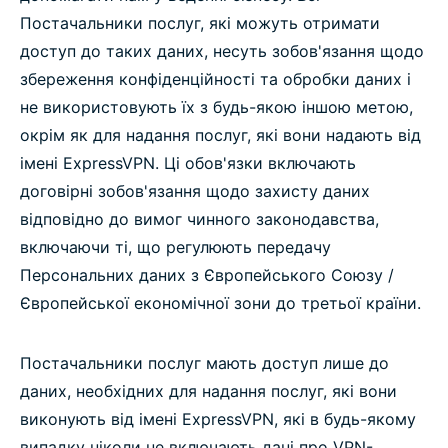
Постачальники послуг, які можуть отримати
доступ до таких даних, несуть зобов'язання щодо
збереження конфіденційності та обробки даних і
не використовують їх з будь-якою іншою метою,
окрім як для надання послуг, які вони надають від
імені ExpressVPN. Ці обов'язки включають
договірні зобов'язання щодо захисту даних
відповідно до вимог чинного законодавства,
включаючи ті, що регулюють передачу
Персональних даних з Європейського Союзу /
Європейської економічної зони до третьої країни.
Постачальники послуг мають доступ лише до
даних, необхідних для надання послуг, які вони
виконують від імені ExpressVPN, які в будь-якому
випадку ніколи не включають дані про VPN-