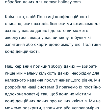
обробки даних для послуг holiday.com.
Крім того, в цій Політиці конфіденційності
описано, яких заходів безпеки ми вживаємо для
захисту ваших даних і до кого ви можете
звернутися, якщо у вас виникнуть будь-які
запитання або скарги щодо змісту цієї Політики
конфіденційності.
Наш керівний принцип збору даних — збирати
лише мінімальну кількість даних, необхідну для
належного надання послуг найвищого рівня. Ми
розробили наші системи (і прагнемо їх постійно
вдосконалювати) так, щоб вони не містили
конфіденційних даних про наших клієнтів. Ми не
можемо розкрити, зловжити або неправомірно