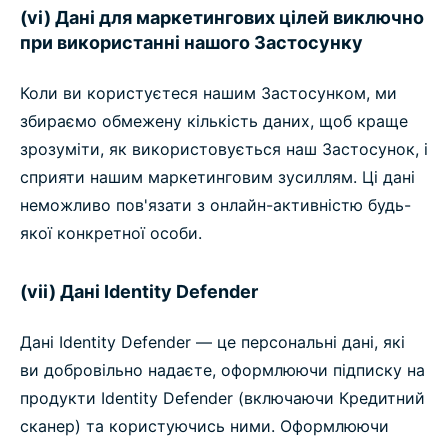
(vi) Дані для маркетингових цілей виключно
при використанні нашого Застосунку
Коли ви користуєтеся нашим Застосунком, ми
збираємо обмежену кількість даних, щоб краще
зрозуміти, як використовується наш Застосунок, і
сприяти нашим маркетинговим зусиллям. Ці дані
неможливо пов'язати з онлайн-активністю будь-
якої конкретної особи.
(vii) Дані Identity Defender
Дані Identity Defender — це персональні дані, які
ви добровільно надаєте, оформлюючи підписку на
продукти Identity Defender (включаючи Кредитний
сканер) та користуючись ними. Оформлюючи