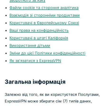
зворотного зв'язку
Файли cookie та стороння аналітика
Взаємодія зі сторонніми продуктами
Користувачі в Європейському Союзі
Ваші права на конфіденційність
Користувачі в штаті Каліфорнія
Використання дітьми
Зміни до цієї Політики конфіденційності
Як зв'язатися з ExpressVPN
Загальна інформація
Залежно від того, як ви користуєтеся Послугами,
ExpressVPN може збирати сім (7) типів даних,