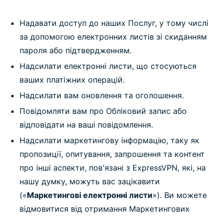
Надавати доступ до наших Послуг, у тому числі
за допомогою електронних листів зі скиданням
пароля або підтвердженням.
Надсилати електронні листи, що стосуються
ваших платіжних операцій.
Надсилати вам оновлення та оголошення.
Повідомляти вам про Обліковий запис або
відповідати на ваші повідомлення.
Надсилати маркетингову інформацію, таку як
пропозиції, опитування, запрошення та контент
про інші аспекти, пов'язані з ExpressVPN, які, на
нашу думку, можуть вас зацікавити
(«
Маркетингові електронні листи
»). Ви можете
відмовитися від отримання Маркетингових