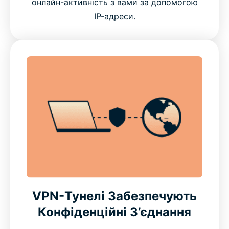
онлайн-активність з вами за допомогою
IP-адреси.
VPN-Тунелі Забезпечують
Конфіденційні З’єднання