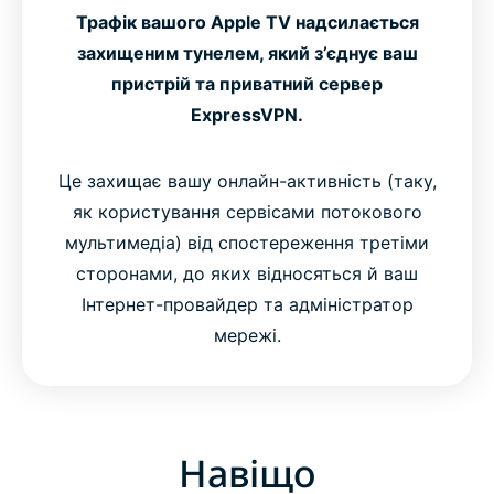
Трафік вашого Apple TV надсилається
захищеним тунелем, який з’єднує ваш
пристрій та приватний сервер
ExpressVPN.
Це захищає вашу онлайн-активність (таку,
як користування сервісами потокового
мультимедіа) від спостереження третіми
сторонами, до яких відносяться й ваш
Інтернет-провайдер та адміністратор
мережі.
Навіщо