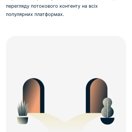
перегляду потокового контенту на всіх
популярних платформах.