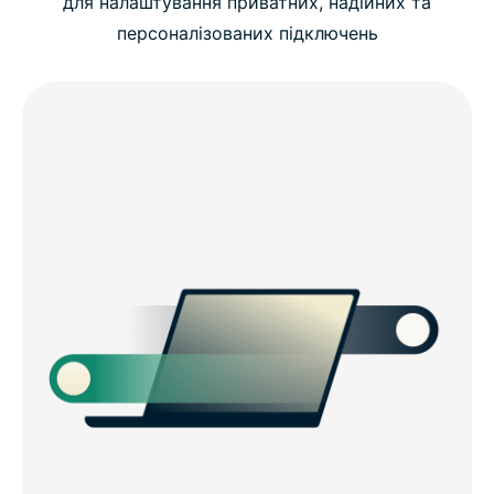
для налаштування приватних, надійних та
персоналізованих підключень