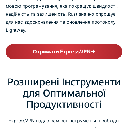
мовою програмування, яка покращує швидкості,
надійність та захищеність. Rust значно спрощує
для нас вдосконалення та оновлення протоколу
Lightway.
Отримати ExpressVPN
Розширені Інструменти
для Оптимальної
Продуктивності
ExpressVPN надає вам всі інструменти, необхідні