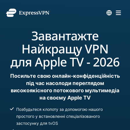
Завантажте
Найкращу VPN
для Apple TV - 2026
Посильте свою онлайн-конфіденційність
під час насолоди переглядом
високоякісного потокового мультимедіа
на своєму Apple TV
Позбудьтеся клопоту за допомогою нашого
простого у встановленні спеціалізованого
застосунку для tvOS