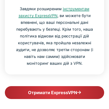
Завдяки розширеним
інструментам
захисту ExpressVPN
, ви можете бути
впевнені, що ваші персональні дані
перебувають у безпеці. Крім того, наша
політика відмови від реєстрації дій
користувачів, яка пройшла незалежні
аудити, не дозволяє третім сторонам (і
навіть нам самим) здійснювати
моніторинг ваших дій з VPN.
Отримати ExpressVPN