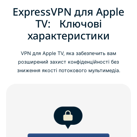
ExpressVPN для Apple
TV: Ключові
характеристики
VPN для Apple TV, яка забезпечить вам
розширений захист конфіденційності без
зниження якості потокового мультимедіа.