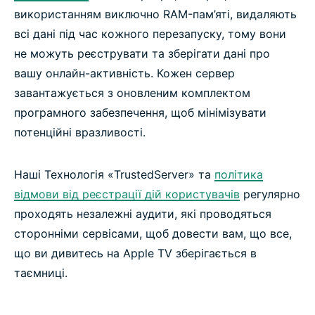
використанням виключно RAM-пам’яті, видаляють
всі дані під час кожного перезапуску, тому вони
не можуть реєструвати та зберігати дані про
вашу онлайн-активність. Кожен сервер
завантажується з оновленим комплектом
програмного забезпечення, щоб мінімізувати
потенційні вразливості.
Наші Технологія «TrustedServer» та
політика
відмови від реєстрації дій користувачів
регулярно
проходять незалежні аудити, які проводяться
сторонніми сервісами, щоб довести вам, що все,
що ви дивитесь на Apple TV зберігається в
таємниці.