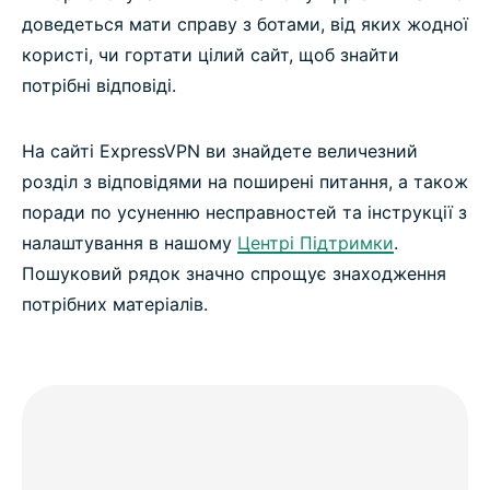
доведеться мати справу з ботами, від яких жодної
користі, чи гортати цілий сайт, щоб знайти
потрібні відповіді.
На сайті ExpressVPN ви знайдете величезний
розділ з відповідями на поширені питання, а також
поради по усуненню несправностей та інструкції з
налаштування в нашому
Центрі Підтримки
.
Пошуковий рядок значно спрощує знаходження
потрібних матеріалів.