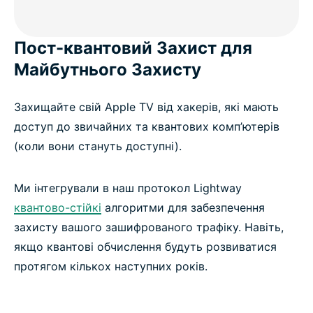
Пост-квантовий Захист для
Майбутнього Захисту
Захищайте свій Apple TV від хакерів, які мають
доступ до звичайних та квантових комп’ютерів
(коли вони стануть доступні).
Ми інтегрували в наш протокол Lightway
квантово-стійкі
алгоритми для забезпечення
захисту вашого зашифрованого трафіку. Навіть,
якщо квантові обчислення будуть розвиватися
протягом кількох наступних років.