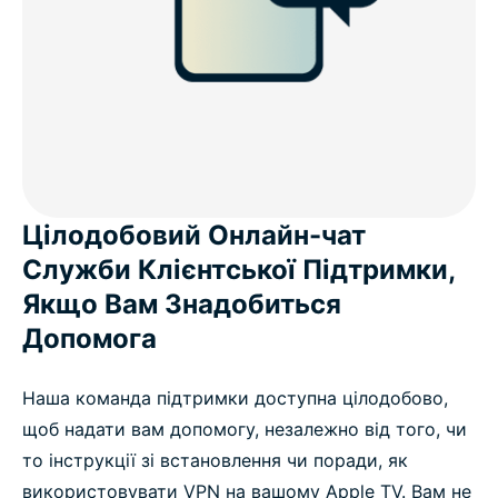
Цілодобовий Онлайн-чат
Служби Клієнтської Підтримки,
Якщо Вам Знадобиться
Допомога
Наша команда підтримки доступна цілодобово,
щоб надати вам допомогу, незалежно від того, чи
то інструкції зі встановлення чи поради, як
використовувати VPN на вашому Apple TV. Вам не