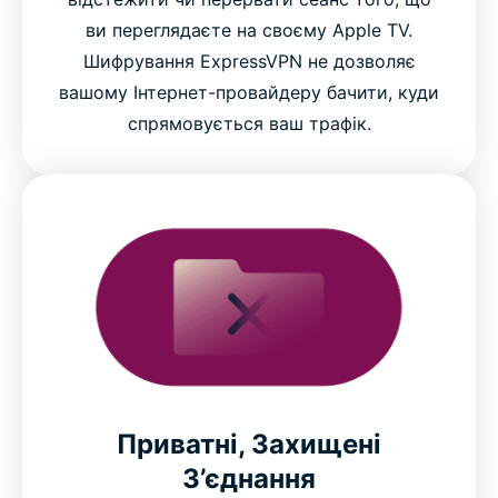
ви переглядаєте на своєму Apple TV.
Шифрування ExpressVPN не дозволяє
вашому Інтернет-провайдеру бачити, куди
спрямовується ваш трафік.
Приватні, Захищені
З’єднання