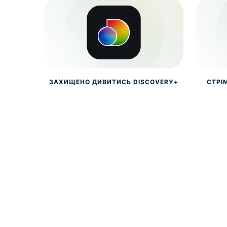
ЗАХИЩЕНО ДИВИТИСЬ DISCOVERY+
СТРІ