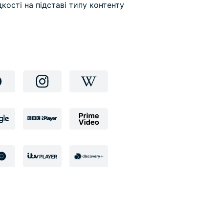
кості на підставі типу контенту