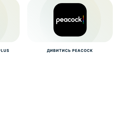
PLUS
ДИВИТИСЬ PEACOCK