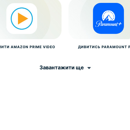
МИТИ AMAZON PRIME VIDEO
ДИВИТИСЬ PARAMOUNT 
Завантажити ще