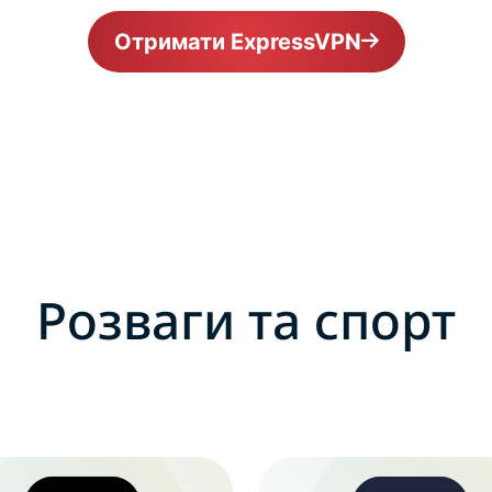
Отримати ExpressVPN
Розваги та спорт