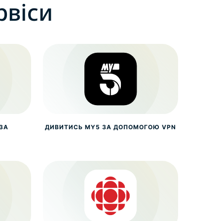
рвіси
ЗА
ДИВИТИСЬ MY5 ЗА ДОПОМОГОЮ VPN