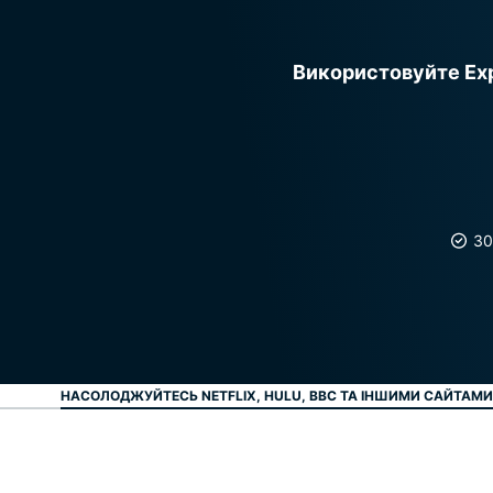
Використовуйте Exp
30
НАСОЛОДЖУЙТЕСЬ NETFLIX, HULU, BBC ТА ІНШИМИ САЙТАМ