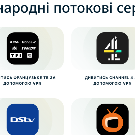
ародні потокові се
ТИСЬ ФРАНЦУЗЬКЕ ТБ ЗА
ДИВИТИСЬ CHANNEL 4 
ДОПОМОГОЮ VPN
ДОПОМОГОЮ VPN