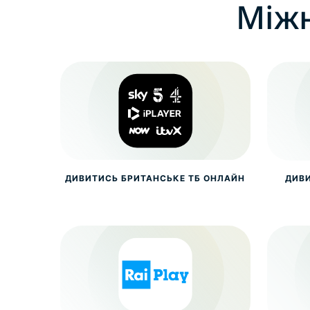
Міжн
ДИВИТИСЬ БРИТАНСЬКЕ ТБ ОНЛАЙН
ДИВИ