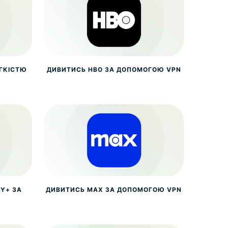
ЕГКІСТЮ
ДИВИТИСЬ HBO ЗА ДОПОМОГОЮ VPN
Y+ ЗА
ДИВИТИСЬ MAX ЗА ДОПОМОГОЮ VPN