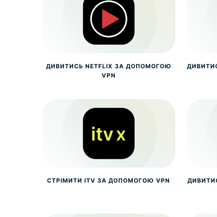
ДИВИТИСЬ NETFLIX ЗА ДОПОМОГОЮ
ДИВИТИ
VPN
СТРІМИТИ ITV ЗА ДОПОМОГОЮ VPN
ДИВИТИ