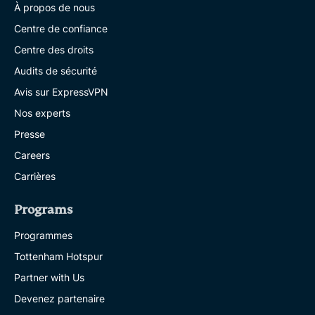
À propos de nous
Centre de confiance
Centre des droits
Audits de sécurité
Avis sur ExpressVPN
Nos experts
Presse
Careers
Carrières
Programs
Programmes
Tottenham Hotspur
Partner with Us
Devenez partenaire