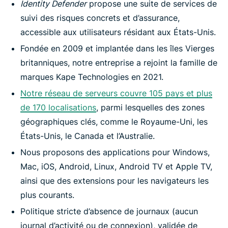
Identity Defender
propose une suite de services de
suivi des risques concrets et d’assurance,
accessible aux utilisateurs résidant aux États-Unis.
Fondée en 2009 et implantée dans les îles Vierges
britanniques, notre entreprise a rejoint la famille de
marques Kape Technologies en 2021.
Notre réseau de serveurs couvre 105 pays et plus
de 170 localisations
, parmi lesquelles des zones
géographiques clés, comme le Royaume-Uni, les
États-Unis, le Canada et l’Australie.
Nous proposons des applications pour Windows,
Mac, iOS, Android, Linux, Android TV et Apple TV,
ainsi que des extensions pour les navigateurs les
plus courants.
Politique stricte d’absence de journaux (aucun
journal d’activité ou de connexion), validée de