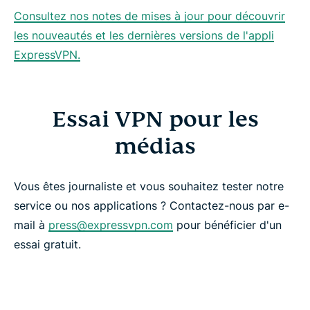
Consultez nos notes de mises à jour pour découvrir
les nouveautés et les dernières versions de l'appli
ExpressVPN.
Essai VPN pour les
médias
Vous êtes journaliste et vous souhaitez tester notre
service ou nos applications ? Contactez-nous par e-
mail à
press@expressvpn.com
pour bénéficier d'un
essai gratuit.