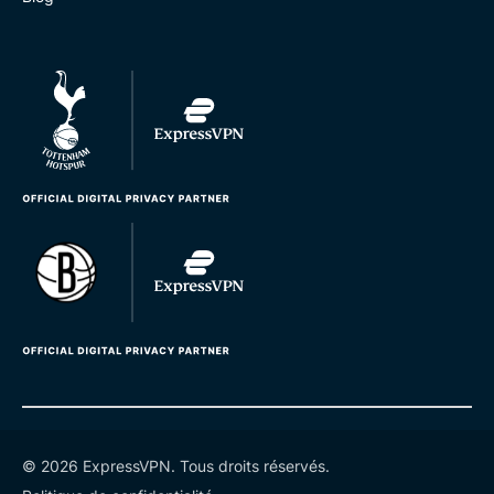
© 2026 ExpressVPN. Tous droits réservés.