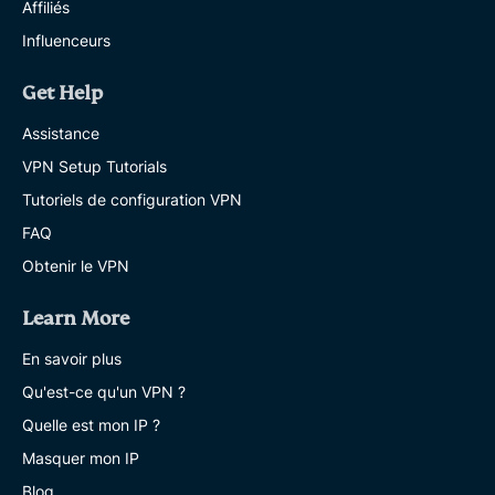
Affiliés
Influenceurs
Get Help
Assistance
VPN Setup Tutorials
Tutoriels de configuration VPN
FAQ
Obtenir le VPN
Learn More
En savoir plus
Qu'est-ce qu'un VPN ?
Quelle est mon IP ?
Masquer mon IP
Blog