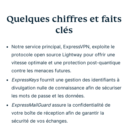
Quelques chiffres et faits
clés
Notre service principal, ExpressVPN, exploite le
protocole open source Lightway pour offrir une
vitesse optimale et une protection post-quantique
contre les menaces futures.
ExpressKeys
fournit une gestion des identifiants à
divulgation nulle de connaissance afin de sécuriser
les mots de passe et les données.
ExpressMailGuard
assure la confidentialité de
votre boîte de réception afin de garantir la
sécurité de vos échanges.