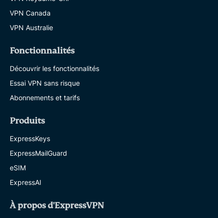
VPN Canada
VPN Australie
Fonctionnalités
Découvrir les fonctionnalités
Essai VPN sans risque
Abonnements et tarifs
Produits
ExpressKeys
ExpressMailGuard
eSIM
ExpressAI
À propos d'ExpressVPN