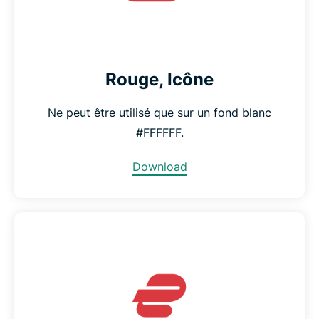
Rouge, Icône
Ne peut être utilisé que sur un fond blanc
#FFFFFF.
Download