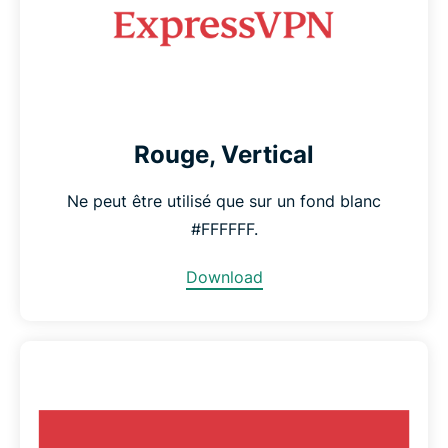
Rouge, Vertical
Ne peut être utilisé que sur un fond blanc
#FFFFFF.
Download