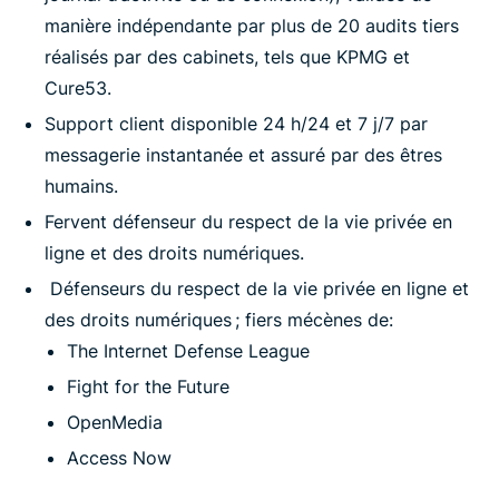
manière indépendante par plus de 20 audits tiers
réalisés par des cabinets, tels que KPMG et
Cure53.
Support client disponible 24 h/24 et 7 j/7 par
messagerie instantanée et assuré par des êtres
humains.
Fervent défenseur du respect de la vie privée en
ligne et des droits numériques.
Défenseurs du respect de la vie privée en ligne et
des droits numériques ; fiers mécènes de
:
The Internet Defense League
Fight for the Future
OpenMedia
Access Now