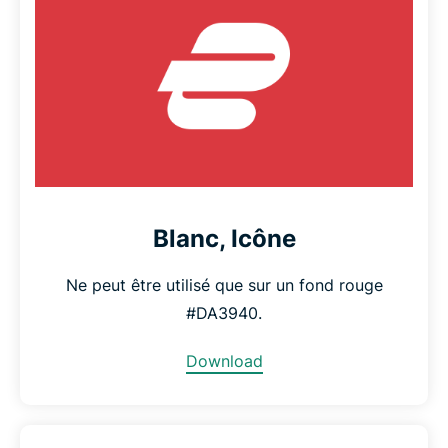
Blanc, Icône
Ne peut être utilisé que sur un fond rouge
#DA3940.
Download