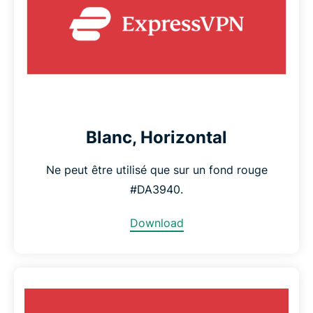
Blanc, Horizontal
Ne peut être utilisé que sur un fond rouge
#DA3940.
Download