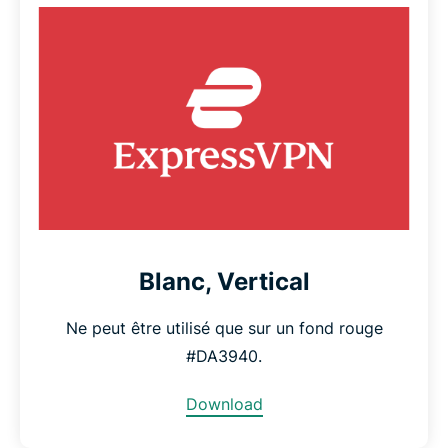
Blanc, Vertical
Ne peut être utilisé que sur un fond rouge
#DA3940.
Download