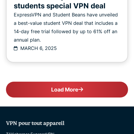
students special VPN deal
ExpressVPN and Student Beans have unveiled
a best-value student VPN deal that includes a
14-day free trial followed by up to 61% off an
annual plan.
MARCH 6, 2025
Load More
VPN pour tout appareil