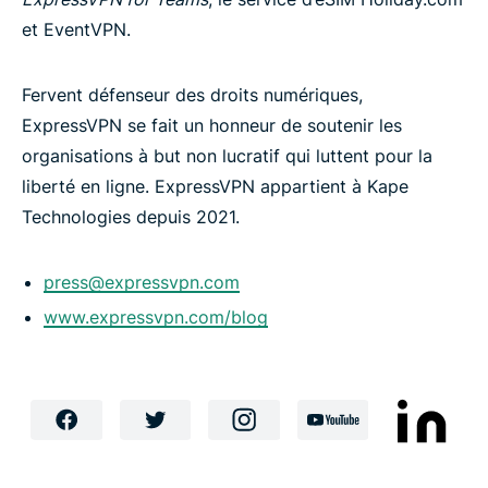
et EventVPN.
Fervent défenseur des droits numériques,
ExpressVPN se fait un honneur de soutenir les
organisations à but non lucratif qui luttent pour la
liberté en ligne. ExpressVPN appartient à Kape
Technologies depuis 2021.
press@expressvpn.com
www.expressvpn.com/blog