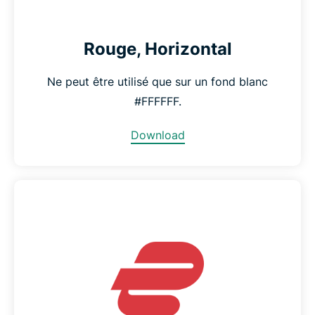
Rouge, Horizontal
Ne peut être utilisé que sur un fond blanc
#FFFFFF.
Download