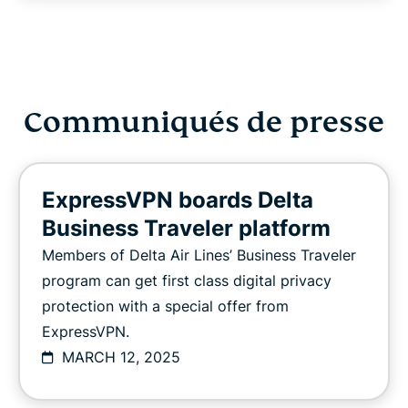
Communiqués de presse
ExpressVPN boards Delta
Business Traveler platform
Members of Delta Air Lines’ Business Traveler
program can get first class digital privacy
protection with a special offer from
ExpressVPN.
MARCH 12, 2025