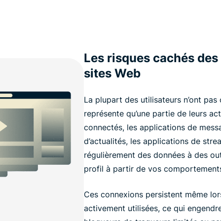
Les risques cachés des 
sites Web
La plupart des utilisateurs n’ont pas
représente qu’une partie de leurs act
connectés, les applications de messa
d’actualités, les applications de str
régulièrement des données à des outils
profil à partir de vos comportement
Ces connexions persistent même lors
activement utilisées, ce qui engendre