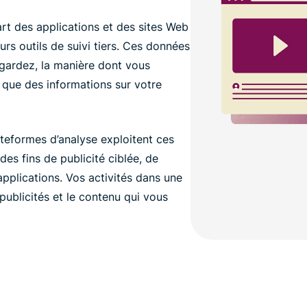
art des applications et des sites Web
rs outils de suivi tiers. Ces données
gardez, la manière dont vous
i que des informations sur votre
lateformes d’analyse exploitent ces
des fins de publicité ciblée, de
applications. Vos activités dans une
publicités et le contenu qui vous