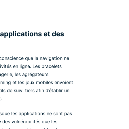
applications et des
 conscience que la navigation ne
ivités en ligne. Les bracelets
gerie, les agrégateurs
eaming et les jeux mobiles envoient
 de suivi tiers afin d’établir un
s.
que les applications ne sont pas
 des vulnérabilités que les