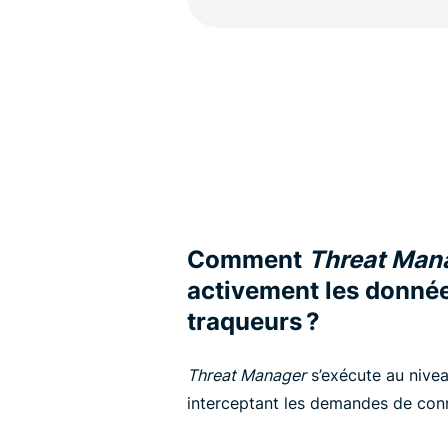
Comment
Threat Man
activement les données
traqueurs ?
Threat Manager
s’exécute au nivea
interceptant les demandes de con