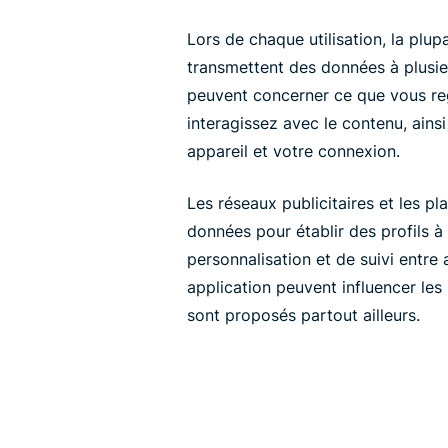
Lors de chaque utilisation, la plup
transmettent des données à plusieu
peuvent concerner ce que vous re
interagissez avec le contenu, ains
appareil et votre connexion.
Les réseaux publicitaires et les p
données pour établir des profils à 
personnalisation et de suivi entre 
application peuvent influencer les 
sont proposés partout ailleurs.