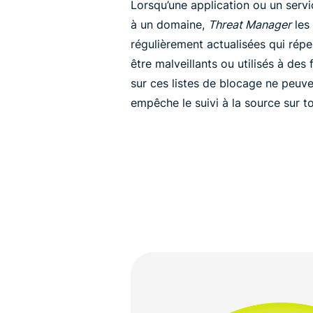
Lorsqu’une application ou un serv
à un domaine,
Threat Manager
les
régulièrement actualisées qui rép
être malveillants ou utilisés à des
sur ces listes de blocage ne peuv
empêche le suivi à la source sur to