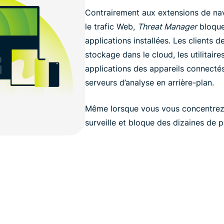
Contrairement aux extensions de na
le trafic Web,
Threat Manager
bloque 
applications installées. Les clients 
stockage dans le cloud, les utilitaire
applications des appareils connect
serveurs d’analyse en arrière-plan.
Même lorsque vous vous concentrez
surveille et bloque des dizaines de p