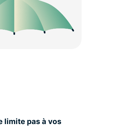
 limite pas à vos