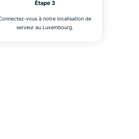
Étape 3
Connectez-vous à notre localisation de
serveur au Luxembourg.