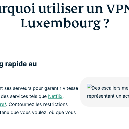
rquoi utiliser un VP
Luxembourg ?
g rapide au
 ses serveurs pour garantir vitesse
 des services tels que
Netflix
,
re*
. Contournez les restrictions
ntenu que vous voulez, où que vous