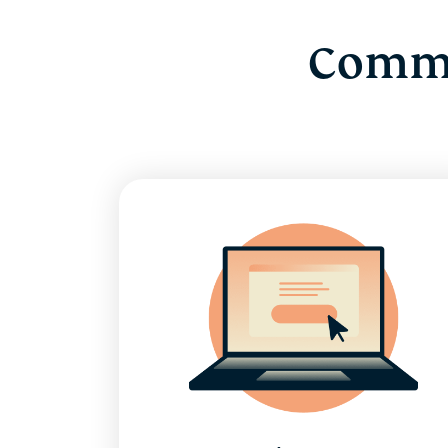
Comme