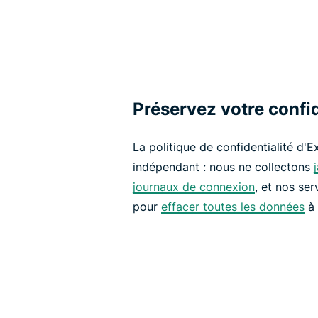
Préservez votre confid
La politique de confidentialité d'E
indépendant : nous ne collectons
journaux de connexion
, et nos se
pour
effacer toutes les données
à 