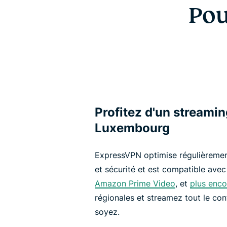
Pou
Profitez d'un streamin
Luxembourg
ExpressVPN optimise régulièrement
et sécurité et est compatible avec
Amazon Prime Video
, et
plus enco
régionales et streamez tout le co
soyez.