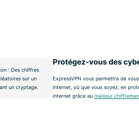
Protégez-vous des cyb
ExpressVPN vous permettra de vous 
internet, où que vous soyez, en prot
internet grâce au
meilleur chiffremen