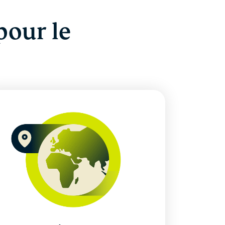
our le