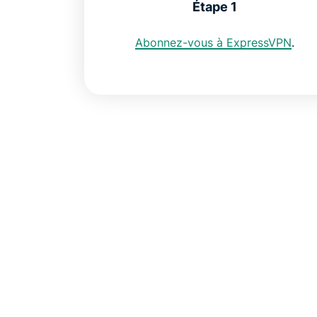
Étape 1
Abonnez-vous à ExpressVPN
.