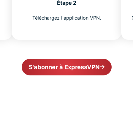
Étape 2
Téléchargez l'application VPN.
S'abonner à ExpressVPN