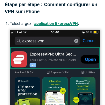
Étape par étape : Comment configurer un
VPN sur iPhone
Téléchargez l’
application ExpressVPN
.