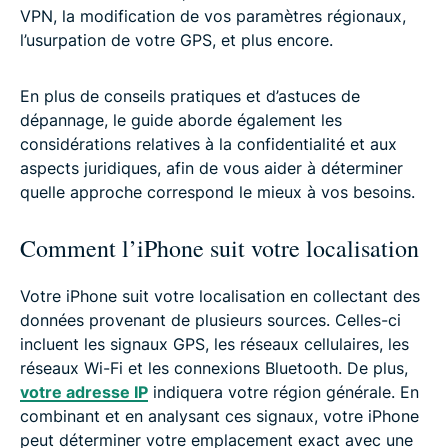
VPN, la modification de vos paramètres régionaux,
l’usurpation de votre GPS, et plus encore.
En plus de conseils pratiques et d’astuces de
dépannage, le guide aborde également les
considérations relatives à la confidentialité et aux
aspects juridiques, afin de vous aider à déterminer
quelle approche correspond le mieux à vos besoins.
Comment l’iPhone suit votre localisation
Votre iPhone suit votre localisation en collectant des
données provenant de plusieurs sources. Celles-ci
incluent les signaux GPS, les réseaux cellulaires, les
réseaux Wi-Fi et les connexions Bluetooth. De plus,
votre adresse IP
indiquera votre région générale. En
combinant et en analysant ces signaux, votre iPhone
peut déterminer votre emplacement exact avec une