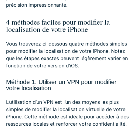
précision impressionnante.
4 méthodes faciles pour modifier la
localisation de votre iPhone
Vous trouverez ci-dessous quatre méthodes simples
pour modifier la localisation de votre iPhone. Notez
que les étapes exactes peuvent légèrement varier en
fonction de votre version d’iOS.
Méthode 1: Utiliser un VPN pour modifier
votre localisation
L’utilisation d’un VPN est l’un des moyens les plus
simples de modifier la localisation virtuelle de votre
iPhone. Cette méthode est idéale pour accéder à des
ressources locales et renforcer votre confidentialité.