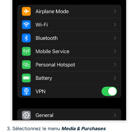
Sélectionnez le menu
Media & Purchases