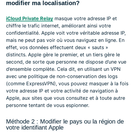
modifier ma localisation?
iCloud Private Relay
masque votre adresse IP et
chiffre le trafic internet, améliorant ainsi votre
confidentialité. Apple voit votre véritable adresse IP,
mais ne peut pas voir où vous naviguez en ligne. En
effet, vos données effectuent deux « sauts »
distincts. Apple gère le premier, et un tiers gère le
second, de sorte que personne ne dispose d’une vue
d’ensemble complète. Cela dit, en utilisant un VPN
avec une politique de non-conservation des logs
(comme ExpressVPN), vous pouvez masquer à la fois
votre adresse IP et votre activité de navigation à
Apple, aux sites que vous consultez et à toute autre
personne tentant de vous espionner.
Méthode 2 : Modifier le pays ou la région de
votre identifiant Apple