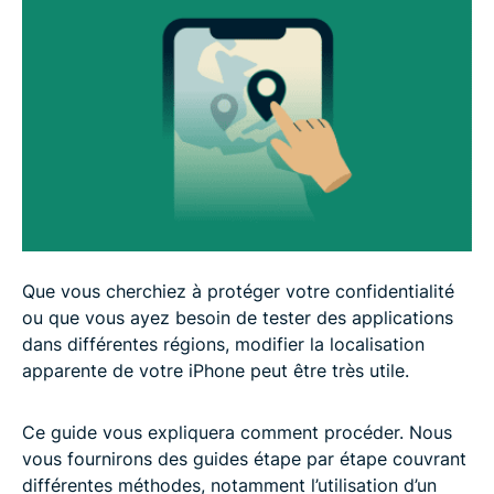
Que vous cherchiez à protéger votre confidentialité
ou que vous ayez besoin de tester des applications
dans différentes régions, modifier la localisation
apparente de votre iPhone peut être très utile.
Ce guide vous expliquera comment procéder. Nous
vous fournirons des guides étape par étape couvrant
différentes méthodes, notamment l’utilisation d’un