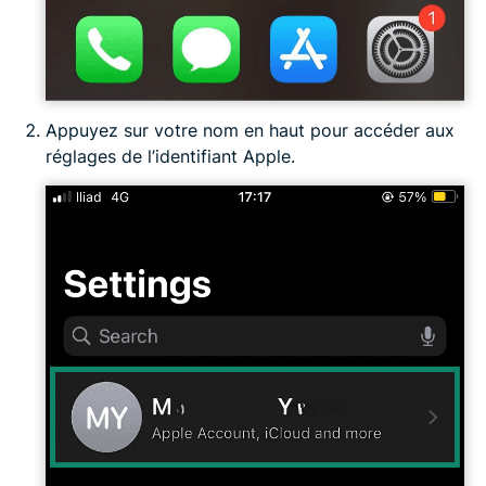
Appuyez sur votre nom en haut pour accéder aux
réglages de l’identifiant Apple.