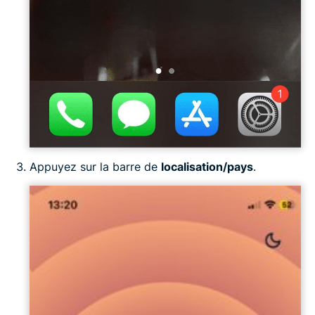
Appuyez sur la barre de
localisation/pays
.