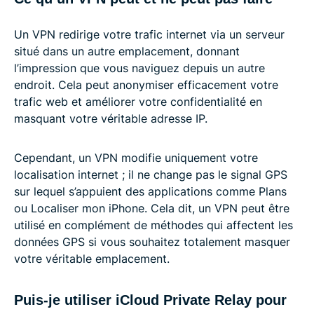
Un VPN redirige votre trafic internet via un serveur
situé dans un autre emplacement, donnant
l’impression que vous naviguez depuis un autre
endroit. Cela peut anonymiser efficacement votre
trafic web et améliorer votre confidentialité en
masquant votre véritable adresse IP.
Cependant, un VPN modifie uniquement votre
localisation internet ; il ne change pas le signal GPS
sur lequel s’appuient des applications comme Plans
ou Localiser mon iPhone. Cela dit, un VPN peut être
utilisé en complément de méthodes qui affectent les
données GPS si vous souhaitez totalement masquer
votre véritable emplacement.
Puis-je utiliser iCloud Private Relay pour