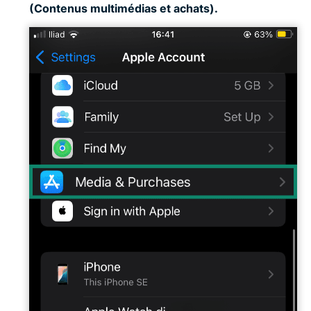
(Contenus multimédias et achats).