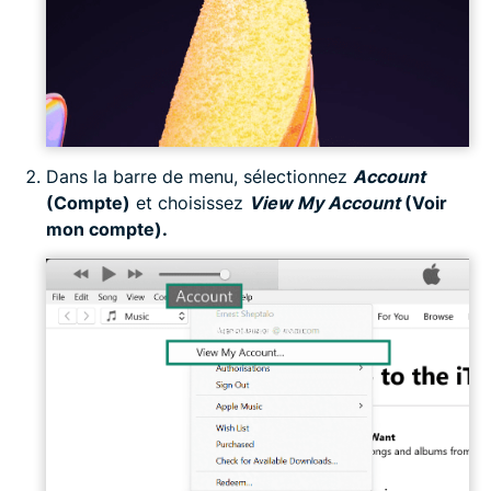
Dans la barre de menu, sélectionnez
Account
(Compte)
et choisissez
View My Account
(Voir
mon compte).