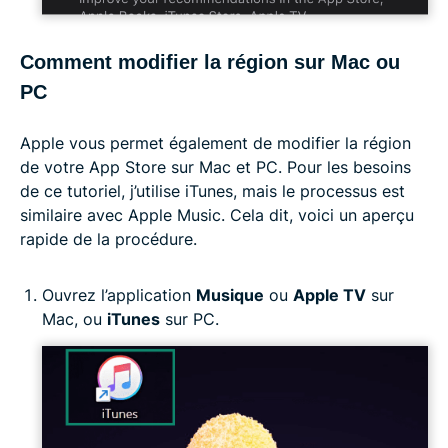
Comment modifier la région sur Mac ou
PC
Apple vous permet également de modifier la région
de votre App Store sur Mac et PC. Pour les besoins
de ce tutoriel, j’utilise iTunes, mais le processus est
similaire avec Apple Music. Cela dit, voici un aperçu
rapide de la procédure.
Ouvrez l’application
Musique
ou
Apple TV
sur
Mac, ou
iTunes
sur PC.