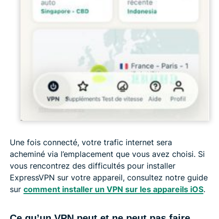
Une fois connecté, votre trafic internet sera
acheminé via l’emplacement que vous avez choisi. Si
vous rencontrez des difficultés pour installer
ExpressVPN sur votre appareil, consultez notre guide
sur
comment installer un VPN sur les appareils iOS
.
Ce qu’un VPN peut et ne peut pas faire