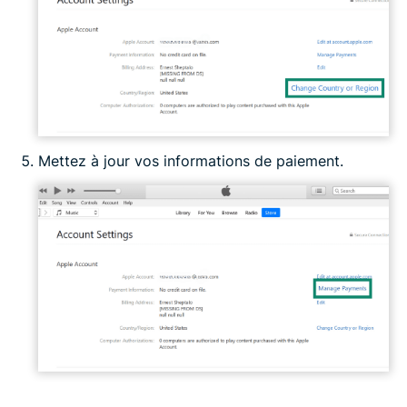
Mettez à jour vos informations de paiement.