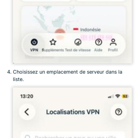
Choisissez un emplacement de serveur dans la
liste.