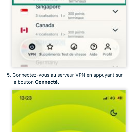
Connectez-vous au serveur VPN en appuyant sur
le bouton
Connecté
.