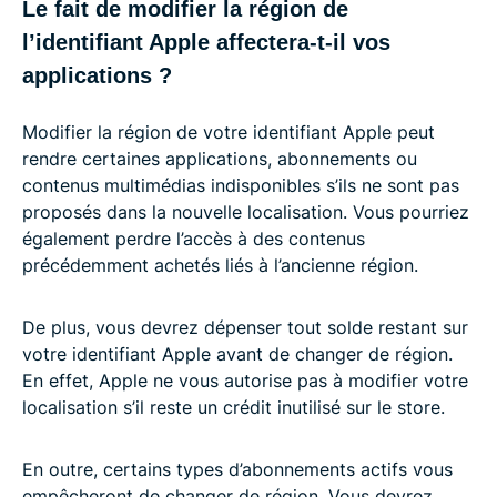
Le fait de modifier la région de
l’identifiant Apple affectera-t-il vos
applications ?
Modifier la région de votre identifiant Apple peut
rendre certaines applications, abonnements ou
contenus multimédias indisponibles s’ils ne sont pas
proposés dans la nouvelle localisation. Vous pourriez
également perdre l’accès à des contenus
précédemment achetés liés à l’ancienne région.
De plus, vous devrez dépenser tout solde restant sur
votre identifiant Apple avant de changer de région.
En effet, Apple ne vous autorise pas à modifier votre
localisation s’il reste un crédit inutilisé sur le store.
En outre, certains types d’abonnements actifs vous
empêcheront de changer de région. Vous devrez