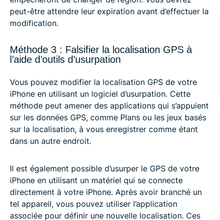
peut-être attendre leur expiration avant d’effectuer la
modification.
Méthode 3 : Falsifier la localisation GPS à
l’aide d’outils d’usurpation
Vous pouvez modifier la localisation GPS de votre
iPhone en utilisant un logiciel d’usurpation. Cette
méthode peut amener des applications qui s’appuient
sur les données GPS, comme Plans ou les jeux basés
sur la localisation, à vous enregistrer comme étant
dans un autre endroit.
Il est également possible d’usurper le GPS de votre
iPhone en utilisant un matériel qui se connecte
directement à votre iPhone. Après avoir branché un
tel appareil, vous pouvez utiliser l’application
associée pour définir une nouvelle localisation. Ces