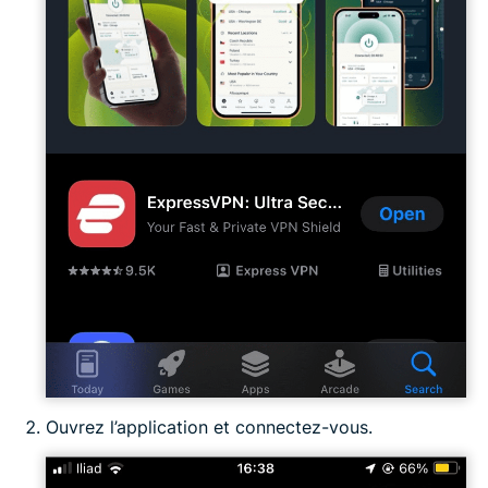
Ouvrez l’application et connectez-vous.