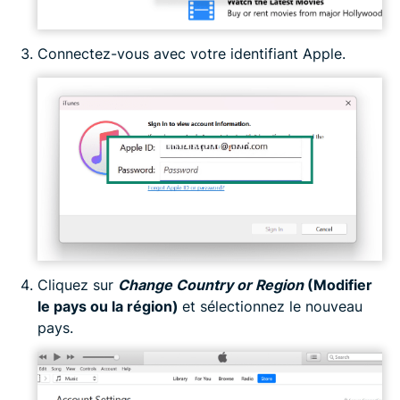
Connectez-vous avec votre identifiant Apple.
Cliquez sur
Change Country or Region
(Modifier
le pays ou la région)
et sélectionnez le nouveau
pays.