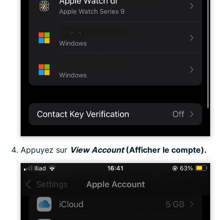
Appuyez sur
View Account
(Afficher le compte).