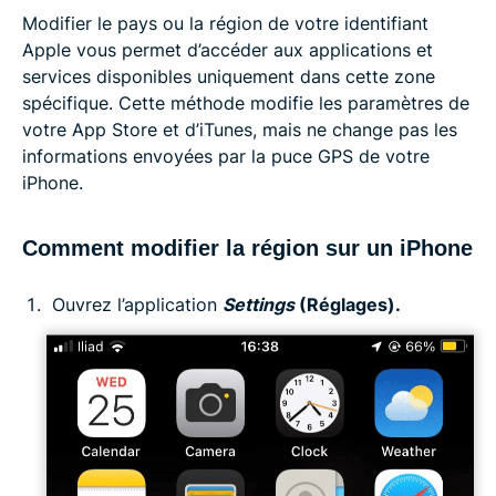
Modifier le pays ou la région de votre identifiant
Apple vous permet d’accéder aux applications et
services disponibles uniquement dans cette zone
spécifique. Cette méthode modifie les paramètres de
votre App Store et d’iTunes, mais ne change pas les
informations envoyées par la puce GPS de votre
iPhone.
Comment modifier la région sur un iPhone
Ouvrez l’application
Settings
(Réglages).