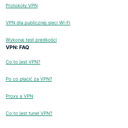
Protokoły VPN
VPN dla publicznej sieci Wi-Fi
Wykonaj test prędkości
VPN: FAQ
Co to jest VPN?
Po co płacić za VPN?
Proxy a VPN
Co to jest tunel VPN?