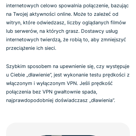
internetowych celowo spowalnia połączenie, bazując
na Twojej aktywności online. Może to zależeć od
witryn, które odwiedzasz, liczby oglądanych filmów
lub serwerów, na których grasz. Dostawcy usług
internetowych twierdzą, że robią to, aby zmniejszyć
przeciążenie ich sieci.
Szybkim sposobem na upewnienie się, czy występuje
u Ciebie „dławienie”, jest wykonanie testu prędkości z
włączonym i wyłączonym VPN. Jeśli prędkość
połączenia bez VPN gwałtownie spada,
najprawdopodobniej doświadczasz „dławienia”.