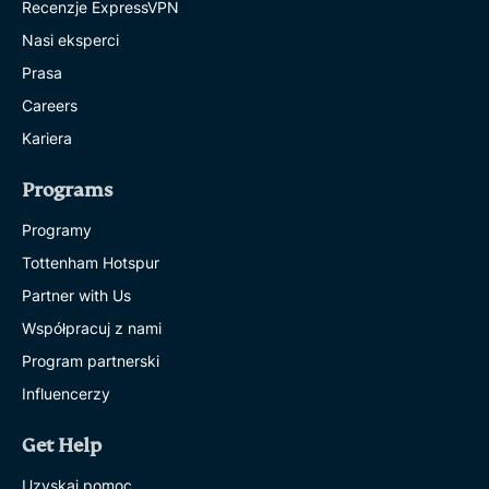
Recenzje ExpressVPN
Nasi eksperci
Prasa
Careers
Kariera
Programs
Programy
Tottenham Hotspur
Partner with Us
Współpracuj z nami
Program partnerski
Influencerzy
Get Help
Uzyskaj pomoc