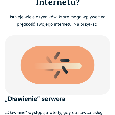
Internetu?
Istnieje wiele czynników, które mogą wpływać na
prędkość Twojego internetu. Na przykład:
„Dławienie” serwera
„Dławienie” występuje wtedy, gdy dostawca usług