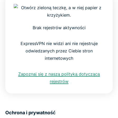
Brak rejestrów aktywności
ExpressVPN nie widzi ani nie rejestruje
odwiedzanych przez Ciebie stron
internetowych
Zapoznaj się z naszą polityką dotyczącą
rejestrów
Ochrona i prywatność