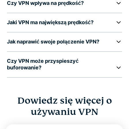
Czy VPN wpływa na prędkość?
Jaki VPN ma największą prędkość?
Jak naprawić swoje połączenie VPN?
Czy VPN może przyspieszyć
buforowanie?
Dowiedz się więcej o
używaniu VPN