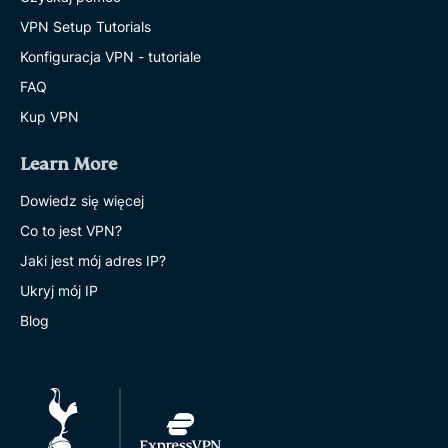
VPN Setup Tutorials
Konfiguracja VPN - tutoriale
FAQ
Kup VPN
Learn More
Dowiedz się więcej
Co to jest VPN?
Jaki jest mój adres IP?
Ukryj mój IP
Blog