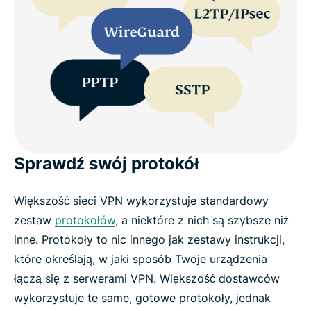
Sprawdź swój protokół
Większość sieci VPN wykorzystuje standardowy
zestaw
protokołów
, a niektóre z nich są szybsze niż
inne. Protokoły to nic innego jak zestawy instrukcji,
które określają, w jaki sposób Twoje urządzenia
łączą się z serwerami VPN. Większość dostawców
wykorzystuje te same, gotowe protokoły, jednak