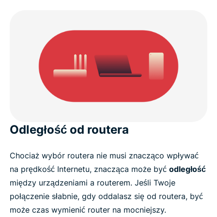
Odległość od routera
Chociaż wybór routera nie musi znacząco wpływać
na prędkość Internetu, znacząca może być
odległość
między urządzeniami a routerem. Jeśli Twoje
połączenie słabnie, gdy oddalasz się od routera, być
może czas wymienić router na mocniejszy.