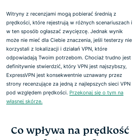
Witryny z recenzjami mogą pobierać średnią z
prędkości, które rejestrują w różnych scenariuszach i
w ten sposób ogłaszać zwycięzcę. Jednak wynik
może nie mieć dla Ciebie znaczenia, jeśli testerzy nie
korzystali z lokalizacji i działań VPN, które
odpowiadają Twoim potrzebom. Chociaż trudno jest
definitywnie stwierdzić, który VPN jest najszybszy,
ExpressVPN jest konsekwentnie uznawany przez
strony recenzujące za jedną z najlepszych sieci VPN
pod względem prędkości.
Przekonaj się o tym na
własnej skórze.
Co wpływa na prędkość