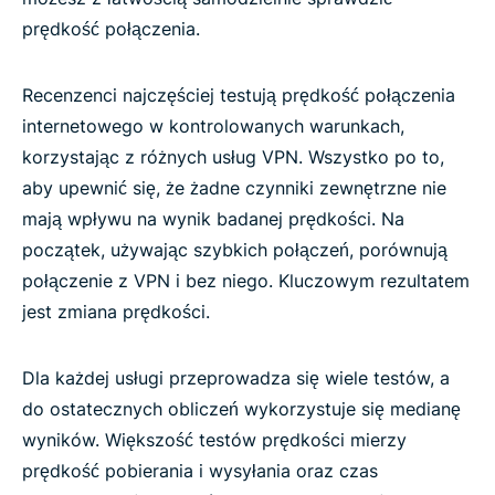
prędkość połączenia.
Recenzenci najczęściej testują prędkość połączenia
internetowego w kontrolowanych warunkach,
korzystając z różnych usług VPN. Wszystko po to,
aby upewnić się, że żadne czynniki zewnętrzne nie
mają wpływu na wynik badanej prędkości. Na
początek, używając szybkich połączeń, porównują
połączenie z VPN i bez niego. Kluczowym rezultatem
jest zmiana prędkości.
Dla każdej usługi przeprowadza się wiele testów, a
do ostatecznych obliczeń wykorzystuje się medianę
wyników. Większość testów prędkości mierzy
prędkość pobierania i wysyłania oraz czas