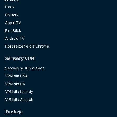
Linux
Routery
Apple TV
Fire Stick
Android TV
Rozszerzenie dla Chrome
Serwery VPN
Serwery w 105 krajach
VPN dla USA
VPN dla UK
VPN dla Kanady
VPN dla Australii
Funkcje