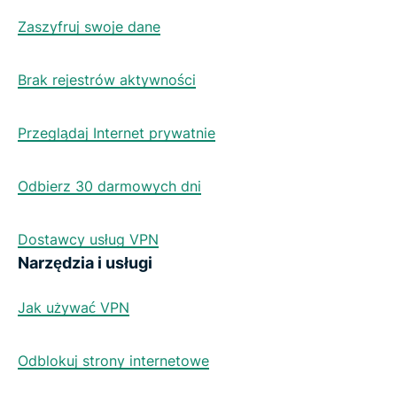
Zaszyfruj swoje dane
Brak rejestrów aktywności
Przeglądaj Internet prywatnie
Odbierz 30 darmowych dni
Dostawcy usług VPN
Narzędzia i usługi
Jak używać VPN
Odblokuj strony internetowe