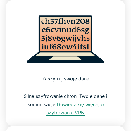
Zaszyfruj swoje dane
Silne szyfrowanie chroni Twoje dane i
komunikację
Dowiedz się więcej o
szyfrowaniu VPN