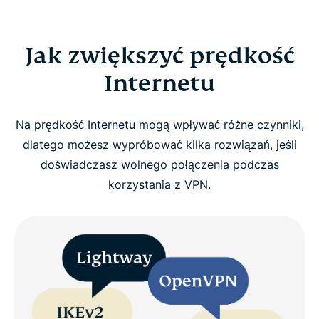
Jak zwiększyć prędkość
Internetu
Na prędkość Internetu mogą wpływać różne czynniki,
dlatego możesz wypróbować kilka rozwiązań, jeśli
doświadczasz wolnego połączenia podczas
korzystania z VPN.