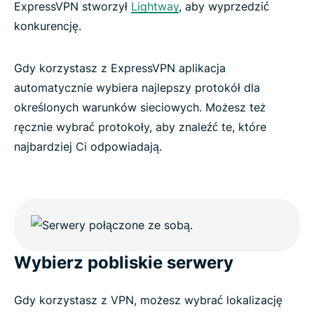
ExpressVPN stworzył
Lightway
, aby wyprzedzić
konkurencję.
Gdy korzystasz z ExpressVPN aplikacja
automatycznie wybiera najlepszy protokół dla
określonych warunków sieciowych. Możesz też
ręcznie wybrać protokoły, aby znaleźć te, które
najbardziej Ci odpowiadają.
Wybierz pobliskie serwery
Gdy korzystasz z VPN, możesz wybrać lokalizację