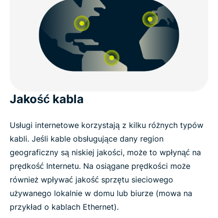
Jakość kabla
Usługi internetowe korzystają z kilku różnych typów
kabli. Jeśli kable obsługujące dany region
geograficzny są niskiej jakości, może to wpłynąć na
prędkość Internetu. Na osiągane prędkości może
również wpływać jakość sprzętu sieciowego
używanego lokalnie w domu lub biurze (mowa na
przykład o kablach Ethernet).