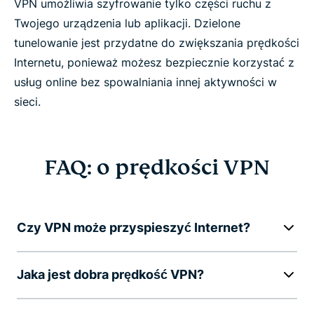
VPN umożliwia szyfrowanie tylko części ruchu z
Twojego urządzenia lub aplikacji. Dzielone
tunelowanie jest przydatne do zwiększania prędkości
Internetu, ponieważ możesz bezpiecznie korzystać z
usług online bez spowalniania innej aktywności w
sieci.
FAQ: o prędkości VPN
Czy VPN może przyspieszyć Internet?
Jaka jest dobra prędkość VPN?