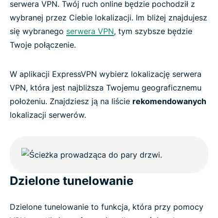
serwera VPN. Twój ruch online będzie pochodził z
wybranej przez Ciebie lokalizacji. Im bliżej znajdujesz
się wybranego
serwera VPN
, tym szybsze będzie
Twoje połączenie.
W aplikacji ExpressVPN wybierz lokalizację serwera
VPN, która jest najbliższa Twojemu geograficznemu
położeniu. Znajdziesz ją na liście
rekomendowanych
lokalizacji serwerów.
Dzielone tunelowanie
Dzielone tunelowanie to funkcja, która przy pomocy