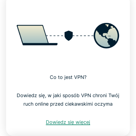
Co to jest VPN?
Dowiedz się, w jaki sposób VPN chroni Twój
ruch online przed ciekawskimi oczyma
Dowiedz się więcej