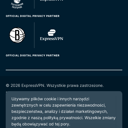
© 2026 ExpressVPN. Wszystkie prawa zastrzeżone.
Polityka prywatności
Warunki użytkowania
preferencje plików cookie