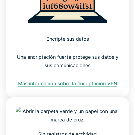
Encripte sus datos
Una encriptación fuerte protege sus datos y
sus comunicaciones
Más información sobre la encriptación VPN
Sin registros de actividad