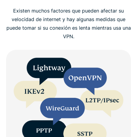
Existen muchos factores que pueden afectar su
velocidad de internet y hay algunas medidas que
puede tomar si su conexión es lenta mientras usa una
VPN.