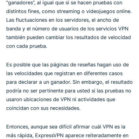
“ganadores”, al igual que si se hacen pruebas con
distintos fines, como streaming o videojuegos online.
Las fluctuaciones en los servidores, el ancho de
banda y el número de usuarios de los servicios VPN
también pueden cambiar los resultados de velocidad
con cada prueba.
Es posible que las páginas de reseñas hagan uso de
las velocidades que registran en diferentes casos
para declarar a un ganador. Sin embargo, el resultado
podría no ser pertinente para usted si las pruebas no
usaron ubicaciones de VPN ni actividades que
coincidan con sus necesidades.
Entonces, aunque sea difícil afirmar cuál VPN es la
más rápida, ExpressVPN aparece reiteradamente en