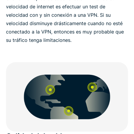
velocidad de internet es efectuar un test de
velocidad con y sin conexión a una VPN. Si su
velocidad disminuye drásticamente cuando no esté
conectado a la VPN, entonces es muy probable que
su tráfico tenga limitaciones.