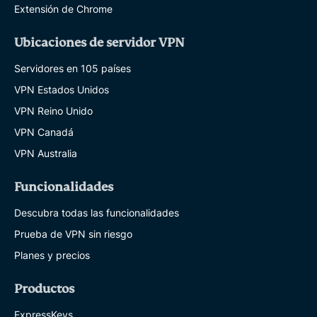
Extensión de Chrome
Ubicaciones de servidor VPN
Servidores en 105 países
VPN Estados Unidos
VPN Reino Unido
VPN Canadá
VPN Australia
Funcionalidades
Descubra todas las funcionalidades
Prueba de VPN sin riesgo
Planes y precios
Productos
ExpressKeys