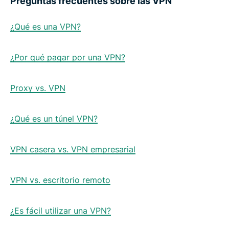
Preguntas frecuentes sobre las VPN
¿Qué es una VPN?
¿Por qué pagar por una VPN?
Proxy vs. VPN
¿Qué es un túnel VPN?
VPN casera vs. VPN empresarial
VPN vs. escritorio remoto
¿Es fácil utilizar una VPN?