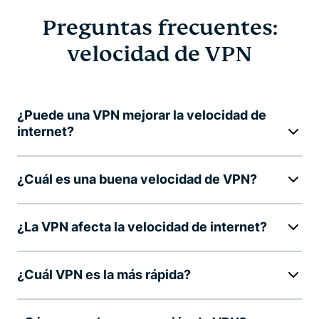
Preguntas frecuentes:
velocidad de VPN
¿Puede una VPN mejorar la velocidad de
internet?
¿Cuál es una buena velocidad de VPN?
¿La VPN afecta la velocidad de internet?
¿Cuál VPN es la más rápida?