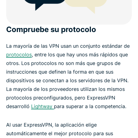
Compruebe su protocolo
La mayoría de las VPN usan un conjunto estándar de
protocolos
, entre los que hay unos más rápidos que
otros. Los protocolos no son más que grupos de
instrucciones que definen la forma en que sus
dispositivos se conectan a los servidores de la VPN.
La mayoría de los proveedores utilizan los mismos
protocolos preconfigurados, pero ExpressVPN
desarrolló
Lightway
para superar a la competencia.
Al usar ExpressVPN, la aplicación elige
automáticamente el mejor protocolo para sus