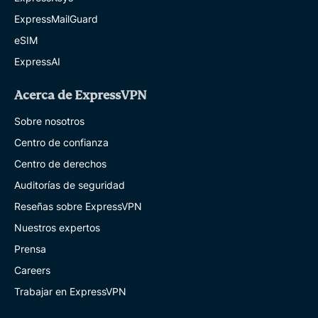
ExpressMailGuard
eSIM
ExpressAI
Acerca de ExpressVPN
Sobre nosotros
Centro de confianza
Centro de derechos
Auditorías de seguridad
Reseñas sobre ExpressVPN
Nuestros expertos
Prensa
Careers
Trabajar en ExpressVPN