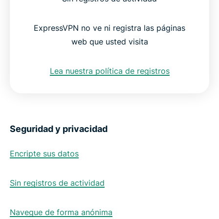
ExpressVPN no ve ni registra las páginas
web que usted visita
Lea nuestra política de registros
Seguridad y privacidad
Encripte sus datos
Sin registros de actividad
Navegue de forma anónima