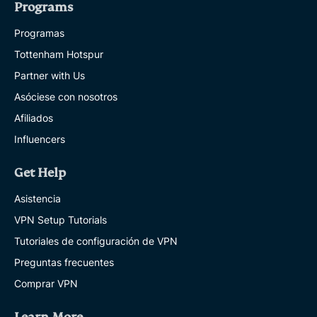
Programs
Programas
Tottenham Hotspur
Partner with Us
Asóciese con nosotros
Afiliados
Influencers
Get Help
Asistencia
VPN Setup Tutorials
Tutoriales de configuración de VPN
Preguntas frecuentes
Comprar VPN