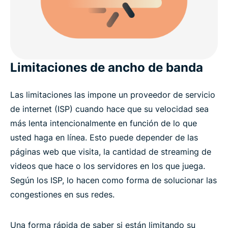
Limitaciones de ancho de banda
Las limitaciones las impone un proveedor de servicio
de internet (ISP) cuando hace que su velocidad sea
más lenta intencionalmente en función de lo que
usted haga en línea. Esto puede depender de las
páginas web que visita, la cantidad de streaming de
videos que hace o los servidores en los que juega.
Según los ISP, lo hacen como forma de solucionar las
congestiones en sus redes.
Una forma rápida de saber si están limitando su