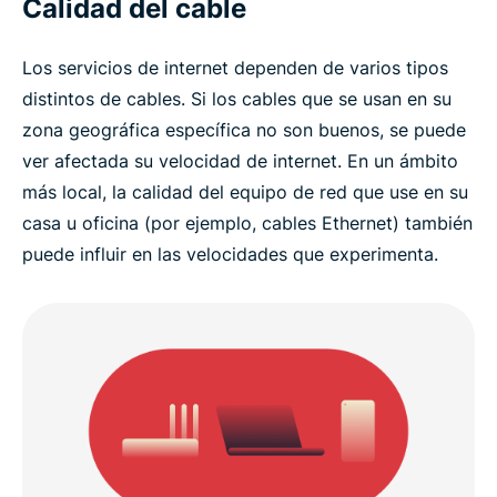
Calidad del cable
Los servicios de internet dependen de varios tipos
distintos de cables. Si los cables que se usan en su
zona geográfica específica no son buenos, se puede
ver afectada su velocidad de internet. En un ámbito
más local, la calidad del equipo de red que use en su
casa u oficina (por ejemplo, cables Ethernet) también
puede influir en las velocidades que experimenta.