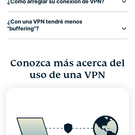
¿Cómo arreglar su conexión de VPN?
¿Con una VPN tendré menos
"buffering"?
Conozca más acerca del
uso de una VPN