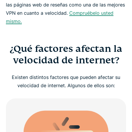
las páginas web de reseñas como una de las mejores
VPN en cuanto a velocidad.
Compruébelo usted
mismo.
¿Qué factores afectan la
velocidad de internet?
Existen distintos factores que pueden afectar su
velocidad de internet. Algunos de ellos son: