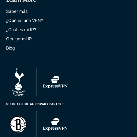
Learn More
Saber más
¿Qué es una VPN?
¿Cuál es mi IP?
Ocultar mi IP
Blog