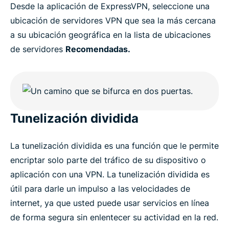
Desde la aplicación de ExpressVPN, seleccione una
ubicación de servidores VPN que sea la más cercana
a su ubicación geográfica en la lista de ubicaciones
de servidores
Recomendadas.
Tunelización dividida
La tunelización dividida es una función que le permite
encriptar solo parte del tráfico de su dispositivo o
aplicación con una VPN. La tunelización dividida es
útil para darle un impulso a las velocidades de
internet, ya que usted puede usar servicios en línea
de forma segura sin enlentecer su actividad en la red.