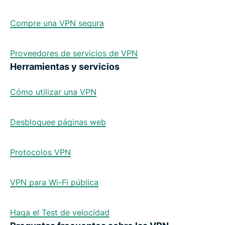
Compre una VPN segura
Proveedores de servicios de VPN
Herramientas y servicios
Cómo utilizar una VPN
Desbloquee páginas web
Protocolos VPN
VPN para Wi-Fi pública
Haga el Test de velocidad