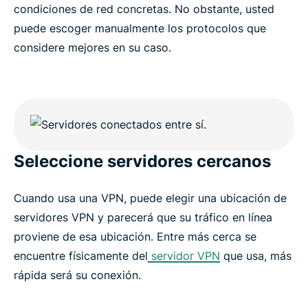
condiciones de red concretas. No obstante, usted
puede escoger manualmente los protocolos que
considere mejores en su caso.
Seleccione servidores cercanos
Cuando usa una VPN, puede elegir una ubicación de
servidores VPN y parecerá que su tráfico en línea
proviene de esa ubicación. Entre más cerca se
encuentre físicamente del
servidor VPN
que usa, más
rápida será su conexión.