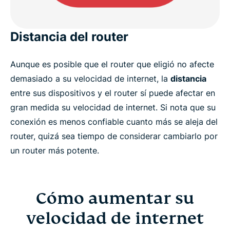
Distancia del router
Aunque es posible que el router que eligió no afecte
demasiado a su velocidad de internet, la
distancia
entre sus dispositivos y el router sí puede afectar en
gran medida su velocidad de internet. Si nota que su
conexión es menos confiable cuanto más se aleja del
router, quizá sea tiempo de considerar cambiarlo por
un router más potente.
Cómo aumentar su
velocidad de internet