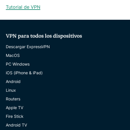
Tutorial de VPN
VPN para todos los dispositivos
Descargar ExpressVPN
MacOS
PC Windows
iOS (iPhone & iPad)
Android
Linux
Routers
Apple TV
Fire Stick
Android TV