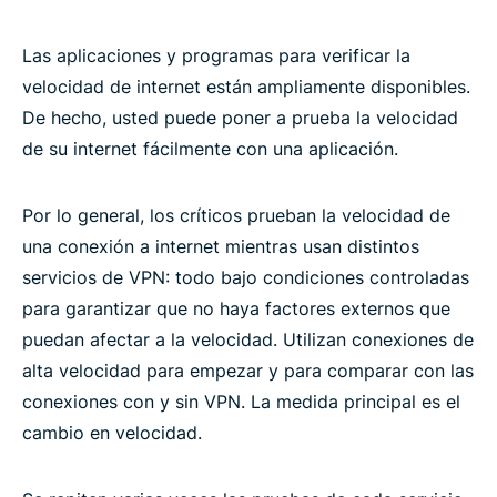
Las aplicaciones y programas para verificar la
velocidad de internet están ampliamente disponibles.
De hecho, usted puede poner a prueba la velocidad
de su internet fácilmente con una aplicación.
Por lo general, los críticos prueban la velocidad de
una conexión a internet mientras usan distintos
servicios de VPN: todo bajo condiciones controladas
para garantizar que no haya factores externos que
puedan afectar a la velocidad. Utilizan conexiones de
alta velocidad para empezar y para comparar con las
conexiones con y sin VPN. La medida principal es el
cambio en velocidad.