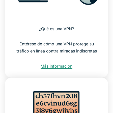
¿Qué es una VPN?
Entérese de cómo una VPN protege su
tráfico en línea contra miradas indiscretas
Más información