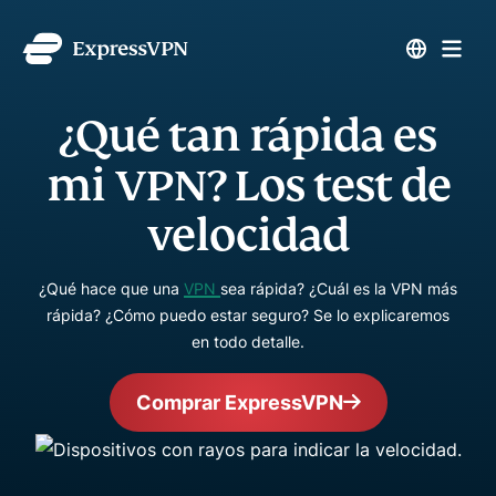
¿Qué tan rápida es
mi VPN? Los test de
velocidad
¿Qué hace que una
VPN
sea rápida? ¿Cuál es la VPN más
rápida? ¿Cómo puedo estar seguro? Se lo explicaremos
en todo detalle.
Comprar ExpressVPN