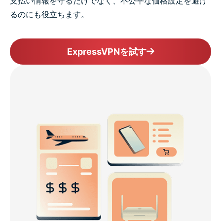
支払い情報を守るだけでなく、不公平な価格設定を避け
るのにも役立ちます。
ExpressVPNを試す