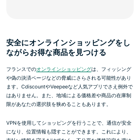
安全にオンラインショッピングをし
ながらお得な商品を見つける
フランスでの
オンラインショッピング
は、フィッシング
や偽の決済ページなどの脅威にさらされる可能性があり
ます。CdiscountやVeepeeなど人気アプリでさえ例外で
はありません。また、地域による価格差や商品の在庫制
限があなたの選択肢を狭めることもあります。
VPNを使用してショッピングを行うことで、通信が安全
になり、位置情報も隠すことができます。これにより、