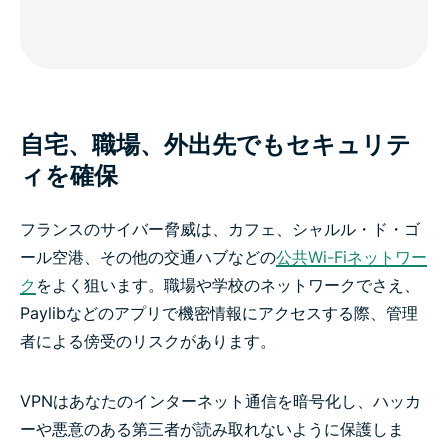
自宅、職場、外出先でもセキュリテ
ィを確保
フランスのサイバー脅威は、カフェ、シャルル・ド・ゴ
ール空港、その他の交通ハブなどの
公共Wi-Fiネットワー
ク
をよく狙います。職場や学校のネットワークでさえ、
Paylibなどのアプリで機密情報にアクセスする際、管理
者による傍受のリスクがあります。
VPNはあなたのインターネット通信を暗号化し、ハッカ
ーや悪意のある第三者が読み取れないように保護しま