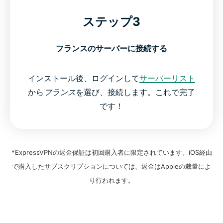
ステップ3
フランスのサーバーに接続する
インストール後、ログインして
サーバーリスト
から
フランス
を選び、接続します。これで完了
です！
*ExpressVPNの返金保証は初回購入者に限定されています。iOS経由
で購入したサブスクリプションについては、返金はAppleの裁量によ
り行われます。