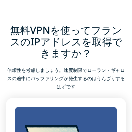
無料VPNを使ってフラン
スのIPアドレスを取得で
きますか？
信頼性を考慮しましょう。速度制限でローラン・ギャロ
スの途中にバッファリングが発生するのはうんざりする
はずです