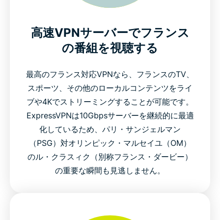
高速VPNサーバーでフランス
の番組を視聴する
最高のフランス対応VPNなら、フランスのTV、
スポーツ、その他のローカルコンテンツをライ
ブや4Kでストリーミングすることが可能です。
ExpressVPNは10Gbpsサーバーを継続的に最適
化しているため、パリ・サンジェルマン
（PSG）対オリンピック・マルセイユ（OM）
のル・クラスィク（別称フランス・ダービー）
の重要な瞬間も見逃しません。