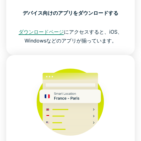
デバイス向けのアプリをダウンロードする
ダウンロードページ
にアクセスすると、iOS、
Windowsなどのアプリが揃っています。