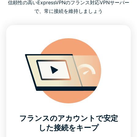
信頼性の高いExpressVPNのフランス対応VPNサーバー
で、常に接続を維持しましょう
フランスのアカウントで安定
した接続をキープ