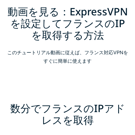
動画を見る：ExpressVPN
を設定してフランスのIP
を取得する方法
このチュートリアル動画に従えば、フランス対応VPNを
すぐに簡単に使えます
数分でフランスのIPアド
レスを取得