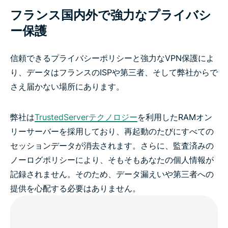
フランス国内外で強力なプライバシ
ー保護
信頼できるプライバシーポリシーと強力なVPN保護によ
り、データはフランスのISPや第三者、そして弊社からで
さえ届かない場所にあります。
弊社は
TrustedServerテクノロジー
を利用したRAMオン
リーサーバーを採用しており、再起動のたびにすべての
セッションデータが消去されます。さらに、監査済みの
ノーログポリシーにより、そもそもあなたの個人情報が
記録されません。そのため、データ漏えいや第三者への
提供を心配する必要はありません。