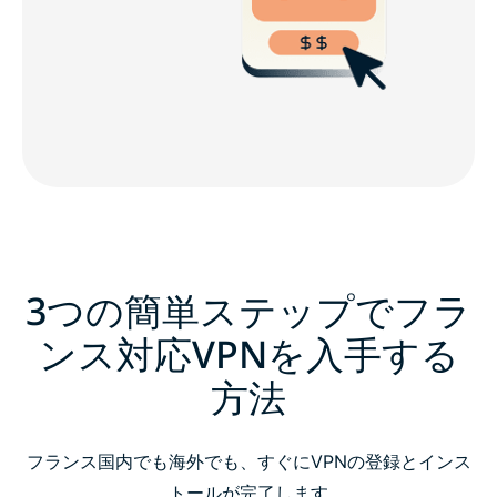
3つの簡単ステップでフラ
ンス対応VPNを入手する
方法
フランス国内でも海外でも、すぐにVPNの登録とインス
トールが完了します