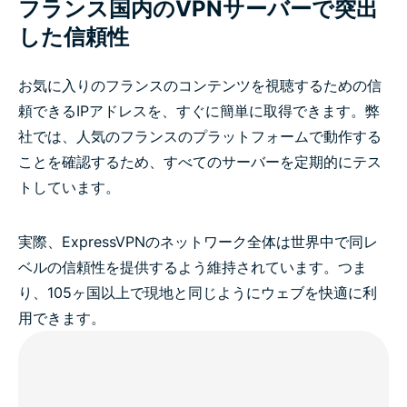
フランス国内のVPNサーバーで突出
した信頼性
お気に入りのフランスのコンテンツを視聴するための信
頼できるIPアドレスを、すぐに簡単に取得できます。弊
社では、人気のフランスのプラットフォームで動作する
ことを確認するため、すべてのサーバーを定期的にテス
トしています。
実際、ExpressVPNのネットワーク全体は世界中で同レ
ベルの信頼性を提供するよう維持されています。つま
り、105ヶ国以上で現地と同じようにウェブを快適に利
用できます。