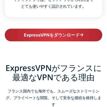
とても使いやすく設計されています。
ExpressVPNをダウンロード
ExpressVPNがフランスに
最適なVPNである理由
フランス国内でも海外でも、スムーズなストリーミン
グ、プライベートな閲覧、そして安全な接続を維持しま
す