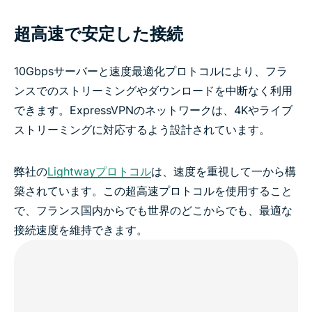
超高速で安定した接続
10Gbpsサーバーと速度最適化プロトコルにより、フラ
ンスでのストリーミングやダウンロードを中断なく利用
できます。ExpressVPNのネットワークは、4Kやライブ
ストリーミングに対応するよう設計されています。
弊社の
Lightwayプロトコル
は、速度を重視して一から構
築されています。この超高速プロトコルを使用すること
で、フランス国内からでも世界のどこからでも、最適な
接続速度を維持できます。