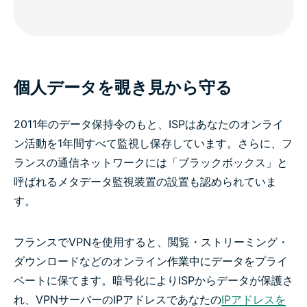
個人データを覗き見から守る
2011年のデータ保持令のもと、ISPはあなたのオンライ
ン活動を1年間すべて監視し保存しています。さらに、フ
ランスの通信ネットワークには「ブラックボックス」と
呼ばれるメタデータ監視装置の設置も認められていま
す。
フランスでVPNを使用すると、閲覧・ストリーミング・
ダウンロードなどのオンライン作業中にデータをプライ
ベートに保てます。暗号化によりISPからデータが保護さ
れ、VPNサーバーのIPアドレスであなたの
IPアドレスを