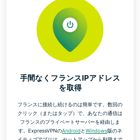
手間なくフランスIPアドレス
を取得
フランスに接続し続けるのは簡単です。数回の
クリック（またはタップ）で、あなたの通信は
フランスのプライベートサーバーを経由しま
す。ExpressVPNの
Android
と
Windows
版のネ
イティブアプリは、セットアップから利用まで