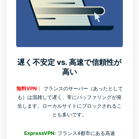
遅く不安定 vs. 高速で信頼性が
高い
無料VPN：
フランスのサーバー（あったとして
も）は混雑して遅く、常にバッファリングが発
生します。ローカルサイトにブロックされるこ
とも多いです。
ExpressVPN:
フランス4都市にある高速