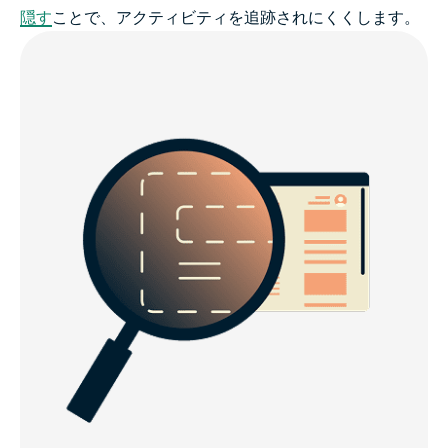
隠す
ことで、アクティビティを追跡されにくくします。