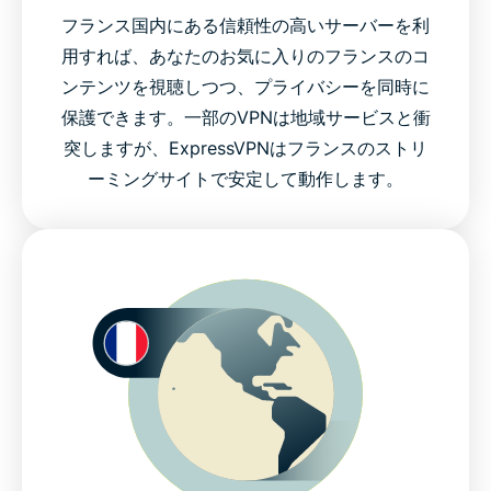
フランス国内にある信頼性の高いサーバーを利
用すれば、あなたのお気に入りのフランスのコ
ンテンツを視聴しつつ、プライバシーを同時に
保護できます。一部のVPNは地域サービスと衝
突しますが、ExpressVPNはフランスのストリ
ーミングサイトで安定して動作します。