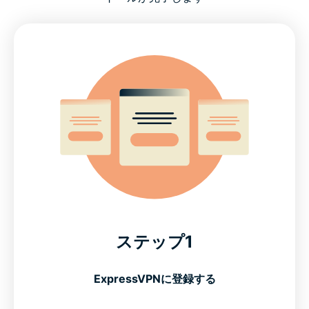
ステップ1
ExpressVPNに登録する