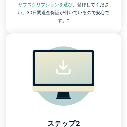
サブスクリプションを選び
、登録してくださ
い。30日間返金保証が付いているので安心で
す。*
ステップ2