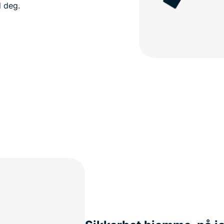
l deg.