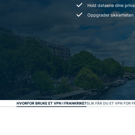
Hold dataene dine priva
Oppgrader sikkerheten 
HVORFOR BRUKE ET VPN I FRANKRIKE?
SLIK FÅR DU ET VPN FOR F