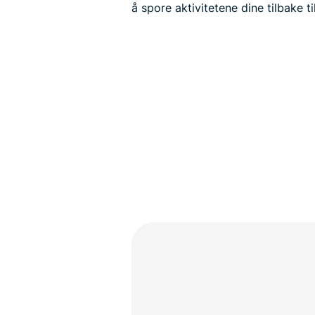
å spore aktivitetene dine tilbake ti