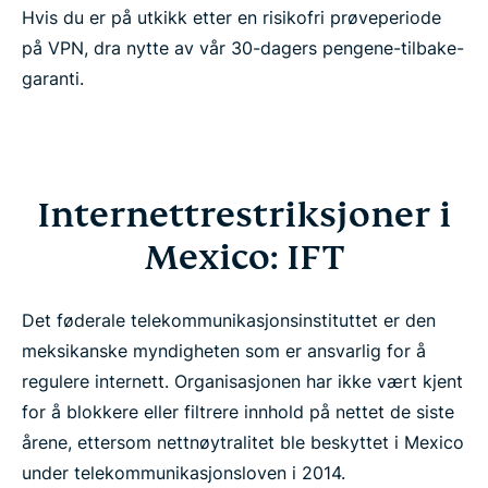
Hvis du er på utkikk etter en risikofri prøveperiode
på VPN, dra nytte av vår 30-dagers pengene-tilbake-
garanti.
Internettrestriksjoner i
Mexico: IFT
Det føderale telekommunikasjonsinstituttet er den
meksikanske myndigheten som er ansvarlig for å
regulere internett. Organisasjonen har ikke vært kjent
for å blokkere eller filtrere innhold på nettet de siste
årene, ettersom nettnøytralitet ble beskyttet i Mexico
under telekommunikasjonsloven i 2014.