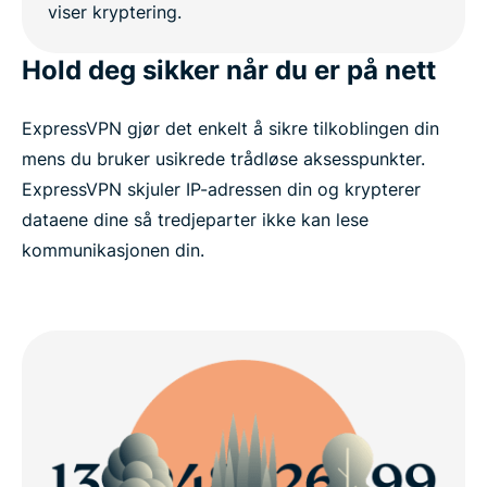
Hold deg sikker når du er på nett
ExpressVPN gjør det enkelt å sikre tilkoblingen din
mens du bruker usikrede trådløse aksesspunkter.
ExpressVPN skjuler IP-adressen din og krypterer
dataene dine så tredjeparter ikke kan lese
kommunikasjonen din.