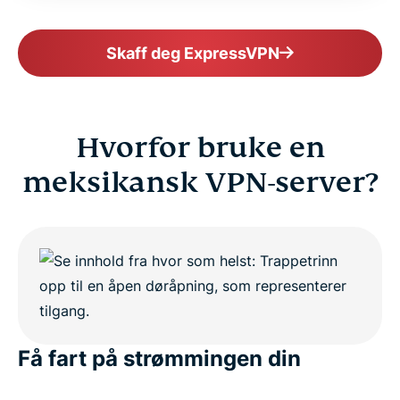
Skaff deg ExpressVPN
Hvorfor bruke en
meksikansk VPN-server?
Få fart på strømmingen din