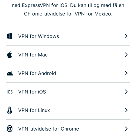
ned ExpressVPN for iOS. Du kan til og med få en
Chrome-utvidelse for VPN for Mexico.
VPN for Windows
VPN for Mac
VPN for Android
VPN for iOS
VPN for Linux
VPN-utvidelse for Chrome