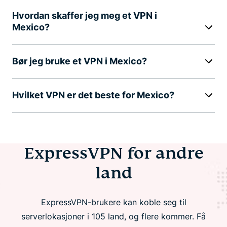
Hvordan skaffer jeg meg et VPN i
Mexico?
Bør jeg bruke et VPN i Mexico?
Hvilket VPN er det beste for Mexico?
ExpressVPN for andre
land
ExpressVPN-brukere kan koble seg til
serverlokasjoner i 105 land, og flere kommer. Få