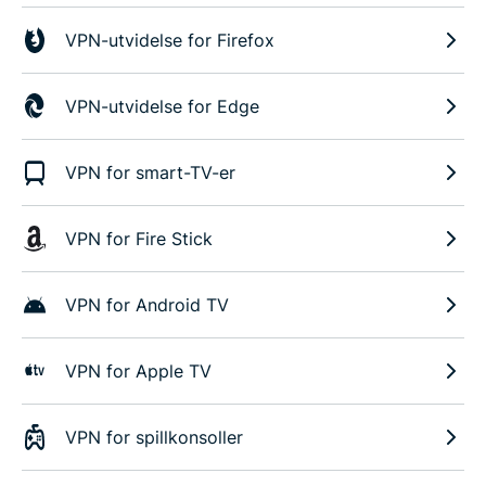
VPN-utvidelse for Firefox
VPN-utvidelse for Edge
VPN for smart-TV-er
VPN for Fire Stick
VPN for Android TV
VPN for Apple TV
VPN for spillkonsoller