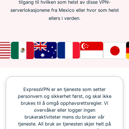
tilgang til hvilken som helst av disse VPN-
serverlokasjonene fra Mexico eller hvor som helst
ellers i verden.
ExpressVPN er en tjeneste som setter
personvern og sikkerhet først, og skal ikke
brukes til å omgå opphavsrettsregler. Vi
overvåker eller logger ingen
brukeraktiviteter mens du bruker vår
tjeneste. All bruk av tjenesten skjer helt på