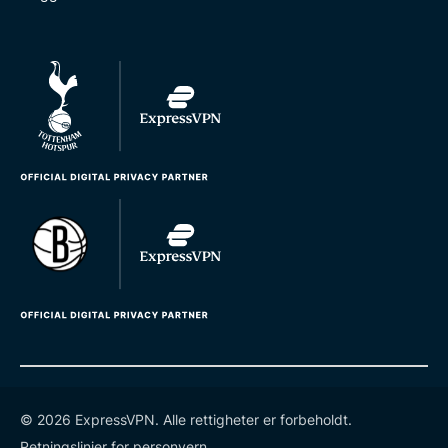
© 2026 ExpressVPN. Alle rettigheter er forbeholdt.
Retningslinjer for personvern