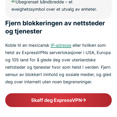
Fjern blokkeringen av nettsteder
og tjenester
Koble til en mexicansk
IP-adresse
eller hvilken som
helst av ExpressVPNs serverlokasjoner i USA, Europa
og 105 land for å glede deg over utenlandske
nettsteder og tjenester hvor som helst i verden. Fjern
sensur av blokkert innhold og sosiale medier, og gled
deg over internett uten noen begrensninger.
Skaff deg ExpressVPN