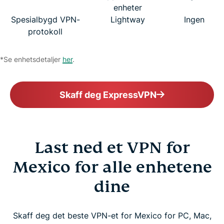
enheter
Spesialbygd VPN-
Lightway
Ingen
protokoll
*Se enhetsdetaljer
her
.
Skaff deg ExpressVPN
Last ned et VPN for
Mexico for alle enhetene
dine
Skaff deg det beste VPN-et for Mexico for PC, Mac,