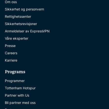
Om oss
Sikkerhet og personvern
Rettighetssenter
Sikkerhetsrevisjoner
Anmeldelser av ExpressVPN
Våre eksperter
Presse
Careers
Karriere
Programs
Programmer
Tottenham Hotspur
Partner with Us
Bli partner med oss