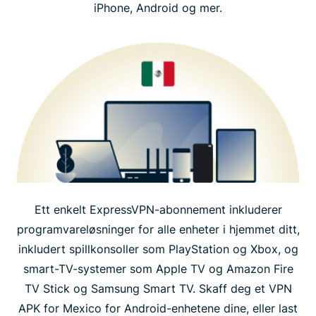
iPhone, Android og mer.
Ett enkelt ExpressVPN-abonnement inkluderer
programvareløsninger for alle enheter i hjemmet ditt,
inkludert spillkonsoller som PlayStation og Xbox, og
smart-TV-systemer som Apple TV og Amazon Fire
TV Stick og Samsung Smart TV. Skaff deg et VPN
APK for Mexico for Android-enhetene dine, eller last