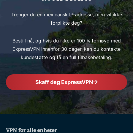
Trenger du en mexicansk IP-adresse, men vil ikke
forplikte deg?
Bestill nå, og hvis du ikke er 100 % fornøyd med
ExpressVPN innenfor 30 dager, kan du kontakte
kundestøtte og få en full tilbakebetaling.
Skaff deg ExpressVPN
VPN for alle enheter