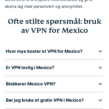
ekstra lag med personvern og anonymitet.
Ofte stilte spørsmål: bruk
av VPN for Mexico
Hvor mye koster et VPN for Mexico?
Er VPN lovlig i Mexico?
Blokkerer Mexico VPN?
Bør jeg bruke et gratis VPN i Mexico?