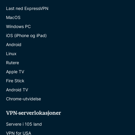
Last ned ExpressVPN
MacOS
Windows PC
iOS (iPhone og iPad)
Android
Linux
Rutere
Apple TV
Fire Stick
Android TV
Chrome-utvidelse
VPN-serverlokasjoner
Servere i 105 land
VPN for USA