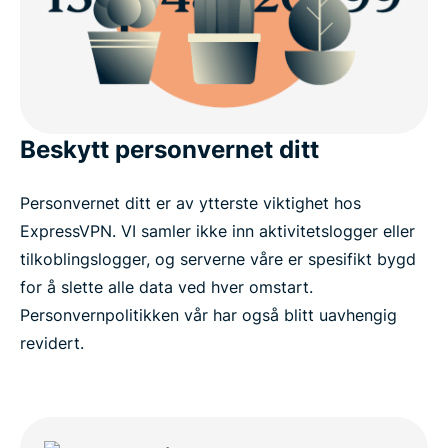
Beskytt personvernet ditt
Personvernet ditt er av ytterste viktighet hos
ExpressVPN. VI samler ikke inn aktivitetslogger eller
tilkoblingslogger, og serverne våre er spesifikt bygd
for å slette alle data ved hver omstart.
Personvernpolitikken vår har også blitt uavhengig
revidert.