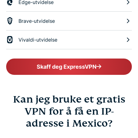
Edge-utvidelse
Brave-utvidelse
Vivaldi-utvidelse
Skaff deg ExpressVPN
Kan jeg bruke et gratis
VPN for å få en IP-
adresse i Mexico?