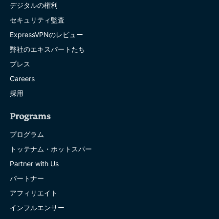
デジタルの権利
セキュリティ監査
ExpressVPNのレビュー
弊社のエキスパートたち
プレス
Careers
採用
Programs
プログラム
トッテナム・ホットスパー
Partner with Us
パートナー
アフィリエイト
インフルエンサー