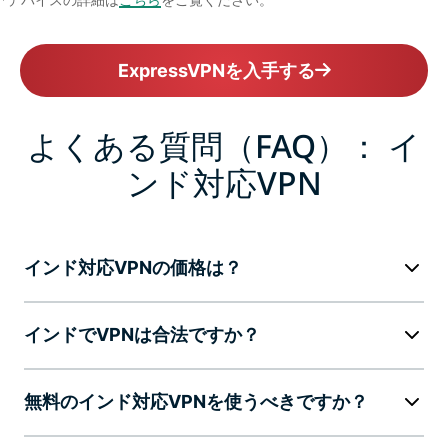
ExpressVPNを入手する
よくある質問（FAQ）： イ
ンド対応VPN
インド対応VPNの価格は？
インドでVPNは合法ですか？
無料のインド対応VPNを使うべきですか？