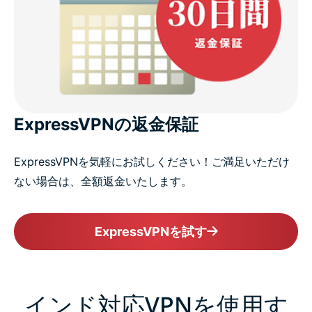
ExpressVPNの返金保証
ExpressVPNを気軽にお試しください！ご満足いただけ
ない場合は、全額返金いたします。
ExpressVPNを試す
インド対応VPNを使用す