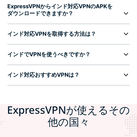
ExpressVPNからインド対応VPNのAPKを
ダウンロードできますか？
インド対応VPNを取得する方法は？
インドでVPNを使うべきですか？
インド対応おすすめVPNは？
ExpressVPNが使えるその
他の国々