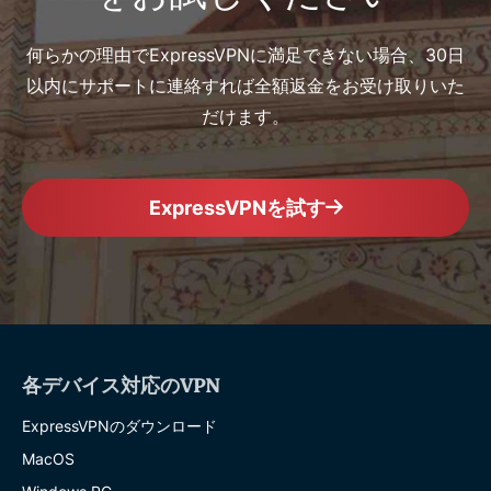
何らかの理由でExpressVPNに満足できない場合、30日
以内にサポートに連絡すれば全額返金をお受け取りいた
だけます。
ExpressVPNを試す
各デバイス対応のVPN
ExpressVPNのダウンロード
MacOS