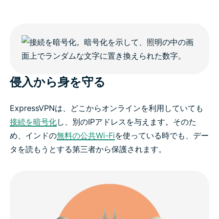
侵入から身を守る
ExpressVPNは、どこからオンラインを利用していても
接続を暗号化
し、別のIPアドレスを与えます。そのた
め、インドの
無料の公共Wi-Fi
を使っている時でも、デー
タを読もうとする第三者から保護されます。