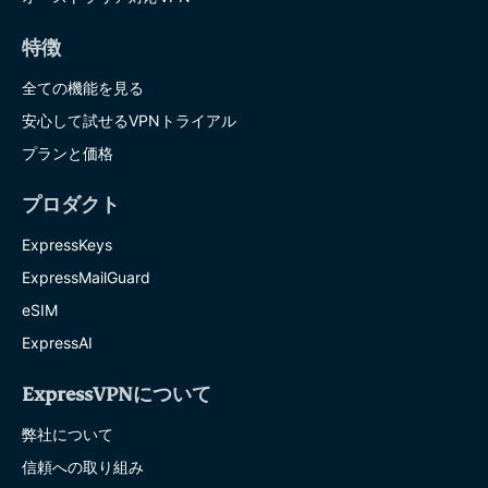
特徴
全ての機能を見る
安心して試せるVPNトライアル
プランと価格
プロダクト
ExpressKeys
ExpressMailGuard
eSIM
ExpressAI
ExpressVPNについて
弊社について
信頼への取り組み