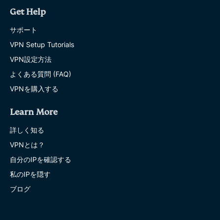
Get Help
サポート
VPN Setup Tutorials
VPN設定方法
よくある質問 (FAQ)
VPNを購入する
Learn More
詳しく知る
VPNとは？
自分のIPを確認する
私のIPを隠す
ブログ