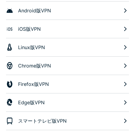
Android版VPN
iOS版VPN
Linux版VPN
Chrome版VPN
Firefox版VPN
Edge版VPN
スマートテレビ版VPN