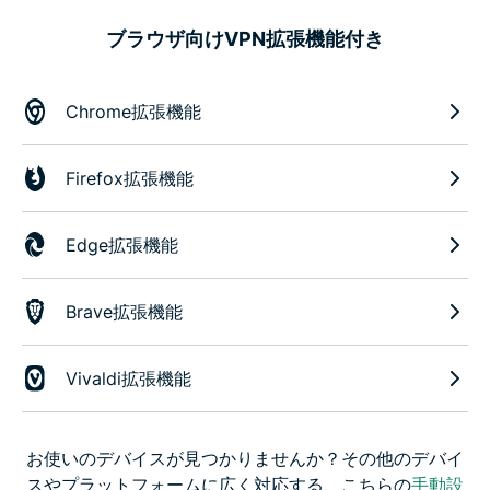
ブラウザ向けVPN拡張機能付き
Chrome拡張機能
Firefox拡張機能
Edge拡張機能
Brave拡張機能
Vivaldi拡張機能
お使いのデバイスが見つかりませんか？その他のデバイ
スやプラットフォームに広く対応する、こちらの
手動設