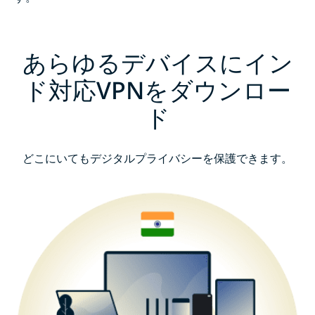
あらゆるデバイスにイン
ド対応VPNをダウンロー
ド
どこにいてもデジタルプライバシーを保護できます。