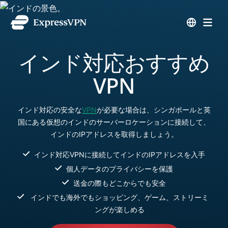
インド対応おすすめ
VPN
インド対応の安全な
VPN
が必要な場合は、シンガポールと英
国にある仮想のインドのサーバーロケーションに接続して、
インドのIPアドレスを取得しましょう。
インド対応VPNに接続してインドのIPアドレスを入手
個人データのプライバシーを保護
送金の際もどこからでも安全
インドでも海外でもショッピング、ゲーム、ストリーミ
ングが楽しめる