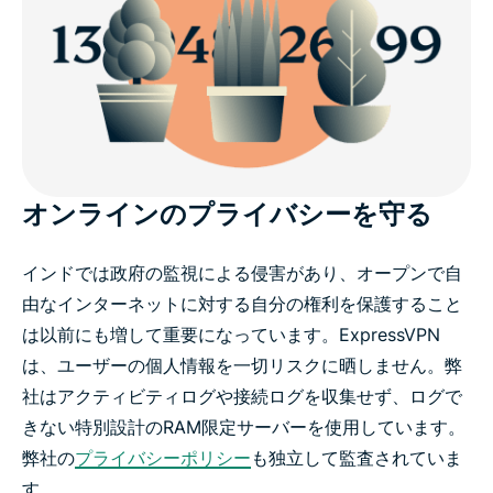
オンラインのプライバシーを守る
インドでは政府の監視による侵害があり、オープンで自
由なインターネットに対する自分の権利を保護すること
は以前にも増して重要になっています。ExpressVPN
は、ユーザーの個人情報を一切リスクに晒しません。弊
社はアクティビティログや接続ログを収集せず、ログで
きない特別設計のRAM限定サーバーを使用しています。
弊社の
プライバシーポリシー
も独立して監査されていま
す。