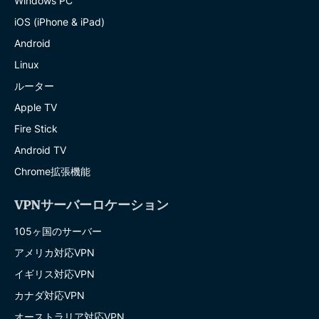
Windows PC
iOS (iPhone & iPad)
Android
Linux
ルーター
Apple TV
Fire Stick
Android TV
Chrome拡張機能
VPNサーバーロケーション
105ヶ国のサーバー
アメリカ対応VPN
イギリス対応VPN
カナダ対応VPN
オーストラリア対応VPN