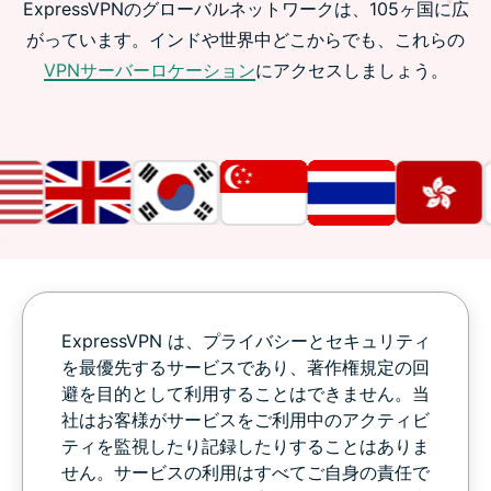
ExpressVPNのグローバルネットワークは、105ヶ国に広
がっています。インドや世界中どこからでも、これらの
VPNサーバーロケーション
にアクセスしましょう。
ExpressVPN は、プライバシーとセキュリティ
を最優先するサービスであり、著作権規定の回
避を目的として利用することはできません。当
社はお客様がサービスをご利用中のアクティビ
ティを監視したり記録したりすることはありま
せん。サービスの利用はすべてご自身の責任で