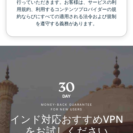
行っていただきます。お客様は、サービスの利
用規約、利用するコンテンツプロバイダーの規
約ならびにすべての適用される法令および規制
を遵守する義務があります。
30
DAY
MONEY-BACK GUARANTEE
FOR NEW USERS
インド対応おすすめVPN
をお試しください