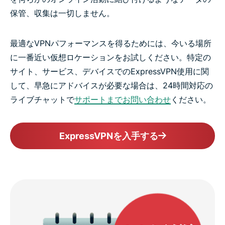
保管、収集は一切しません。
最適なVPNパフォーマンスを得るためには、今いる場所
に一番近い仮想ロケーションをお試しください。特定の
サイト、サービス、デバイスでのExpressVPN使用に関
して、早急にアドバイスが必要な場合は、24時間対応の
ライブチャットで
サポートまでお問い合わせ
ください。
ExpressVPNを入手する