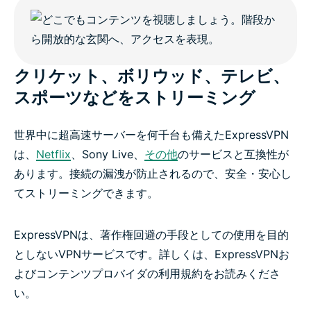
クリケット、ボリウッド、テレビ、
スポーツなどをストリーミング
世界中に超高速サーバーを何千台も備えたExpressVPN
は、
Netflix
、Sony Live、
その他
のサービスと互換性が
あります。接続の漏洩が防止されるので、安全・安心し
てストリーミングできます。
ExpressVPNは、著作権回避の手段としての使用を目的
としないVPNサービスです。詳しくは、ExpressVPNお
よびコンテンツプロバイダの利用規約をお読みくださ
い。