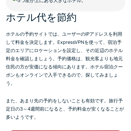
ホテル代を節約
ホテルの予約サイトでは、ユーザーのIPアドレスを利用
して料金を決定します。ExpressVPNを使って、宿泊予
定のエリアにロケーションを設定し、その近辺のホテル
料金を確認しましょう。予約価格は、観光客よりも地元
住民の方が安価になる傾向にあります。ホテル宿泊クー
ポンもオンラインで入手できるので、探してみましょ
う。
また、あまり先の予約をしないことも有効です。旅行予
定日の3～4週間前になると、予約料金が安くなることが
多いようです。