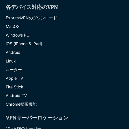
各デバイス対応のVPN
ExpressVPNのダウンロード
MacOS
Windows PC
iOS (iPhone & iPad)
Android
Linux
ルーター
Apple TV
Fire Stick
Android TV
Chrome拡張機能
VPNサーバーロケーション
105ヶ国のサーバー