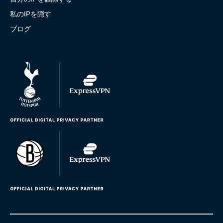
私のIPを隠す
ブログ