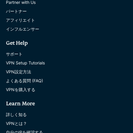
Partner with Us
パートナー
アフィリエイト
インフルエンサー
Get Help
サポート
VPN Setup Tutorials
VPN設定方法
よくある質問 (FAQ)
VPNを購入する
Learn More
詳しく知る
VPNとは？
自分のIPを確認する