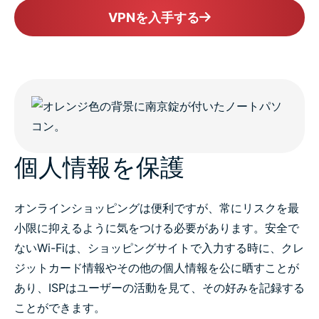
VPNを入手する
個人情報を保護
オンラインショッピングは便利ですが、常にリスクを最
小限に抑えるように気をつける必要があります。安全で
ないWi-Fiは、ショッピングサイトで入力する時に、クレ
ジットカード情報やその他の個人情報を公に晒すことが
あり、ISPはユーザーの活動を見て、その好みを記録する
ことができます。