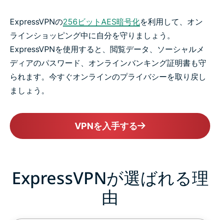
ExpressVPNの
256ビットAES暗号化
を利用して、オン
ラインショッピング中に自分を守りましょう。
ExpressVPNを使用すると、閲覧データ、ソーシャルメ
ディアのパスワード、オンラインバンキング証明書も守
られます。今すぐオンラインのプライバシーを取り戻し
ましょう。
VPNを入手する
ExpressVPNが選ばれる理
由