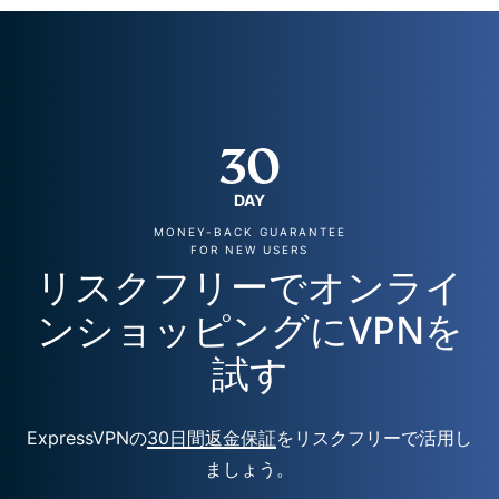
30
DAY
MONEY-BACK GUARANTEE
FOR NEW USERS
リスクフリーでオンライ
ンショッピングにVPNを
試す
ExpressVPNの
30日間返金保証
をリスクフリーで活用し
ましょう。