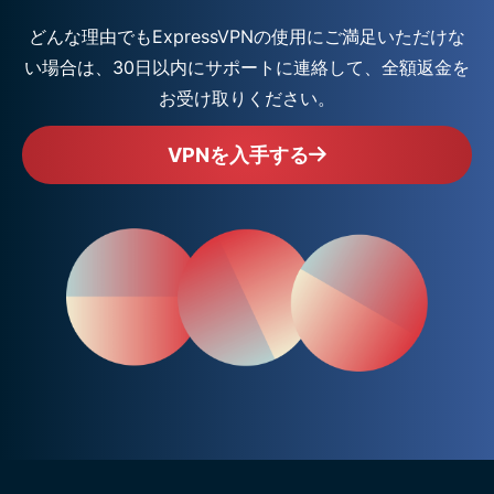
どんな理由でもExpressVPNの使用にご満足いただけな
い場合は、30日以内にサポートに連絡して、全額返金を
お受け取りください。
VPNを入手する