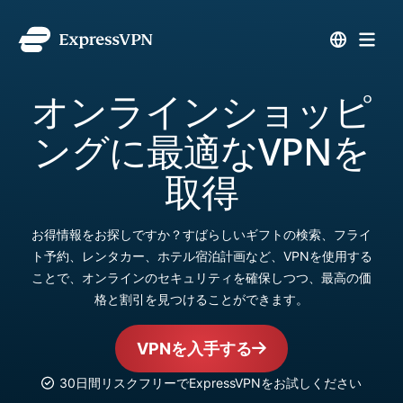
オンラインショッピ
ングに最適なVPNを
取得
お得情報をお探しですか？すばらしいギフトの検索、フライ
ト予約、レンタカー、ホテル宿泊計画など、VPNを使用する
ことで、オンラインのセキュリティを確保しつつ、最高の価
格と割引を見つけることができます。
VPNを入手する
30日間リスクフリーでExpressVPNをお試しください