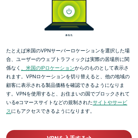
たとえば米国のVPNサーバーロケーションを選択した場
合、ユーザーのウェブトラフィックは実際の居場所に関
係なく
、米国のIPロケーション
からのものとして表示さ
れます。VPNロケーションを切り替えると、他の地域の
顧客に表示される製品価格を確認できるようになりま
す。VPNを使用すると、お住まいの国でブロックされて
いるeコマースサイトなどの規制された
サイトやサービ
ス
にもアクセスできるようになります。