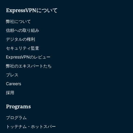
ExpressVPNについて
弊社について
信頼への取り組み
デジタルの権利
セキュリティ監査
ExpressVPNのレビュー
弊社のエキスパートたち
プレス
Careers
採用
Programs
プログラム
トッテナム・ホットスパー