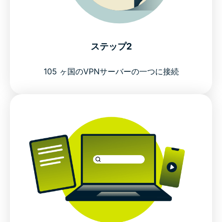
ステップ2
105 ヶ国のVPNサーバーの一つに接続