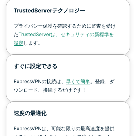
TrustedServerテクノロジー
プライバシー保護を確認するために監査を受け
た
TrustedServerは、セキュリティの新標準を
設定
します。
すぐに設定できる
ExpressVPNの接続は、
早くて簡単
。登録、ダ
ウンロード、接続するだけです！
速度の最適化
ExpressVPNは、可能な限りの最高速度を提供