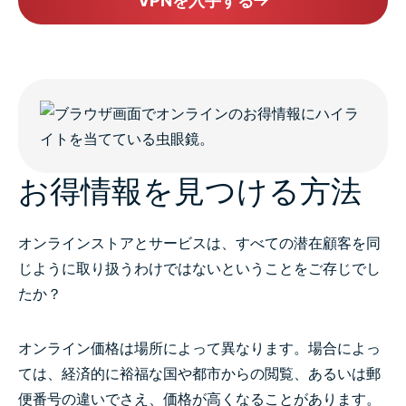
VPNを入手する
お得情報を見つける方法
オンラインストアとサービスは、すべての潜在顧客を同
じように取り扱うわけではないということをご存じでし
たか？
オンライン価格は場所によって異なります。場合によっ
ては、経済的に裕福な国や都市からの閲覧、あるいは郵
便番号の違いでさえ、価格が高くなることがあります。