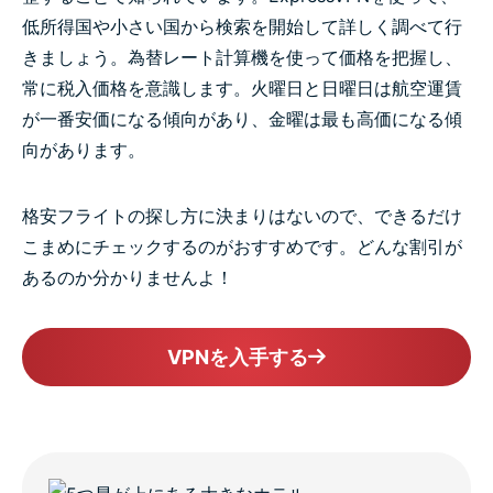
低所得国や小さい国から検索を開始して詳しく調べて行
きましょう。為替レート計算機を使って価格を把握し、
常に税入価格を意識します。火曜日と日曜日は航空運賃
が一番安価になる傾向があり、金曜は最も高価になる傾
向があります。
格安フライトの探し方に決まりはないので、できるだけ
こまめにチェックするのがおすすめです。どんな割引が
あるのか分かりませんよ！
VPNを入手する