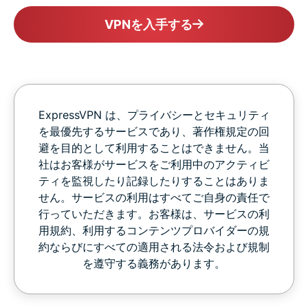
VPNを入手する
ExpressVPN は、プライバシーとセキュリティ
を最優先するサービスであり、著作権規定の回
避を目的として利用することはできません。当
社はお客様がサービスをご利用中のアクティビ
ティを監視したり記録したりすることはありま
せん。サービスの利用はすべてご自身の責任で
行っていただきます。お客様は、サービスの利
用規約、利用するコンテンツプロバイダーの規
約ならびにすべての適用される法令および規制
を遵守する義務があります。