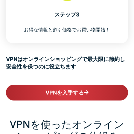
ステップ3
お得な情報と割引価格でお買い物開始！
VPNはオンラインショッピングで最大限に節約し
安全性を保つのに役立ちます
VPNを入手する
VPNを使ったオンライン