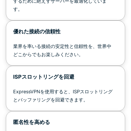
するために絶えずサーバーを最適化していま
す。
優れた接続の信頼性
業界を率いる接続の安定性と信頼性を、世界中
どこからでもお楽しみください。
ISPスロットリングを回避
ExpressVPNを使用すると、ISPスロットリング
とバッファリングを回避できます。
匿名性を高める