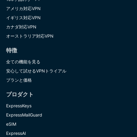
アメリカ対応VPN
イギリス対応VPN
カナダ対応VPN
オーストラリア対応VPN
特徴
全ての機能を見る
安心して試せるVPNトライアル
プランと価格
プロダクト
ExpressKeys
ExpressMailGuard
eSIM
ExpressAI