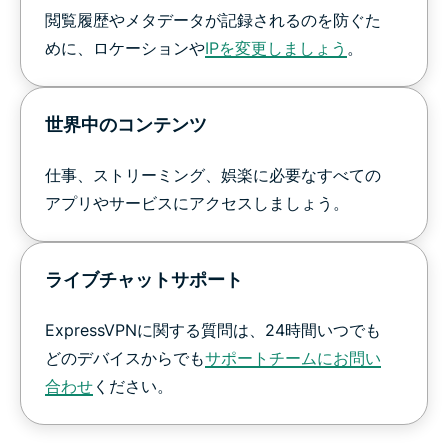
閲覧履歴やメタデータが記録されるのを防ぐた
めに、ロケーションや
IP
を変更しましょう
。
世界中のコンテンツ
仕事、ストリーミング、娯楽に必要なすべての
アプリやサービスにアクセスしましょう。
ライブチャットサポート
ExpressVPNに関する質問は、24時間いつでも
どのデバイスからでも
サポートチームにお問い
合わせ
ください。