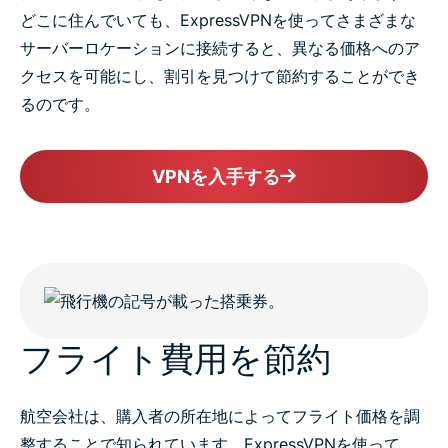
どこに住んでいても、ExpressVPNを使ってさまざまな
サーバーロケーションに接続すると、異なる価格へのア
クセスを可能にし、割引を見つけて節約することができ
るのです。
VPNを入手する
フライト費用を節約
航空会社は、購入者の所在地によってフライト価格を調
整することで知られています。ExpressVPNを使って、