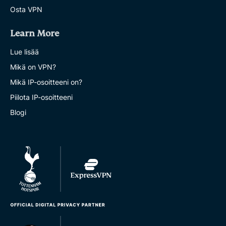
Osta VPN
Learn More
Lue lisää
Mikä on VPN?
Mikä IP-osoitteeni on?
Piilota IP-osoitteeni
Blogi