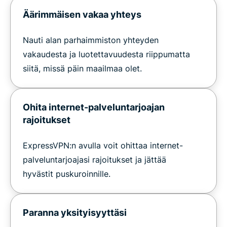
Äärimmäisen vakaa yhteys
Nauti alan parhaimmiston yhteyden
vakaudesta ja luotettavuudesta riippumatta
siitä, missä päin maailmaa olet.
Ohita internet-palveluntarjoajan
rajoitukset
ExpressVPN:n avulla voit ohittaa internet-
palveluntarjoajasi rajoitukset ja jättää
hyvästit puskuroinnille.
Paranna yksityisyyttäsi