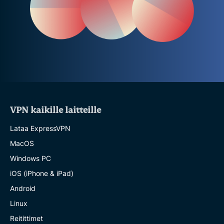
VPN kaikille laitteille
Lataa ExpressVPN
MacOS
Windows PC
iOS (iPhone & iPad)
Android
Linux
Reitittimet