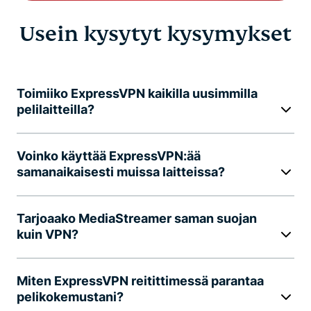
Usein kysytyt kysymykset
Toimiiko ExpressVPN kaikilla uusimmilla
pelilaitteilla?
Voinko käyttää ExpressVPN:ää
samanaikaisesti muissa laitteissa?
Tarjoaako MediaStreamer saman suojan
kuin VPN?
Miten ExpressVPN reitittimessä parantaa
pelikokemustani?