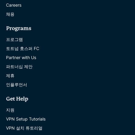
Careers
채용
Programs
프로그램
토트넘 홋스퍼 FC
Partner with Us
파트너십 제안
제휴
인플루언서
Get Help
지원
VPN Setup Tutorials
VPN 설치 튜토리얼