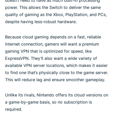
doesn’t need to have as much built-in processing
power. This allows the Switch to deliver the same
quality of gaming as the Xbox, PlayStation, and PCs,
despite having less-robust hardware.
Because cloud gaming depends on a fast, reliable
internet connection, gamers will want a premium
gaming VPN that is optimized for speed, like
ExpressVPN. They’ll also want a wide variety of
available VPN server locations, which makes it easier
to find one that’s physically close to the game server.
This will reduce lag and ensure smoother gameplay.
Unlike its rivals, Nintendo offers its cloud versions on
a game-by-game basis, so no subscription is
required.