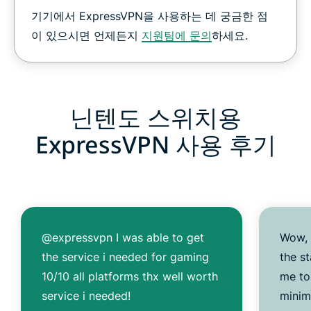
기기에서 ExpressVPN을 사용하는 데 궁금한 점
이 있으시면 언제든지
지원팀에 문의
하세요.
닌텐도 스위치용
ExpressVPN 사용 후기
@expressvpn I was able to get
Wow, 
the service i needed for gaming
the s
10/10 all platforms thx well worth
me to
service i needed!
minim