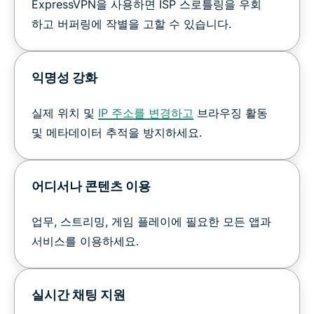
ExpressVPN을 사용하면 ISP 스로틀링을 우회
하고 버퍼링에 작별을 고할 수 있습니다.
익명성 강화
실제 위치 및
IP 주소를 변경하고
브라우징 활동
및 메타데이터 추적을 방지하세요.
어디서나 콘텐츠 이용
업무, 스트리밍, 게임 플레이에 필요한 모든 앱과
서비스를 이용하세요.
실시간 채팅 지원