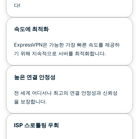
다!
속도에 최적화
ExpressVPN은 가능한 가장 빠른 속도를 제공하
기 위해 지속적으로 서버를 최적화합니다.
높은 연결 안정성
전 세계 어디서나 최고의 연결 안정성과 신뢰성
을 보장합니다.
ISP 스로틀링 우회