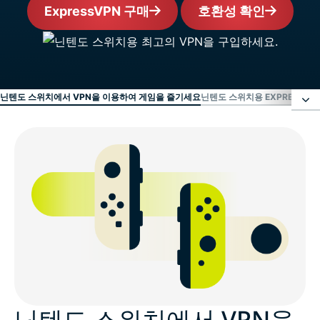
ExpressVPN 구매
호환성 확인
닌텐도 스위치에서 VPN을 이용하여 게임을 즐기세요
닌텐도 스위치용 EXPRESSVP
닌텐도 스위치에서 VPN을 이용하여 게임을 즐기세요
닌텐도 스위치용 ExpressVPN 설치 방법
닌텐도 스위치 클라우드 게이밍용 VPN을 이용하세요
동영상: 닌텐도 스위치에서 ExpressVPN 사용 방법
닌텐도 스위치에서 VPN을
모든 기기에서 ExpressVPN을 다운로드하세요