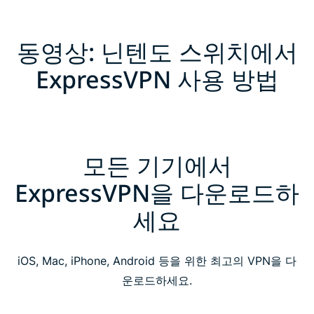
동영상: 닌텐도 스위치에서
ExpressVPN 사용 방법
모든 기기에서
ExpressVPN을 다운로드하
세요
iOS, Mac, iPhone, Android 등을 위한 최고의 VPN을 다
운로드하세요.