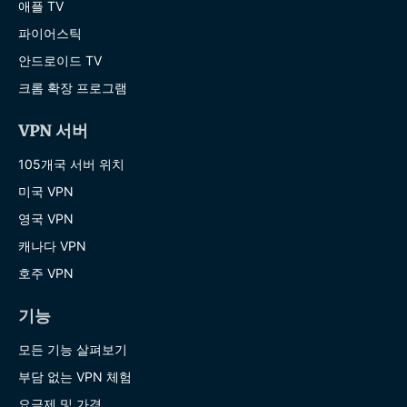
애플 TV
파이어스틱
안드로이드 TV
크롬 확장 프로그램
VPN 서버
105개국 서버 위치
미국 VPN
영국 VPN
캐나다 VPN
호주 VPN
기능
모든 기능 살펴보기
부담 없는 VPN 체험
요금제 및 가격