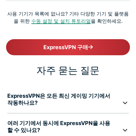
사용 기기가 목록에 없나요? 기타 다양한 기기 및 플랫폼
을 위한
수동 설정 및 설치 튜토리얼
을 확인하세요.
ExpressVPN 구매
자주 묻는 질문
ExpressVPN은 모든 최신 게이밍 기기에서
작동하나요?
여러 기기에서 동시에 ExpressVPN을 사용
할 수 있나요?