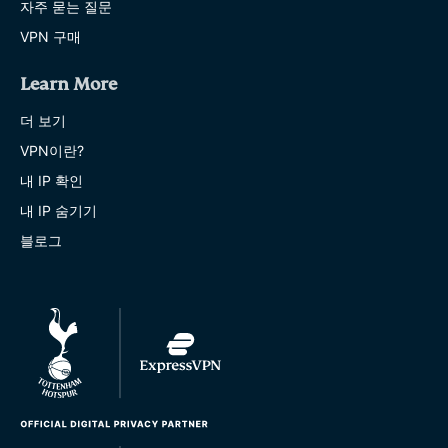
자주 묻는 질문
VPN 구매
Learn More
더 보기
VPN이란?
내 IP 확인
내 IP 숨기기
블로그