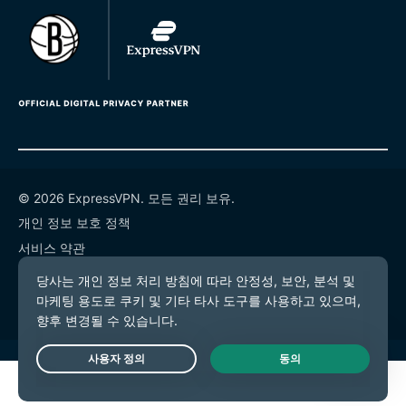
© 2026 ExpressVPN. 모든 권리 보유.
개인 정보 보호 정책
서비스 약관
쿠키 기본 설정
Live Chat