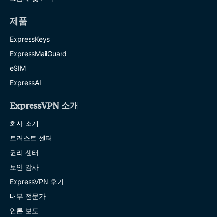
제품
ExpressKeys
ExpressMailGuard
eSIM
ExpressAI
ExpressVPN 소개
회사 소개
트러스트 센터
권리 센터
보안 감사
ExpressVPN 후기
내부 전문가
언론 보도