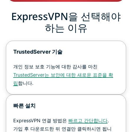
ExpressVPN을 선택해야
하는 이유
TrustedServer 기술
개인 정보 보호 기능에 대한 감사를 마친
TrustedServer는 보안에 대한 새로운 표준을 확
립
합니다.
빠른 설치
ExpressVPN 연결 방법은
빠르고 간단합니다
.
가입 후 다운로드한 뒤 연결만 클릭하시면 됩니