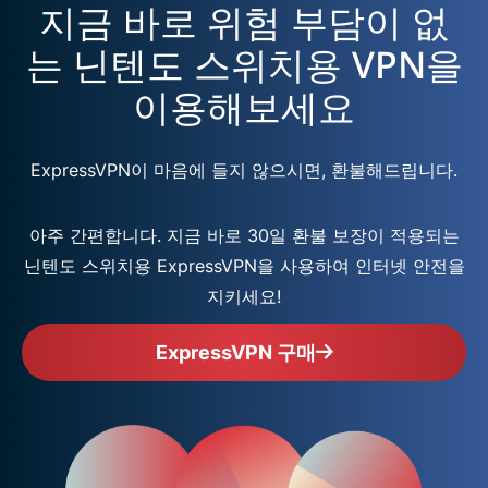
지금 바로 위험 부담이 없
는 닌텐도 스위치용 VPN을
이용해보세요
ExpressVPN이 마음에 들지 않으시면, 환불해드립니다.
아주 간편합니다. 지금 바로 30일 환불 보장이 적용되는
닌텐도 스위치용 ExpressVPN을 사용하여 인터넷 안전을
지키세요!
ExpressVPN 구매