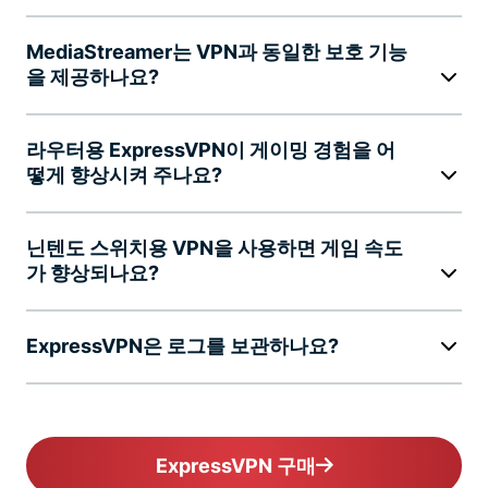
MediaStreamer는 VPN과 동일한 보호 기능
을 제공하나요?
라우터용 ExpressVPN이 게이밍 경험을 어
떻게 향상시켜 주나요?
닌텐도 스위치용 VPN을 사용하면 게임 속도
가 향상되나요?
ExpressVPN은 로그를 보관하나요?
ExpressVPN 구매