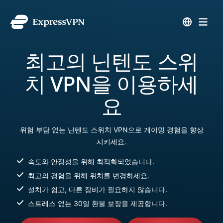
최고의 닌텐도 스위
치 VPN을 이용하세
요
위험 부담 없는 닌텐도 스위치 VPN으로 게이밍 경험을 향상
시키세요.
속도와 안정성을 위해 최적화되었습니다.
최고의 경험을 위해 위치를 변경하세요.
설치가 쉽고, 다른 장비가 필요하지 않습니다.
스트레스 없는 30일 환불 보장을 제공합니다.