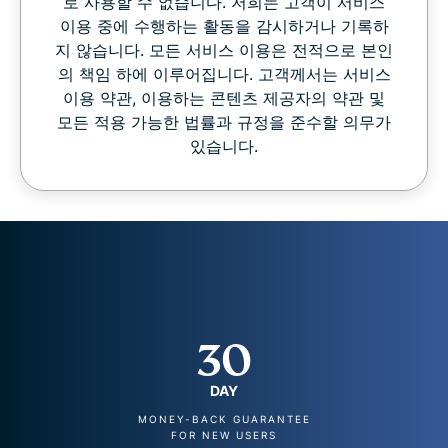
로 사용할 수 없습니다. 저희는 고객이 서비스
이용 중에 수행하는 활동을 감시하거나 기록하
지 않습니다. 모든 서비스 이용은 전적으로 본인
의 책임 하에 이루어집니다. 고객께서는 서비스
이용 약관, 이용하는 콘텐츠 제공자의 약관 및
모든 적용 가능한 법률과 규정을 준수할 의무가
있습니다.
30
DAY
MONEY-BACK GUARANTEE
FOR NEW USERS