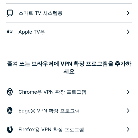
스마트 TV 시스템용
Apple TV용
즐겨 쓰는 브라우저에 VPN 확장 프로그램을 추가하
세요
Chrome용 VPN 확장 프로그램
Edge용 VPN 확장 프로그램
Firefox용 VPN 확장 프로그램