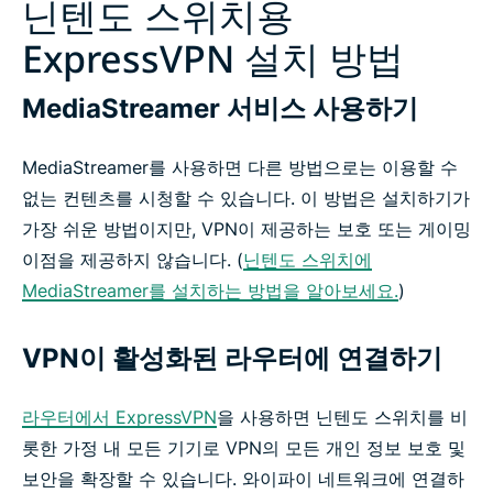
닌텐도 스위치용
ExpressVPN 설치 방법
MediaStreamer 서비스 사용하기
MediaStreamer를 사용하면 다른 방법으로는 이용할 수
없는 컨텐츠를 시청할 수 있습니다. 이 방법은 설치하기가
가장 쉬운 방법이지만, VPN이 제공하는 보호 또는 게이밍
이점을 제공하지 않습니다. (
닌텐도 스위치에
MediaStreamer를 설치하는 방법을 알아보세요.
)
VPN이 활성화된 라우터에 연결하기
라우터에서 ExpressVPN
을 사용하면 닌텐도 스위치를 비
롯한 가정 내 모든 기기로 VPN의 모든 개인 정보 보호 및
보안을 확장할 수 있습니다. 와이파이 네트워크에 연결하