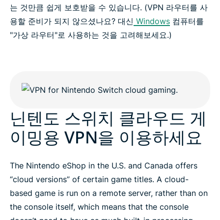
는 것만큼 쉽게 보호받을 수 있습니다. (VPN 라우터를 사
용할 준비가 되지 않으셨나요? 대신
Windows
컴퓨터를
"가상 라우터"로 사용하는 것을 고려해보세요.)
닌텐도 스위치 클라우드 게
이밍용 VPN을 이용하세요
The Nintendo eShop in the U.S. and Canada offers
“cloud versions” of certain game titles. A cloud-
based game is run on a remote server, rather than on
the console itself, which means that the console