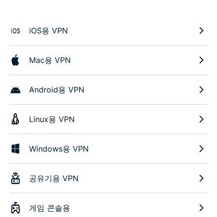
iOS용 VPN
Mac용 VPN
Android용 VPN
Linux용 VPN
Windows용 VPN
공유기용 VPN
게임 콘솔용