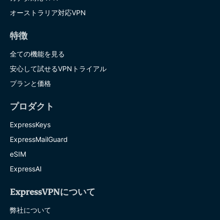
オーストラリア対応VPN
特徴
全ての機能を見る
安心して試せるVPNトライアル
プランと価格
プロダクト
ExpressKeys
ExpressMailGuard
eSIM
ExpressAI
ExpressVPNについて
弊社について