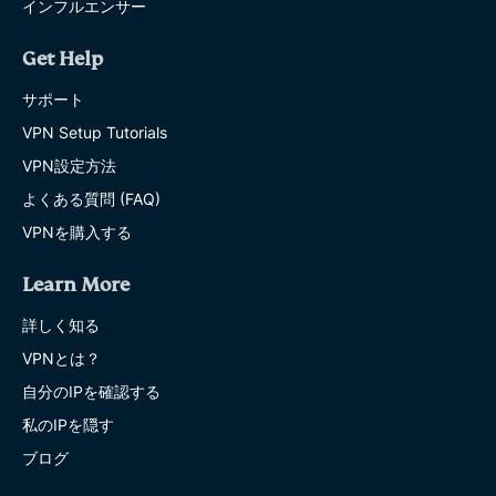
インフルエンサー
Get Help
サポート
VPN Setup Tutorials
VPN設定方法
よくある質問 (FAQ)
VPNを購入する
Learn More
詳しく知る
VPNとは？
自分のIPを確認する
私のIPを隠す
ブログ