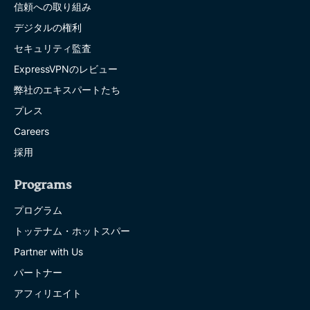
信頼への取り組み
デジタルの権利
セキュリティ監査
ExpressVPNのレビュー
弊社のエキスパートたち
プレス
Careers
採用
Programs
プログラム
トッテナム・ホットスパー
Partner with Us
パートナー
アフィリエイト