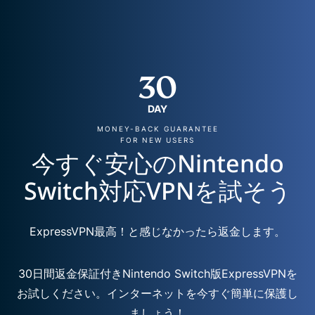
30
DAY
MONEY-BACK GUARANTEE
FOR NEW USERS
今すぐ安心のNintendo
Switch対応VPNを試そう
ExpressVPN最高！と感じなかったら返金します。
30日間返金保証付きNintendo Switch版ExpressVPNを
お試しください。インターネットを今すぐ簡単に保護し
ましょう！