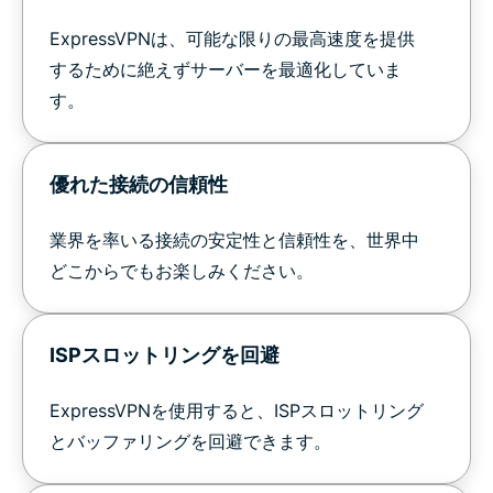
ExpressVPNは、可能な限りの最高速度を提供
するために絶えずサーバーを最適化していま
す。
優れた接続の信頼性
業界を率いる接続の安定性と信頼性を、世界中
どこからでもお楽しみください。
ISPスロットリングを回避
ExpressVPNを使用すると、ISPスロットリング
とバッファリングを回避できます。