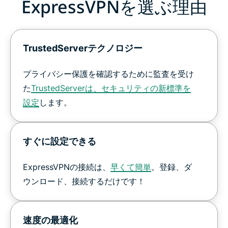
ExpressVPNを選ぶ理由
TrustedServerテクノロジー
プライバシー保護を確認するために監査を受け
た
TrustedServerは、セキュリティの新標準を
設定
します。
すぐに設定できる
ExpressVPNの接続は、
早くて簡単
。登録、ダ
ウンロード、接続するだけです！
速度の最適化