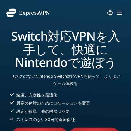
Switch対応VPNを入
手して、快適に
Nintendoで遊ぼう
リスクのないNintendo Switch対応VPNを使って、よりよい
ゲーム体験を
速度、安定性を最適化
最高の体験のためにロケーションを変更
設定が簡単、他の機器は不要
ストレスのない30日間返金保証