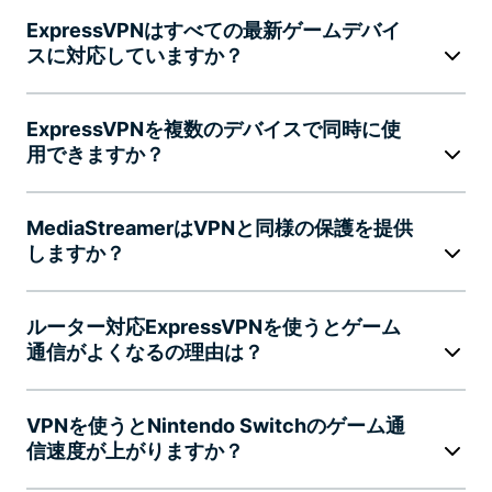
ExpressVPNはすべての最新ゲームデバイ
スに対応していますか？
ExpressVPNを複数のデバイスで同時に使
用できますか？
MediaStreamerはVPNと同様の保護を提供
しますか？
ルーター対応ExpressVPNを使うとゲーム
通信がよくなるの理由は？
VPNを使うとNintendo Switchのゲーム通
信速度が上がりますか？