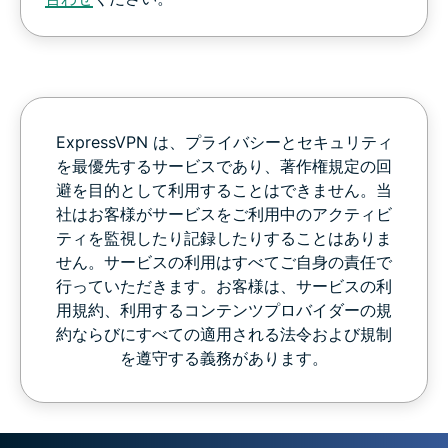
ExpressVPN は、プライバシーとセキュリティ
を最優先するサービスであり、著作権規定の回
避を目的として利用することはできません。当
社はお客様がサービスをご利用中のアクティビ
ティを監視したり記録したりすることはありま
せん。サービスの利用はすべてご自身の責任で
行っていただきます。お客様は、サービスの利
用規約、利用するコンテンツプロバイダーの規
約ならびにすべての適用される法令および規制
を遵守する義務があります。