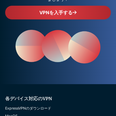
VPNを入手する
各デバイス対応のVPN
ExpressVPNのダウンロード
MacOS