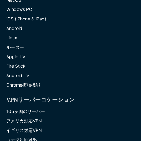
Windows PC
iOS (iPhone & iPad)
Android
Linux
ルーター
Apple TV
Fire Stick
Android TV
Chrome拡張機能
VPNサーバーロケーション
105ヶ国のサーバー
アメリカ対応VPN
イギリス対応VPN
カナダ対応VPN