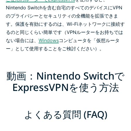
Nintendo Switchを含む自宅のすべてのデバイスにVPN
のプライバシーとセキュリティの全機能を拡張できま
す。保護を有効にするのは、Wi-Fiネットワークに接続す
るのと同じくらい簡単です（VPNルーターをお持ちでは
ない場合には、
Windows
コンピュータを「仮想ルータ
ー」として使用することをご検討ください）。
動画：Nintendo Switchで
ExpressVPNを使う方法
よくある質問 (FAQ)