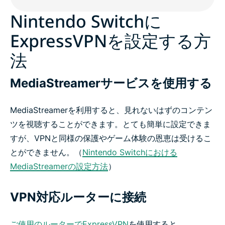
Nintendo Switchに
ExpressVPNを設定する方
法
MediaStreamerサービスを使用する
MediaStreamerを利用すると、見れないはずのコンテン
ツを視聴することができます。とても簡単に設定できま
すが、VPNと同様の保護やゲーム体験の恩恵は受けるこ
とができません。（
Nintendo Switchにおける
MediaStreamerの設定方法
）
VPN対応ルーターに接続
ご使用のルーターでExpressVPN
を使用すると、