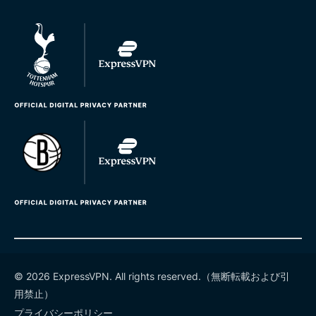
© 2026 ExpressVPN. All rights reserved.（無断転載および引
用禁止）
プライバシーポリシー