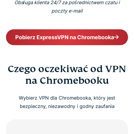
Obsługa klienta 24/7 za pośrednictwem czatu i
poczty e-mail
Pobierz ExpressVPN na Chromebooka
Czego oczekiwać od VPN
na Chromebooku
Wybierz VPN dla Chromebooka, który jest
bezpieczny, niezawodny i godny zaufania