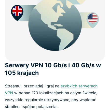
Serwery VPN 10 Gb/s i 40 Gb/s w
105 krajach
Streamuj, przeglądaj i graj na
szybkich serwerach
VPN
w ponad 170 lokalizacjach na całym świecie,
wszystkie regularnie utrzymywane, aby wspierać
stabilne i spójne połączenia.