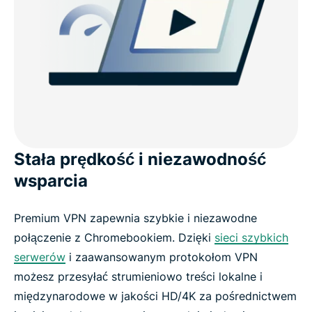
Stała prędkość i niezawodność
wsparcia
Premium VPN zapewnia szybkie i niezawodne
połączenie z Chromebookiem. Dzięki
sieci szybkich
serwerów
i zaawansowanym protokołom VPN
możesz przesyłać strumieniowo treści lokalne i
międzynarodowe w jakości HD/4K za pośrednictwem