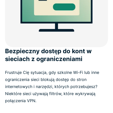
Bezpieczny dostęp do kont w
sieciach z ograniczeniami
Frustruje Cię sytuacja, gdy szkolne Wi-Fi lub inne
ograniczenia sieci blokują dostęp do stron
internetowych i narzędzi, których potrzebujesz?
Niektóre sieci używają filtrów, które wykrywają
połączenia VPN.