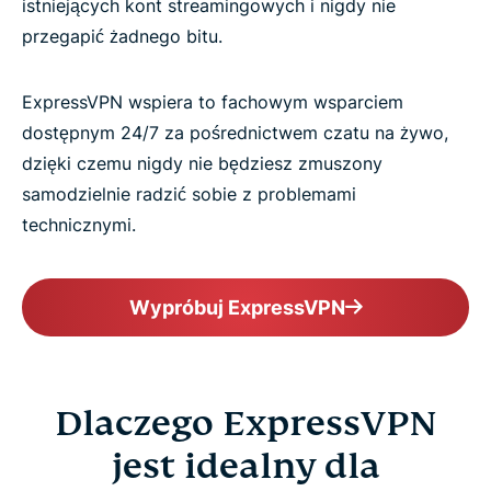
istniejących kont streamingowych i nigdy nie
przegapić żadnego bitu.
ExpressVPN wspiera to fachowym wsparciem
dostępnym 24/7 za pośrednictwem czatu na żywo,
dzięki czemu nigdy nie będziesz zmuszony
samodzielnie radzić sobie z problemami
technicznymi.
Wypróbuj ExpressVPN
Dlaczego ExpressVPN
jest idealny dla