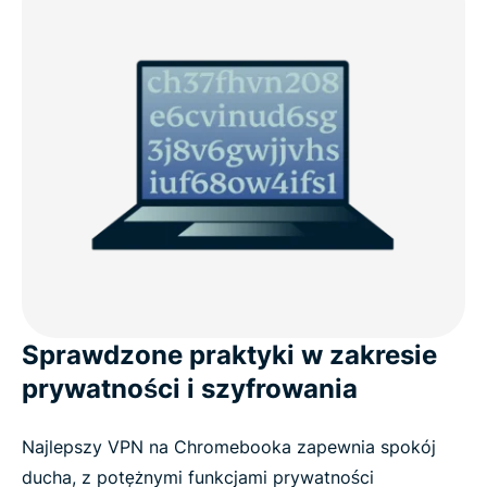
Sprawdzone praktyki w zakresie
prywatności i szyfrowania
Najlepszy VPN na Chromebooka zapewnia spokój
ducha, z potężnymi funkcjami prywatności