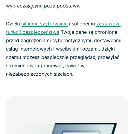
wykraczającymi poza podstawy.
Dzięki
silnemu szyfrowaniu
i solidnemu
zestawowi
funkcji bezpieczeństwa
Twoje dane są chronione
przed zagrożeniami cybernetycznymi, dostawcami
usług internetowych i wścibskimi oczami, dzięki
czemu możesz bezpiecznie przeglądać, przesyłać
strumieniowo i pracować, nawet w
niezabezpieczonych sieciach.