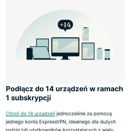
Podłącz do 14 urządzeń w ramach
1 subskrypcji
Chroń do 14 urządzeń
jednocześnie za pomocą
jednego konta ExpressVPN, idealnego dla dużych
rodzin lub użytkowników korzystających z wielu