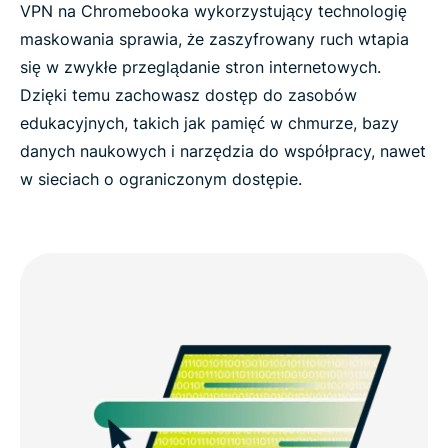
VPN na Chromebooka wykorzystujący technologię
maskowania sprawia, że zaszyfrowany ruch wtapia
się w zwykłe przeglądanie stron internetowych.
Dzięki temu zachowasz dostęp do zasobów
edukacyjnych, takich jak pamięć w chmurze, bazy
danych naukowych i narzędzia do współpracy, nawet
w sieciach o ograniczonym dostępie.