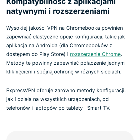
Kompatybilność z aplikacjami
natywnymi i rozszerzeniami
Wysokiej jakości VPN na Chromebooka powinien
zapewniać elastyczne opcje konfiguracji, takie jak
aplikacja na Androida (dla Chromebooków z
dostępem do Play Store) i
rozszerzenie Chrome
.
Metody te powinny zapewniać połączenie jednym
kliknięciem i spójną ochronę w różnych sieciach.
ExpressVPN oferuje zarówno metody konfiguracji,
jak i działa na wszystkich urządzeniach, od
telefonów i laptopów po tablety i Smart TV.