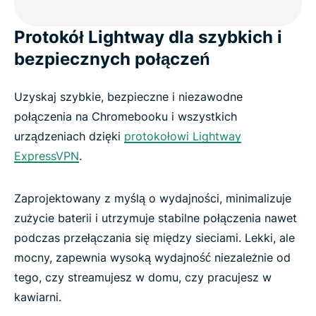
Protokół Lightway dla szybkich i
bezpiecznych połączeń
Uzyskaj szybkie, bezpieczne i niezawodne
połączenia na Chromebooku i wszystkich
urządzeniach dzięki
protokołowi Lightway
ExpressVPN
.
Zaprojektowany z myślą o wydajności, minimalizuje
zużycie baterii i utrzymuje stabilne połączenia nawet
podczas przełączania się między sieciami. Lekki, ale
mocny, zapewnia wysoką wydajność niezależnie od
tego, czy streamujesz w domu, czy pracujesz w
kawiarni.