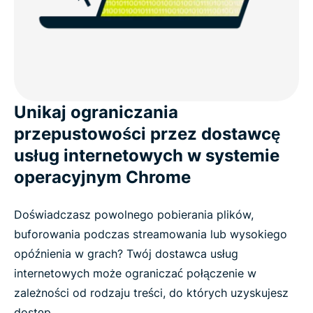
Unikaj ograniczania
przepustowości przez dostawcę
usług internetowych w systemie
operacyjnym Chrome
Doświadczasz powolnego pobierania plików,
buforowania podczas streamowania lub wysokiego
opóźnienia w grach? Twój dostawca usług
internetowych może ograniczać połączenie w
zależności od rodzaju treści, do których uzyskujesz
dostęp.