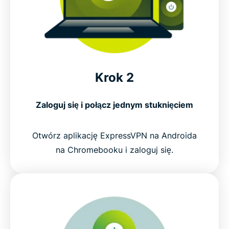
Krok 2
Zaloguj się i połącz jednym stuknięciem
Otwórz aplikację ExpressVPN na Androida
na Chromebooku i zaloguj się.