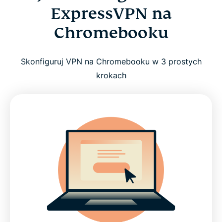
ExpressVPN na
Chromebooku
Skonfiguruj VPN na Chromebooku w 3 prostych
krokach