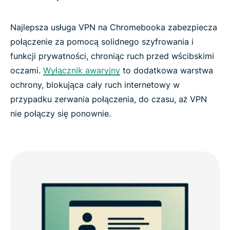
Najlepsza usługa VPN na Chromebooka zabezpiecza
połączenie za pomocą solidnego szyfrowania i
funkcji prywatności, chroniąc ruch przed wścibskimi
oczami.
Wyłącznik awaryjny
to dodatkowa warstwa
ochrony, blokująca cały ruch internetowy w
przypadku zerwania połączenia, do czasu, aż VPN
nie połączy się ponownie.