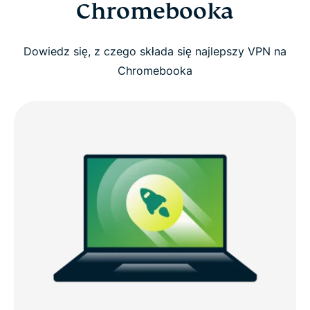
Chromebooka
Dowiedz się, z czego składa się najlepszy VPN na
Chromebooka