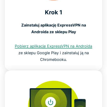
Krok 1
Zainstaluj aplikację ExpressVPN na
Androida ze sklepu Play
Pobierz aplikację ExpressVPN na Androida
ze sklepu Google Play i zainstaluj ją na
Chromebooku.