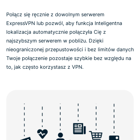
Połącz się ręcznie z dowolnym serwerem
ExpressVPN lub pozwól, aby funkcja Inteligentna
lokalizacja automatycznie połączyła Cię z
najszybszym serwerem w pobliżu. Dzięki
nieograniczonej przepustowości i bez limitów danych
Twoje połączenie pozostaje szybkie bez względu na
to, jak często korzystasz z VPN.