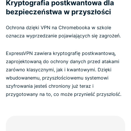
Kryptografia postkwantowa dla
bezpieczeństwa w przyszłości
Ochrona dzięki VPN na Chromebooka w szkole
oznacza wyprzedzanie pojawiających się zagrożeń.
ExpressVPN zawiera kryptografię postkwantową,
zaprojektowaną do ochrony danych przed atakami
zarówno klasycznymi, jak i kwantowymi. Dzięki
wbudowanemu, przyszłościowemu systemowi
szyfrowania jesteś chroniony już teraz i
przygotowany na to, co może przynieść przyszłość.