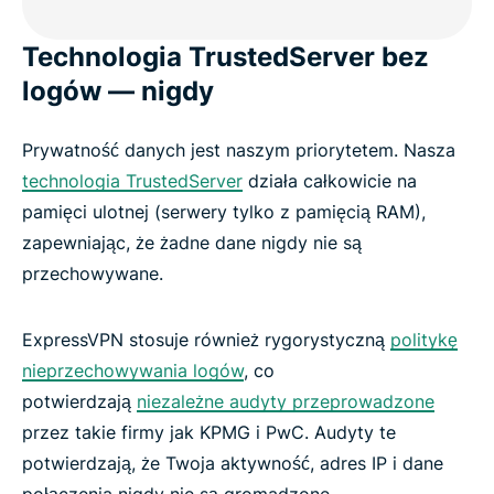
Technologia TrustedServer bez
logów — nigdy
Prywatność danych jest naszym priorytetem. Nasza
technologia TrustedServer
działa całkowicie na
pamięci ulotnej (serwery tylko z pamięcią RAM),
zapewniając, że żadne dane nigdy nie są
przechowywane.
ExpressVPN stosuje również rygorystyczną
politykę
nieprzechowywania logów
, co
potwierdzają
niezależne audyty przeprowadzone
przez takie firmy jak KPMG i PwC. Audyty te
potwierdzają, że Twoja aktywność, adres IP i dane