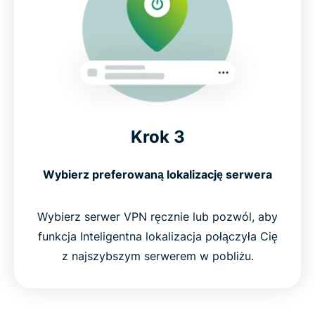
Krok 3
Wybierz preferowaną lokalizację serwera
Wybierz serwer VPN ręcznie lub pozwól, aby
funkcja Inteligentna lokalizacja połączyła Cię
z najszybszym serwerem w pobliżu.