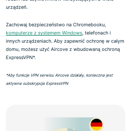
urządzeń.
Zachowaj bezpieczeństwo na Chromebooku,
komputerze z systemem Windows
, telefonach i
innych urządzeniach. Aby zapewnić ochronę w całym
domu, możesz użyć Aircove z wbudowaną ochroną
ExpressVPN*.
*Aby funkcje VPN serwisu Aircove działały, konieczna jest
aktywna subskrypcja ExpressVPN