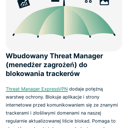
Wbudowany Threat Manager
(menedżer zagrożeń) do
blokowania trackerów
Threat Manager ExpressVPN
dodaje potężną
warstwę ochrony. Blokuje aplikacje i strony
internetowe przed komunikowaniem się ze znanymi
trackerami i złośliwymi domenami na naszej
regularnie aktualizowanej liście blokad. Pomaga to