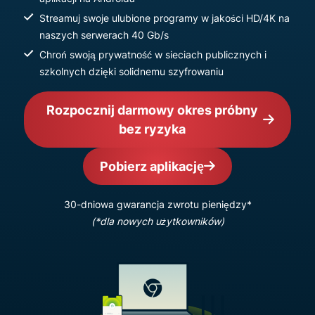
Streamuj swoje ulubione programy w jakości HD/4K na
naszych serwerach 40 Gb/s
Chroń swoją prywatność w sieciach publicznych i
szkolnych dzięki solidnemu szyfrowaniu
Rozpocznij darmowy okres próbny
bez ryzyka
Pobierz aplikację
30-dniowa gwarancja zwrotu pieniędzy*
(*dla nowych użytkowników)