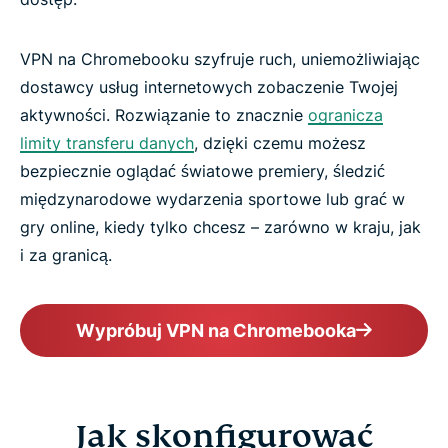
VPN na Chromebooku szyfruje ruch, uniemożliwiając
dostawcy usług internetowych zobaczenie Twojej
aktywności. Rozwiązanie to znacznie
ogranicza
limity transferu danych
, dzięki czemu możesz
bezpiecznie oglądać światowe premiery, śledzić
międzynarodowe wydarzenia sportowe lub grać w
gry online, kiedy tylko chcesz – zarówno w kraju, jak
i za granicą.
Wypróbuj VPN na Chromebooka
Jak skonfigurować