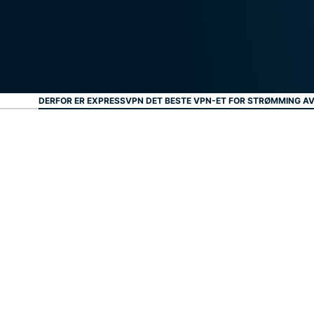
DERFOR ER EXPRESSVPN DET BESTE VPN-ET FOR STRØMMING AV