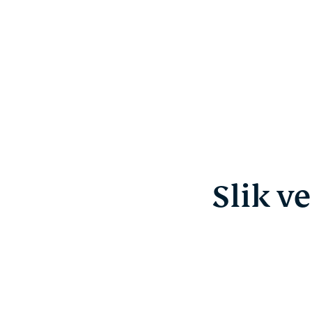
Slik v