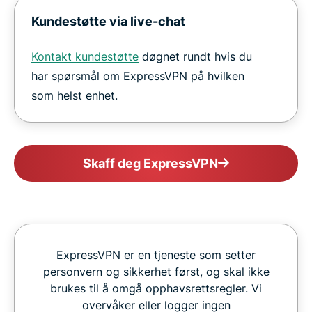
Kundestøtte via live-chat
Kontakt kundestøtte
døgnet rundt hvis du
har spørsmål om ExpressVPN på hvilken
som helst enhet.
Skaff deg ExpressVPN
ExpressVPN er en tjeneste som setter
personvern og sikkerhet først, og skal ikke
brukes til å omgå opphavsrettsregler. Vi
overvåker eller logger ingen