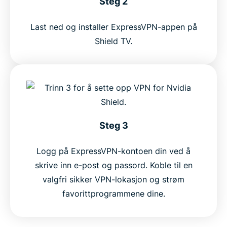
Steg 2
Last ned og installer ExpressVPN-appen på
Shield TV.
Steg 3
Logg på ExpressVPN-kontoen din ved å
skrive inn e-post og passord. Koble til en
valgfri sikker VPN-lokasjon og strøm
favorittprogrammene dine.