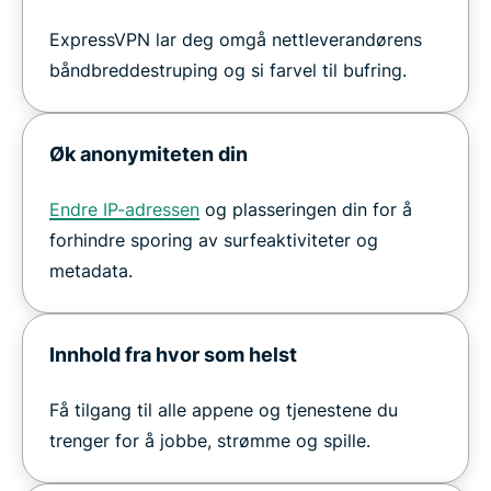
ExpressVPN lar deg omgå nettleverandørens
båndbreddestruping og si farvel til bufring.
Øk anonymiteten din
Endre IP-adressen
og plasseringen din for å
forhindre sporing av surfeaktiviteter og
metadata.
Innhold fra hvor som helst
Få tilgang til alle appene og tjenestene du
trenger for å jobbe, strømme og spille.