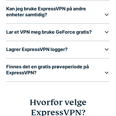
Kan jeg bruke ExpressVPN på andre
enheter samtidig?
Lar et VPN meg bruke GeForce gratis?
Lagrer ExpressVPN logger?
Finnes det en gratis prøveperiode på
ExpressVPN?
Hvorfor velge
ExpressVPN?