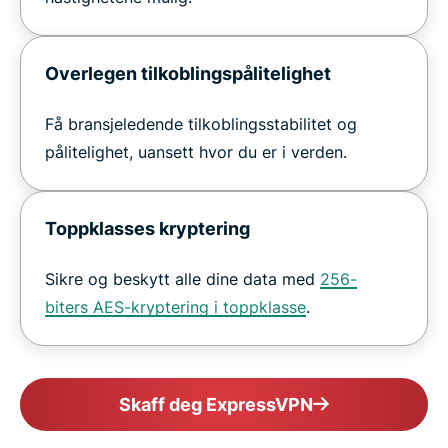
Overlegen tilkoblingspålitelighet
Få bransjeledende tilkoblingsstabilitet og
pålitelighet, uansett hvor du er i verden.
Toppklasses kryptering
Sikre og beskytt alle dine data med
256-
biters AES-kryptering i toppklasse
.
Skaff deg ExpressVPN