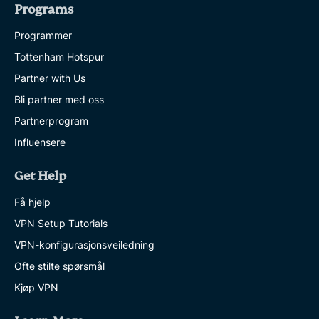
Programs
Programmer
Tottenham Hotspur
Partner with Us
Bli partner med oss
Partnerprogram
Influensere
Get Help
Få hjelp
VPN Setup Tutorials
VPN-konfigurasjonsveiledning
Ofte stilte spørsmål
Kjøp VPN