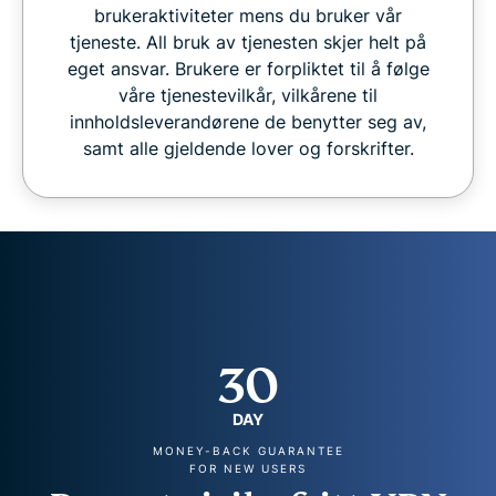
brukeraktiviteter mens du bruker vår
tjeneste. All bruk av tjenesten skjer helt på
eget ansvar. Brukere er forpliktet til å følge
våre tjenestevilkår, vilkårene til
innholdsleverandørene de benytter seg av,
samt alle gjeldende lover og forskrifter.
30
DAY
MONEY-BACK GUARANTEE
FOR NEW USERS