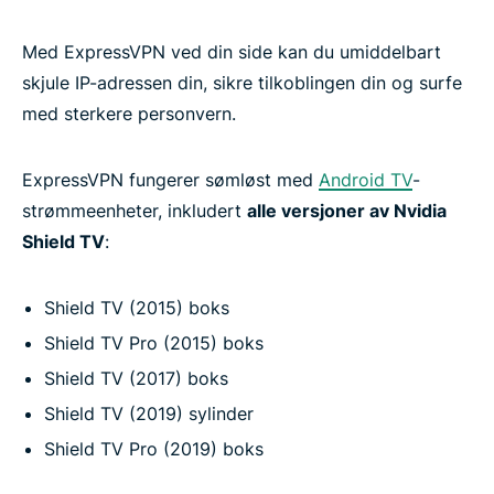
Med ExpressVPN ved din side kan du umiddelbart
skjule IP-adressen din, sikre tilkoblingen din og surfe
med sterkere personvern.
ExpressVPN fungerer sømløst med
Android TV
-
strømmeenheter, inkludert
alle versjoner av Nvidia
Shield TV
:
Shield TV (2015) boks
Shield TV Pro (2015) boks
Shield TV (2017) boks
Shield TV (2019) sylinder
Shield TV Pro (2019) boks