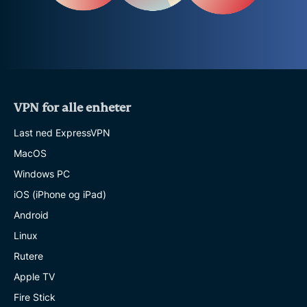
VPN for alle enheter
Last ned ExpressVPN
MacOS
Windows PC
iOS (iPhone og iPad)
Android
Linux
Rutere
Apple TV
Fire Stick