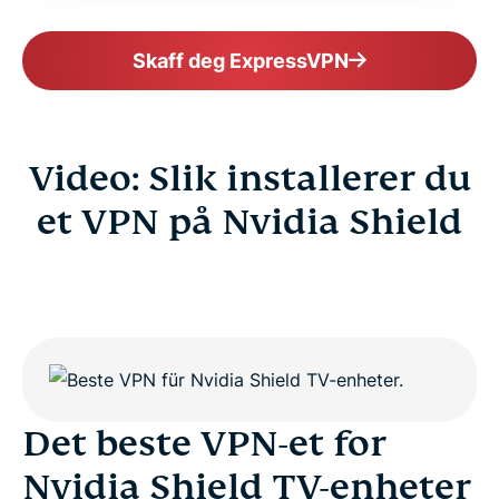
Skaff deg ExpressVPN
Video: Slik installerer du
et VPN på Nvidia Shield
Det beste VPN-et for
Nvidia Shield TV-enheter