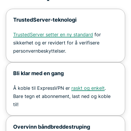
TrustedServer-teknologi
TrustedServer setter en ny standard
for
sikkerhet og er revidert for å verifisere
personvernbeskyttelser.
Bli klar med en gang
Å koble til ExpressVPN er
raskt og enkelt
.
Bare tegn et abonnement, last ned og koble
til!
Overvinn båndbreddestruping