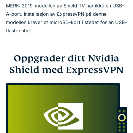
MERK: 2019-modellen av Shield TV har ikke en USB-
A-port. Installasjon av ExpressVPN på denne
modellen krever et microSD-kort i stedet for en USB-
flash-enhet.
Oppgrader ditt Nvidia
Shield med ExpressVPN