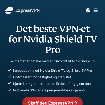
Det beste VPN-et
for Nvidia Shield TV
Pro
Ta internettet tilbake med et risikofritt VPN for Shield TV.
Kompatibelt med Nvidia Shield TV og Shield TV Pro
Optimalisert for hastighet og stabilitet
Kjører i bakgrunnen – bare slå den på og glem den
Problemfri 30-dagers pengene-tilbake-garanti
Skaff deg ExpressVPN