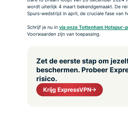
wordt uiterlijk 4 maart bekendgemaakt. De re
Spurs-wedstrijd in april, de cruciale fase van
Schrijf je nu in
via onze Tottenham Hotspur-p
Voorwaarden zijn van toepassing.
Zet de eerste stap om jezelf
beschermen. Probeer Expr
risico.
Krijg ExpressVPN